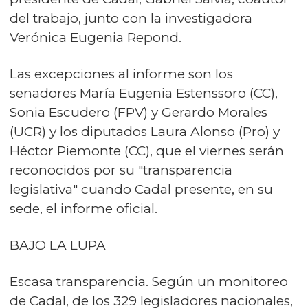
del trabajo, junto con la investigadora
Verónica Eugenia Repond.
Las excepciones al informe son los
senadores María Eugenia Estenssoro (CC),
Sonia Escudero (FPV) y Gerardo Morales
(UCR) y los diputados Laura Alonso (Pro) y
Héctor Piemonte (CC), que el viernes serán
reconocidos por su "transparencia
legislativa" cuando Cadal presente, en su
sede, el informe oficial.
BAJO LA LUPA
Escasa transparencia. Según un monitoreo
de Cadal, de los 329 legisladores nacionales,