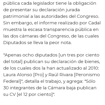
pública cada legislador tiene la obligación
de presentar su declaración jurada
patrimonial a las autoridades del Congreso.
Sin embargo, el informe realizado por Cadal
muestra la escasa transparencia pública en
las dos cámaras del Congreso, de las cuales
Diputados se lleva la peor nota.
"Apenas ocho diputados [un tres por ciento
del total] publican su declaración de bienes,
de los cuales dos la han actualizado al 2010:
Laura Alonso [Pro] y Raúl Rivara [Peronismo
Federal]", detalla el trabajo, y agrega: "Sólo
30 integrantes de la Cámara baja publican
su CV [el 12 por ciento]".