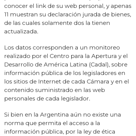
conocer el link de su web personal, y apenas
11 muestran su declaración jurada de bienes,
de las cuales solamente dos la tienen
actualizada.
Los datos corresponden a un monitoreo
realizado por el Centro para la Apertura y el
Desarrollo de América Latina (Cadal), sobre
información pública de los legisladores en
los sitios de Internet de cada Cámara y en el
contenido suministrado en las web
personales de cada legislador.
Si bien en la Argentina aún no existe una
norma que permita el acceso a la
información pública, por la ley de ética