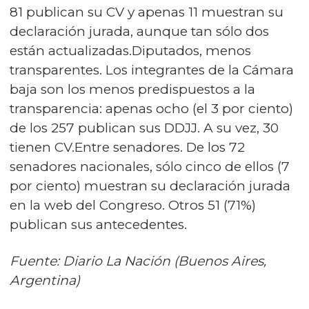
81 publican su CV y apenas 11 muestran su
declaración jurada, aunque tan sólo dos
están actualizadas.Diputados, menos
transparentes. Los integrantes de la Cámara
baja son los menos predispuestos a la
transparencia: apenas ocho (el 3 por ciento)
de los 257 publican sus DDJJ. A su vez, 30
tienen CV.Entre senadores. De los 72
senadores nacionales, sólo cinco de ellos (7
por ciento) muestran su declaración jurada
en la web del Congreso. Otros 51 (71%)
publican sus antecedentes.
Fuente: Diario La Nación (Buenos Aires,
Argentina)