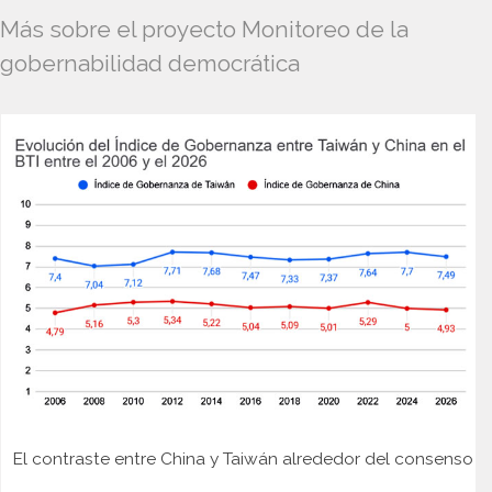
Más sobre el proyecto Monitoreo de la
gobernabilidad democrática
El contraste entre China y Taiwán alrededor del consenso