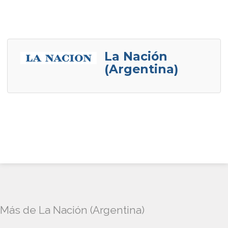
La Nación
(Argentina)
Más de La Nación (Argentina)