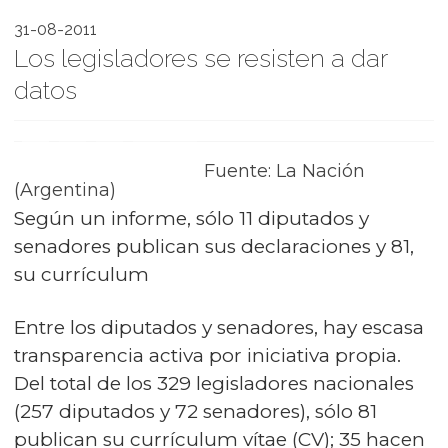
31-08-2011
Los legisladores se resisten a dar
datos
Fuente: La Nación
(Argentina)
Según un informe, sólo 11 diputados y
senadores publican sus declaraciones y 81,
su currículum
Entre los diputados y senadores, hay escasa
transparencia activa por iniciativa propia.
Del total de los 329 legisladores nacionales
(257 diputados y 72 senadores), sólo 81
publican su currículum vítae (CV); 35 hacen