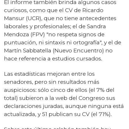
El informe también brinda algunos casos
curiosos, como que el CV de Ricardo
Mansur (UCR), que no tiene antecedentes
laborales y profesionales; el de Sandra
Mendoza (FPV) "no respeta signos de
puntuación, ni sintaxis ni ortografía", y el de
Martín Sabbatella (Nuevo Encuentro) no
hace referencia a estudios cursados.
Las estadísticas mejoran entre los
senadores, pero sin resultados más
auspiciosos: sólo cinco de ellos (el 7% del
total) subieron a la web del Congreso sus
declaraciones juradas, aunque ninguna está
actualizada, y 51 publican su CV (el 71%).