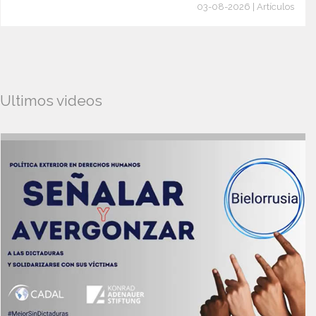
03-08-2026 | Artículos
Ultimos videos