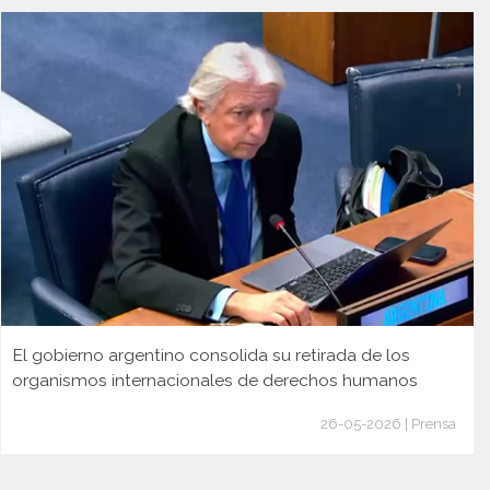
El gobierno argentino consolida su retirada de los
organismos internacionales de derechos humanos
26-05-2026 | Prensa