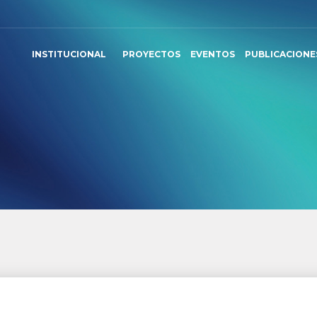
INSTITUCIONAL
PROYECTOS
EVENTOS
PUBLICACIONE