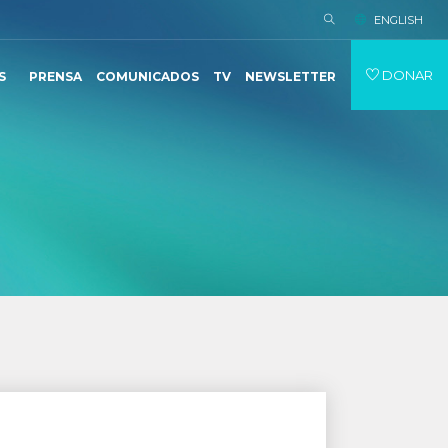
ENGLISH
DONAR
S
PRENSA
COMUNICADOS
TV
NEWSLETTER