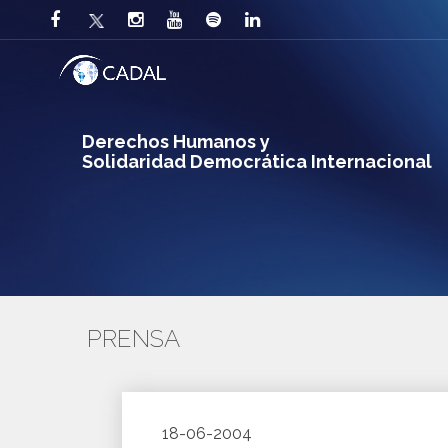
Derechos Humanos y
Solidaridad Democrática Internacional
PRENSA
18-06-2004