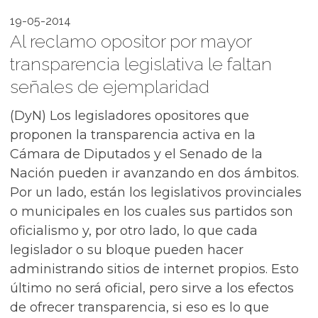
19-05-2014
Al reclamo opositor por mayor
transparencia legislativa le faltan
señales de ejemplaridad
(DyN) Los legisladores opositores que
proponen la transparencia activa en la
Cámara de Diputados y el Senado de la
Nación pueden ir avanzando en dos ámbitos.
Por un lado, están los legislativos provinciales
o municipales en los cuales sus partidos son
oficialismo y, por otro lado, lo que cada
legislador o su bloque pueden hacer
administrando sitios de internet propios. Esto
último no será oficial, pero sirve a los efectos
de ofrecer transparencia, si eso es lo que