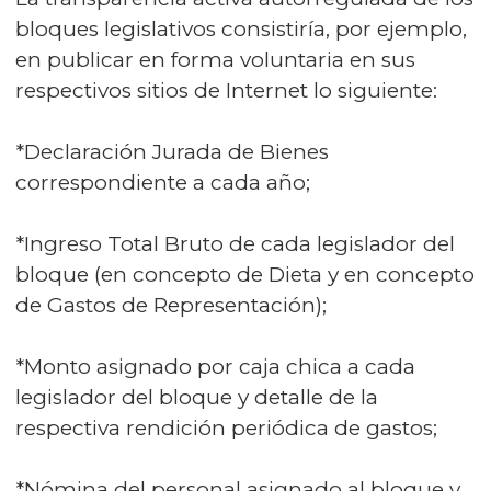
bloques legislativos consistiría, por ejemplo,
en publicar en forma voluntaria en sus
respectivos sitios de Internet lo siguiente:
*Declaración Jurada de Bienes
correspondiente a cada año;
*Ingreso Total Bruto de cada legislador del
bloque (en concepto de Dieta y en concepto
de Gastos de Representación);
*Monto asignado por caja chica a cada
legislador del bloque y detalle de la
respectiva rendición periódica de gastos;
*Nómina del personal asignado al bloque y