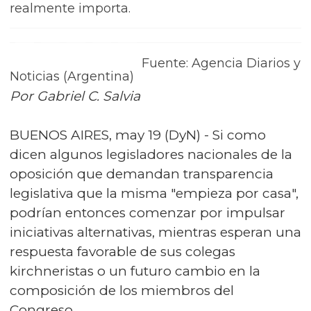
realmente importa.
Fuente: Agencia Diarios y
Noticias (Argentina)
Por Gabriel C. Salvia
BUENOS AIRES, may 19 (DyN) - Si como
dicen algunos legisladores nacionales de la
oposición que demandan transparencia
legislativa que la misma "empieza por casa",
podrían entonces comenzar por impulsar
iniciativas alternativas, mientras esperan una
respuesta favorable de sus colegas
kirchneristas o un futuro cambio en la
composición de los miembros del
Congreso.