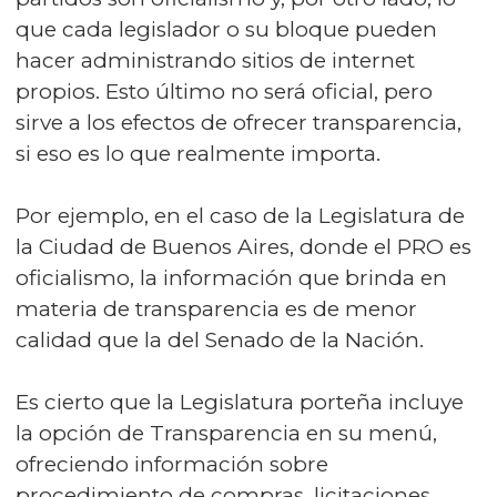
que cada legislador o su bloque pueden
hacer administrando sitios de internet
propios. Esto último no será oficial, pero
sirve a los efectos de ofrecer transparencia,
si eso es lo que realmente importa.
Por ejemplo, en el caso de la Legislatura de
la Ciudad de Buenos Aires, donde el PRO es
oficialismo, la información que brinda en
materia de transparencia es de menor
calidad que la del Senado de la Nación.
Es cierto que la Legislatura porteña incluye
la opción de Transparencia en su menú,
ofreciendo información sobre
procedimiento de compras, licitaciones,