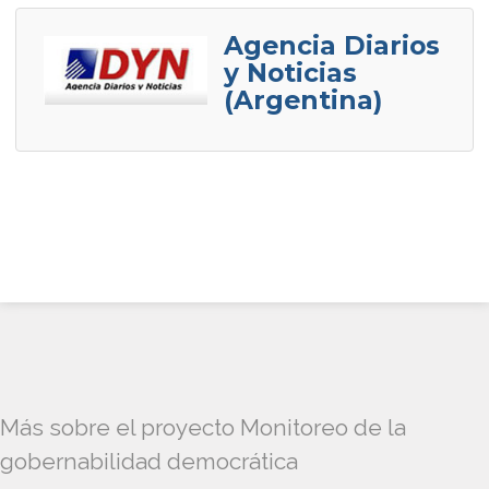
Agencia Diarios
y Noticias
(Argentina)
Más sobre el proyecto Monitoreo de la
gobernabilidad democrática