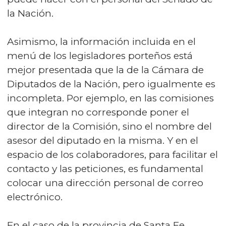
la Nación.
Asimismo, la información incluida en el
menú de los legisladores porteños está
mejor presentada que la de la Cámara de
Diputados de la Nación, pero igualmente es
incompleta. Por ejemplo, en las comisiones
que integran no corresponde poner el
director de la Comisión, sino el nombre del
asesor del diputado en la misma. Y en el
espacio de los colaboradores, para facilitar el
contacto y las peticiones, es fundamental
colocar una dirección personal de correo
electrónico.
En el caso de la provincia de Santa Fe,