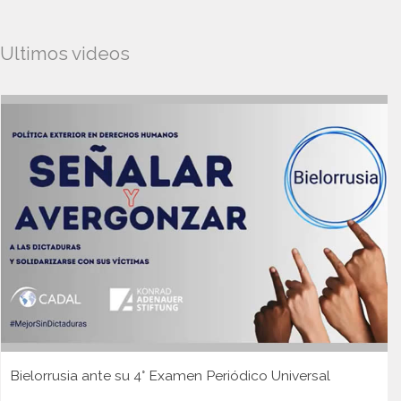
Ultimos videos
Bielorrusia ante su 4° Examen Periódico Universal