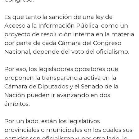
Es que tanto la sanción de una ley de
Acceso a la Información Pública, como un
proyecto de resolución interna en la materia
por parte de cada Cámara del Congreso
Nacional, depende del voto del oficialismo.
Por eso, los legisladores opositores que
proponen la transparencia activa en la
Cámara de Diputados y el Senado de la
Nación pueden ir avanzando en dos
ámbitos.
Por un lado, están los legislativos
provinciales o municipales en los cuales sus
partidos son oficialismo y, por otro lado, lo