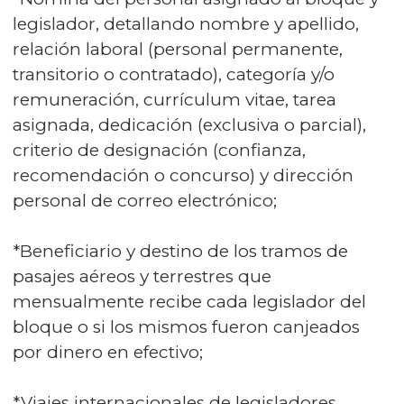
legislador, detallando nombre y apellido,
relación laboral (personal permanente,
transitorio o contratado), categoría y/o
remuneración, currículum vitae, tarea
asignada, dedicación (exclusiva o parcial),
criterio de designación (confianza,
recomendación o concurso) y dirección
personal de correo electrónico;
*Beneficiario y destino de los tramos de
pasajes aéreos y terrestres que
mensualmente recibe cada legislador del
bloque o si los mismos fueron canjeados
por dinero en efectivo;
*Viajes internacionales de legisladores