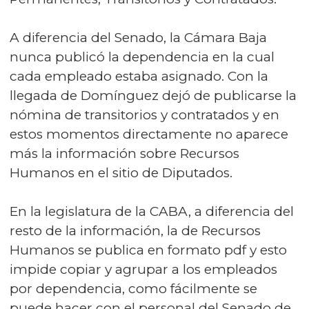
A diferencia del Senado, la Cámara Baja
nunca publicó la dependencia en la cual
cada empleado estaba asignado. Con la
llegada de Domínguez dejó de publicarse la
nómina de transitorios y contratados y en
estos momentos directamente no aparece
más la información sobre Recursos
Humanos en el sitio de Diputados.
En la legislatura de la CABA, a diferencia del
resto de la información, la de Recursos
Humanos se publica en formato pdf y esto
impide copiar y agrupar a los empleados
por dependencia, como fácilmente se
puede hacer con el personal del Senado de