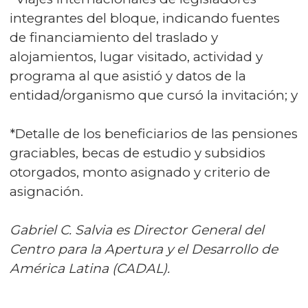
integrantes del bloque, indicando fuentes
de financiamiento del traslado y
alojamientos, lugar visitado, actividad y
programa al que asistió y datos de la
entidad/organismo que cursó la invitación; y
*Detalle de los beneficiarios de las pensiones
graciables, becas de estudio y subsidios
otorgados, monto asignado y criterio de
asignación.
Gabriel C. Salvia es Director General del
Centro para la Apertura y el Desarrollo de
América Latina (CADAL).