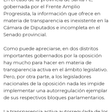
gobernada por el Frente Amplio
Progresista, la información que ofrece en
materia de transparencia es inexistente en la
Cámara de Diputados e incompleta en el
Senado provincial.
Como puede apreciarse, en dos distritos
importantes gobernados por la oposición
hay mucho para hacer en materia de
transparencia activa en el ámbito legislativo.
Pero, por otra parte, a los legisladores
nacionales de la oposición nada les impide
implementar una autorregulación ejemplar
de sus respectivos bloques parlamentarios.
La transparencia activa autorregulada de los