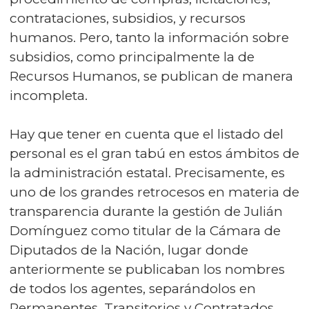
contrataciones, subsidios, y recursos
humanos. Pero, tanto la información sobre
subsidios, como principalmente la de
Recursos Humanos, se publican de manera
incompleta.
Hay que tener en cuenta que el listado del
personal es el gran tabú en estos ámbitos de
la administración estatal. Precisamente, es
uno de los grandes retrocesos en materia de
transparencia durante la gestión de Julián
Domínguez como titular de la Cámara de
Diputados de la Nación, lugar donde
anteriormente se publicaban los nombres
de todos los agentes, separándolos en
Permanentes, Transitorios y Contratados.