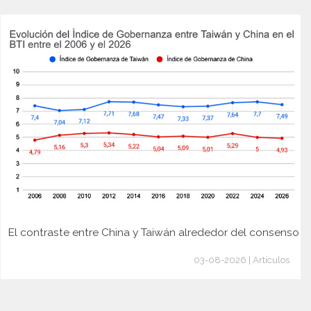
El contraste entre China y Taiwán alrededor del consenso
03-08-2026 | Artículos