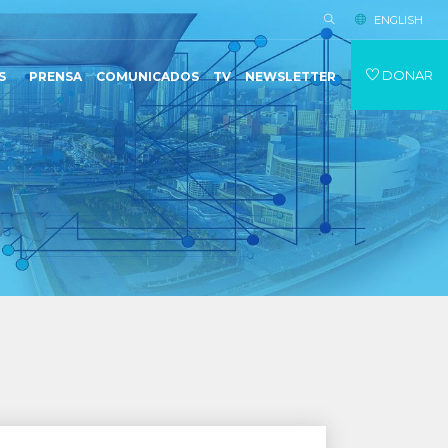
ENGLISH
DONAR
S
PRENSA
COMUNICADOS
TV
NEWSLETTER