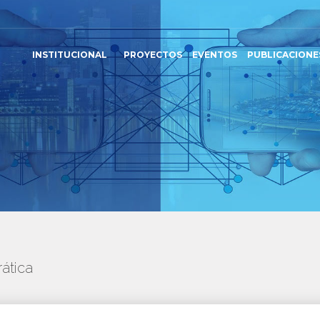
INSTITUCIONAL
PROYECTOS
EVENTOS
PUBLICACIONE
ática