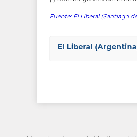
Fuente: El Liberal (Santiago de
El Liberal (Argentina