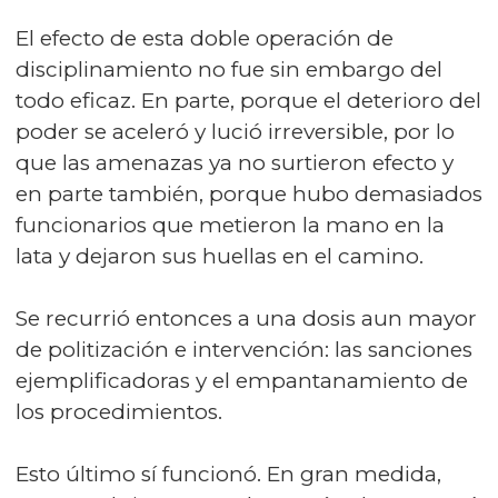
El efecto de esta doble operación de
disciplinamiento no fue sin embargo del
todo eficaz. En parte, porque el deterioro del
poder se aceleró y lució irreversible, por lo
que las amenazas ya no surtieron efecto y
en parte también, porque hubo demasiados
funcionarios que metieron la mano en la
lata y dejaron sus huellas en el camino.
Se recurrió entonces a una dosis aun mayor
de politización e intervención: las sanciones
ejemplificadoras y el empantanamiento de
los procedimientos.
Esto último sí funcionó. En gran medida,