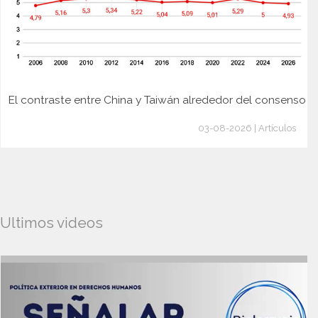
El contraste entre China y Taiwán alrededor del consenso
03-08-2026 | Artículos
Ultimos videos