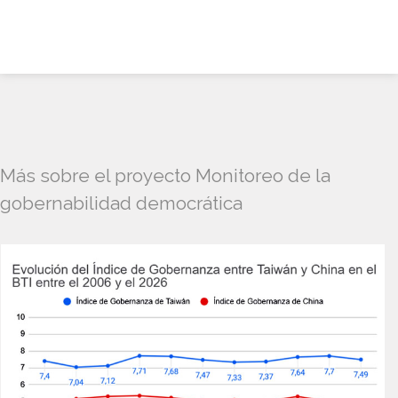
Más sobre el proyecto Monitoreo de la
gobernabilidad democrática