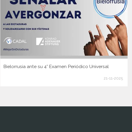
Bielorrusia ante su 4° Examen Periódico Universal
21-11-2025