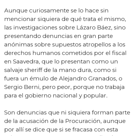
Aunque curiosamente se lo hace sin
mencionar siquiera de qué trata el mismo,
las investigaciones sobre Lázaro Báez, sino
presentando denuncias en gran parte
anónimas sobre supuestos atropellos a los
derechos humanos cometidos por el fiscal
en Saavedra, que lo presentan como un
salvaje sheriff de la mano dura, como si
fuera un émulo de Alejandro Granados, o
Sergio Berni, pero peor, porque no trabaja
para el gobierno nacional y popular.
Son denuncias que ni siquiera forman parte
de la acusación de la Procuración, aunque
por allí se dice que si se fracasa con esta