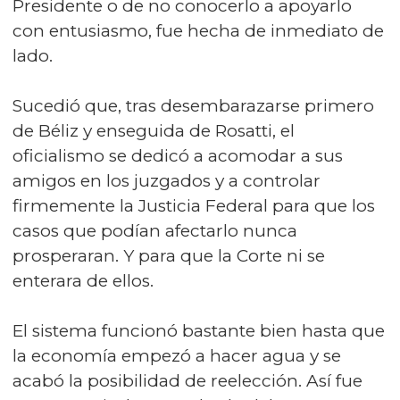
Presidente o de no conocerlo a apoyarlo
con entusiasmo, fue hecha de inmediato de
lado.
Sucedió que, tras desembarazarse primero
de Béliz y enseguida de Rosatti, el
oficialismo se dedicó a acomodar a sus
amigos en los juzgados y a controlar
firmemente la Justicia Federal para que los
casos que podían afectarlo nunca
prosperaran. Y para que la Corte ni se
enterara de ellos.
El sistema funcionó bastante bien hasta que
la economía empezó a hacer agua y se
acabó la posibilidad de reelección. Así fue