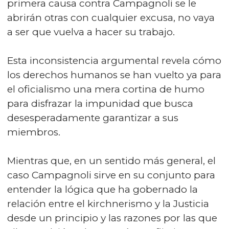
primera causa contra Campagnoli se le
abrirán otras con cualquier excusa, no vaya
a ser que vuelva a hacer su trabajo.
Esta inconsistencia argumental revela cómo
los derechos humanos se han vuelto ya para
el oficialismo una mera cortina de humo
para disfrazar la impunidad que busca
desesperadamente garantizar a sus
miembros.
Mientras que, en un sentido más general, el
caso Campagnoli sirve en su conjunto para
entender la lógica que ha gobernado la
relación entre el kirchnerismo y la Justicia
desde un principio y las razones por las que