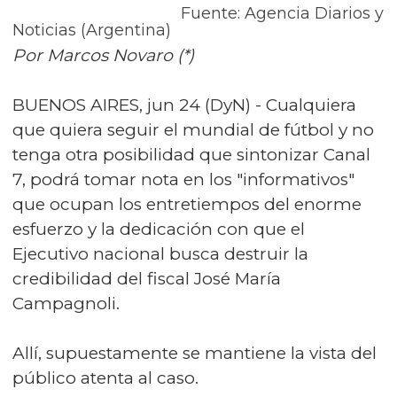
Fuente: Agencia Diarios y
Noticias (Argentina)
Por Marcos Novaro (*)
BUENOS AIRES, jun 24 (DyN) - Cualquiera
que quiera seguir el mundial de fútbol y no
tenga otra posibilidad que sintonizar Canal
7, podrá tomar nota en los "informativos"
que ocupan los entretiempos del enorme
esfuerzo y la dedicación con que el
Ejecutivo nacional busca destruir la
credibilidad del fiscal José María
Campagnoli.
Allí, supuestamente se mantiene la vista del
público atenta al caso.