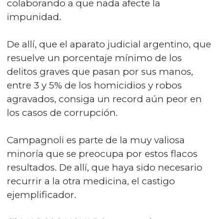
colaborando a que nada afecte la
impunidad.
De allí, que el aparato judicial argentino, que
resuelve un porcentaje mínimo de los
delitos graves que pasan por sus manos,
entre 3 y 5% de los homicidios y robos
agravados, consiga un record aún peor en
los casos de corrupción.
Campagnoli es parte de la muy valiosa
minoría que se preocupa por estos flacos
resultados. De allí, que haya sido necesario
recurrir a la otra medicina, el castigo
ejemplificador.