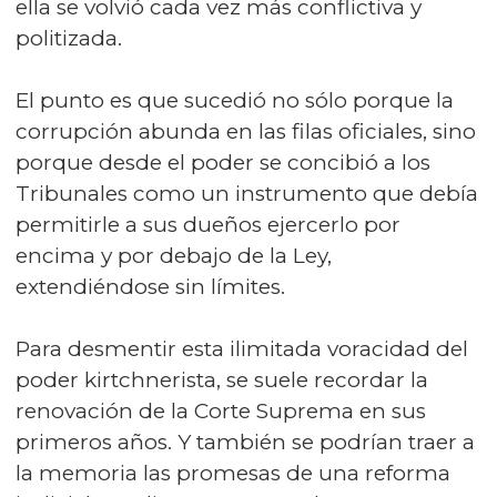
ella se volvió cada vez más conflictiva y
politizada.
El punto es que sucedió no sólo porque la
corrupción abunda en las filas oficiales, sino
porque desde el poder se concibió a los
Tribunales como un instrumento que debía
permitirle a sus dueños ejercerlo por
encima y por debajo de la Ley,
extendiéndose sin límites.
Para desmentir esta ilimitada voracidad del
poder kirtchnerista, se suele recordar la
renovación de la Corte Suprema en sus
primeros años. Y también se podrían traer a
la memoria las promesas de una reforma