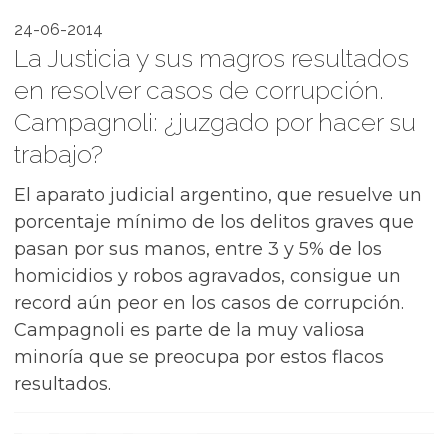
24-06-2014
La Justicia y sus magros resultados
en resolver casos de corrupción.
Campagnoli: ¿juzgado por hacer su
trabajo?
El aparato judicial argentino, que resuelve un
porcentaje mínimo de los delitos graves que
pasan por sus manos, entre 3 y 5% de los
homicidios y robos agravados, consigue un
record aún peor en los casos de corrupción.
Campagnoli es parte de la muy valiosa
minoría que se preocupa por estos flacos
resultados.