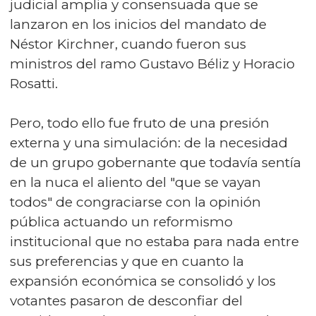
judicial amplia y consensuada que se
lanzaron en los inicios del mandato de
Néstor Kirchner, cuando fueron sus
ministros del ramo Gustavo Béliz y Horacio
Rosatti.
Pero, todo ello fue fruto de una presión
externa y una simulación: de la necesidad
de un grupo gobernante que todavía sentía
en la nuca el aliento del "que se vayan
todos" de congraciarse con la opinión
pública actuando un reformismo
institucional que no estaba para nada entre
sus preferencias y que en cuanto la
expansión económica se consolidó y los
votantes pasaron de desconfiar del