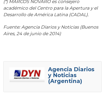
(*) MARCOS NOVARO es consejero
académico del Centro para la Apertura y el
Desarrollo de América Latina (CADAL).
Fuente: Agencia Diarios y Noticias (Buenos
Aires, 24 de junio de 2014)
Agencia Diarios
y Noticias
(Argentina)