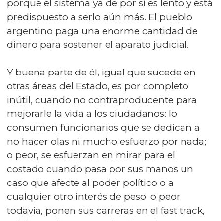
porque el sistema ya de por sí es lento y está
predispuesto a serlo aún más. El pueblo
argentino paga una enorme cantidad de
dinero para sostener el aparato judicial.
Y buena parte de él, igual que sucede en
otras áreas del Estado, es por completo
inútil, cuando no contraproducente para
mejorarle la vida a los ciudadanos: lo
consumen funcionarios que se dedican a
no hacer olas ni mucho esfuerzo por nada;
o peor, se esfuerzan en mirar para el
costado cuando pasa por sus manos un
caso que afecte al poder político o a
cualquier otro interés de peso; o peor
todavía, ponen sus carreras en el fast track,