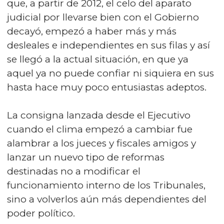
que, a partir de 2012, el celo del aparato
judicial por llevarse bien con el Gobierno
decayó, empezó a haber más y más
desleales e independientes en sus filas y así
se llegó a la actual situación, en que ya
aquel ya no puede confiar ni siquiera en sus
hasta hace muy poco entusiastas adeptos.
La consigna lanzada desde el Ejecutivo
cuando el clima empezó a cambiar fue
alambrar a los jueces y fiscales amigos y
lanzar un nuevo tipo de reformas
destinadas no a modificar el
funcionamiento interno de los Tribunales,
sino a volverlos aún más dependientes del
poder político.