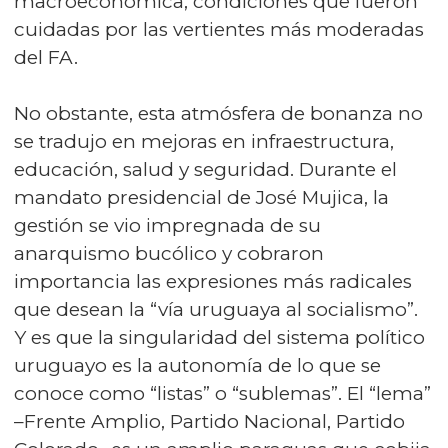
macroeconómica, condiciones que fueron
cuidadas por las vertientes más moderadas
del FA.
No obstante, esta atmósfera de bonanza no
se tradujo en mejoras en infraestructura,
educación, salud y seguridad. Durante el
mandato presidencial de José Mujica, la
gestión se vio impregnada de su
anarquismo bucólico y cobraron
importancia las expresiones más radicales
que desean la “vía uruguaya al socialismo”.
Y es que la singularidad del sistema político
uruguayo es la autonomía de lo que se
conoce como “listas” o “sublemas”. El “lema”
–Frente Amplio, Partido Nacional, Partido