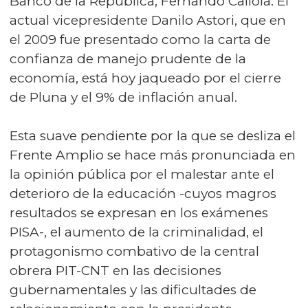
Banco de la República, Fernando Calloia. El
actual vicepresidente Danilo Astori, que en
el 2009 fue presentado como la carta de
confianza de manejo prudente de la
economía, está hoy jaqueado por el cierre
de Pluna y el 9% de inflación anual.
Esta suave pendiente por la que se desliza el
Frente Amplio se hace más pronunciada en
la opinión pública por el malestar ante el
deterioro de la educación -cuyos magros
resultados se expresan en los exámenes
PISA-, el aumento de la criminalidad, el
protagonismo combativo de la central
obrera PIT-CNT en las decisiones
gubernamentales y las dificultades de