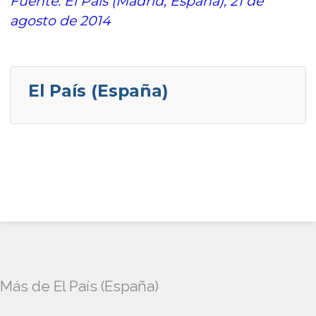
Fuente: El País (Madrid, España), 21 de
agosto de 2014
El País (España)
Más de El País (España)