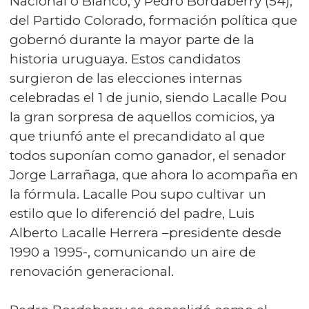
Nacional o Blanco; y Pedro Bordaberry (54),
del Partido Colorado, formación política que
gobernó durante la mayor parte de la
historia uruguaya. Estos candidatos
surgieron de las elecciones internas
celebradas el 1 de junio, siendo Lacalle Pou
la gran sorpresa de aquellos comicios, ya
que triunfó ante el precandidato al que
todos suponían como ganador, el senador
Jorge Larrañaga, que ahora lo acompaña en
la fórmula. Lacalle Pou supo cultivar un
estilo que lo diferenció del padre, Luis
Alberto Lacalle Herrera –presidente desde
1990 a 1995-, comunicando un aire de
renovación generacional.