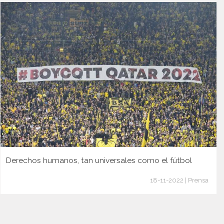
Derechos humanos, tan universales como el fútbol
18-11-2022 | Prensa