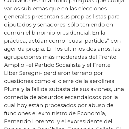
Colorado- es un amplio paraguas que cobija
varios sublemas que en las elecciones
generales presentan sus propias listas para
diputados y senadores, sólo teniendo en
común el binomio presidencial. En la
práctica, actúan como “cuasi-partidos” con
agenda propia. En los últimos dos años, las
agrupaciones más moderadas del Frente
Amplio –el Partido Socialista y el Frente
Líber Seregni- perdieron terreno por
cuestiones como el cierre de la aerolínea
Pluna y la fallida subasta de sus aviones, una
comedia de absurdos escandalosos por la
cual hoy están procesados por abuso de
funciones el exministro de Economía,
Fernando Lorenzo, y el expresidente del