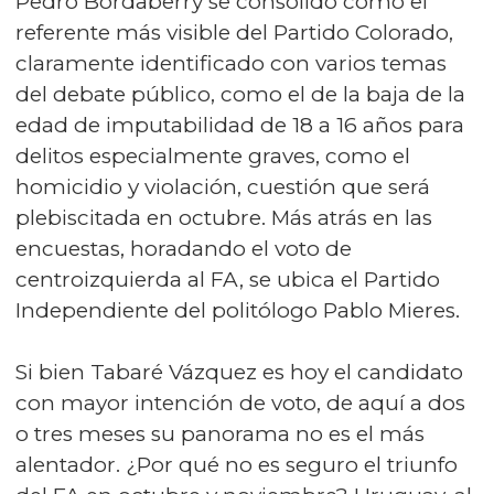
Pedro Bordaberry se consolidó como el
referente más visible del Partido Colorado,
claramente identificado con varios temas
del debate público, como el de la baja de la
edad de imputabilidad de 18 a 16 años para
delitos especialmente graves, como el
homicidio y violación, cuestión que será
plebiscitada en octubre. Más atrás en las
encuestas, horadando el voto de
centroizquierda al FA, se ubica el Partido
Independiente del politólogo Pablo Mieres.
Si bien Tabaré Vázquez es hoy el candidato
con mayor intención de voto, de aquí a dos
o tres meses su panorama no es el más
alentador. ¿Por qué no es seguro el triunfo