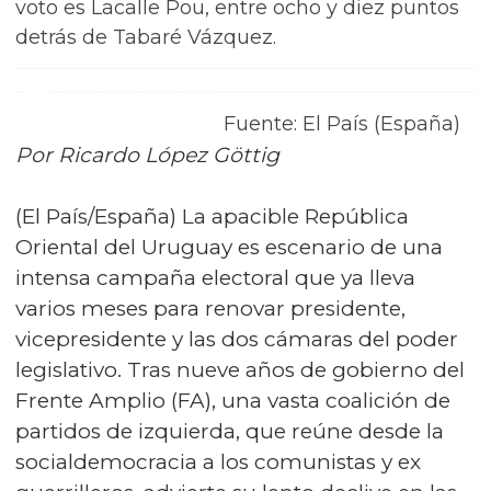
voto es Lacalle Pou, entre ocho y diez puntos
detrás de Tabaré Vázquez.
Fuente: El País (España)
Por Ricardo López Göttig
(El País/España) La apacible República
Oriental del Uruguay es escenario de una
intensa campaña electoral que ya lleva
varios meses para renovar presidente,
vicepresidente y las dos cámaras del poder
legislativo. Tras nueve años de gobierno del
Frente Amplio (FA), una vasta coalición de
partidos de izquierda, que reúne desde la
socialdemocracia a los comunistas y ex