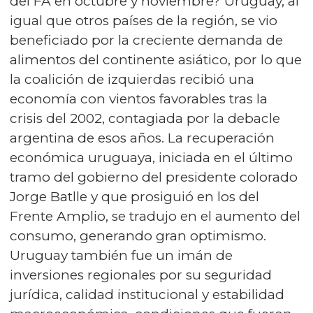
del FA en octubre y noviembre? Uruguay, al
igual que otros países de la región, se vio
beneficiado por la creciente demanda de
alimentos del continente asiático, por lo que
la coalición de izquierdas recibió una
economía con vientos favorables tras la
crisis del 2002, contagiada por la debacle
argentina de esos años. La recuperación
económica uruguaya, iniciada en el último
tramo del gobierno del presidente colorado
Jorge Batlle y que prosiguió en los del
Frente Amplio, se tradujo en el aumento del
consumo, generando gran optimismo.
Uruguay también fue un imán de
inversiones regionales por su seguridad
jurídica, calidad institucional y estabilidad