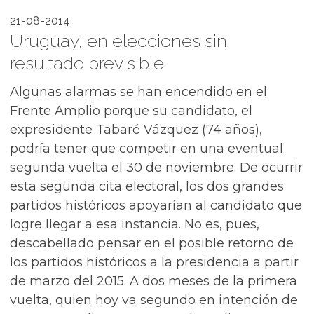
21-08-2014
Uruguay, en elecciones sin
resultado previsible
Algunas alarmas se han encendido en el
Frente Amplio porque su candidato, el
expresidente Tabaré Vázquez (74 años),
podría tener que competir en una eventual
segunda vuelta el 30 de noviembre. De ocurrir
esta segunda cita electoral, los dos grandes
partidos históricos apoyarían al candidato que
logre llegar a esa instancia. No es, pues,
descabellado pensar en el posible retorno de
los partidos históricos a la presidencia a partir
de marzo del 2015. A dos meses de la primera
vuelta, quien hoy va segundo en intención de