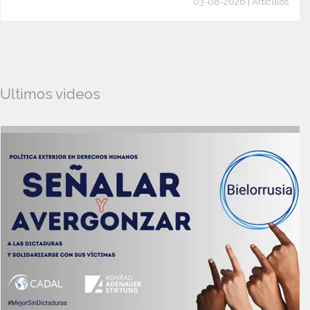
03-08-2026 | Artículos
Ultimos videos