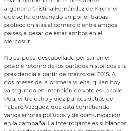
relacionamiento con la presidente
argentina Cristina Fernández de Kirchner,
que se ha empeñado en poner trabas
proteccionistas al comercio entre ambos
países, a pesar de estar ambos en el
Mercosur.
No es, pues, descabellado pensar en el
posible retorno de los partidos históricos a la
presidencia a partir de marzo del 2015. A
dos meses de la primera vuelta, quien hoy
va segundo en intención de voto es Lacalle
Pou, entre ocho y diez puntos detrás de
Tabaré Vázquez, que está cometiendo
varios errores políticos y de comunicación
en la campaña. La interrogante es si blancos