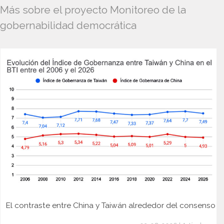
Más sobre el proyecto Monitoreo de la
gobernabilidad democrática
El contraste entre China y Taiwán alrededor del consenso