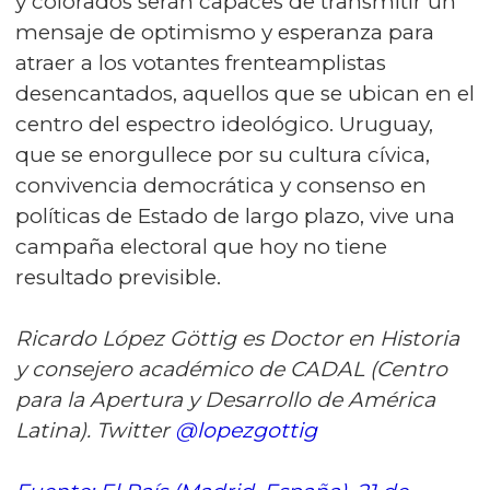
y colorados serán capaces de transmitir un
mensaje de optimismo y esperanza para
atraer a los votantes frenteamplistas
desencantados, aquellos que se ubican en el
centro del espectro ideológico. Uruguay,
que se enorgullece por su cultura cívica,
convivencia democrática y consenso en
políticas de Estado de largo plazo, vive una
campaña electoral que hoy no tiene
resultado previsible.
Ricardo López Göttig es Doctor en Historia
y consejero académico de CADAL (Centro
para la Apertura y Desarrollo de América
Latina). Twitter
@lopezgottig