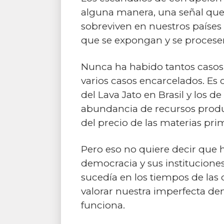
alguna manera, una señal qu
sobreviven en nuestros países
que se expongan y se procese
Nunca ha habido tantos casos 
varios casos encarcelados. Es 
del Lava Jato en Brasil y los 
abundancia de recursos produ
del precio de las materias pri
Pero eso no quiere decir que h
democracia y sus institucione
sucedía en los tiempos de las 
valorar nuestra imperfecta dem
funciona.