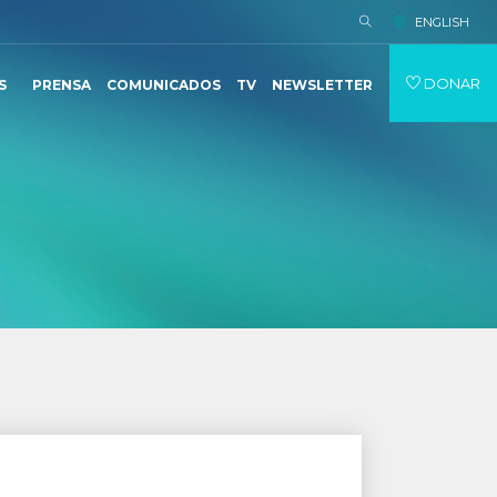
ENGLISH
DONAR
S
PRENSA
COMUNICADOS
TV
NEWSLETTER