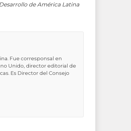
 Desarrollo de América Latina
ina. Fue corresponsal en
o Unido, director editorial de
as. Es Director del Consejo