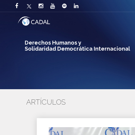
Derechos Humanos y
Solidaridad Democrática Internacional
ARTÍCULOS