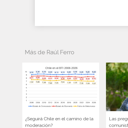
Más de Raúl Ferro
¿Seguirá Chile en el camino de la
Las pregu
moderación?
comunist