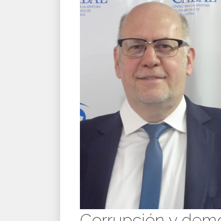
Corrupción y demo