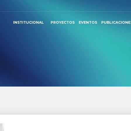
INSTITUCIONAL
PROYECTOS
EVENTOS
PUBLICACIONE