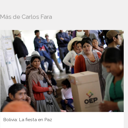
Más de Carlos Fara
Bolivia: La fiesta en Paz