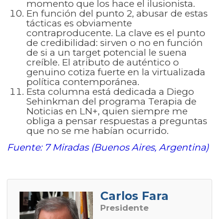
momento que los hace el ilusionista.
En función del punto 2, abusar de estas
tácticas es obviamente
contraproducente. La clave es el punto
de credibilidad: sirven o no en función
de si a un target potencial le suena
creíble. El atributo de auténtico o
genuino cotiza fuerte en la virtualizada
política contemporánea.
Esta columna está dedicada a Diego
Sehinkman del programa Terapia de
Noticias en LN+, quien siempre me
obliga a pensar respuestas a preguntas
que no se me habían ocurrido.
Fuente: 7 Miradas (Buenos Aires, Argentina)
Carlos Fara
Presidente