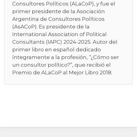
Consultores Políticos (ALaCoP), y fue el
primer presidente de la Asociación
Argentina de Consultores Políticos
(AsACoP). Es presidente de la
International Association of Political
Consultants (IAPC) 2024-2025. Autor del
primer libro en español dedicado
íntegramente a la profesión, “¿Cómo ser
un consultor político?”, que recibió el
Premio de ALaCoP al Mejor Libro 2018.