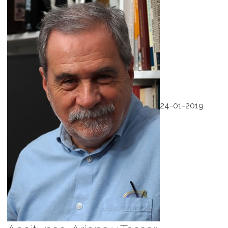
24-01-2019