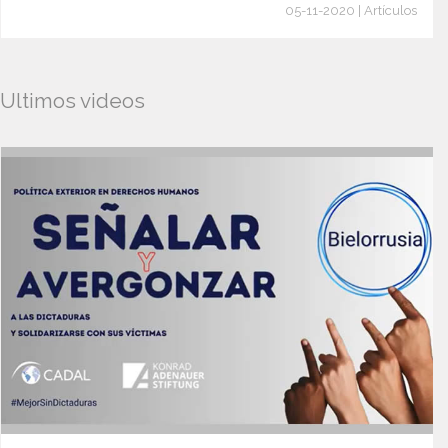
05-11-2020 | Artículos
Ultimos videos