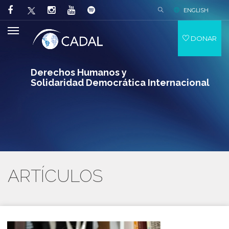
ENGLISH
DONAR
Derechos Humanos y
Solidaridad Democrática Internacional
ARTÍCULOS