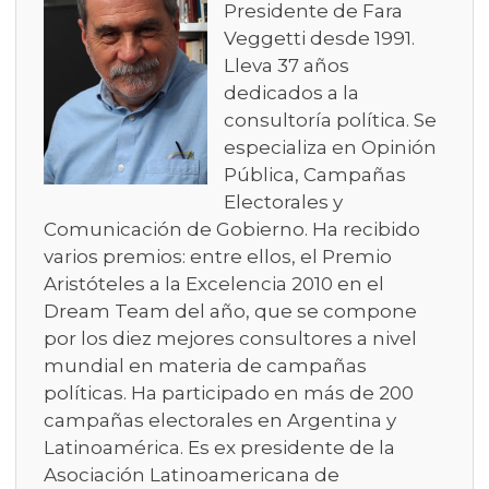
Presidente de Fara
Veggetti desde 1991.
Lleva 37 años
dedicados a la
consultoría política. Se
especializa en Opinión
Pública, Campañas
Electorales y
Comunicación de Gobierno. Ha recibido
varios premios: entre ellos, el Premio
Aristóteles a la Excelencia 2010 en el
Dream Team del año, que se compone
por los diez mejores consultores a nivel
mundial en materia de campañas
políticas. Ha participado en más de 200
campañas electorales en Argentina y
Latinoamérica. Es ex presidente de la
Asociación Latinoamericana de