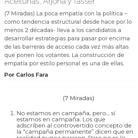
Aceitunas, Arjona y Tasser
(7 Miradas) La poca empatía con la política –
como tendencia estructural desde hace por lo
menos 2 décadas- lleva a los candidatos a
desarrollar estrategias para pasar por encima
de las barreras de acceso cada vez más altas
que ponen los votantes. La construcción de
empatía por estilo personal es una de ellas.
Por Carlos Fara
(7 Miradas)
No estamos en campaña, pero… sí
estamos en campaña. Los que
adscriben al controvertido concepto de
la “campaña permanente” dicen que en
realidad nunca pararon. Pero no es lo