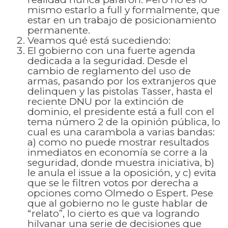
mismo estarlo a full y formalmente, que
estar en un trabajo de posicionamiento
permanente.
Veamos qué está sucediendo:
El gobierno con una fuerte agenda
dedicada a la seguridad. Desde el
cambio de reglamento del uso de
armas, pasando por los extranjeros que
delinquen y las pistolas Tasser, hasta el
reciente DNU por la extinción de
dominio, el presidente está a full con el
tema número 2 de la opinión pública, lo
cual es una carambola a varias bandas:
a) como no puede mostrar resultados
inmediatos en economía se corre a la
seguridad, donde muestra iniciativa, b)
le anula el issue a la oposición, y c) evita
que se le filtren votos por derecha a
opciones como Olmedo o Espert. Pese
que al gobierno no le guste hablar de
“relato”, lo cierto es que va logrando
hilvanar una serie de decisiones que