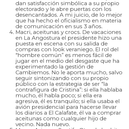
dan satisfacción simbólica a su propio
electorado y le abre puertas con los
desencantados. A mi juicio, de lo mejor
que ha hecho el oficialismo en materia
de comunicación en sus 3 años.
Macri, aceitunas y crocs. De vacaciones
en La Angostura el presidente hizo una
puesta en escena con su salida de
compras con look veraniego. El rol del
“hombre común” es menos fácil de
jugar en el medio del desgaste que ha
experimentado la gestión de
Cambiemos. No le aporta mucho, salvo
seguir sintonizando con su propio
público con la estrategia de ser “la
contrafigura de Cristina”: si ella hablaba
mucho, él habla poco; si ella era
agresiva, él es tranquilo; si ella usaba el
avión presidencial para hacerse llevar
los diarios a El Calafate, él va a comprar
aceitunas como cualquier hijo de
vecino. Nada nuevo.