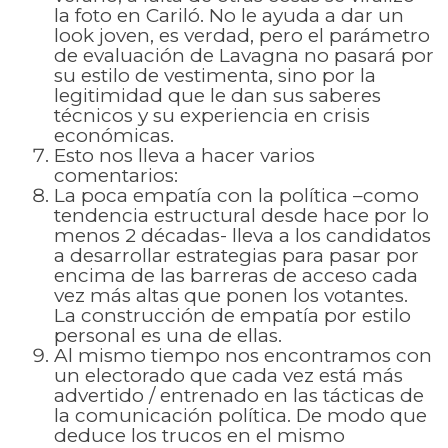
la foto en Cariló. No le ayuda a dar un
look joven, es verdad, pero el parámetro
de evaluación de Lavagna no pasará por
su estilo de vestimenta, sino por la
legitimidad que le dan sus saberes
técnicos y su experiencia en crisis
económicas.
Esto nos lleva a hacer varios
comentarios:
La poca empatía con la política –como
tendencia estructural desde hace por lo
menos 2 décadas- lleva a los candidatos
a desarrollar estrategias para pasar por
encima de las barreras de acceso cada
vez más altas que ponen los votantes.
La construcción de empatía por estilo
personal es una de ellas.
Al mismo tiempo nos encontramos con
un electorado que cada vez está más
advertido / entrenado en las tácticas de
la comunicación política. De modo que
deduce los trucos en el mismo