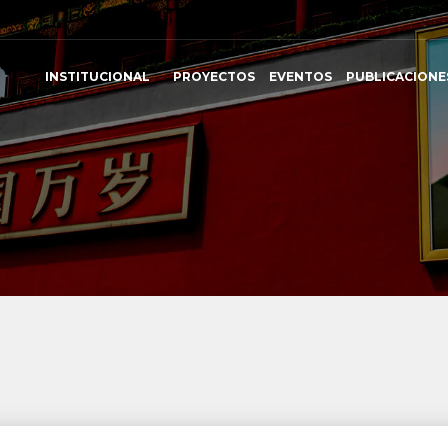
INSTITUCIONAL
PROYECTOS
EVENTOS
PUBLICACIONE