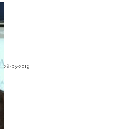
28-05-2019