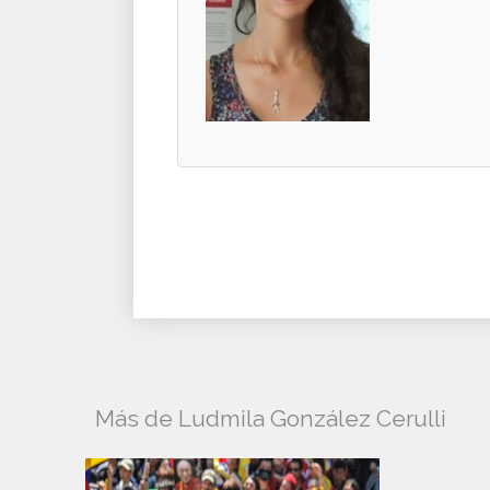
Más de Ludmila González Cerulli