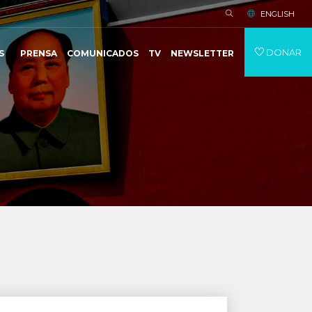
ENGLISH
DONAR
S
PRENSA
COMUNICADOS
TV
NEWSLETTER