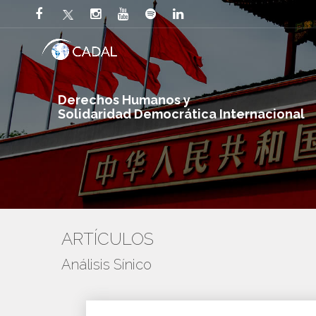
Derechos Humanos y
Solidaridad Democrática Internacional
ARTÍCULOS
Análisis Sínico