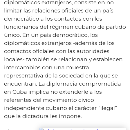
diplomáticos extranjeros, consiste en no
limitar las relaciones oficiales de un país
democrático a los contactos con los
funcionarios del régimen cubano de partido
único. En un país democrático, los
diplomáticos extranjeros -además de los
contactos oficiales con las autoridades
locales- también se relacionan y establecen
intercambios con una muestra
representativa de la sociedad en la que se
encuentran. La diplomacia comprometida
en Cuba implica no extenderle a los
referentes del movimiento cívico
independiente cubano el carácter “ilegal”
que la dictadura les impone.