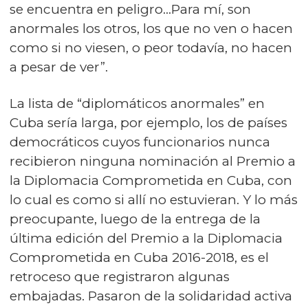
se encuentra en peligro...Para mí, son
anormales los otros, los que no ven o hacen
como si no viesen, o peor todavía, no hacen
a pesar de ver”.
La lista de “diplomáticos anormales” en
Cuba sería larga, por ejemplo, los de países
democráticos cuyos funcionarios nunca
recibieron ninguna nominación al Premio a
la Diplomacia Comprometida en Cuba, con
lo cual es como si allí no estuvieran. Y lo más
preocupante, luego de la entrega de la
última edición del Premio a la Diplomacia
Comprometida en Cuba 2016-2018, es el
retroceso que registraron algunas
embajadas. Pasaron de la solidaridad activa