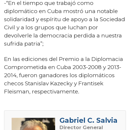
-“En el tiempo que trabajó como
diplomático en Cuba mostró una notable
solidaridad y espíritu de apoyo a la Sociedad
Civil y a los grupos que luchan por
devolverle la democracia perdida a nuestra
sufrida patria”;
En las ediciones del Premio a la Diplomacia
Comprometida en Cuba 2003-2008 y 2013-
2014, fueron ganadores los diplomáticos
checos Stanislav Kazecky y Frantisek
Fleisman, respectivamente.
Gabriel C. Salvia
Director General