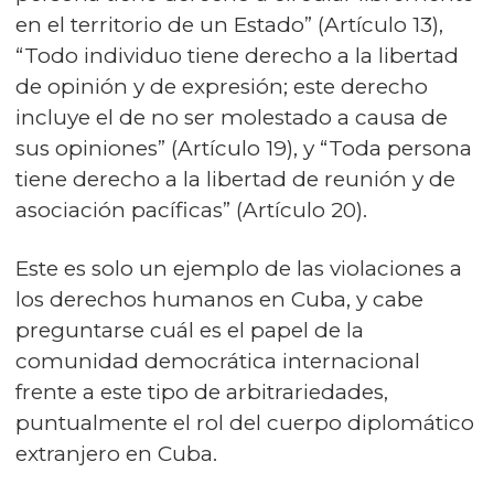
en el territorio de un Estado” (Artículo 13),
“Todo individuo tiene derecho a la libertad
de opinión y de expresión; este derecho
incluye el de no ser molestado a causa de
sus opiniones” (Artículo 19), y “Toda persona
tiene derecho a la libertad de reunión y de
asociación pacíficas” (Artículo 20).
Este es solo un ejemplo de las violaciones a
los derechos humanos en Cuba, y cabe
preguntarse cuál es el papel de la
comunidad democrática internacional
frente a este tipo de arbitrariedades,
puntualmente el rol del cuerpo diplomático
extranjero en Cuba.