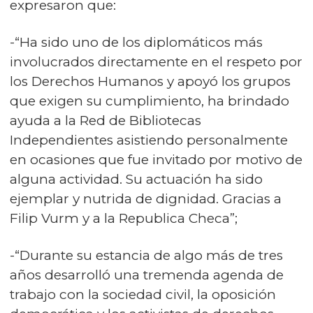
expresaron que:
-“Ha sido uno de los diplomáticos más
involucrados directamente en el respeto por
los Derechos Humanos y apoyó los grupos
que exigen su cumplimiento, ha brindado
ayuda a la Red de Bibliotecas
Independientes asistiendo personalmente
en ocasiones que fue invitado por motivo de
alguna actividad. Su actuación ha sido
ejemplar y nutrida de dignidad. Gracias a
Filip Vurm y a la Republica Checa”;
-“Durante su estancia de algo más de tres
años desarrolló una tremenda agenda de
trabajo con la sociedad civil, la oposición