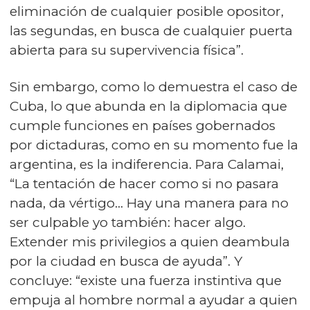
eliminación de cualquier posible opositor,
las segundas, en busca de cualquier puerta
abierta para su supervivencia física”.
Sin embargo, como lo demuestra el caso de
Cuba, lo que abunda en la diplomacia que
cumple funciones en países gobernados
por dictaduras, como en su momento fue la
argentina, es la indiferencia. Para Calamai,
“La tentación de hacer como si no pasara
nada, da vértigo... Hay una manera para no
ser culpable yo también: hacer algo.
Extender mis privilegios a quien deambula
por la ciudad en busca de ayuda”. Y
concluye: “existe una fuerza instintiva que
empuja al hombre normal a ayudar a quien