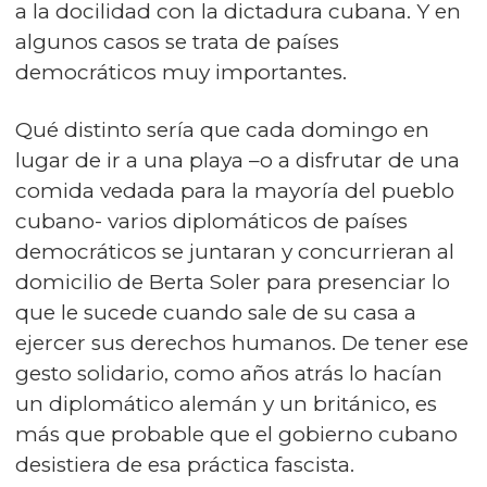
a la docilidad con la dictadura cubana. Y en
algunos casos se trata de países
democráticos muy importantes.
Qué distinto sería que cada domingo en
lugar de ir a una playa –o a disfrutar de una
comida vedada para la mayoría del pueblo
cubano- varios diplomáticos de países
democráticos se juntaran y concurrieran al
domicilio de Berta Soler para presenciar lo
que le sucede cuando sale de su casa a
ejercer sus derechos humanos. De tener ese
gesto solidario, como años atrás lo hacían
un diplomático alemán y un británico, es
más que probable que el gobierno cubano
desistiera de esa práctica fascista.