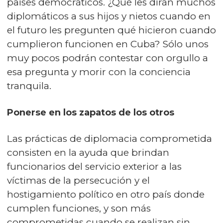
países democráticos. ¿Qué les dirán muchos
diplomáticos a sus hijos y nietos cuando en
el futuro les pregunten qué hicieron cuando
cumplieron funcionen en Cuba? Sólo unos
muy pocos podrán contestar con orgullo a
esa pregunta y morir con la conciencia
tranquila.
Ponerse en los zapatos de los otros
Las prácticas de diplomacia comprometida
consisten en la ayuda que brindan
funcionarios del servicio exterior a las
víctimas de la persecución y el
hostigamiento político en otro país donde
cumplen funciones, y son más
comprometidas cuando se realizan sin