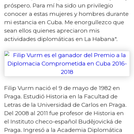
próspero. Para mí ha sido un privilegio
conocer a estas mujeres y hombres durante
mi estancia en Cuba. Me enorgullezco que
sean ellos quienes apreciaron mis
actividades diplomáticas en La Habana".
Filip Vurm nació el 9 de mayo de 1982 en
Praga. Estudió Historia en la Facultad de
Letras de la Universidad de Carlos en Praga.
Del 2008 al 2011 fue profesor de Historia en
el Instituto checo-español Budějovická de
Praga. Ingresó a la Academia Diplomática