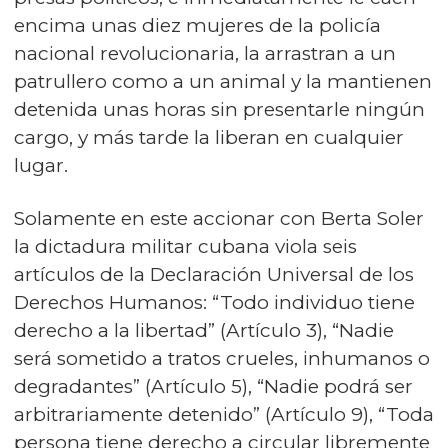
encima unas diez mujeres de la policía
nacional revolucionaria, la arrastran a un
patrullero como a un animal y la mantienen
detenida unas horas sin presentarle ningún
cargo, y más tarde la liberan en cualquier
lugar.
Solamente en este accionar con Berta Soler
la dictadura militar cubana viola seis
artículos de la Declaración Universal de los
Derechos Humanos: “Todo individuo tiene
derecho a la libertad” (Artículo 3), “Nadie
será sometido a tratos crueles, inhumanos o
degradantes” (Artículo 5), “Nadie podrá ser
arbitrariamente detenido” (Artículo 9), “Toda
persona tiene derecho a circular libremente