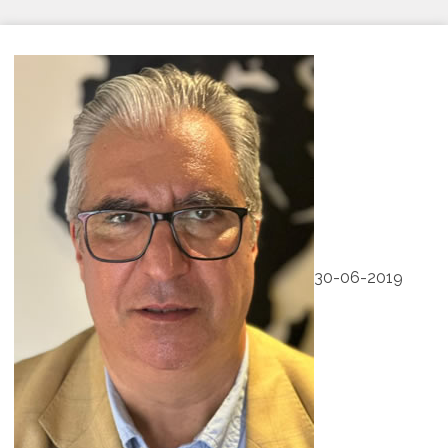
30-06-2019