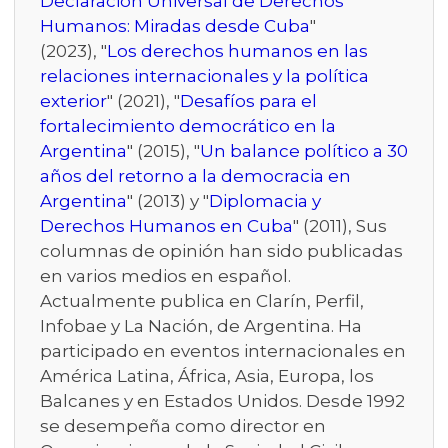
Declaración Universal de Derechos
Humanos: Miradas desde Cuba
"
(2023), "
Los derechos humanos en las
relaciones internacionales y la política
exterior
" (2021), "
Desafíos para el
fortalecimiento democrático en la
Argentina
" (2015), "
Un balance político a 30
años del retorno a la democracia en
Argentina
" (2013) y "
Diplomacia y
Derechos Humanos en Cuba
" (2011), Sus
columnas de opinión han sido publicadas
en varios medios en español.
Actualmente publica en Clarín, Perfil,
Infobae y La Nación, de Argentina. Ha
participado en eventos internacionales en
América Latina, África, Asia, Europa, los
Balcanes y en Estados Unidos. Desde 1992
se desempeña como director en