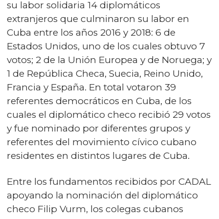
su labor solidaria 14 diplomáticos
extranjeros que culminaron su labor en
Cuba entre los años 2016 y 2018: 6 de
Estados Unidos, uno de los cuales obtuvo 7
votos; 2 de la Unión Europea y de Noruega; y
1 de República Checa, Suecia, Reino Unido,
Francia y España. En total votaron 39
referentes democráticos en Cuba, de los
cuales el diplomático checo recibió 29 votos
y fue nominado por diferentes grupos y
referentes del movimiento cívico cubano
residentes en distintos lugares de Cuba.
Entre los fundamentos recibidos por CADAL
apoyando la nominación del diplomático
checo Filip Vurm, los colegas cubanos