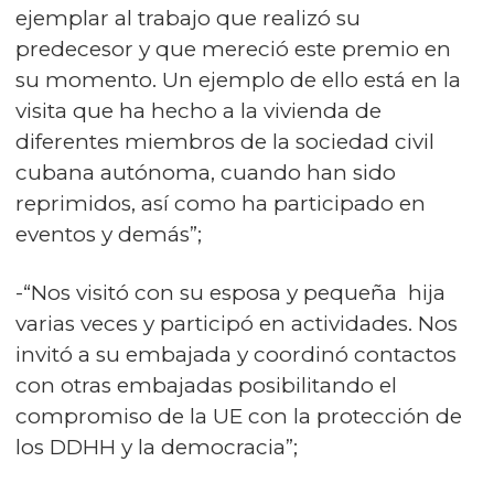
ejemplar al trabajo que realizó su
predecesor y que mereció este premio en
su momento. Un ejemplo de ello está en la
visita que ha hecho a la vivienda de
diferentes miembros de la sociedad civil
cubana autónoma, cuando han sido
reprimidos, así como ha participado en
eventos y demás”;
-“Nos visitó con su esposa y pequeña hija
varias veces y participó en actividades. Nos
invitó a su embajada y coordinó contactos
con otras embajadas posibilitando el
compromiso de la UE con la protección de
los DDHH y la democracia”;