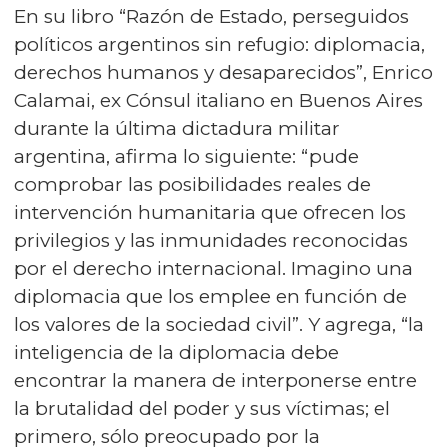
En su libro “Razón de Estado, perseguidos
políticos argentinos sin refugio: diplomacia,
derechos humanos y desaparecidos”, Enrico
Calamai, ex Cónsul italiano en Buenos Aires
durante la última dictadura militar
argentina, afirma lo siguiente: “pude
comprobar las posibilidades reales de
intervención humanitaria que ofrecen los
privilegios y las inmunidades reconocidas
por el derecho internacional. Imagino una
diplomacia que los emplee en función de
los valores de la sociedad civil”. Y agrega, “la
inteligencia de la diplomacia debe
encontrar la manera de interponerse entre
la brutalidad del poder y sus víctimas; el
primero, sólo preocupado por la