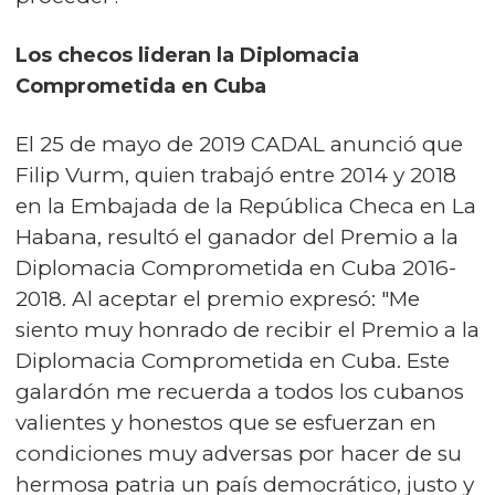
Los checos lideran la Diplomacia
Comprometida en Cuba
El 25 de mayo de 2019 CADAL anunció que
Filip Vurm, quien trabajó entre 2014 y 2018
en la Embajada de la República Checa en La
Habana, resultó el ganador del Premio a la
Diplomacia Comprometida en Cuba 2016-
2018. Al aceptar el premio expresó: "Me
siento muy honrado de recibir el Premio a la
Diplomacia Comprometida en Cuba. Este
galardón me recuerda a todos los cubanos
valientes y honestos que se esfuerzan en
condiciones muy adversas por hacer de su
hermosa patria un país democrático, justo y