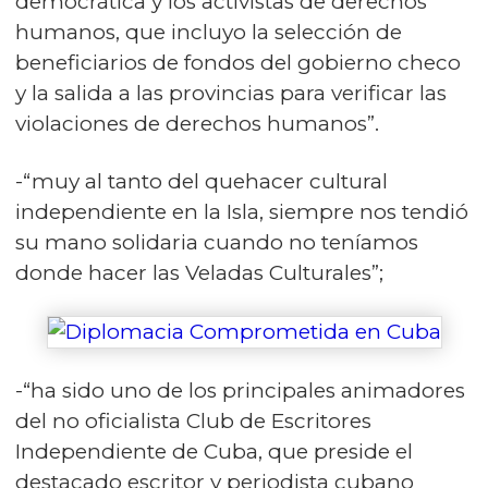
democrática y los activistas de derechos
humanos, que incluyo la selección de
beneficiarios de fondos del gobierno checo
y la salida a las provincias para verificar las
violaciones de derechos humanos”.
-“muy al tanto del quehacer cultural
independiente en la Isla, siempre nos tendió
su mano solidaria cuando no teníamos
donde hacer las Veladas Culturales”;
-“ha sido uno de los principales animadores
del no oficialista Club de Escritores
Independiente de Cuba, que preside el
destacado escritor y periodista cubano