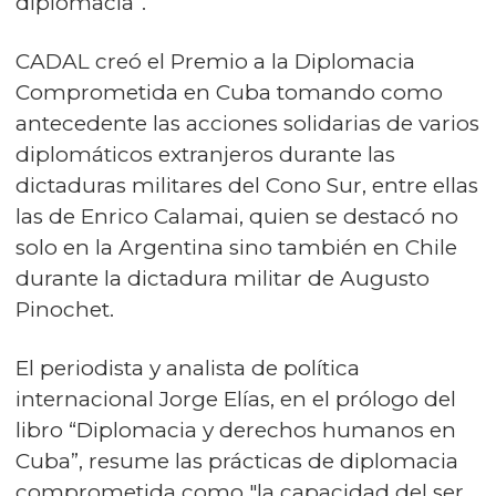
diplomacia”.
CADAL creó el Premio a la Diplomacia
Comprometida en Cuba tomando como
antecedente las acciones solidarias de varios
diplomáticos extranjeros durante las
dictaduras militares del Cono Sur, entre ellas
las de Enrico Calamai, quien se destacó no
solo en la Argentina sino también en Chile
durante la dictadura militar de Augusto
Pinochet.
El periodista y analista de política
internacional Jorge Elías, en el prólogo del
libro “Diplomacia y derechos humanos en
Cuba”, resume las prácticas de diplomacia
comprometida como "la capacidad del ser