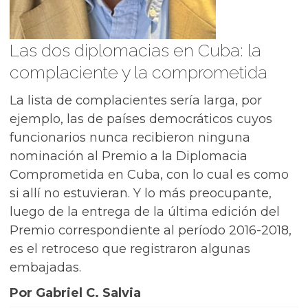
Las dos diplomacias en Cuba: la
complaciente y la comprometida
La lista de complacientes sería larga, por
ejemplo, las de países democráticos cuyos
funcionarios nunca recibieron ninguna
nominación al Premio a la Diplomacia
Comprometida en Cuba, con lo cual es como
si allí no estuvieran. Y lo más preocupante,
luego de la entrega de la última edición del
Premio correspondiente al período 2016-2018,
es el retroceso que registraron algunas
embajadas.
Por Gabriel C. Salvia