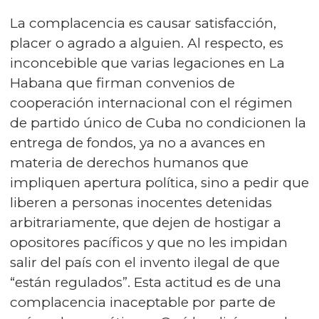
La complacencia es causar satisfacción,
placer o agrado a alguien. Al respecto, es
inconcebible que varias legaciones en La
Habana que firman convenios de
cooperación internacional con el régimen
de partido único de Cuba no condicionen la
entrega de fondos, ya no a avances en
materia de derechos humanos que
impliquen apertura política, sino a pedir que
liberen a personas inocentes detenidas
arbitrariamente, que dejen de hostigar a
opositores pacíficos y que no les impidan
salir del país con el invento ilegal de que
“están regulados”. Esta actitud es de una
complacencia inaceptable por parte de