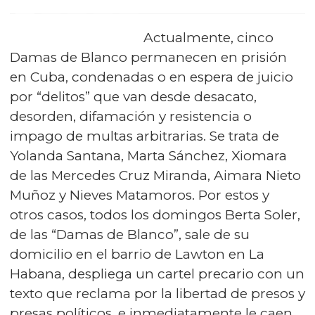
Actualmente, cinco
Damas de Blanco permanecen en prisión
en Cuba, condenadas o en espera de juicio
por “delitos” que van desde desacato,
desorden, difamación y resistencia o
impago de multas arbitrarias. Se trata de
Yolanda Santana, Marta Sánchez, Xiomara
de las Mercedes Cruz Miranda, Aimara Nieto
Muñoz y Nieves Matamoros. Por estos y
otros casos, todos los domingos Berta Soler,
de las “Damas de Blanco”, sale de su
domicilio en el barrio de Lawton en La
Habana, despliega un cartel precario con un
texto que reclama por la libertad de presos y
presas políticos, e inmediatamente le caen