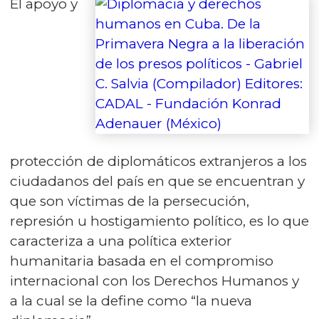
El apoyo y
protección de diplomáticos extranjeros a los
ciudadanos del país en que se encuentran y
que son víctimas de la persecución,
represión u hostigamiento político, es lo que
caracteriza a una política exterior
humanitaria basada en el compromiso
internacional con los Derechos Humanos y
a la cual se la define como “la nueva