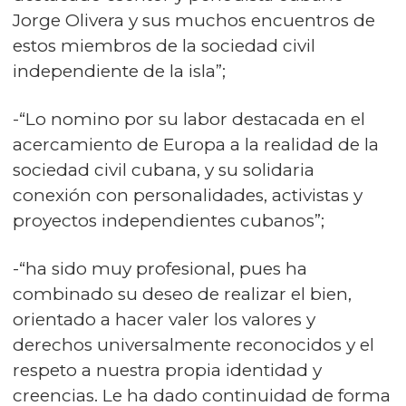
Jorge Olivera y sus muchos encuentros de
estos miembros de la sociedad civil
independiente de la isla”;
-“Lo nomino por su labor destacada en el
acercamiento de Europa a la realidad de la
sociedad civil cubana, y su solidaria
conexión con personalidades, activistas y
proyectos independientes cubanos”;
-“ha sido muy profesional, pues ha
combinado su deseo de realizar el bien,
orientado a hacer valer los valores y
derechos universalmente reconocidos y el
respeto a nuestra propia identidad y
creencias. Le ha dado continuidad de forma