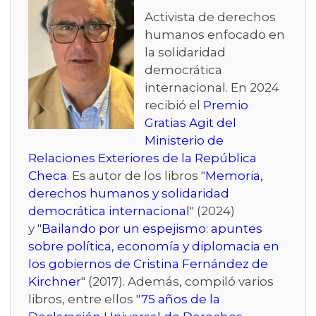
Activista de derechos
humanos enfocado en
la solidaridad
democrática
internacional. En 2024
recibió el
Premio
Gratias Agit del
Ministerio de
Relaciones Exteriores de la República
Checa
. Es autor de los libros "
Memoria,
derechos humanos y solidaridad
democrática internacional
" (2024)
y "
Bailando por un espejismo: apuntes
sobre política, economía y diplomacia en
los gobiernos de Cristina Fernández de
Kirchner
" (2017). Además, compiló varios
libros, entre ellos "
75 años de la