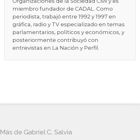
Organizaciones de la Sociedad Civil y es
miembro fundador de CADAL. Como
periodista, trabajó entre 1992 y 1997 en
gráfica, radio y TV especializado en temas
parlamentarios, políticos y económicos, y
posteriormente contribuyó con
entrevistas en La Nación y Perfil.
Más de Gabriel C. Salvia