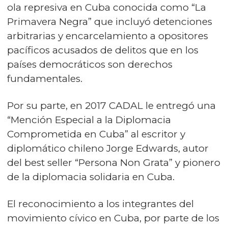
ola represiva en Cuba conocida como “La
Primavera Negra” que incluyó detenciones
arbitrarias y encarcelamiento a opositores
pacíficos acusados de delitos que en los
países democráticos son derechos
fundamentales.
Por su parte, en 2017 CADAL le entregó una
“Mención Especial a la Diplomacia
Comprometida en Cuba” al escritor y
diplomático chileno Jorge Edwards, autor
del best seller “Persona Non Grata” y pionero
de la diplomacia solidaria en Cuba.
El reconocimiento a los integrantes del
movimiento cívico en Cuba, por parte de los