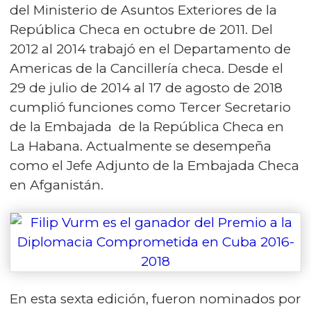
del Ministerio de Asuntos Exteriores de la
República Checa en octubre de 2011. Del
2012 al 2014 trabajó en el Departamento de
Americas de la Cancillería checa. Desde el
29 de julio de 2014 al 17 de agosto de 2018
cumplió funciones como Tercer Secretario
de la Embajada de la República Checa en
La Habana. Actualmente se desempeña
como el Jefe Adjunto de la Embajada Checa
en Afganistán.
En esta sexta edición, fueron nominados por