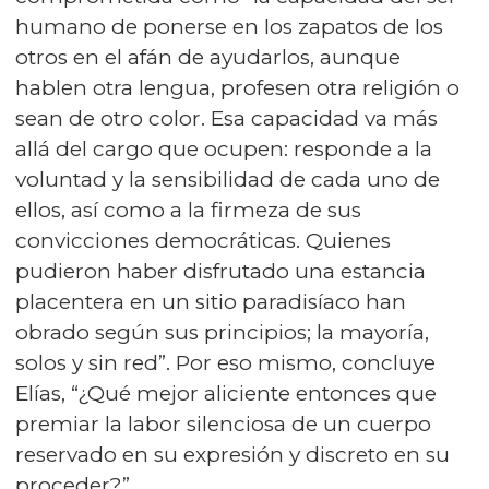
humano de ponerse en los zapatos de los
otros en el afán de ayudarlos, aunque
hablen otra lengua, profesen otra religión o
sean de otro color. Esa capacidad va más
allá del cargo que ocupen: responde a la
voluntad y la sensibilidad de cada uno de
ellos, así como a la firmeza de sus
convicciones democráticas. Quienes
pudieron haber disfrutado una estancia
placentera en un sitio paradisíaco han
obrado según sus principios; la mayoría,
solos y sin red”. Por eso mismo, concluye
Elías, “¿Qué mejor aliciente entonces que
premiar la labor silenciosa de un cuerpo
reservado en su expresión y discreto en su
proceder?”