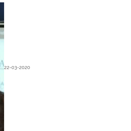
22-03-2020