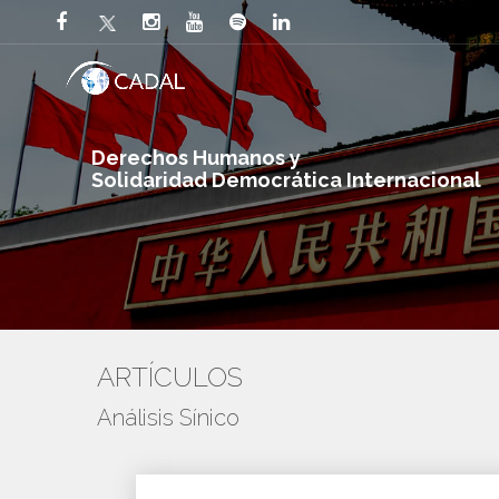
Derechos Humanos y
Solidaridad Democrática Internacional
ARTÍCULOS
Análisis Sínico