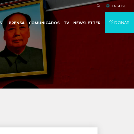
ENGLISH
DONAR
S
PRENSA
COMUNICADOS
TV
NEWSLETTER