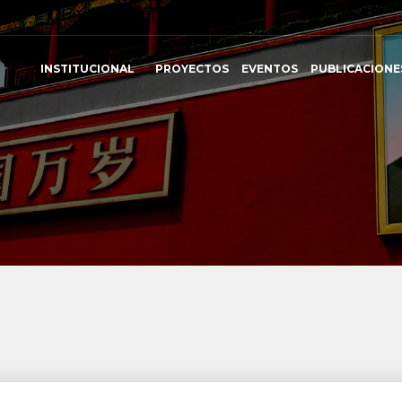
INSTITUCIONAL
PROYECTOS
EVENTOS
PUBLICACIONE