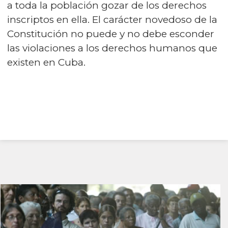
a toda la población gozar de los derechos
inscriptos en ella. El carácter novedoso de la
Constitución no puede y no debe esconder
las violaciones a los derechos humanos que
existen en Cuba.