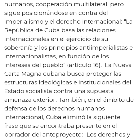
humanos, cooperación multilateral, pero
sigue posicionándose en contra del
imperialismo y el derecho internacional: “La
República de Cuba basa las relaciones
internacionales en el ejercicio de su
soberanía y los principios antiimperialistas e
internacionalistas, en función de los
intereses del pueblo” (artículo 16). La Nueva
Carta Magna cubana busca proteger las
estructuras ideológicas e institucionales del
Estado socialista contra una supuesta
amenaza exterior. También, en el ámbito de
defensa de los derechos humanos
internacional, Cuba eliminó la siguiente
frase que se encontraba presente en el
borrador del anteproyecto: “Los derechos y