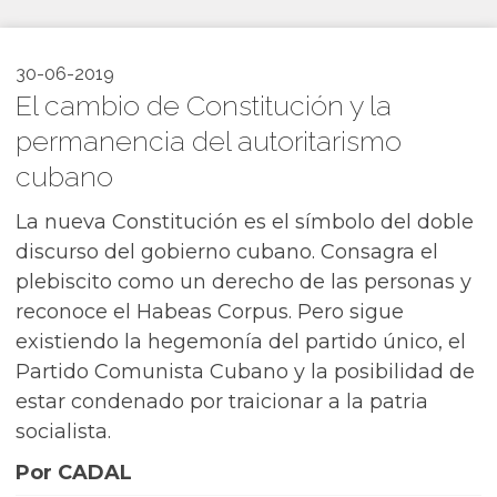
30-06-2019
El cambio de Constitución y la
permanencia del autoritarismo
cubano
La nueva Constitución es el símbolo del doble
discurso del gobierno cubano. Consagra el
plebiscito como un derecho de las personas y
reconoce el Habeas Corpus. Pero sigue
existiendo la hegemonía del partido único, el
Partido Comunista Cubano y la posibilidad de
estar condenado por traicionar a la patria
socialista.
Por CADAL