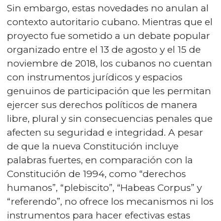
Sin embargo, estas novedades no anulan al
contexto autoritario cubano. Mientras que el
proyecto fue sometido a un debate popular
organizado entre el 13 de agosto y el 15 de
noviembre de 2018, los cubanos no cuentan
con instrumentos jurídicos y espacios
genuinos de participación que les permitan
ejercer sus derechos políticos de manera
libre, plural y sin consecuencias penales que
afecten su seguridad e integridad. A pesar
de que la nueva Constitución incluye
palabras fuertes, en comparación con la
Constitución de 1994, como “derechos
humanos”, “plebiscito”, “Habeas Corpus” y
“referendo”, no ofrece los mecanismos ni los
instrumentos para hacer efectivas estas