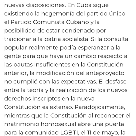
nuevas disposiciones. En Cuba sigue
existiendo la hegemonía del partido único,
el Partido Comunista Cubano y la
posibilidad de estar condenado por
traicionar a la patria socialista. Si la consulta
popular realmente podía esperanzar a la
gente para que haya un cambio respecto a
las pautas insuficientes en la Constitución
anterior, la modificación del anteproyecto
no cumplió con las expectativas. El desfase
entre la teoría y la realización de los nuevos
derechos inscriptos en la nueva
Constitución es extenso. Paradójicamente,
mientras que la Constitución al reconocer el
matrimonio homosexual abre una puerta
para la comunidad LGBTI, el 11 de mayo, la