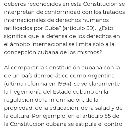
deberes reconocidos en esta Constitución se
interpretan de conformidad con los tratados
internacionales de derechos humanos
ratificados por Cuba” (artículo 39). ¿Esto
significa que la defensa de los derechos en
el ámbito internacional se limita solo a la
concepción cubana de los mismos?
Al comparar la Constitución cubana con la
de un país democrático como Argentina
(última reforma en 1994), se ve claramente
la hegemonía del Estado cubano en la
regulación de la información, de la
propiedad, de la educación, de la salud y de
la cultura. Por ejemplo, en el artículo 55 de
la Constitución cubana se estipula el control