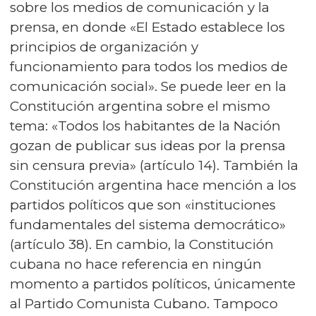
sobre los medios de comunicación y la
prensa, en donde «El Estado establece los
principios de organización y
funcionamiento para todos los medios de
comunicación social». Se puede leer en la
Constitución argentina sobre el mismo
tema: «Todos los habitantes de la Nación
gozan de publicar sus ideas por la prensa
sin censura previa» (artículo 14). También la
Constitución argentina hace mención a los
partidos políticos que son «instituciones
fundamentales del sistema democrático»
(artículo 38). En cambio, la Constitución
cubana no hace referencia en ningún
momento a partidos políticos, únicamente
al Partido Comunista Cubano. Tampoco