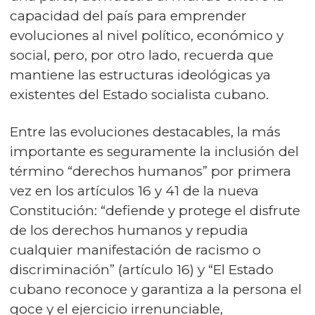
capacidad del país para emprender
evoluciones al nivel político, económico y
social, pero, por otro lado, recuerda que
mantiene las estructuras ideológicas ya
existentes del Estado socialista cubano.
Entre las evoluciones destacables, la más
importante es seguramente la inclusión del
término “derechos humanos” por primera
vez en los artículos 16 y 41 de la nueva
Constitución: “defiende y protege el disfrute
de los derechos humanos y repudia
cualquier manifestación de racismo o
discriminación” (artículo 16) y “El Estado
cubano reconoce y garantiza a la persona el
goce y el ejercicio irrenunciable,