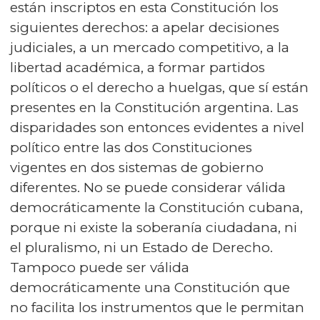
están inscriptos en esta Constitución los
siguientes derechos: a apelar decisiones
judiciales, a un mercado competitivo, a la
libertad académica, a formar partidos
políticos o el derecho a huelgas, que sí están
presentes en la Constitución argentina. Las
disparidades son entonces evidentes a nivel
político entre las dos Constituciones
vigentes en dos sistemas de gobierno
diferentes. No se puede considerar válida
democráticamente la Constitución cubana,
porque ni existe la soberanía ciudadana, ni
el pluralismo, ni un Estado de Derecho.
Tampoco puede ser válida
democráticamente una Constitución que
no facilita los instrumentos que le permitan