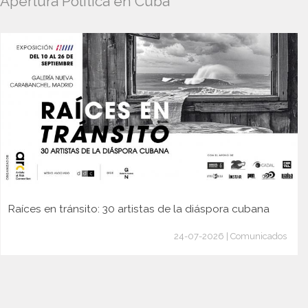
Apertura Política en Cuba
Raíces en tránsito: 30 artistas de la diáspora cubana
24-07-2026 | Comunicados