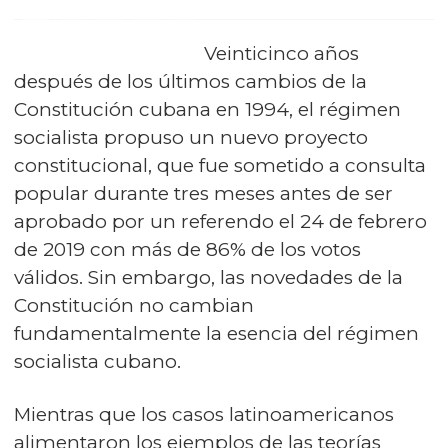
Veinticinco años
después de los últimos cambios de la
Constitución cubana en 1994, el régimen
socialista propuso un nuevo proyecto
constitucional, que fue sometido a consulta
popular durante tres meses antes de ser
aprobado por un referendo el 24 de febrero
de 2019 con más de 86% de los votos
válidos. Sin embargo, las novedades de la
Constitución no cambian
fundamentalmente la esencia del régimen
socialista cubano.
Mientras que los casos latinoamericanos
alimentaron los ejemplos de las teorías