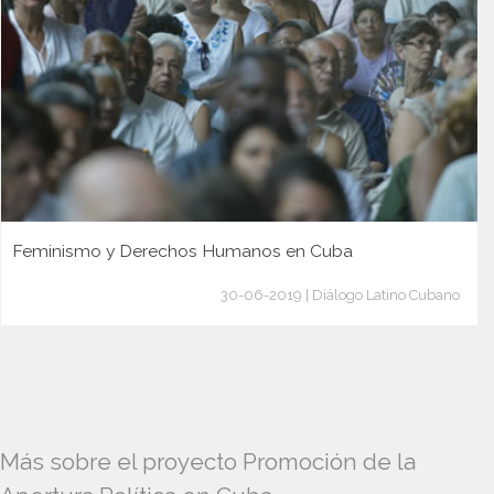
Feminismo y Derechos Humanos en Cuba
30-06-2019 | Diálogo Latino Cubano
Más sobre el proyecto Promoción de la