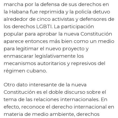
marcha por la defensa de sus derechos en
la Habana fue reprimida y la policía detuvo
alrededor de cinco activistas y defensores de
los derechos LGBTI. La participación
popular para aprobar la nueva Constitución
aparece entonces más bien como un medio
para legitimar el nuevo proyecto y
enmascarar legislativamente los
mecanismos autoritarios y represivos del
régimen cubano.
Otro dato interesante de la nueva
Constitución es el doble discurso sobre el
tema de las relaciones internacionales. En
efecto, reconoce el derecho internacional en
materia de medio ambiente, derechos