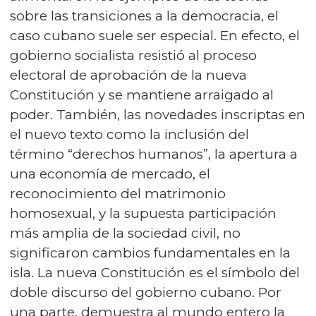
sobre las transiciones a la democracia, el
caso cubano suele ser especial. En efecto, el
gobierno socialista resistió al proceso
electoral de aprobación de la nueva
Constitución y se mantiene arraigado al
poder. También, las novedades inscriptas en
el nuevo texto como la inclusión del
término “derechos humanos”, la apertura a
una economía de mercado, el
reconocimiento del matrimonio
homosexual, y la supuesta participación
más amplia de la sociedad civil, no
significaron cambios fundamentales en la
isla. La nueva Constitución es el símbolo del
doble discurso del gobierno cubano. Por
una parte, demuestra al mundo entero la