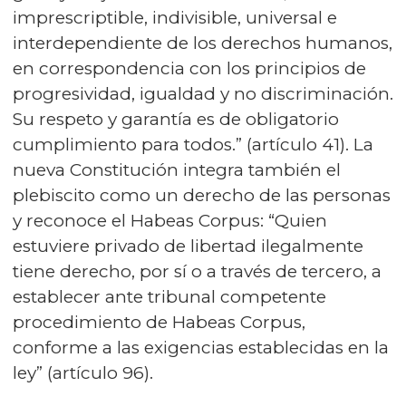
imprescriptible, indivisible, universal e
interdependiente de los derechos humanos,
en correspondencia con los principios de
progresividad, igualdad y no discriminación.
Su respeto y garantía es de obligatorio
cumplimiento para todos.” (artículo 41). La
nueva Constitución integra también el
plebiscito como un derecho de las personas
y reconoce el Habeas Corpus: “Quien
estuviere privado de libertad ilegalmente
tiene derecho, por sí o a través de tercero, a
establecer ante tribunal competente
procedimiento de Habeas Corpus,
conforme a las exigencias establecidas en la
ley” (artículo 96).