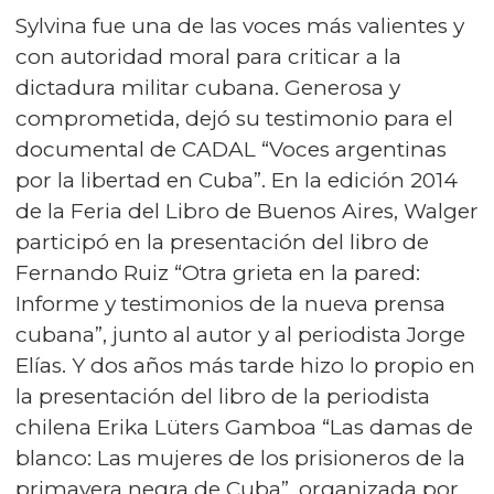
Sylvina fue una de las voces más valientes y
con autoridad moral para criticar a la
dictadura militar cubana. Generosa y
comprometida, dejó su testimonio para el
documental de CADAL “Voces argentinas
por la libertad en Cuba”. En la edición 2014
de la Feria del Libro de Buenos Aires, Walger
participó en la presentación del libro de
Fernando Ruiz “Otra grieta en la pared:
Informe y testimonios de la nueva prensa
cubana”, junto al autor y al periodista Jorge
Elías. Y dos años más tarde hizo lo propio en
la presentación del libro de la periodista
chilena Erika Lüters Gamboa “Las damas de
blanco: Las mujeres de los prisioneros de la
primavera negra de Cuba”, organizada por