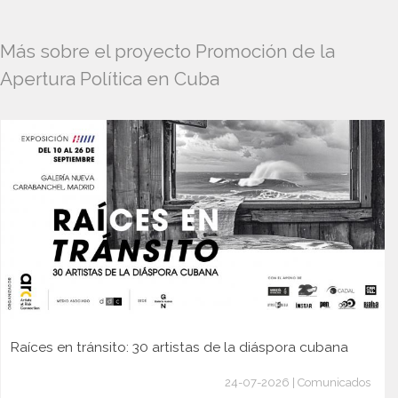
Más sobre el proyecto Promoción de la
Apertura Política en Cuba
Raíces en tránsito: 30 artistas de la diáspora cubana
24-07-2026 | Comunicados