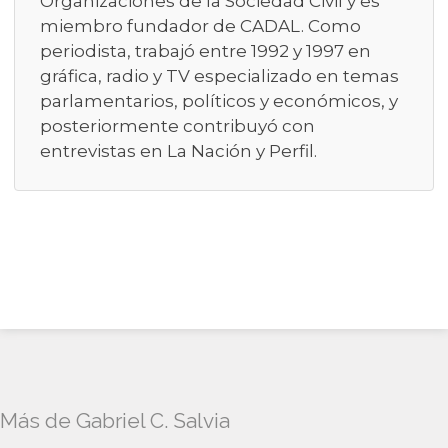
Organizaciones de la Sociedad Civil y es
miembro fundador de CADAL. Como
periodista, trabajó entre 1992 y 1997 en
gráfica, radio y TV especializado en temas
parlamentarios, políticos y económicos, y
posteriormente contribuyó con
entrevistas en La Nación y Perfil.
Más de Gabriel C. Salvia