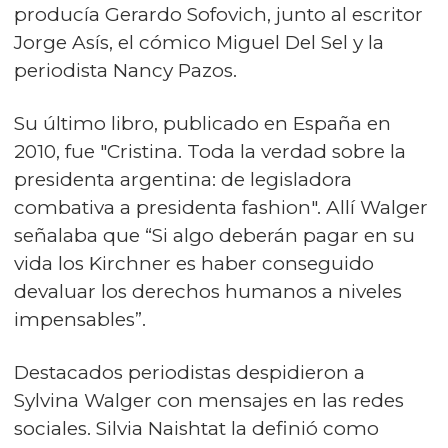
producía Gerardo Sofovich, junto al escritor
Jorge Asís, el cómico Miguel Del Sel y la
periodista Nancy Pazos.
Su último libro, publicado en España en
2010, fue "Cristina. Toda la verdad sobre la
presidenta argentina: de legisladora
combativa a presidenta fashion". Allí Walger
señalaba que “Si algo deberán pagar en su
vida los Kirchner es haber conseguido
devaluar los derechos humanos a niveles
impensables”.
Destacados periodistas despidieron a
Sylvina Walger con mensajes en las redes
sociales. Silvia Naishtat la definió como