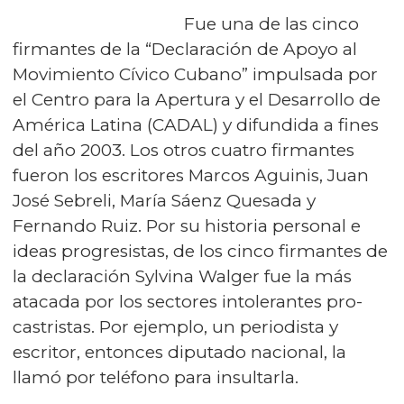
Fue una de las cinco
firmantes de la “Declaración de Apoyo al
Movimiento Cívico Cubano” impulsada por
el Centro para la Apertura y el Desarrollo de
América Latina (CADAL) y difundida a fines
del año 2003. Los otros cuatro firmantes
fueron los escritores Marcos Aguinis, Juan
José Sebreli, María Sáenz Quesada y
Fernando Ruiz. Por su historia personal e
ideas progresistas, de los cinco firmantes de
la declaración Sylvina Walger fue la más
atacada por los sectores intolerantes pro-
castristas. Por ejemplo, un periodista y
escritor, entonces diputado nacional, la
llamó por teléfono para insultarla.