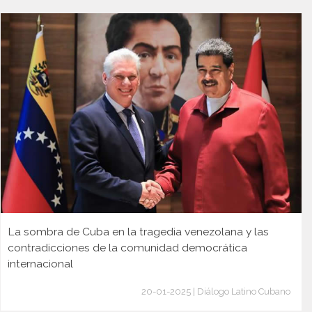
La sombra de Cuba en la tragedia venezolana y las
contradicciones de la comunidad democrática
internacional
20-01-2025 | Diálogo Latino Cubano