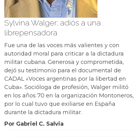
Sylvina Walger: adiós a una
librepensadora
Fue una de las voces más valientes y con
autoridad moral para criticar a la dictadura
militar cubana. Generosa y comprometida,
dejó su testimonio para el documental de
CADAL «Voces argentinas por la libertad en
Cuba». Socióloga de profesión, Walger militó
en los años 70 en la organización Montoneros,
por lo cual tuvo que exiliarse en España
durante la dictadura militar.
Por Gabriel C. Salvia