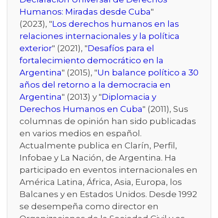
Humanos: Miradas desde Cuba
"
(2023), "
Los derechos humanos en las
relaciones internacionales y la política
exterior
" (2021), "
Desafíos para el
fortalecimiento democrático en la
Argentina
" (2015), "
Un balance político a 30
años del retorno a la democracia en
Argentina
" (2013) y "
Diplomacia y
Derechos Humanos en Cuba
" (2011), Sus
columnas de opinión han sido publicadas
en varios medios en español.
Actualmente publica en Clarín, Perfil,
Infobae y La Nación, de Argentina. Ha
participado en eventos internacionales en
América Latina, África, Asia, Europa, los
Balcanes y en Estados Unidos. Desde 1992
se desempeña como director en