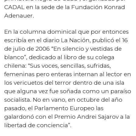
CADAL en la sede de la Fundación Konrad
Adenauer.
En la columna dominical que por entonces
escribía en el diario La Nación, publicó el 16
de julio de 2006 “En silencio y vestidas de
blanco”, dedicado al libro de su colega
chilena: “Sus voces, sencillas, sufridas,
femeninas pero enteras internan al lector en
los vericuetos del terror dentro de una isla
que alguna vez fue soñada como un paraíso
socialista. No en vano, en octubre del año
pasado, el Parlamento Europeo las
galardonó con el Premio Andrei Sajarov a la
libertad de conciencia”.