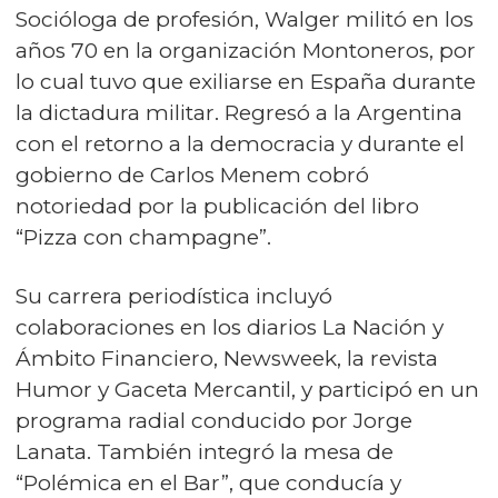
Socióloga de profesión, Walger militó en los
años 70 en la organización Montoneros, por
lo cual tuvo que exiliarse en España durante
la dictadura militar. Regresó a la Argentina
con el retorno a la democracia y durante el
gobierno de Carlos Menem cobró
notoriedad por la publicación del libro
“Pizza con champagne”.
Su carrera periodística incluyó
colaboraciones en los diarios La Nación y
Ámbito Financiero, Newsweek, la revista
Humor y Gaceta Mercantil, y participó en un
programa radial conducido por Jorge
Lanata. También integró la mesa de
“Polémica en el Bar”, que conducía y