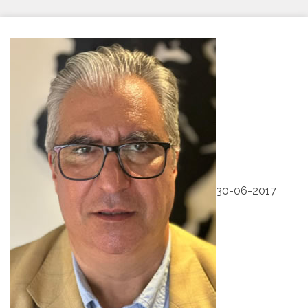
30-06-2017