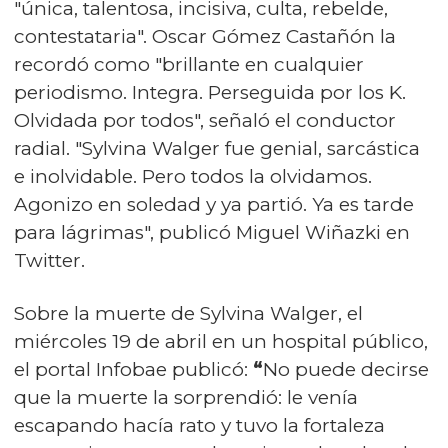
"única, talentosa, incisiva, culta, rebelde,
contestataria". Oscar Gómez Castañón la
recordó como "brillante en cualquier
periodismo. Integra. Perseguida por los K.
Olvidada por todos", señaló el conductor
radial. "Sylvina Walger fue genial, sarcástica
e inolvidable. Pero todos la olvidamos.
Agonizo en soledad y ya partió. Ya es tarde
para lágrimas", publicó Miguel Wiñazki en
Twitter.
Sobre la muerte de Sylvina Walger, el
miércoles 19 de abril en un hospital público,
el portal Infobae publicó:
“
No puede decirse
que la muerte la sorprendió: le venía
escapando hacía rato y tuvo la fortaleza