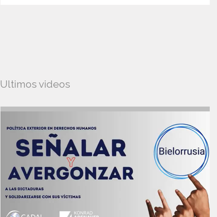
Ultimos videos