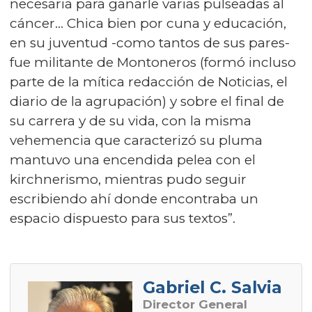
necesaria para ganarle varias pulseadas al
cáncer… Chica bien por cuna y educación,
en su juventud -como tantos de sus pares-
fue militante de Montoneros (formó incluso
parte de la mítica redacción de Noticias, el
diario de la agrupación) y sobre el final de
su carrera y de su vida, con la misma
vehemencia que caracterizó su pluma
mantuvo una encendida pelea con el
kirchnerismo, mientras pudo seguir
escribiendo ahí donde encontraba un
espacio dispuesto para sus textos”.
Gabriel C. Salvia
Director General