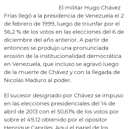
El militar Hugo Chávez
Frías llegó a la presidencia de Venezuela el 2
de febrero de 1999, luego de triunfar por el
56,2 % de los votos en las elecciones del 6 de
diciembre del año anterior. A partir de
entonces se produjo una pronunciada
erosión de la institucionalidad democrática
en Venezuela, que incluso se agravó luego
de la muerte de Chávez y con la llegada de
Nicolás Maduro al poder.
El sucesor designado por Chávez se impuso
en las elecciones presidenciales del 14 de
abril de 2013 con el 50,61% de los votos por
sobre el 49,12 obtenido por el opositor
Henrique Capriles. Aquí el papel de los