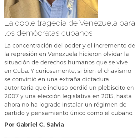
La doble tragedia de Venezuela para
los demócratas cubanos
La concentración del poder y el incremento de
la represión en Venezuela hicieron olvidar la
situación de derechos humanos que se vive
en Cuba. Y curiosamente, si bien el chavismo
se convirtió en una extraña dictadura
autoritaria que incluso perdió un plebiscito en
2007 y una elección legislativa en 2015, hasta
ahora no ha logrado instalar un régimen de
partido y pensamiento único como el cubano.
Por Gabriel C. Salvia