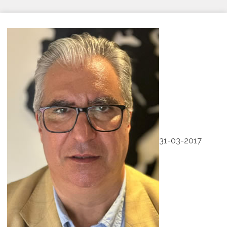
31-03-2017