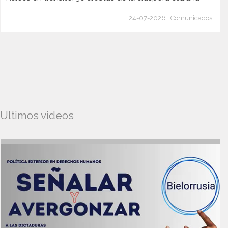
24-07-2026 | Comunicados
Ultimos videos