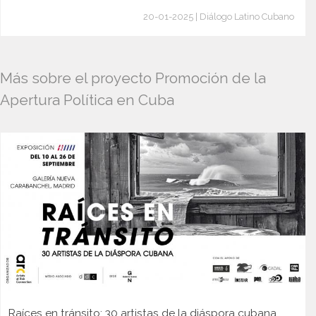
20-01-2025 | Diálogo Latino Cubano
Más sobre el proyecto Promoción de la
Apertura Política en Cuba
Raíces en tránsito: 30 artistas de la diáspora cubana