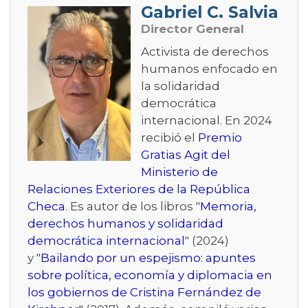
Gabriel C. Salvia
Director General
Activista de derechos
humanos enfocado en
la solidaridad
democrática
internacional. En 2024
recibió el
Premio
Gratias Agit del
Ministerio de
Relaciones Exteriores de la República
Checa
. Es autor de los libros "
Memoria,
derechos humanos y solidaridad
democrática internacional
" (2024)
y "
Bailando por un espejismo: apuntes
sobre política, economía y diplomacia en
los gobiernos de Cristina Fernández de