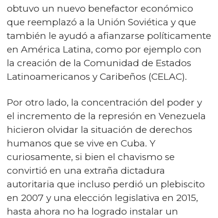
obtuvo un nuevo benefactor económico
que reemplazó a la Unión Soviética y que
también le ayudó a afianzarse políticamente
en América Latina, como por ejemplo con
la creación de la Comunidad de Estados
Latinoamericanos y Caribeños (CELAC).
Por otro lado, la concentración del poder y
el incremento de la represión en Venezuela
hicieron olvidar la situación de derechos
humanos que se vive en Cuba. Y
curiosamente, si bien el chavismo se
convirtió en una extraña dictadura
autoritaria que incluso perdió un plebiscito
en 2007 y una elección legislativa en 2015,
hasta ahora no ha logrado instalar un