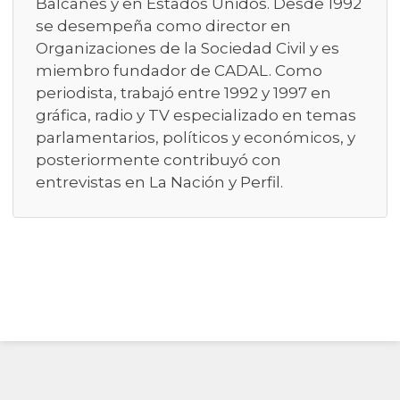
Balcanes y en Estados Unidos. Desde 1992
se desempeña como director en
Organizaciones de la Sociedad Civil y es
miembro fundador de CADAL. Como
periodista, trabajó entre 1992 y 1997 en
gráfica, radio y TV especializado en temas
parlamentarios, políticos y económicos, y
posteriormente contribuyó con
entrevistas en La Nación y Perfil.