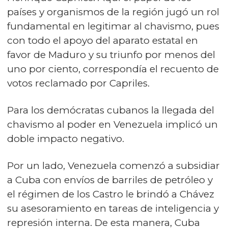
países y organismos de la región jugó un rol
fundamental en legitimar al chavismo, pues
con todo el apoyo del aparato estatal en
favor de Maduro y su triunfo por menos del
uno por ciento, correspondía el recuento de
votos reclamado por Capriles.
Para los demócratas cubanos la llegada del
chavismo al poder en Venezuela implicó un
doble impacto negativo.
Por un lado, Venezuela comenzó a subsidiar
a Cuba con envíos de barriles de petróleo y
el régimen de los Castro le brindó a Chávez
su asesoramiento en tareas de inteligencia y
represión interna. De esta manera, Cuba