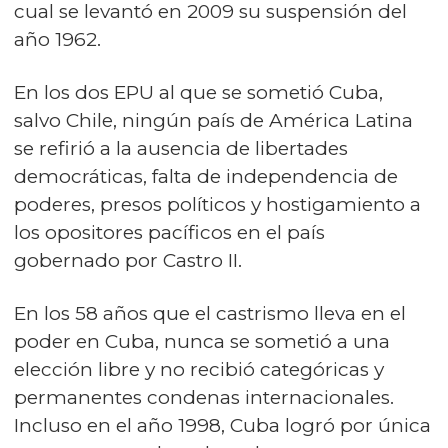
cual se levantó en 2009 su suspensión del
año 1962.
En los dos EPU al que se sometió Cuba,
salvo Chile, ningún país de América Latina
se refirió a la ausencia de libertades
democráticas, falta de independencia de
poderes, presos políticos y hostigamiento a
los opositores pacíficos en el país
gobernado por Castro II.
En los 58 años que el castrismo lleva en el
poder en Cuba, nunca se sometió a una
elección libre y no recibió categóricas y
permanentes condenas internacionales.
Incluso en el año 1998, Cuba logró por única