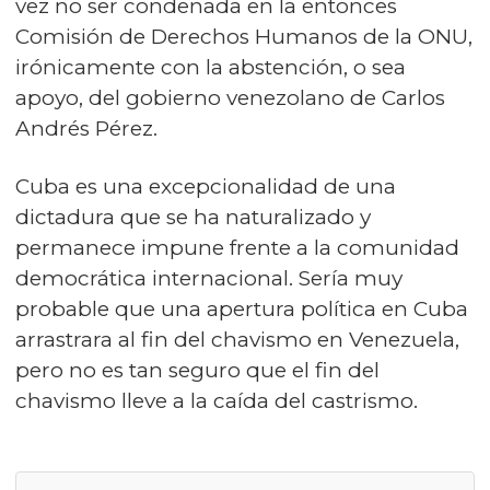
vez no ser condenada en la entonces
Comisión de Derechos Humanos de la ONU,
irónicamente con la abstención, o sea
apoyo, del gobierno venezolano de Carlos
Andrés Pérez.
Cuba es una excepcionalidad de una
dictadura que se ha naturalizado y
permanece impune frente a la comunidad
democrática internacional. Sería muy
probable que una apertura política en Cuba
arrastrara al fin del chavismo en Venezuela,
pero no es tan seguro que el fin del
chavismo lleve a la caída del castrismo.