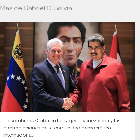
Más de Gabriel C. Salvia
La sombra de Cuba en la tragedia venezolana y las
contradicciones de la comunidad democrática
internacional