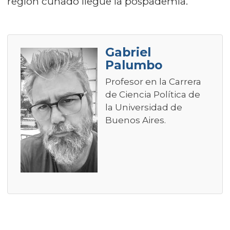
región cunado llegue la pospademia.
Gabriel
Palumbo
Profesor en la Carrera
de Ciencia Política de
la Universidad de
Buenos Aires.