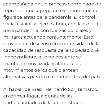
acompañada de un proceso combinado de
represión que agrega un elemento que no
figuraba antes de la pandemia. El control
social estatal se ejerce ahora, con la excusa
de la pandemia, con fuerzas policiales y
militares actuando conjuntamente. Esto
provoca un descenso en la intensidad de la
capacidad de respuesta de la sociedad civil
independiente, que no obstante se
mantiene movilizada y atenta a los
movimientos de los que plantean
alternativas para la realidad política del país.
Al hablar de Brasil, Bernardo Sorj remarcó,
en primer lugar, algunas de las
particularidades de la administración