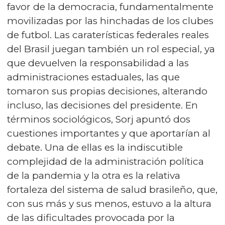
favor de la democracia, fundamentalmente
movilizadas por las hinchadas de los clubes
de futbol. Las caraterísticas federales reales
del Brasil juegan también un rol especial, ya
que devuelven la responsabilidad a las
administraciones estaduales, las que
tomaron sus propias decisiones, alterando
incluso, las decisiones del presidente. En
términos sociológicos, Sorj apuntó dos
cuestiones importantes y que aportarían al
debate. Una de ellas es la indiscutible
complejidad de la administración política
de la pandemia y la otra es la relativa
fortaleza del sistema de salud brasileño, que,
con sus más y sus menos, estuvo a la altura
de las dificultades provocada por la