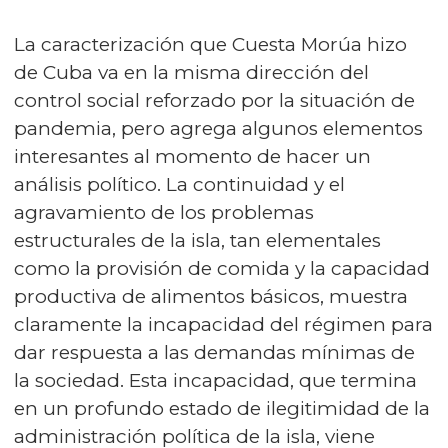
La caracterización que Cuesta Morúa hizo
de Cuba va en la misma dirección del
control social reforzado por la situación de
pandemia, pero agrega algunos elementos
interesantes al momento de hacer un
análisis político. La continuidad y el
agravamiento de los problemas
estructurales de la isla, tan elementales
como la provisión de comida y la capacidad
productiva de alimentos básicos, muestra
claramente la incapacidad del régimen para
dar respuesta a las demandas mínimas de
la sociedad. Esta incapacidad, que termina
en un profundo estado de ilegitimidad de la
administración política de la isla, viene