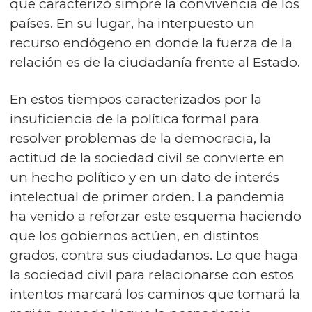
que caracterizó simpre la convivencia de los
países. En su lugar, ha interpuesto un
recurso endógeno en donde la fuerza de la
relación es de la ciudadanía frente al Estado.
En estos tiempos caracterizados por la
insuficiencia de la política formal para
resolver problemas de la democracia, la
actitud de la sociedad civil se convierte en
un hecho político y en un dato de interés
intelectual de primer orden. La pandemia
ha venido a reforzar este esquema haciendo
que los gobiernos actúen, en distintos
grados, contra sus ciudadanos. Lo que haga
la sociedad civil para relacionarse con estos
intentos marcará los caminos que tomará la