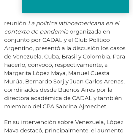
reunión
La política latinoamericana en el
contexto de pandemia
organizada en
conjunto por CADAL y el Club Político
Argentino, presentó a la discusión los casos
de Venezuela, Cuba, Brasil y Colombia. Para
hacerlo, convocó, respectivamente, a
Margarita López Maya, Manuel Cuesta
Murúa, Bernardo Sorj y Juan Carlos Arenas,
corrdinados desde Buenos Aires por la
directora académica de CADAL y también
miembro del CPA Sabrina Ajmechet.
En su intervención sobre Venezuela, López
Maya destacó, principalmente, el aumento