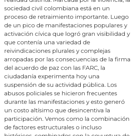
sociedad civil colombiana está en un
proceso de retraimiento importante. Luego
de un pico de manifestaciones populares y
activación cívica que logró gran visibilidad y
que contenía una variedad de
reivindicaciones plurales y complejas
arropadas por las consecuencias de la firma
del acuerdo de paz con las FARC, la
ciudadanía experimenta hoy una
suspensión de su actividad pública. Los
abusos policiales se hicieron frecuentes
durante las manifestaciones y esto generó
un costo altísimo que desincentiva la
participación. Vemos como la combinación
de factores estructurales o incluso
históricos, combinados con la coyuntura de