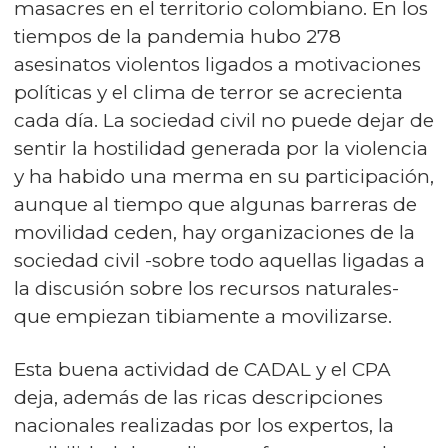
masacres en el territorio colombiano. En los
tiempos de la pandemia hubo 278
asesinatos violentos ligados a motivaciones
políticas y el clima de terror se acrecienta
cada día. La sociedad civil no puede dejar de
sentir la hostilidad generada por la violencia
y ha habido una merma en su participación,
aunque al tiempo que algunas barreras de
movilidad ceden, hay organizaciones de la
sociedad civil -sobre todo aquellas ligadas a
la discusión sobre los recursos naturales-
que empiezan tibiamente a movilizarse.
Esta buena actividad de CADAL y el CPA
deja, además de las ricas descripciones
nacionales realizadas por los expertos, la