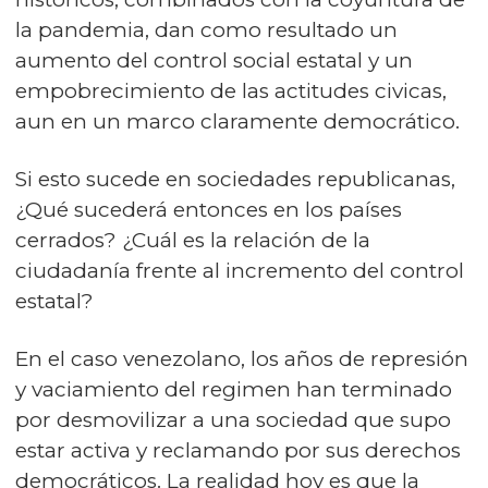
la pandemia, dan como resultado un
aumento del control social estatal y un
empobrecimiento de las actitudes civicas,
aun en un marco claramente democrático.
Si esto sucede en sociedades republicanas,
¿Qué sucederá entonces en los países
cerrados? ¿Cuál es la relación de la
ciudadanía frente al incremento del control
estatal?
En el caso venezolano, los años de represión
y vaciamiento del regimen han terminado
por desmovilizar a una sociedad que supo
estar activa y reclamando por sus derechos
democráticos. La realidad hoy es que la