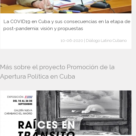
La COVID19 en Cuba y sus consecuencias en la etapa de
post-pandemia: visión y propuestas
10-06-2020 | Diálogo Latino Cubano
Más sobre el proyecto Promoción de la
Apertura Política en Cuba