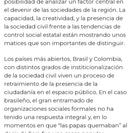
posibilidad de analizar un factor central en
el devenir de las sociedades de la región. La
capacidad, la creatividad, y la presencia de
la sociedad civil frente a las tendencias de
control social estatal están mostrando unos
matices que son importantes de distinguir.
Los países más abiertos, Brasil y Colombia,
con distintos grados de institicionalización
de la sociedad civil viven un proceso de
retraimiento de la presencia de la
ciudadanía en el espacio público. En el caso
brasileño, el gran entramado de
organizaciones sociales formales no ha
tenido una respuesta integral y, en lo
momentos en que “las papas quemaban” al