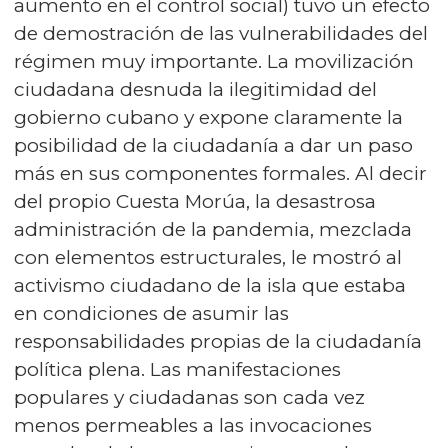
aumento en el control social) tuvo un efecto
de demostración de las vulnerabilidades del
régimen muy importante. La movilización
ciudadana desnuda la ilegitimidad del
gobierno cubano y expone claramente la
posibilidad de la ciudadanía a dar un paso
más en sus componentes formales. Al decir
del propio Cuesta Morúa, la desastrosa
administración de la pandemia, mezclada
con elementos estructurales, le mostró al
activismo ciudadano de la isla que estaba
en condiciones de asumir las
responsabilidades propias de la ciudadanía
política plena. Las manifestaciones
populares y ciudadanas son cada vez
menos permeables a las invocaciones