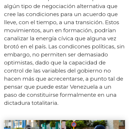
algún tipo de negociación alternativa que
cree las condiciones para un acuerdo que
lleve, con el tiempo, a una transición. Estos
movimientos, aun en formación, podrían
canalizar la energía cívica que alguna vez
brotó en el país. Las condicones políticas, sin
embargo, no permiten ser demasiado
optimistas, dado que la capacidad de
control de las variables del gobierno no
hacen más que acrecentarse, a punto tal de
pensar que puede estar Venezuela a un
paso de constituirse formalmente en una
dictadura totalitaria.