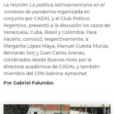
La reunión
La política latinoamericana en el
contexto de pandemia
organizada en
conjunto por CADAL y el Club Político
Argentino, presentó a la discusión los casos de
Venezuela, Cuba, Brasil y Colombia. Para
hacerlo, convocó, respectivamente, a
Margarita López Maya, Manuel Cuesta Murúa,
Bernardo Sorj y Juan Carlos Arenas,
corrdinados desde Buenos Aires por la
directora académica de CADAL y también
miembro del CPA Sabrina Ajmechet.
Por Gabriel Palumbo