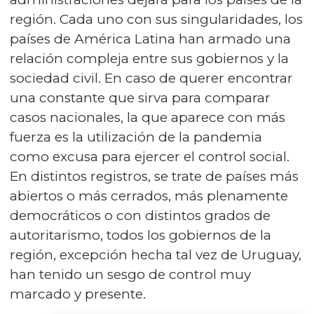
región. Cada uno con sus singularidades, los
países de América Latina han armado una
relación compleja entre sus gobiernos y la
sociedad civil. En caso de querer encontrar
una constante que sirva para comparar
casos nacionales, la que aparece con más
fuerza es la utilización de la pandemia
como excusa para ejercer el control social.
En distintos registros, se trate de países más
abiertos o más cerrados, más plenamente
democráticos o con distintos grados de
autoritarismo, todos los gobiernos de la
región, excepción hecha tal vez de Uruguay,
han tenido un sesgo de control muy
marcado y presente.