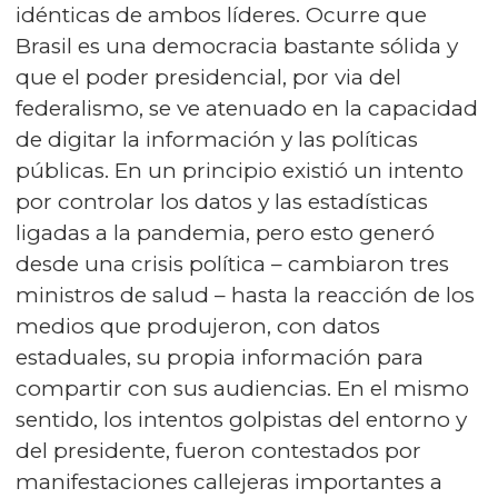
idénticas de ambos líderes. Ocurre que
Brasil es una democracia bastante sólida y
que el poder presidencial, por via del
federalismo, se ve atenuado en la capacidad
de digitar la información y las políticas
públicas. En un principio existió un intento
por controlar los datos y las estadísticas
ligadas a la pandemia, pero esto generó
desde una crisis política – cambiaron tres
ministros de salud – hasta la reacción de los
medios que produjeron, con datos
estaduales, su propia información para
compartir con sus audiencias. En el mismo
sentido, los intentos golpistas del entorno y
del presidente, fueron contestados por
manifestaciones callejeras importantes a