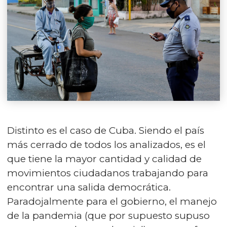
Distinto es el caso de Cuba. Siendo el país
más cerrado de todos los analizados, es el
que tiene la mayor cantidad y calidad de
movimientos ciudadanos trabajando para
encontrar una salida democrática.
Paradojalmente para el gobierno, el manejo
de la pandemia (que por supuesto supuso