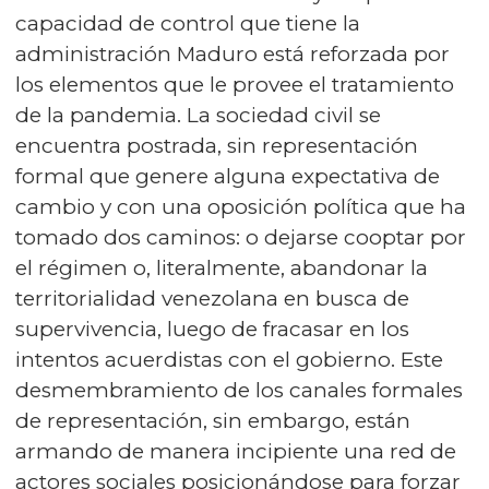
capacidad de control que tiene la
administración Maduro está reforzada por
los elementos que le provee el tratamiento
de la pandemia. La sociedad civil se
encuentra postrada, sin representación
formal que genere alguna expectativa de
cambio y con una oposición política que ha
tomado dos caminos: o dejarse cooptar por
el régimen o, literalmente, abandonar la
territorialidad venezolana en busca de
supervivencia, luego de fracasar en los
intentos acuerdistas con el gobierno. Este
desmembramiento de los canales formales
de representación, sin embargo, están
armando de manera incipiente una red de
actores sociales posicionándose para forzar