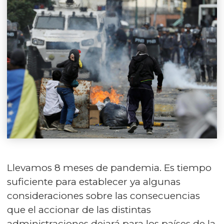
Llevamos 8 meses de pandemia. Es tiempo
suficiente para establecer ya algunas
consideraciones sobre las consecuencias
que el accionar de las distintas
administraciones dejará para los países de la