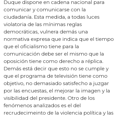
Duque dispone en cadena nacional para
comunicar y comunicarse con la
ciudadanía. Esta medida, a todas luces
violatoria de las mínimas reglas
democráticas, vulnera demás una
normativa expresa que indica que el tiempo
que el oficialismo tiene para la
comunicación debe ser el mismo que la
oposición tiene como derecho a réplica.
Demás está decir que esto no se cumple y
que el programa de televisión tiene como
objetivo, no demasiado satisfecho a juzgar
por las encuestas, el mejorar la imagen y la
visibilidad del presidente. Otro de los
fenómenos analizados es el del
recrudecimeinto de la violencia política y las