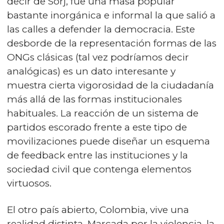
decir de Sorj, fue una masa popular
bastante inorgánica e informal la que salió a
las calles a defender la democracia. Este
desborde de la representación formas de las
ONGs clásicas (tal vez podríamos decir
analógicas) es un dato interesante y
muestra cierta vigorosidad de la ciudadanía
más allá de las formas institucionales
habituales. La reacción de un sistema de
partidos escorado frente a este tipo de
movilizaciones puede diseñar un esquema
de feedback entre las instituciones y la
sociedad civil que contenga elementos
virtuosos.
El otro país abierto, Colombia, vive una
realidad distinta. Marcada por la violencia, la