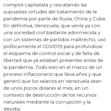
complot capitalista y rescatando las
supuestas virtudes del tratamiento de la
pandemia por parte de Rusia, China y Cuba.
En definitiva, Venezuela, que venía ya con
una sociedad civil bastante adormecida y
con un sistemas de partidos maltrecho, usó
políticamente el COVID19 para profundizar
el esquema de control social y de falta de
libertad que ya estaban presentes antes de
la pandemia. Todo esto en el marco de un
proceso inflacionario que lleva años y que
generó que los salarios en Venezuela sean
de unos pocos dolares al mes, en un
contexto de destrucción de los recursos
naturales mediante la corrupción y la
desidia.