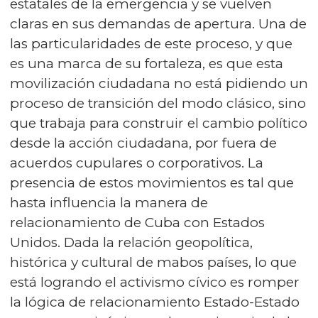
estatales de la emergencia y se vuelven
claras en sus demandas de apertura. Una de
las particularidades de este proceso, y que
es una marca de su fortaleza, es que esta
movilización ciudadana no está pidiendo un
proceso de transición del modo clásico, sino
que trabaja para construir el cambio político
desde la acción ciudadana, por fuera de
acuerdos cupulares o corporativos. La
presencia de estos movimientos es tal que
hasta influencia la manera de
relacionamiento de Cuba con Estados
Unidos. Dada la relación geopolítica,
histórica y cultural de mabos países, lo que
está logrando el activismo cívico es romper
la lógica de relacionamiento Estado-Estado