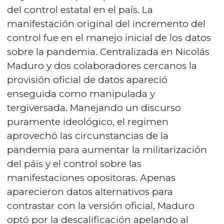
del control estatal en el país. La
manifestación original del incremento del
control fue en el manejo inicial de los datos
sobre la pandemia. Centralizada en Nicolás
Maduro y dos colaboradores cercanos la
provisión oficial de datos apareció
enseguida como manipulada y
tergiversada. Manejando un discurso
puramente ideológico, el regimen
aprovechó las circunstancias de la
pandemia para aumentar la militarización
del páis y el control sobre las
manifestaciones opositoras. Apenas
aparecieron datos alternativos para
contrastar con la versión oficial, Maduro
optó por la descalificación apelando al