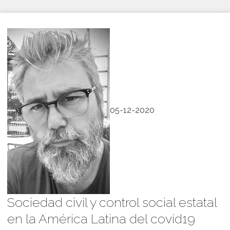
05-12-2020
Sociedad civil y control social estatal
en la América Latina del covid19