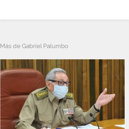
Más de Gabriel Palumbo