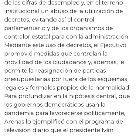
de las cifras de desempleo y, en el terreno
institucional un abuso de la utilización de
decretos, evitando así el control
parlamentario y de los organismos de
contralor estatal para con la administración.
Mediante este uso de decretos, el Ejecutivo
promovió medidas que controlan la
movilidad de los ciudadanos y, además, le
permite la reasignación de partidas
presupuestarias por fuera de los esquemas
legales y formales propios de la normalidad.
Para profundizar en la hipótesis central, que
los gobiernos democráticos usan la
pandemia para favorecerse políticamente,
Arenas lo ejemplificó con el programa de
televisión diario que el presidente Iván