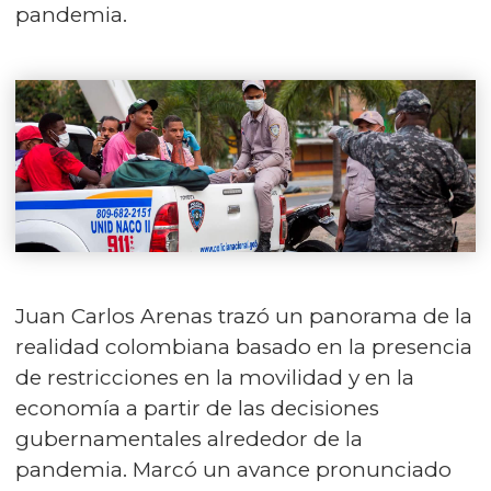
pandemia.
Juan Carlos Arenas trazó un panorama de la
realidad colombiana basado en la presencia
de restricciones en la movilidad y en la
economía a partir de las decisiones
gubernamentales alrededor de la
pandemia. Marcó un avance pronunciado