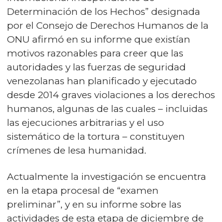
Determinación de los Hechos” designada
por el Consejo de Derechos Humanos de la
ONU afirmó en su informe que existían
motivos razonables para creer que las
autoridades y las fuerzas de seguridad
venezolanas han planificado y ejecutado
desde 2014 graves violaciones a los derechos
humanos, algunas de las cuales – incluidas
las ejecuciones arbitrarias y el uso
sistemático de la tortura – constituyen
crímenes de lesa humanidad.
Actualmente la investigación se encuentra
en la etapa procesal de “examen
preliminar”, y en su informe sobre las
actividades de esta etapa de diciembre de