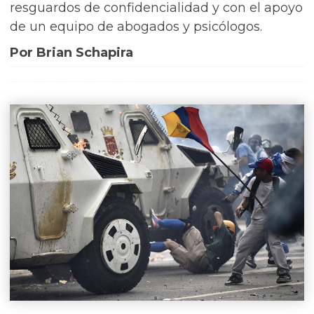
resguardos de confidencialidad y con el apoyo
de un equipo de abogados y psicólogos.
Por Brian Schapira