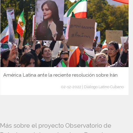
América Latina ante la reciente resolución sobre Irán
02-12-2022 | Diálogo Latino Cubano
Más sobre el proyecto Observatorio de