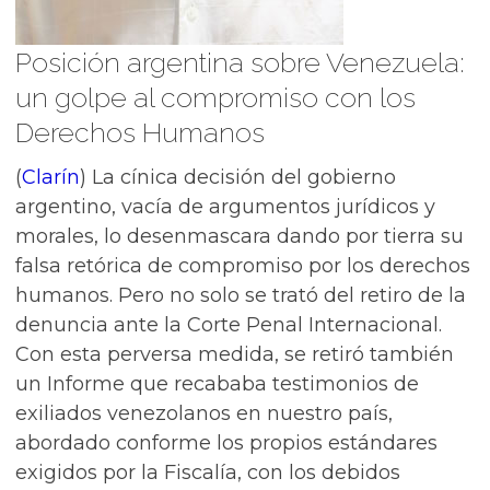
Posición argentina sobre Venezuela:
un golpe al compromiso con los
Derechos Humanos
(
Clarín
) La cínica decisión del gobierno
argentino, vacía de argumentos jurídicos y
morales, lo desenmascara dando por tierra su
falsa retórica de compromiso por los derechos
humanos. Pero no solo se trató del retiro de la
denuncia ante la Corte Penal Internacional.
Con esta perversa medida, se retiró también
un Informe que recababa testimonios de
exiliados venezolanos en nuestro país,
abordado conforme los propios estándares
exigidos por la Fiscalía, con los debidos