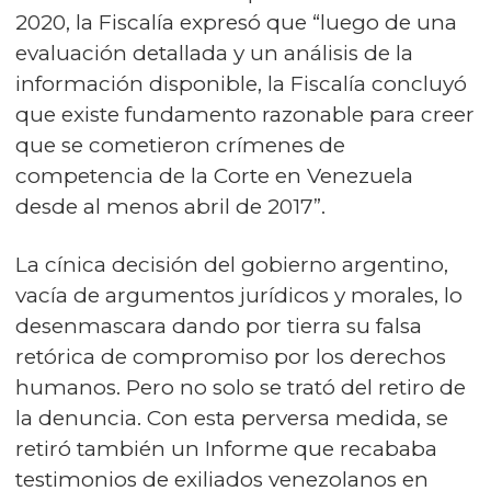
2020, la Fiscalía expresó que “luego de una
evaluación detallada y un análisis de la
información disponible, la Fiscalía concluyó
que existe fundamento razonable para creer
que se cometieron crímenes de
competencia de la Corte en Venezuela
desde al menos abril de 2017”.
La cínica decisión del gobierno argentino,
vacía de argumentos jurídicos y morales, lo
desenmascara dando por tierra su falsa
retórica de compromiso por los derechos
humanos. Pero no solo se trató del retiro de
la denuncia. Con esta perversa medida, se
retiró también un Informe que recababa
testimonios de exiliados venezolanos en