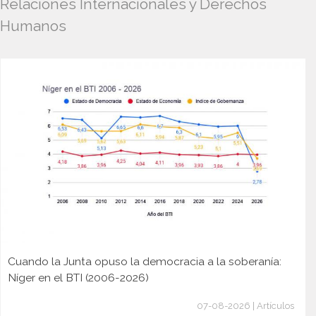
Relaciones Internacionales y Derechos
Humanos
Cuando la Junta opuso la democracia a la soberanía:
Níger en el BTI (2006-2026)
07-08-2026 | Artículos