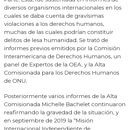
diversos organismos internacionales en los
cuales se daba cuenta de gravísimas
violaciones a los derechos humanos,
muchas de las cuales podrían constituir
delitos de lesa humanidad. Se trató de
informes previos emitidos por la Comisión
Interamericana de Derechos Humanos, un
panel de Expertos de la OEA, y la Alta
Comisionada para los Derechos Humanos
de ONU.
Posteriormente varios informes de la Alta
Comisionada Michelle Bachelet continuaron
reafirmando la gravedad de la situación, y
en septiembre de 2019 la “Misión
Internacional Independiente de