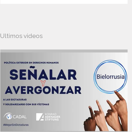
Ultimos videos