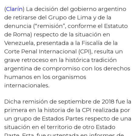
(
Clarín
) La decisión del gobierno argentino
de retirarse del Grupo de Lima y de la
denuncia (“remisión”, conforme el Estatuto
de Roma) respecto de la situación en
Venezuela, presentada a la Fiscalía de la
Corte Penal Internacional (CPI), resulta un
grave retroceso en la histórica tradición
argentina de compromiso con los derechos
humanos en los organismos
internacionales.
Dicha remisión de septiembre de 2018 fue la
primera en la historia de la CPI realizada por
un grupo de Estados Partes respecto de una
situación en el territorio de otro Estado
Parte. Esta, fue sustentada en informes de