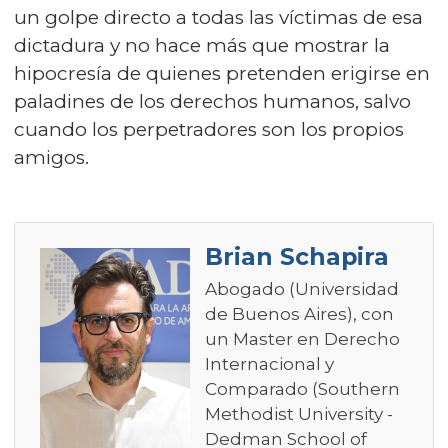
un golpe directo a todas las víctimas de esa
dictadura y no hace más que mostrar la
hipocresía de quienes pretenden erigirse en
paladines de los derechos humanos, salvo
cuando los perpetradores son los propios
amigos.
Brian Schapira
Abogado (Universidad
de Buenos Aires), con
un Master en Derecho
Internacional y
Comparado (Southern
Methodist University -
Dedman School of