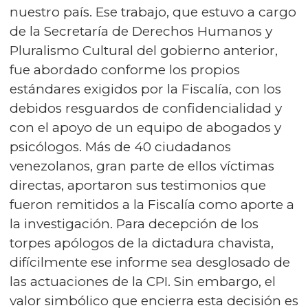
nuestro país. Ese trabajo, que estuvo a cargo
de la Secretaría de Derechos Humanos y
Pluralismo Cultural del gobierno anterior,
fue abordado conforme los propios
estándares exigidos por la Fiscalía, con los
debidos resguardos de confidencialidad y
con el apoyo de un equipo de abogados y
psicólogos. Más de 40 ciudadanos
venezolanos, gran parte de ellos víctimas
directas, aportaron sus testimonios que
fueron remitidos a la Fiscalía como aporte a
la investigación. Para decepción de los
torpes apólogos de la dictadura chavista,
difícilmente ese informe sea desglosado de
las actuaciones de la CPI. Sin embargo, el
valor simbólico que encierra esta decisión es