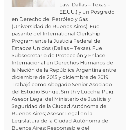
Law, Dallas – Texas –
EE.UU.) y un Posgrado
en Derecho del Petróleo y Gas
(Universidad de Buenos Aires). Fue
pasante del International Clerkship
Program ante la Justicia Federal de
Estados Unidos (Dallas – Texas). Fue
Subsecretario de Protección y Enlace
Internacional en Derechos Humanos de
la Nación de la República Argentina entre
diciembre de 2015 y diciembre de 2019.
Trabajó como Abogado Senior Asociado
del Estudio Bunge, Smith y Lucchia Puig;
Asesor Legal del Ministerio de Justicia y
Seguridad de la Ciudad Autónoma de
Buenos Aires; Asesor Legal en la
Legislatura de la Ciudad Autónoma de
Buenos Aires; Responsable del