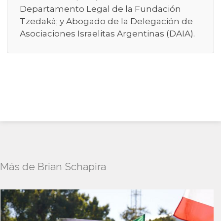
Departamento Legal de la Fundación
Tzedaká; y Abogado de la Delegación de
Asociaciones Israelitas Argentinas (DAIA).
Más de Brian Schapira