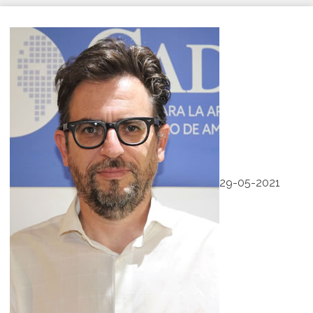
29-05-2021