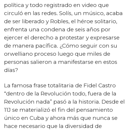
política y todo registrado en video que
circuló en las redes. Solís, un músico, acaba
de ser liberado y Robles, el héroe solitario,
enfrenta una condena de seis años por
ejercer el derecho a protestar y expresarse
de manera pacífica. ¿Cómo seguir con su
orwelliano proceso luego que miles de
personas salieron a manifestarse en estos
días?
La famosa frase totalitaria de Fidel Castro
“dentro de la Revolución todo, fuera de la
Revolución nada” pasó a la historia. Desde el
11J se materializó el fin del pensamiento
único en Cuba y ahora más que nunca se
hace necesario que la diversidad de