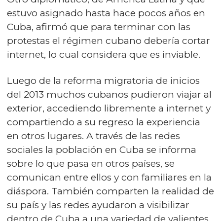
estuvo asignado hasta hace pocos años en
Cuba, afirmó que para terminar con las
protestas el régimen cubano debería cortar
internet, lo cual considera que es inviable.
Luego de la reforma migratoria de inicios
del 2013 muchos cubanos pudieron viajar al
exterior, accediendo libremente a internet y
compartiendo a su regreso la experiencia
en otros lugares. A través de las redes
sociales la población en Cuba se informa
sobre lo que pasa en otros países, se
comunican entre ellos y con familiares en la
diáspora. También comparten la realidad de
su país y las redes ayudaron a visibilizar
dentro de Cuba a una variedad de valientes