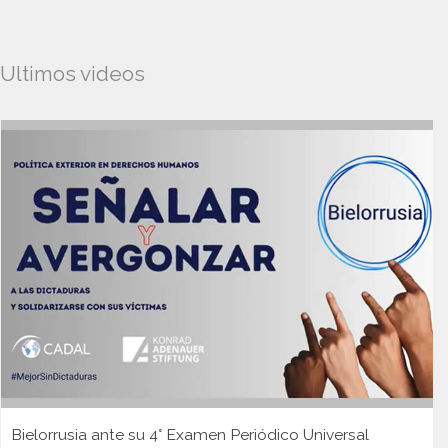
Ultimos videos
Bielorrusia ante su 4° Examen Periódico Universal