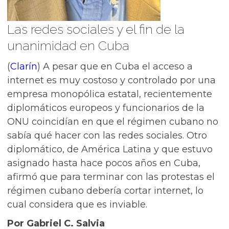
Las redes sociales y el fin de la
unanimidad en Cuba
(
Clarín
) A pesar que en Cuba el acceso a
internet es muy costoso y controlado por una
empresa monopólica estatal, recientemente
diplomáticos europeos y funcionarios de la
ONU coincidían en que el régimen cubano no
sabía qué hacer con las redes sociales. Otro
diplomático, de América Latina y que estuvo
asignado hasta hace pocos años en Cuba,
afirmó que para terminar con las protestas el
régimen cubano debería cortar internet, lo
cual considera que es inviable.
Por Gabriel C. Salvia