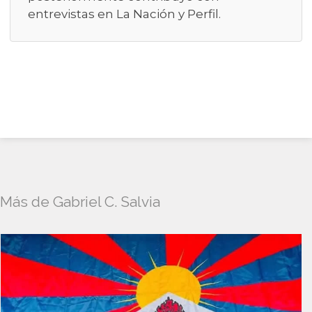
entrevistas en La Nación y Perfil.
Más de Gabriel C. Salvia