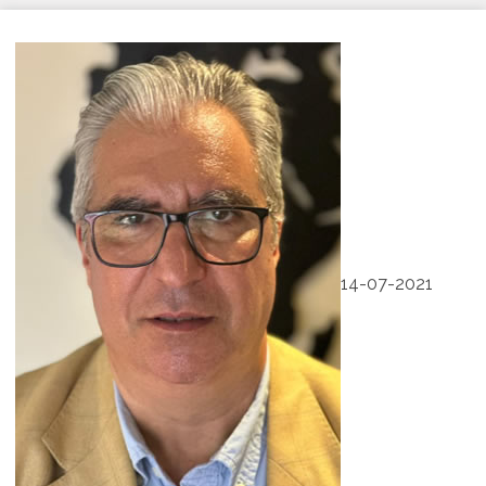
14-07-2021