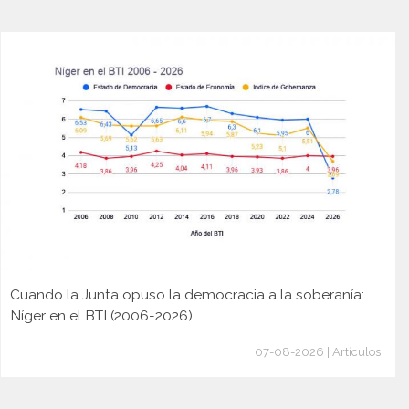
Cuando la Junta opuso la democracia a la soberanía:
Níger en el BTI (2006-2026)
07-08-2026 | Artículos