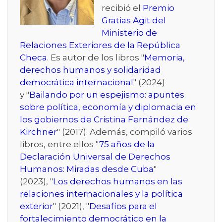
recibió el
Premio
Gratias Agit del
Ministerio de
Relaciones Exteriores de la República
Checa
. Es autor de los libros "
Memoria,
derechos humanos y solidaridad
democrática internacional
" (2024)
y "
Bailando por un espejismo: apuntes
sobre política, economía y diplomacia en
los gobiernos de Cristina Fernández de
Kirchner
" (2017). Además, compiló varios
libros, entre ellos "
75 años de la
Declaración Universal de Derechos
Humanos: Miradas desde Cuba
"
(2023), "
Los derechos humanos en las
relaciones internacionales y la política
exterior
" (2021), "
Desafíos para el
fortalecimiento democrático en la