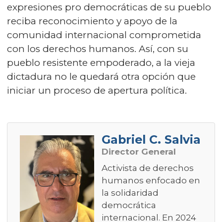
expresiones pro democráticas de su pueblo
reciba reconocimiento y apoyo de la
comunidad internacional comprometida
con los derechos humanos. Así, con su
pueblo resistente empoderado, a la vieja
dictadura no le quedará otra opción que
iniciar un proceso de apertura política.
Gabriel C. Salvia
Director General
Activista de derechos
humanos enfocado en
la solidaridad
democrática
internacional. En 2024