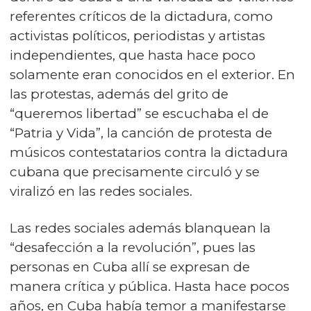
referentes críticos de la dictadura, como
activistas políticos, periodistas y artistas
independientes, que hasta hace poco
solamente eran conocidos en el exterior. En
las protestas, además del grito de
“queremos libertad” se escuchaba el de
“Patria y Vida”, la canción de protesta de
músicos contestatarios contra la dictadura
cubana que precisamente circuló y se
viralizó en las redes sociales.
Las redes sociales además blanquean la
“desafección a la revolución”, pues las
personas en Cuba allí se expresan de
manera crítica y pública. Hasta hace pocos
años, en Cuba había temor a manifestarse