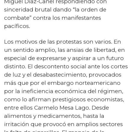
Miguel Díaz-Canel respondiendo con
sinceridad brutal dando “la orden de
combate” contra los manifestantes
pacíficos.
Los motivos de las protestas son varios. En
un sentido amplio, las ansias de libertad, en
especial de expresarse y aspirar a un futuro
distinto. El descontento social ante los cortes
de luz y el desabastecimiento, provocados
más que por el embargo norteamericano
por la ineficiencia económica del régimen,
como lo afirman prestigiosos economistas,
entre ellos Carmelo Mesa Lago. Desde
alimentos y medicamentos, hasta la
irritación que provocó en amplios sectores