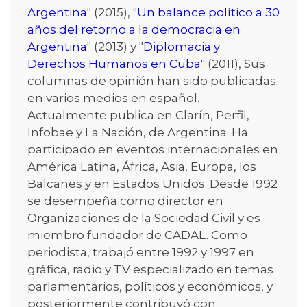
Argentina
" (2015), "
Un balance político a 30
años del retorno a la democracia en
Argentina
" (2013) y "
Diplomacia y
Derechos Humanos en Cuba
" (2011), Sus
columnas de opinión han sido publicadas
en varios medios en español.
Actualmente publica en Clarín, Perfil,
Infobae y La Nación, de Argentina. Ha
participado en eventos internacionales en
América Latina, África, Asia, Europa, los
Balcanes y en Estados Unidos. Desde 1992
se desempeña como director en
Organizaciones de la Sociedad Civil y es
miembro fundador de CADAL. Como
periodista, trabajó entre 1992 y 1997 en
gráfica, radio y TV especializado en temas
parlamentarios, políticos y económicos, y
posteriormente contribuyó con