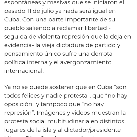
espontáneas y masivas que se iniciaron el
pasado 11 de julio ya nada será igual en
Cuba. Con una parte importante de su
pueblo saliendo a reclamar libertad -
seguida de violenta represión que la deja en
evidencia- la vieja dictadura de partido y
pensamiento único sufre una derrota
política interna y el avergonzamiento
internacional.
Ya no se puede sostener que en Cuba “son
todos felices y nadie protesta”, que “no hay
oposición” y tampoco que “no hay
represión”. Imágenes y videos muestran la
protesta social multitudinaria en distintos
lugares de la isla y al dictador/presidente