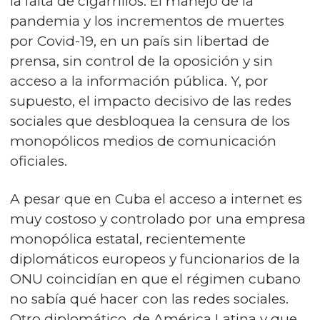
la falta de cigarrillos. El manejo de la
pandemia y los incrementos de muertes
por Covid-19, en un país sin libertad de
prensa, sin control de la oposición y sin
acceso a la información pública. Y, por
supuesto, el impacto decisivo de las redes
sociales que desbloquea la censura de los
monopólicos medios de comunicación
oficiales.
A pesar que en Cuba el acceso a internet es
muy costoso y controlado por una empresa
monopólica estatal, recientemente
diplomáticos europeos y funcionarios de la
ONU coincidían en que el régimen cubano
no sabía qué hacer con las redes sociales.
Otro diplomático, de América Latina y que