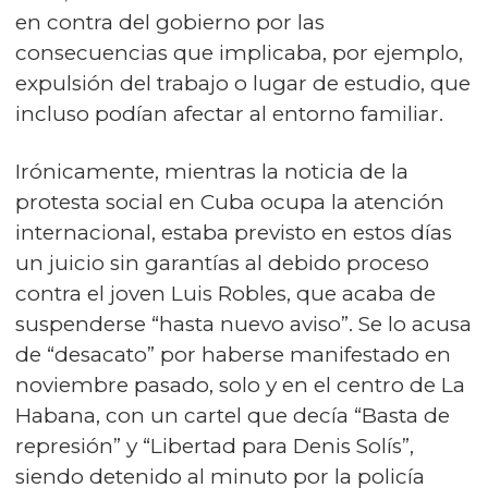
en contra del gobierno por las
consecuencias que implicaba, por ejemplo,
expulsión del trabajo o lugar de estudio, que
incluso podían afectar al entorno familiar.
Irónicamente, mientras la noticia de la
protesta social en Cuba ocupa la atención
internacional, estaba previsto en estos días
un juicio sin garantías al debido proceso
contra el joven Luis Robles, que acaba de
suspenderse “hasta nuevo aviso”. Se lo acusa
de “desacato” por haberse manifestado en
noviembre pasado, solo y en el centro de La
Habana, con un cartel que decía “Basta de
represión” y “Libertad para Denis Solís”,
siendo detenido al minuto por la policía