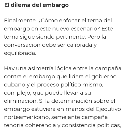
El dilema del embargo
Finalmente. ¿Cómo enfocar el tema del
embargo en este nuevo escenario? Este
tema sigue siendo pertinente. Pero la
conversación debe ser calibrada y
equilibrada.
Hay una asimetría lógica entre la campaña
contra el embargo que lidera el gobierno
cubano y el proceso político mismo,
complejo, que puede llevar a su
eliminación. Si la determinación sobre el
embargo estuviera en manos del Ejecutivo
norteamericano, semejante campaña
tendría coherencia y consistencia políticas,