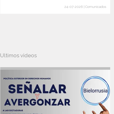
24-07-2026 | Comunicados
Ultimos videos