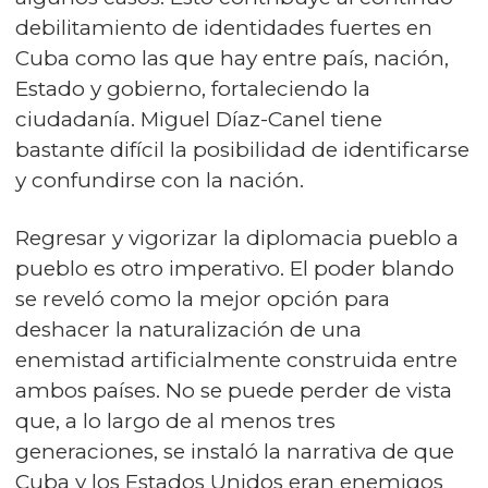
debilitamiento de identidades fuertes en
Cuba como las que hay entre país, nación,
Estado y gobierno, fortaleciendo la
ciudadanía. Miguel Díaz-Canel tiene
bastante difícil la posibilidad de identificarse
y confundirse con la nación.
Regresar y vigorizar la diplomacia pueblo a
pueblo es otro imperativo. El poder blando
se reveló como la mejor opción para
deshacer la naturalización de una
enemistad artificialmente construida entre
ambos países. No se puede perder de vista
que, a lo largo de al menos tres
generaciones, se instaló la narrativa de que
Cuba y los Estados Unidos eran enemigos