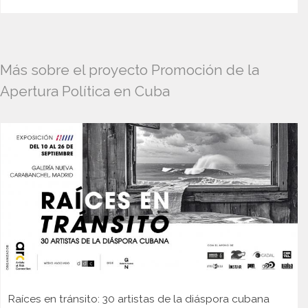
Más sobre el proyecto Promoción de la
Apertura Política en Cuba
Raíces en tránsito: 30 artistas de la diáspora cubana