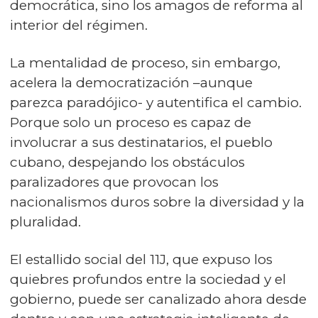
democrática, sino los amagos de reforma al
interior del régimen.
La mentalidad de proceso, sin embargo,
acelera la democratización –aunque
parezca paradójico- y autentifica el cambio.
Porque solo un proceso es capaz de
involucrar a sus destinatarios, el pueblo
cubano, despejando los obstáculos
paralizadores que provocan los
nacionalismos duros sobre la diversidad y la
pluralidad.
El estallido social del 11J, que expuso los
quiebres profundos entre la sociedad y el
gobierno, puede ser canalizado ahora desde