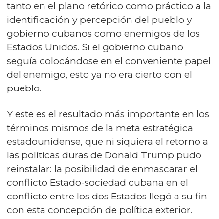
tanto en el plano retórico como práctico a la
identificación y percepción del pueblo y
gobierno cubanos como enemigos de los
Estados Unidos. Si el gobierno cubano
seguía colocándose en el conveniente papel
del enemigo, esto ya no era cierto con el
pueblo.
Y este es el resultado más importante en los
términos mismos de la meta estratégica
estadounidense, que ni siquiera el retorno a
las políticas duras de Donald Trump pudo
reinstalar: la posibilidad de enmascarar el
conflicto Estado-sociedad cubana en el
conflicto entre los dos Estados llegó a su fin
con esta concepción de política exterior.