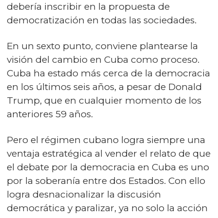
debería inscribir en la propuesta de
democratización en todas las sociedades.
En un sexto punto, conviene plantearse la
visión del cambio en Cuba como proceso.
Cuba ha estado más cerca de la democracia
en los últimos seis años, a pesar de Donald
Trump, que en cualquier momento de los
anteriores 59 años.
Pero el régimen cubano logra siempre una
ventaja estratégica al vender el relato de que
el debate por la democracia en Cuba es uno
por la soberanía entre dos Estados. Con ello
logra desnacionalizar la discusión
democrática y paralizar, ya no solo la acción