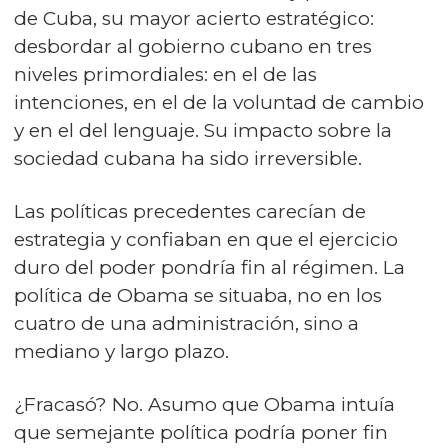
de Cuba, su mayor acierto estratégico:
desbordar al gobierno cubano en tres
niveles primordiales: en el de las
intenciones, en el de la voluntad de cambio
y en el del lenguaje. Su impacto sobre la
sociedad cubana ha sido irreversible.
Las políticas precedentes carecían de
estrategia y confiaban en que el ejercicio
duro del poder pondría fin al régimen. La
política de Obama se situaba, no en los
cuatro de una administración, sino a
mediano y largo plazo.
¿Fracasó? No. Asumo que Obama intuía
que semejante política podría poner fin