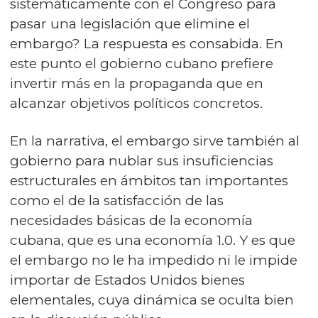
sistemáticamente con el Congreso para
pasar una legislación que elimine el
embargo? La respuesta es consabida. En
este punto el gobierno cubano prefiere
invertir más en la propaganda que en
alcanzar objetivos políticos concretos.
En la narrativa, el embargo sirve también al
gobierno para nublar sus insuficiencias
estructurales en ámbitos tan importantes
como el de la satisfacción de las
necesidades básicas de la economía
cubana, que es una economía 1.0. Y es que
el embargo no le ha impedido ni le impide
importar de Estados Unidos bienes
elementales, cuya dinámica se oculta bien