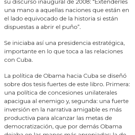
su discurso inaugural de 2008: “Extenderles
una mano a aquellas naciones que están en
el lado equivocado de la historia si están
dispuestas a abrir el puño”.
Se iniciaba así una presidencia estratégica,
importante en lo que toca a las relaciones
con Cuba.
La política de Obama hacia Cuba se diseñó
sobre dos tesis fuertes de este libro. Primera:
una política de concesiones unilaterales
apacigua al enemigo y, segunda: una fuerte
inversión en la narrativa amigable es más
productiva para alcanzar las metas de
democratización, que por demás Obama
dejaba en las manos más apropiadas: la de