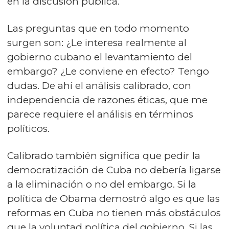
en la discusión pública.
Las preguntas que en todo momento
surgen son: ¿Le interesa realmente al
gobierno cubano el levantamiento del
embargo? ¿Le conviene en efecto? Tengo
dudas. De ahí el análisis calibrado, con
independencia de razones éticas, que me
parece requiere el análisis en términos
políticos.
Calibrado también significa que pedir la
democratización de Cuba no debería ligarse
a la eliminación o no del embargo. Si la
política de Obama demostró algo es que las
reformas en Cuba no tienen más obstáculos
que la voluntad política del gobierno. Si las