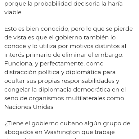
porque la probabilidad decisoria la haría
viable.
Esto es bien conocido, pero lo que se pierde
de vista es que el gobierno también lo
conoce y lo utiliza por motivos distintos al
interés primario de eliminar el embargo.
Funciona, y perfectamente, como
distracción política y diplomática para
ocultar sus propias responsabilidades y
congelar la diplomacia democrática en el
seno de organismos multilaterales como
Naciones Unidas.
¿Tiene el gobierno cubano algún grupo de
abogados en Washington que trabaje