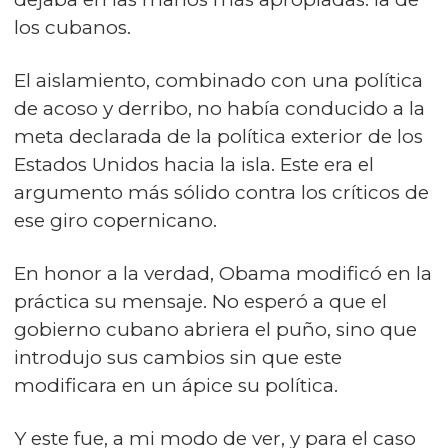
los cubanos.
El aislamiento, combinado con una política
de acoso y derribo, no había conducido a la
meta declarada de la política exterior de los
Estados Unidos hacia la isla. Este era el
argumento más sólido contra los críticos de
ese giro copernicano.
En honor a la verdad, Obama modificó en la
práctica su mensaje. No esperó a que el
gobierno cubano abriera el puño, sino que
introdujo sus cambios sin que este
modificara en un ápice su política.
Y este fue, a mi modo de ver, y para el caso