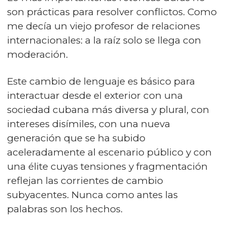
son prácticas para resolver conflictos. Como
me decía un viejo profesor de relaciones
internacionales: a la raíz solo se llega con
moderación.
Este cambio de lenguaje es básico para
interactuar desde el exterior con una
sociedad cubana más diversa y plural, con
intereses disímiles, con una nueva
generación que se ha subido
aceleradamente al escenario público y con
una élite cuyas tensiones y fragmentación
reflejan las corrientes de cambio
subyacentes. Nunca como antes las
palabras son los hechos.