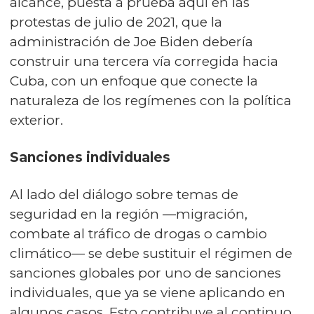
alcance, puesta a prueba aquí en las
protestas de julio de 2021, que la
administración de Joe Biden debería
construir una tercera vía corregida hacia
Cuba, con un enfoque que conecte la
naturaleza de los regímenes con la política
exterior.
Sanciones individuales
Al lado del diálogo sobre temas de
seguridad en la región —migración,
combate al tráfico de drogas o cambio
climático— se debe sustituir el régimen de
sanciones globales por uno de sanciones
individuales, que ya se viene aplicando en
algunos casos. Esto contribuye al continuo