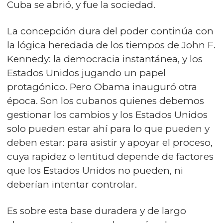
Cuba se abrió, y fue la sociedad.
La concepción dura del poder continúa con
la lógica heredada de los tiempos de John F.
Kennedy: la democracia instantánea, y los
Estados Unidos jugando un papel
protagónico. Pero Obama inauguró otra
época. Son los cubanos quienes debemos
gestionar los cambios y los Estados Unidos
solo pueden estar ahí para lo que pueden y
deben estar: para asistir y apoyar el proceso,
cuya rapidez o lentitud depende de factores
que los Estados Unidos no pueden, ni
deberían intentar controlar.
Es sobre esta base duradera y de largo