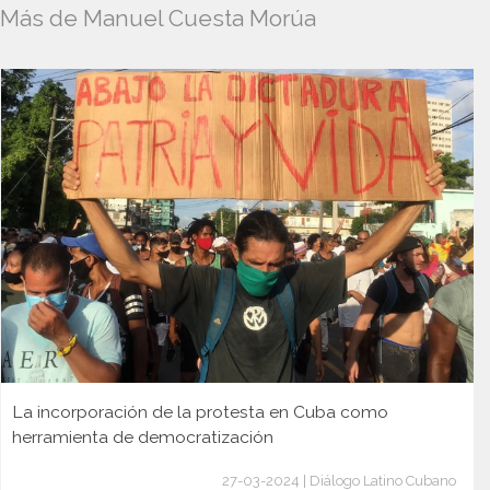
Más de Manuel Cuesta Morúa
La incorporación de la protesta en Cuba como
herramienta de democratización
27-03-2024 | Diálogo Latino Cubano