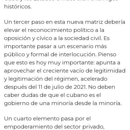
históricos.
Un tercer paso en esta nueva matriz debería
elevar el reconocimiento político a la
oposición y cívico a la sociedad civil. Es
importante pasar a un escenario más
público y formal de interlocución. Pienso
que esto es hoy muy importante: apunta a
aprovechar el creciente vacío de legitimidad
y legitimación del régimen, acelerado
después del 11 de julio de 2021. No deben
caber dudas de que el cubano es el
gobierno de una minoría desde la minoría.
Un cuarto elemento pasa por el
empoderamiento del sector privado,