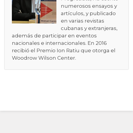
numerosos ensayos y
artículos, y publicado
en varias revistas
cubanas y extranjeras,
además de participar en eventos
nacionales e internacionales. En 2016
recibió el Premio Ion Ratiu que otorga el
Woodrow Wilson Center.