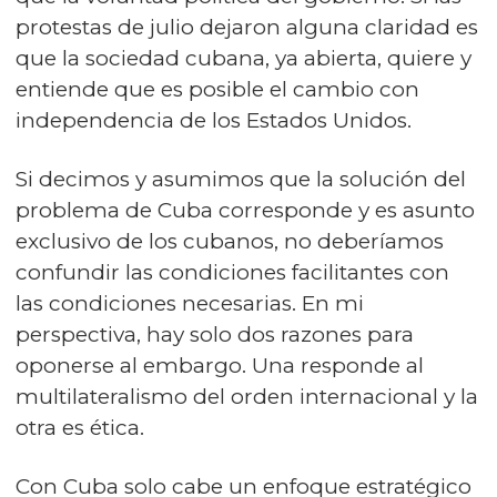
protestas de julio dejaron alguna claridad es
que la sociedad cubana, ya abierta, quiere y
entiende que es posible el cambio con
independencia de los Estados Unidos.
Si decimos y asumimos que la solución del
problema de Cuba corresponde y es asunto
exclusivo de los cubanos, no deberíamos
confundir las condiciones facilitantes con
las condiciones necesarias. En mi
perspectiva, hay solo dos razones para
oponerse al embargo. Una responde al
multilateralismo del orden internacional y la
otra es ética.
Con Cuba solo cabe un enfoque estratégico