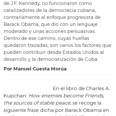
de J.F. Kennedy, no funcionaron como
catalizadores de la democracia cubana,
contrariamente al enfoque progresista de
Barack Obama, que dio con un lenguaje
moderado y unas acciones persuasivas.
Dentro de ese camino, cuyas huellas
quedaron trazadas, son varios los factores que
pueden contribuir desde Estados Unidos al
desarrollo y la democratización de Cuba.
Por Manuel Cuesta Morúa
En el libro de Charles A.
Kupchan:
How enemies become Friends,
the sources of stable peace
, se recoge la
siguiente frase dicha por Barack Obama en