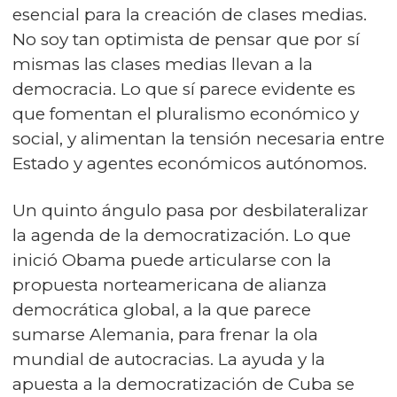
esencial para la creación de clases medias.
No soy tan optimista de pensar que por sí
mismas las clases medias llevan a la
democracia. Lo que sí parece evidente es
que fomentan el pluralismo económico y
social, y alimentan la tensión necesaria entre
Estado y agentes económicos autónomos.
Un quinto ángulo pasa por desbilateralizar
la agenda de la democratización. Lo que
inició Obama puede articularse con la
propuesta norteamericana de alianza
democrática global, a la que parece
sumarse Alemania, para frenar la ola
mundial de autocracias. La ayuda y la
apuesta a la democratización de Cuba se