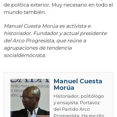
de política exterior. Muy necesario en todo el
mundo también.
Manuel Cuesta Morúa es activista e
historiador. Fundador y actual presidente
del Arco Progresista, que reúne a
agrupaciones de tendencia
socialdemócrata.
Manuel Cuesta
Morúa
Historiador, politólogo
y ensayista. Portavoz
del Partido Arco
Progresista, Ha escrito