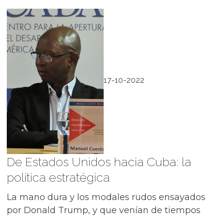
17-10-2022
De Estados Unidos hacia Cuba: la
política estratégica
La mano dura y los modales rudos ensayados
por Donald Trump, y que venían de tiempos