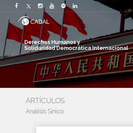
Derechos Humanos y
Solidaridad Democrática Internacional
ARTÍCULOS
Análisis Sínico