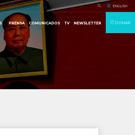
ENGLISH
DONAR
S
PRENSA
COMUNICADOS
TV
NEWSLETTER