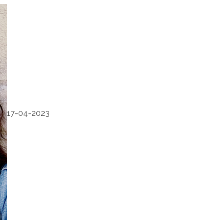
17-04-2023