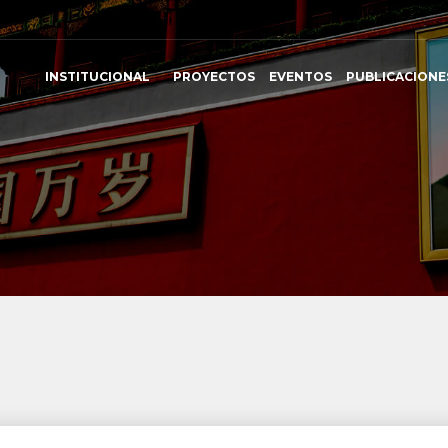
INSTITUCIONAL
PROYECTOS
EVENTOS
PUBLICACIONE