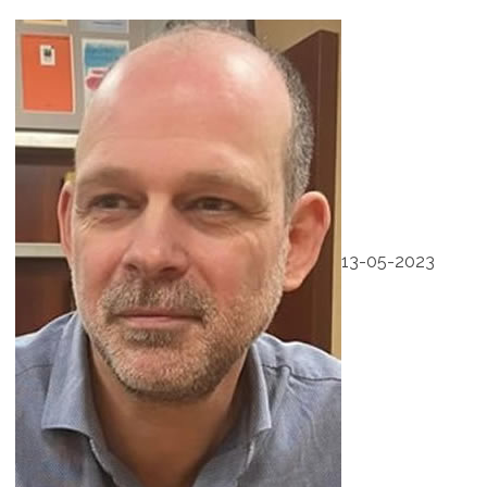
13-05-2023