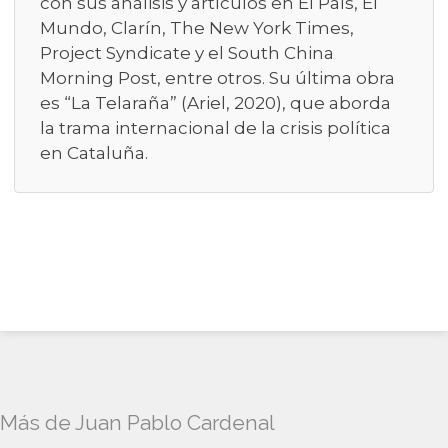
con sus análisis y artículos en El País, El
Mundo, Clarín, The New York Times,
Project Syndicate y el South China
Morning Post, entre otros. Su última obra
es “La Telaraña” (Ariel, 2020), que aborda
la trama internacional de la crisis política
en Cataluña.
Más de Juan Pablo Cardenal