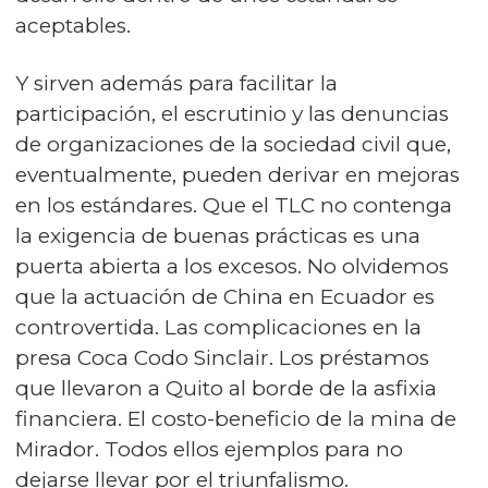
aceptables.
Y sirven además para facilitar la
participación, el escrutinio y las denuncias
de organizaciones de la sociedad civil que,
eventualmente, pueden derivar en mejoras
en los estándares. Que el TLC no contenga
la exigencia de buenas prácticas es una
puerta abierta a los excesos. No olvidemos
que la actuación de China en Ecuador es
controvertida. Las complicaciones en la
presa Coca Codo Sinclair. Los préstamos
que llevaron a Quito al borde de la asfixia
financiera. El costo-beneficio de la mina de
Mirador. Todos ellos ejemplos para no
dejarse llevar por el triunfalismo.