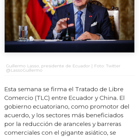
Guillermo Lasso, presidente de Ecuador | Foto: Twitter
@LassoGuillermo
Esta semana se firma el Tratado de Libre
Comercio (TLC) entre Ecuador y China. El
gobierno ecuatoriano, como promotor del
acuerdo, y los sectores más beneficiados
por la reducción de aranceles y barreras
comerciales con el gigante asiático, se