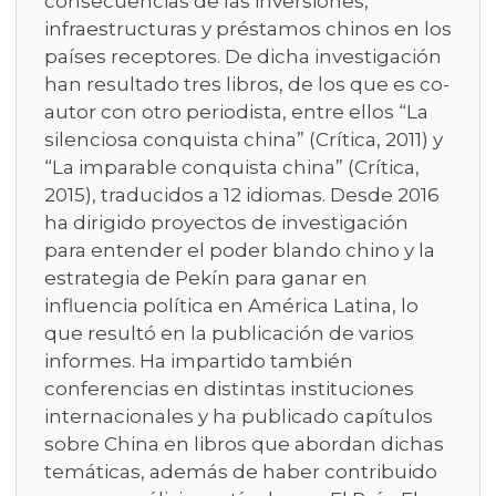
consecuencias de las inversiones,
infraestructuras y préstamos chinos en los
países receptores. De dicha investigación
han resultado tres libros, de los que es co-
autor con otro periodista, entre ellos “La
silenciosa conquista china” (Crítica, 2011) y
“La imparable conquista china” (Crítica,
2015), traducidos a 12 idiomas. Desde 2016
ha dirigido proyectos de investigación
para entender el poder blando chino y la
estrategia de Pekín para ganar en
influencia política en América Latina, lo
que resultó en la publicación de varios
informes. Ha impartido también
conferencias en distintas instituciones
internacionales y ha publicado capítulos
sobre China en libros que abordan dichas
temáticas, además de haber contribuido