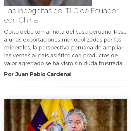
Las incógnitas del TLC de Ecuador
con China
Quito debe tomar nota del caso peruano. Pese
a unas exportaciones monopolizadas por los
minerales, la perspectiva peruana de ampliar
las ventas al país asiático con productos de
valor agregado se ha visto sin duda frustrada.
Por Juan Pablo Cardenal