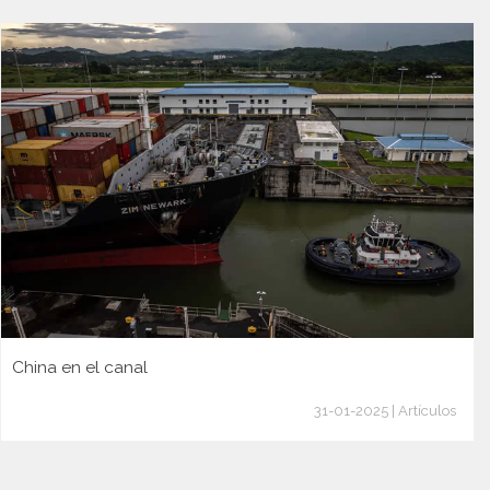
China en el canal
31-01-2025 | Artículos