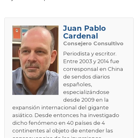
Juan Pablo
Cardenal
Consejero Consultivo
Periodista y escritor.
Entre 2003 y 2014 fue
corresponsal en China
de sendos diarios
españoles,
especializándose
desde 2009 en la
expansión internacional del gigante
asiático. Desde entonces ha investigado
dicho fenómeno en 40 países de 4
continentes al objeto de entender las