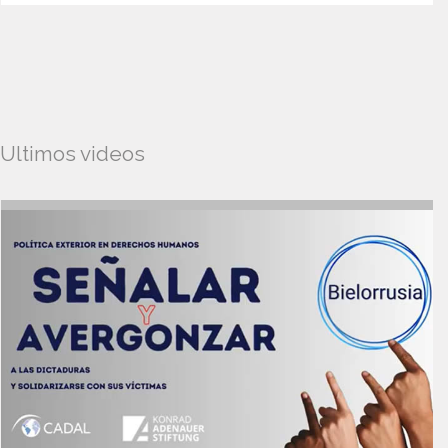
Ultimos videos