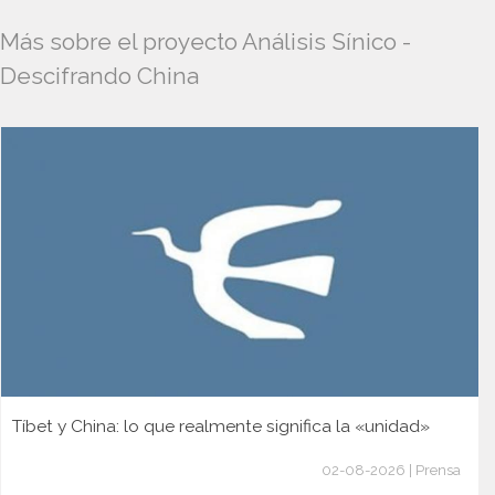
Más sobre el proyecto Análisis Sínico -
Descifrando China
Tíbet y China: lo que realmente significa la «unidad»
02-08-2026 | Prensa