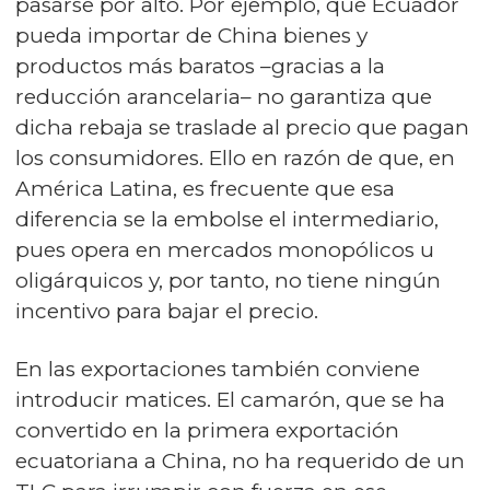
pasarse por alto. Por ejemplo, que Ecuador
pueda importar de China bienes y
productos más baratos –gracias a la
reducción arancelaria– no garantiza que
dicha rebaja se traslade al precio que pagan
los consumidores. Ello en razón de que, en
América Latina, es frecuente que esa
diferencia se la embolse el intermediario,
pues opera en mercados monopólicos u
oligárquicos y, por tanto, no tiene ningún
incentivo para bajar el precio.
En las exportaciones también conviene
introducir matices. El camarón, que se ha
convertido en la primera exportación
ecuatoriana a China, no ha requerido de un