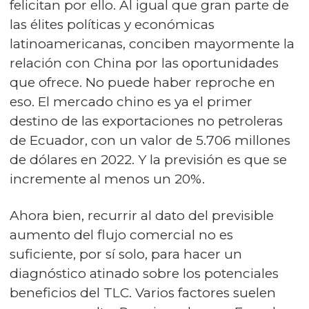
felicitan por ello. Al igual que gran parte de
las élites políticas y económicas
latinoamericanas, conciben mayormente la
relación con China por las oportunidades
que ofrece. No puede haber reproche en
eso. El mercado chino es ya el primer
destino de las exportaciones no petroleras
de Ecuador, con un valor de 5.706 millones
de dólares en 2022. Y la previsión es que se
incremente al menos un 20%.
Ahora bien, recurrir al dato del previsible
aumento del flujo comercial no es
suficiente, por sí solo, para hacer un
diagnóstico atinado sobre los potenciales
beneficios del TLC. Varios factores suelen