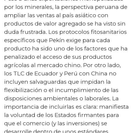
por los minerales, la perspectiva peruana de
ampliar las ventas al país asiático con
productos de valor agregado se ha visto sin
duda frustrada. Los protocolos fitosanitarios
específicos que Pekín exige para cada
producto ha sido uno de los factores que ha
penalizado el acceso de sus productos
agrícolas al mercado chino. Por otro lado,
los TLC de Ecuador y Perú con China no
incluyen salvaguardas que impidan la
flexibilización o el incumplimiento de las
disposiciones ambientales o laborales. La
importancia de incluirlas es clara: manifiesta
la voluntad de los Estados firmantes para
que el comercio (y las inversiones) se
desarrolle dentro de unos estándares