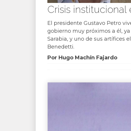
Crisis instituciona
El presidente Gustavo Petro viv
gobierno muy próximos a él, ya
Sarabia, y uno de sus artífices
Benedetti.
Por Hugo Machín Fajardo