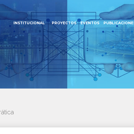
INSTITUCIONAL
PROYECTOS
EVENTOS
PUBLICACIONE
ática