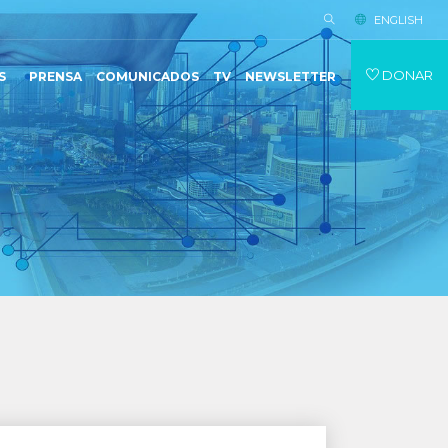
ENGLISH
DONAR
S
PRENSA
COMUNICADOS
TV
NEWSLETTER