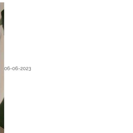
06-06-2023