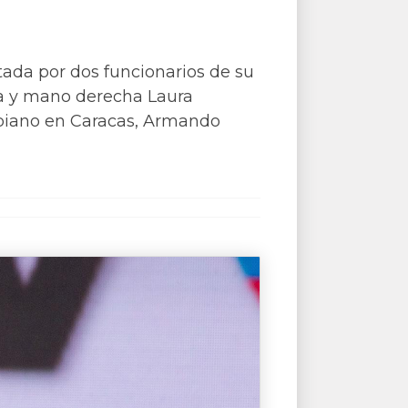
tada por dos funcionarios de su
ia y mano derecha Laura
ombiano en Caracas, Armando