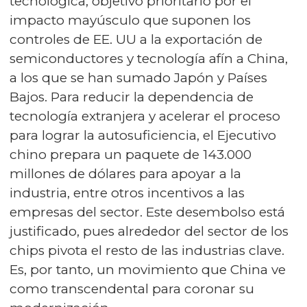
tecnológica, objetivo prioritario por el
impacto mayúsculo que suponen los
controles de EE. UU a la exportación de
semiconductores y tecnología afín a China,
a los que se han sumado Japón y Países
Bajos. Para reducir la dependencia de
tecnología extranjera y acelerar el proceso
para lograr la autosuficiencia, el Ejecutivo
chino prepara un paquete de 143.000
millones de dólares para apoyar a la
industria, entre otros incentivos a las
empresas del sector. Este desembolso está
justificado, pues alrededor del sector de los
chips pivota el resto de las industrias clave.
Es, por tanto, un movimiento que China ve
como transcendental para coronar su