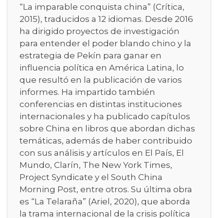
“La imparable conquista china” (Crítica,
2015), traducidos a 12 idiomas. Desde 2016
ha dirigido proyectos de investigación
para entender el poder blando chino y la
estrategia de Pekín para ganar en
influencia política en América Latina, lo
que resultó en la publicación de varios
informes. Ha impartido también
conferencias en distintas instituciones
internacionales y ha publicado capítulos
sobre China en libros que abordan dichas
temáticas, además de haber contribuido
con sus análisis y artículos en El País, El
Mundo, Clarín, The New York Times,
Project Syndicate y el South China
Morning Post, entre otros. Su última obra
es “La Telaraña” (Ariel, 2020), que aborda
la trama internacional de la crisis política