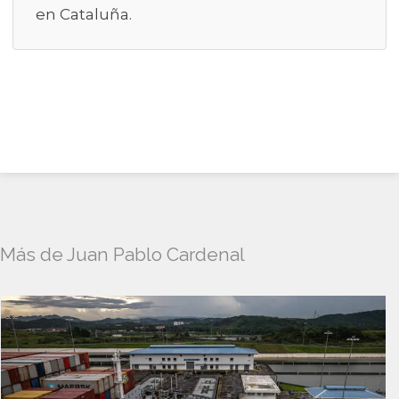
en Cataluña.
Más de Juan Pablo Cardenal