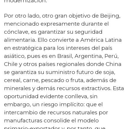
modernización.
Por otro lado, otro gran objetivo de Beijing,
mencionado expresamente durante el
cónclave, es garantizar su seguridad
alimentaria. Ello convierte a América Latina
en estratégica para los intereses del país
asiático, pues es en Brasil, Argentina, Perú,
Chile y otros países regionales donde China
se garantiza su suministro futuro de soja,
cereal, carne, pescado o fruta, además de
minerales y demás recursos extractivos. Esta
oportunidad evidente conlleva, sin
embargo, un riesgo implícito: que el
intercambio de recursos naturales por
manufacturas consolide el modelo
primario-exportador y, por tanto, que