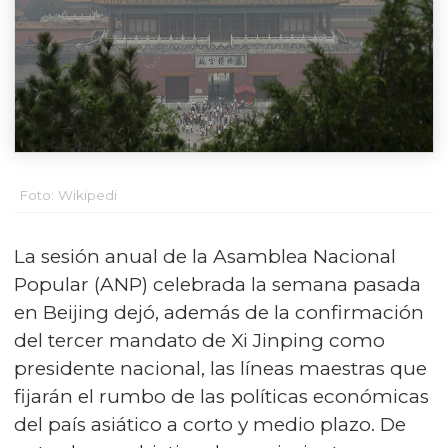
Foto: Wikipedi
La sesión anual de la Asamblea Nacional
Popular (ANP) celebrada la semana pasada
en Beijing dejó, además de la confirmación
del tercer mandato de Xi Jinping como
presidente nacional, las líneas maestras que
fijarán el rumbo de las políticas económicas
del país asiático a corto y medio plazo. De