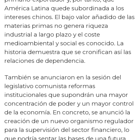
América Latina quede subordinada a los
intereses chinos. El bajo valor añadido de las
materias primas no genera riqueza
industrial a largo plazo y el coste
medioambiental y social es conocido. La
historia demuestra que se cronifican así las
relaciones de dependencia.
También se anunciaron en la sesión del
legislativo comunista reformas
institucionales que supondrán una mayor
concentración de poder y un mayor control
de la economía. En concreto, se anunció la
creación de un nuevo organismo regulador
para la supervisión del sector financiero, lo
que podría sentar las bases de una futura