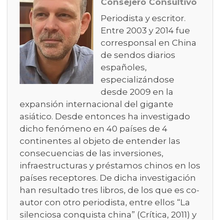
Consejero Consultivo
Periodista y escritor.
Entre 2003 y 2014 fue
corresponsal en China
de sendos diarios
españoles,
especializándose
desde 2009 en la
expansión internacional del gigante
asiático. Desde entonces ha investigado
dicho fenómeno en 40 países de 4
continentes al objeto de entender las
consecuencias de las inversiones,
infraestructuras y préstamos chinos en los
países receptores. De dicha investigación
han resultado tres libros, de los que es co-
autor con otro periodista, entre ellos “La
silenciosa conquista china” (Crítica, 2011) y