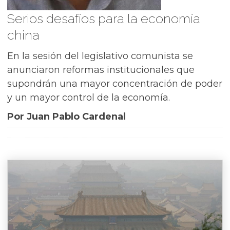
Serios desafíos para la economía
china
En la sesión del legislativo comunista se
anunciaron reformas institucionales que
supondrán una mayor concentración de poder
y un mayor control de la economía.
Por Juan Pablo Cardenal