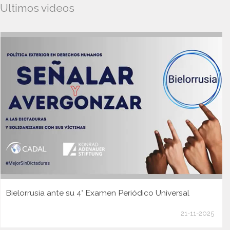
Ultimos videos
Bielorrusia ante su 4° Examen Periódico Universal
21-11-2025