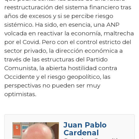
reestructuración del sistema financiero tras
años de excesos y si se percibe riesgo
sistémico. Ha sido, en esencia, una ANP
volcada en reactivar la economía, maltrecha
por el Covid. Pero con el control estricto del
sector privado, la dirección económica a
través de las estructuras del Partido
Comunista, la abierta hostilidad contra
Occidente y el riesgo geopolítico, las
perspectivas no pueden ser muy
optimistas.
Juan Pablo
Cardenal