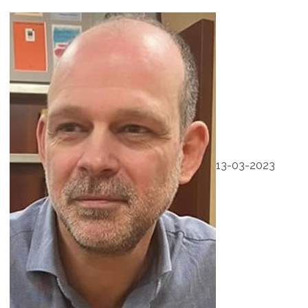
13-03-2023