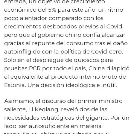
entrada, un objetivo de crecimiento
económico del 5% para este año, un ritmo
poco alentador comparado con los
crecimientos desbocados previos al Covid,
pero que el gobierno chino confía alcanzar
gracias al repunte del consumo tras el daño
autoinfligido con la política de Covid-cero.
Sólo en el despliegue de quioscos para
pruebas PCR por todo el país, China dilapidó
el equivalente al producto interno bruto de
Estonia. Una decisión ideológica e inútil.
Asimismo, el discurso del primer ministro
saliente, Li Keqiang, reveló dos de las
necesidades estratégicas del gigante. Por un
lado, ser autosuficiente en materia