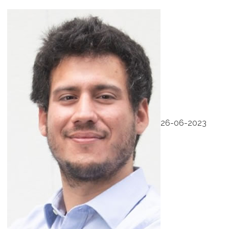
26-06-2023