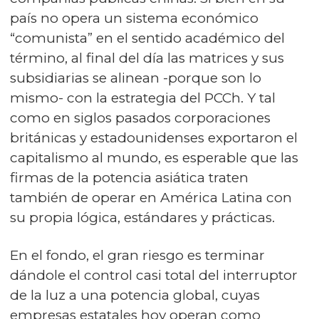
país no opera un sistema económico
“comunista” en el sentido académico del
término, al final del día las matrices y sus
subsidiarias se alinean -porque son lo
mismo- con la estrategia del PCCh. Y tal
como en siglos pasados corporaciones
británicas y estadounidenses exportaron el
capitalismo al mundo, es esperable que las
firmas de la potencia asiática traten
también de operar en América Latina con
su propia lógica, estándares y prácticas.
En el fondo, el gran riesgo es terminar
dándole el control casi total del interruptor
de la luz a una potencia global, cuyas
empresas estatales hoy operan como