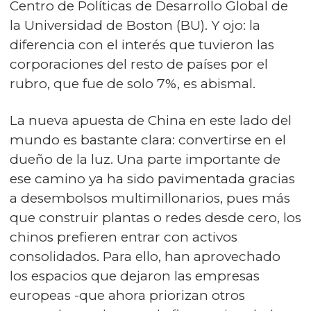
Centro de Políticas de Desarrollo Global de
la Universidad de Boston (BU). Y ojo: la
diferencia con el interés que tuvieron las
corporaciones del resto de países por el
rubro, que fue de solo 7%, es abismal.
La nueva apuesta de China en este lado del
mundo es bastante clara: convertirse en el
dueño de la luz. Una parte importante de
ese camino ya ha sido pavimentada gracias
a desembolsos multimillonarios, pues más
que construir plantas o redes desde cero, los
chinos prefieren entrar con activos
consolidados. Para ello, han aprovechado
los espacios que dejaron las empresas
europeas -que ahora priorizan otros