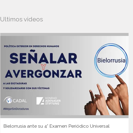
Ultimos videos
Bielorrusia ante su 4° Examen Periódico Universal