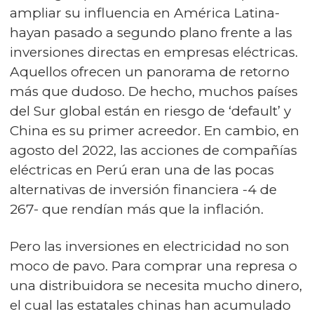
ampliar su influencia en América Latina-
hayan pasado a segundo plano frente a las
inversiones directas en empresas eléctricas.
Aquellos ofrecen un panorama de retorno
más que dudoso. De hecho, muchos países
del Sur global están en riesgo de ‘default’ y
China es su primer acreedor. En cambio, en
agosto del 2022, las acciones de compañías
eléctricas en Perú eran una de las pocas
alternativas de inversión financiera -4 de
267- que rendían más que la inflación.
Pero las inversiones en electricidad no son
moco de pavo. Para comprar una represa o
una distribuidora se necesita mucho dinero,
el cual las estatales chinas han acumulado