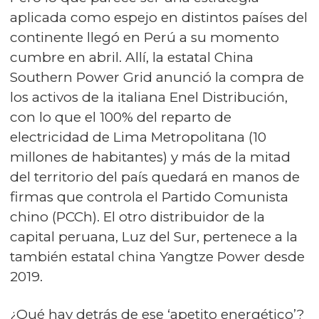
aplicada como espejo en distintos países del
continente llegó en Perú a su momento
cumbre en abril. Allí, la estatal China
Southern Power Grid anunció la compra de
los activos de la italiana Enel Distribución,
con lo que el 100% del reparto de
electricidad de Lima Metropolitana (10
millones de habitantes) y más de la mitad
del territorio del país quedará en manos de
firmas que controla el Partido Comunista
chino (PCCh). El otro distribuidor de la
capital peruana, Luz del Sur, pertenece a la
también estatal china Yangtze Power desde
2019.
¿Qué hay detrás de ese ‘apetito energético’?