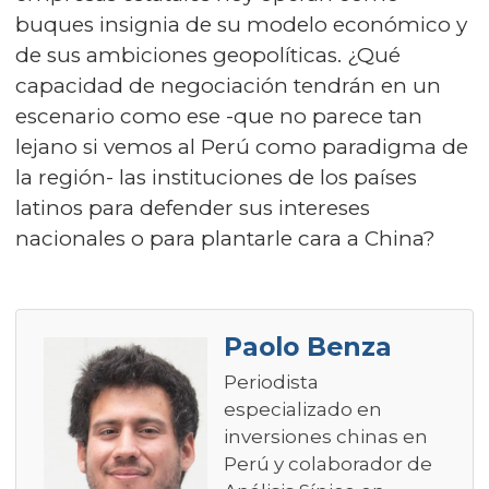
buques insignia de su modelo económico y
de sus ambiciones geopolíticas. ¿Qué
capacidad de negociación tendrán en un
escenario como ese -que no parece tan
lejano si vemos al Perú como paradigma de
la región- las instituciones de los países
latinos para defender sus intereses
nacionales o para plantarle cara a China?
Paolo Benza
Periodista
especializado en
inversiones chinas en
Perú y colaborador de