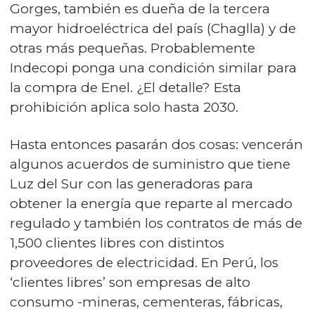
Gorges, también es dueña de la tercera
mayor hidroeléctrica del país (Chaglla) y de
otras más pequeñas. Probablemente
Indecopi ponga una condición similar para
la compra de Enel. ¿El detalle? Esta
prohibición aplica solo hasta 2030.
Hasta entonces pasarán dos cosas: vencerán
algunos acuerdos de suministro que tiene
Luz del Sur con las generadoras para
obtener la energía que reparte al mercado
regulado y también los contratos de más de
1,500 clientes libres con distintos
proveedores de electricidad. En Perú, los
‘clientes libres’ son empresas de alto
consumo -mineras, cementeras, fábricas,