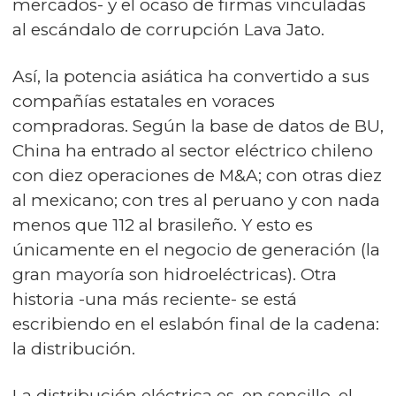
mercados- y el ocaso de firmas vinculadas
al escándalo de corrupción Lava Jato.
Así, la potencia asiática ha convertido a sus
compañías estatales en voraces
compradoras. Según la base de datos de BU,
China ha entrado al sector eléctrico chileno
con diez operaciones de M&A; con otras diez
al mexicano; con tres al peruano y con nada
menos que 112 al brasileño. Y esto es
únicamente en el negocio de generación (la
gran mayoría son hidroeléctricas). Otra
historia -una más reciente- se está
escribiendo en el eslabón final de la cadena:
la distribución.
La distribución eléctrica es, en sencillo, el