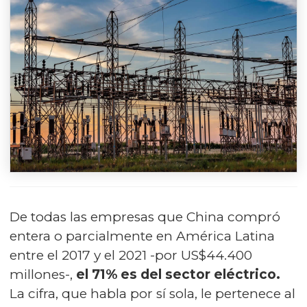
De todas las empresas que China compró
entera o parcialmente en América Latina
entre el 2017 y el 2021 -por US$44.400
millones-,
el 71% es del sector eléctrico.
La cifra, que habla por sí sola, le pertenece al