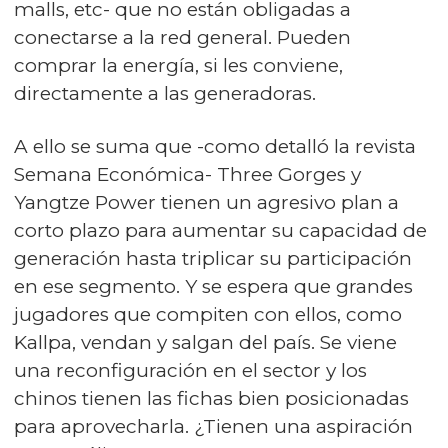
malls, etc- que no están obligadas a
conectarse a la red general. Pueden
comprar la energía, si les conviene,
directamente a las generadoras.
A ello se suma que -como detalló la revista
Semana Económica- Three Gorges y
Yangtze Power tienen un agresivo plan a
corto plazo para aumentar su capacidad de
generación hasta triplicar su participación
en ese segmento. Y se espera que grandes
jugadores que compiten con ellos, como
Kallpa, vendan y salgan del país. Se viene
una reconfiguración en el sector y los
chinos tienen las fichas bien posicionadas
para aprovecharla. ¿Tienen una aspiración