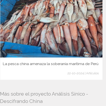
La pesca china amenaza la soberanía marítima de Perú
22-10-2024 | Artículos
Más sobre el proyecto Análisis Sínico -
Descifrando China