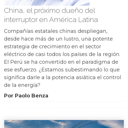
China, el próximo dueño del
interruptor en América Latina
Compañías estatales chinas despliegan,
desde hace más de un lustro, una potente
estrategia de crecimiento en el sector
eléctrico de casi todos los países de la región.
El Perú se ha convertido en el paradigma de
ese esfuerzo. ¿Estamos subestimando lo que
significa darle a la potencia asiática el control
de la energía?
Por Paolo Benza