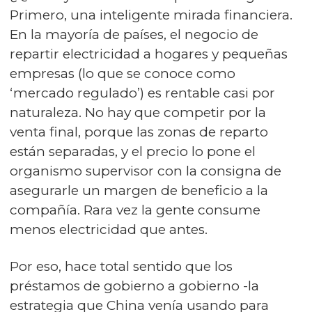
Primero, una inteligente mirada financiera.
En la mayoría de países, el negocio de
repartir electricidad a hogares y pequeñas
empresas (lo que se conoce como
‘mercado regulado’) es rentable casi por
naturaleza. No hay que competir por la
venta final, porque las zonas de reparto
están separadas, y el precio lo pone el
organismo supervisor con la consigna de
asegurarle un margen de beneficio a la
compañía. Rara vez la gente consume
menos electricidad que antes.
Por eso, hace total sentido que los
préstamos de gobierno a gobierno -la
estrategia que China venía usando para