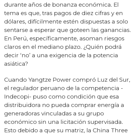
durante años de bonanza económica. El
tema es que, tras pagos de diez cifras y en
dólares, difícilmente estén dispuestas a solo
sentarse a esperar que goteen las ganancias.
En Perú, específicamente, asoman riesgos
claros en el mediano plazo. ¿Quién podrá
decir ‘no’ a una exigencia de la potencia
asiática?
Cuando Yangtze Power compró Luz del Sur,
el regulador peruano de la competencia -
Indecopi- puso como condición que esa
distribuidora no pueda comprar energía a
generadoras vinculadas a su grupo
económico sin una licitación supervisada.
Esto debido a que su matriz, la China Three