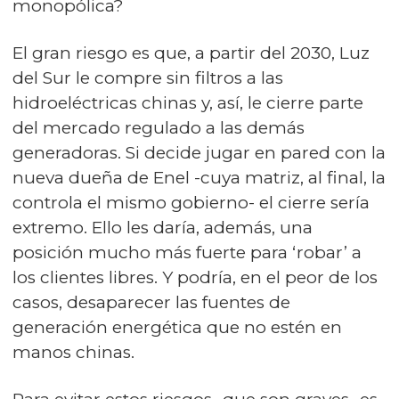
monopólica?
El gran riesgo es que, a partir del 2030, Luz
del Sur le compre sin filtros a las
hidroeléctricas chinas y, así, le cierre parte
del mercado regulado a las demás
generadoras. Si decide jugar en pared con la
nueva dueña de Enel -cuya matriz, al final, la
controla el mismo gobierno- el cierre sería
extremo. Ello les daría, además, una
posición mucho más fuerte para ‘robar’ a
los clientes libres. Y podría, en el peor de los
casos, desaparecer las fuentes de
generación energética que no estén en
manos chinas.