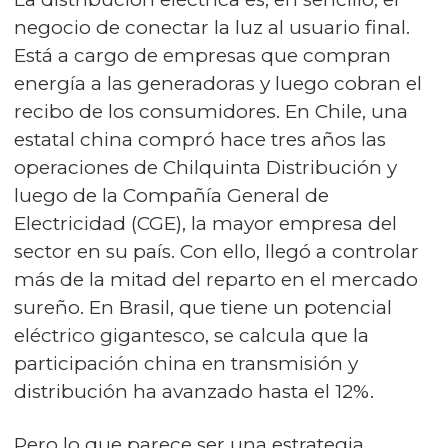
negocio de conectar la luz al usuario final.
Está a cargo de empresas que compran
energía a las generadoras y luego cobran el
recibo de los consumidores. En Chile, una
estatal china compró hace tres años las
operaciones de Chilquinta Distribución y
luego de la Compañía General de
Electricidad (CGE), la mayor empresa del
sector en su país. Con ello, llegó a controlar
más de la mitad del reparto en el mercado
sureño. En Brasil, que tiene un potencial
eléctrico gigantesco, se calcula que la
participación china en transmisión y
distribución ha avanzado hasta el 12%.
Pero lo que parece ser una estrategia