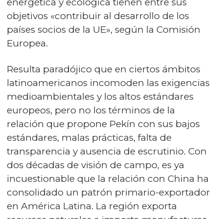
energética y ecológica tienen entre sus
objetivos «contribuir al desarrollo de los
países socios de la UE», según la Comisión
Europea.
Resulta paradójico que en ciertos ámbitos
latinoamericanos incomoden las exigencias
medioambientales y los altos estándares
europeos, pero no los términos de la
relación que propone Pekín con sus bajos
estándares, malas prácticas, falta de
transparencia y ausencia de escrutinio. Con
dos décadas de visión de campo, es ya
incuestionable que la relación con China ha
consolidado un patrón primario-exportador
en América Latina. La región exporta