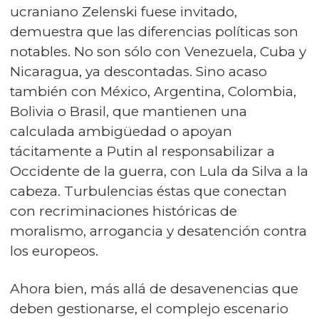
ucraniano Zelenski fuese invitado,
demuestra que las diferencias políticas son
notables. No son sólo con Venezuela, Cuba y
Nicaragua, ya descontadas. Sino acaso
también con México, Argentina, Colombia,
Bolivia o Brasil, que mantienen una
calculada ambigüedad o apoyan
tácitamente a Putin al responsabilizar a
Occidente de la guerra, con Lula da Silva a la
cabeza. Turbulencias éstas que conectan
con recriminaciones históricas de
moralismo, arrogancia y desatención contra
los europeos.
Ahora bien, más allá de desavenencias que
deben gestionarse, el complejo escenario