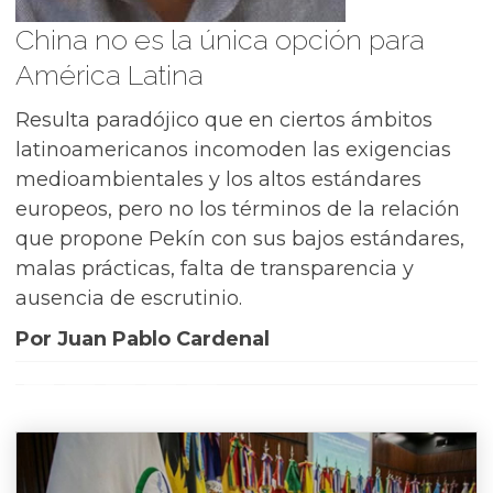
China no es la única opción para
América Latina
Resulta paradójico que en ciertos ámbitos
latinoamericanos incomoden las exigencias
medioambientales y los altos estándares
europeos, pero no los términos de la relación
que propone Pekín con sus bajos estándares,
malas prácticas, falta de transparencia y
ausencia de escrutinio.
Por Juan Pablo Cardenal