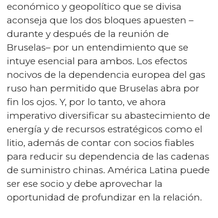
económico y geopolítico que se divisa
aconseja que los dos bloques apuesten –
durante y después de la reunión de
Bruselas– por un entendimiento que se
intuye esencial para ambos. Los efectos
nocivos de la dependencia europea del gas
ruso han permitido que Bruselas abra por
fin los ojos. Y, por lo tanto, ve ahora
imperativo diversificar su abastecimiento de
energía y de recursos estratégicos como el
litio, además de contar con socios fiables
para reducir su dependencia de las cadenas
de suministro chinas. América Latina puede
ser ese socio y debe aprovechar la
oportunidad de profundizar en la relación.