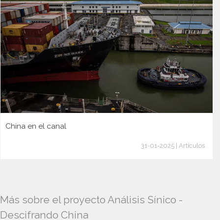
China en el canal
31-01-2025 | Artículos
Más sobre el proyecto Análisis Sínico -
Descifrando China