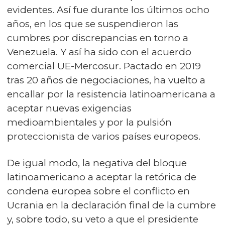
evidentes. Así fue durante los últimos ocho
años, en los que se suspendieron las
cumbres por discrepancias en torno a
Venezuela. Y así ha sido con el acuerdo
comercial UE-Mercosur. Pactado en 2019
tras 20 años de negociaciones, ha vuelto a
encallar por la resistencia latinoamericana a
aceptar nuevas exigencias
medioambientales y por la pulsión
proteccionista de varios países europeos.
De igual modo, la negativa del bloque
latinoamericano a aceptar la retórica de
condena europea sobre el conflicto en
Ucrania en la declaración final de la cumbre
y, sobre todo, su veto a que el presidente