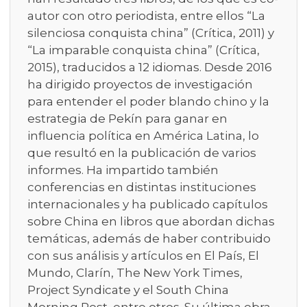
autor con otro periodista, entre ellos “La
silenciosa conquista china” (Crítica, 2011) y
“La imparable conquista china” (Crítica,
2015), traducidos a 12 idiomas. Desde 2016
ha dirigido proyectos de investigación
para entender el poder blando chino y la
estrategia de Pekín para ganar en
influencia política en América Latina, lo
que resultó en la publicación de varios
informes. Ha impartido también
conferencias en distintas instituciones
internacionales y ha publicado capítulos
sobre China en libros que abordan dichas
temáticas, además de haber contribuido
con sus análisis y artículos en El País, El
Mundo, Clarín, The New York Times,
Project Syndicate y el South China