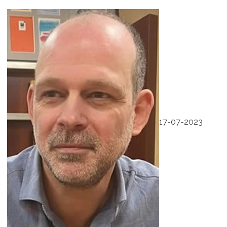
17-07-2023