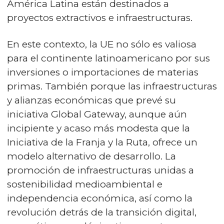
América Latina están destinados a
proyectos extractivos e infraestructuras.
En este contexto, la UE no sólo es valiosa
para el continente latinoamericano por sus
inversiones o importaciones de materias
primas. También porque las infraestructuras
y alianzas económicas que prevé su
iniciativa Global Gateway, aunque aún
incipiente y acaso más modesta que la
Iniciativa de la Franja y la Ruta, ofrece un
modelo alternativo de desarrollo. La
promoción de infraestructuras unidas a
sostenibilidad medioambiental e
independencia económica, así como la
revolución detrás de la transición digital,