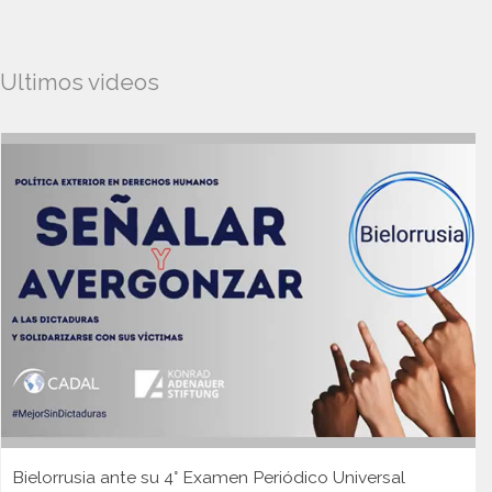
Ultimos videos
Bielorrusia ante su 4° Examen Periódico Universal