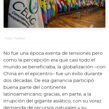
Foto: Twitter
No fue una época exenta de tensiones pero
como la percepción era que casi todo el
mundo se beneficiaba, la globalización –con
China en el epicentro– fue un éxito durante
dos décadas. De esa ganancia participó
buena parte del continente
latinoamericano; gracias, en parte, a la
irrupción del gigante asiático, con su voraz
demanda de recursos naturales y su