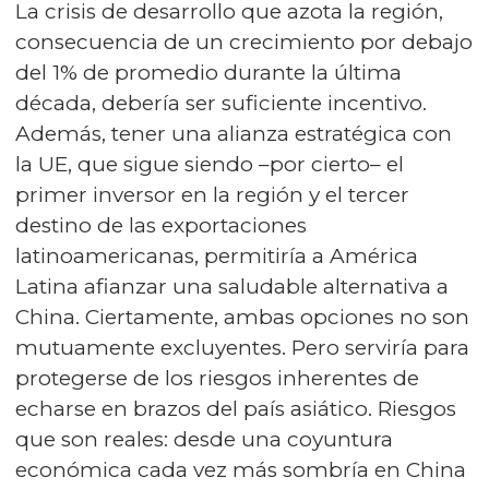
La crisis de desarrollo que azota la región,
consecuencia de un crecimiento por debajo
del 1% de promedio durante la última
década, debería ser suficiente incentivo.
Además, tener una alianza estratégica con
la UE, que sigue siendo –por cierto– el
primer inversor en la región y el tercer
destino de las exportaciones
latinoamericanas, permitiría a América
Latina afianzar una saludable alternativa a
China. Ciertamente, ambas opciones no son
mutuamente excluyentes. Pero serviría para
protegerse de los riesgos inherentes de
echarse en brazos del país asiático. Riesgos
que son reales: desde una coyuntura
económica cada vez más sombría en China