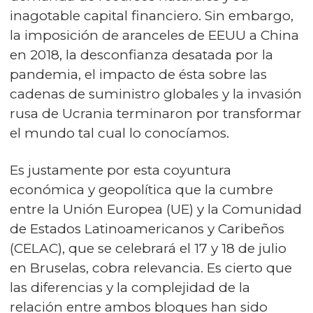
inagotable capital financiero. Sin embargo,
la imposición de aranceles de EEUU a China
en 2018, la desconfianza desatada por la
pandemia, el impacto de ésta sobre las
cadenas de suministro globales y la invasión
rusa de Ucrania terminaron por transformar
el mundo tal cual lo conocíamos.
Es justamente por esta coyuntura
económica y geopolítica que la cumbre
entre la Unión Europea (UE) y la Comunidad
de Estados Latinoamericanos y Caribeños
(CELAC), que se celebrará el 17 y 18 de julio
en Bruselas, cobra relevancia. Es cierto que
las diferencias y la complejidad de la
relación entre ambos bloques han sido