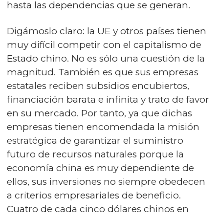
hasta las dependencias que se generan.
Digámoslo claro: la UE y otros países tienen
muy difícil competir con el capitalismo de
Estado chino. No es sólo una cuestión de la
magnitud. También es que sus empresas
estatales reciben subsidios encubiertos,
financiación barata e infinita y trato de favor
en su mercado. Por tanto, ya que dichas
empresas tienen encomendada la misión
estratégica de garantizar el suministro
futuro de recursos naturales porque la
economía china es muy dependiente de
ellos, sus inversiones no siempre obedecen
a criterios empresariales de beneficio.
Cuatro de cada cinco dólares chinos en