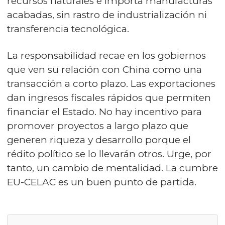
recursos naturales e importa manufacturas
acabadas, sin rastro de industrialización ni
transferencia tecnológica.
La responsabilidad recae en los gobiernos
que ven su relación con China como una
transacción a corto plazo. Las exportaciones
dan ingresos fiscales rápidos que permiten
financiar el Estado. No hay incentivo para
promover proyectos a largo plazo que
generen riqueza y desarrollo porque el
rédito político se lo llevarán otros. Urge, por
tanto, un cambio de mentalidad. La cumbre
EU-CELAC es un buen punto de partida.