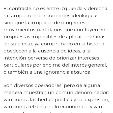
El contraste no es entre izquierda y derecha,
ni tampoco entre corrientes ideológicas,
sino que la irrupción de dirigentes o
movimientos partidarios que confluyen en
propuestas imposibles de aplicar - dañinas
en su efecto, ya comprobado en la historia-
obedecen a la ausencia de ideas, a la
intención perversa de priorizar intereses
particulares por encima del interés general,
o también a una ignorancia absurda.
Son diversos operadores, pero de alguna
manera muestran un común denominador:
van contra la libertad política y de expresión,
van contra el desarrollo económico, y van