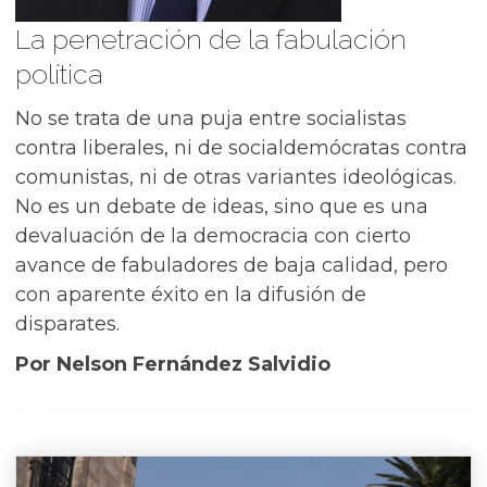
La penetración de la fabulación
política
No se trata de una puja entre socialistas
contra liberales, ni de socialdemócratas contra
comunistas, ni de otras variantes ideológicas.
No es un debate de ideas, sino que es una
devaluación de la democracia con cierto
avance de fabuladores de baja calidad, pero
con aparente éxito en la difusión de
disparates.
Por Nelson Fernández Salvidio