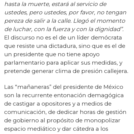
hasta la muerte, estará al servicio de
ustedes, pero ustedes, por favor, no tengan
pereza de salir a la calle. Llegó el momento
de luchar, con la fuerza y con la dignidad”.
El discurso no es el de un líder demócrata
que resiste una dictadura, sino que es el de
un presidente que no tiene apoyo
parlamentario para aplicar sus medidas, y
pretende generar clima de presión callejera.
Las “mañaneras” del presidente de México
son la recurrente entonación demagógica
de castigar a opositores y a medios de
comunicación, de dedicar horas de gestión
de gobierno al propósito de monopolizar
espacio mediático y dar cátedra a los