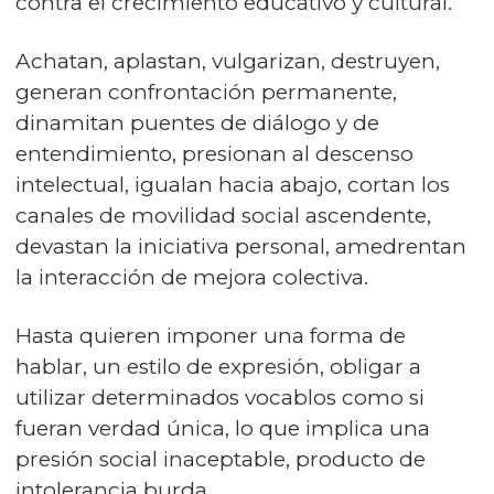
contra el crecimiento educativo y cultural.
Achatan, aplastan, vulgarizan, destruyen,
generan confrontación permanente,
dinamitan puentes de diálogo y de
entendimiento, presionan al descenso
intelectual, igualan hacia abajo, cortan los
canales de movilidad social ascendente,
devastan la iniciativa personal, amedrentan
la interacción de mejora colectiva.
Hasta quieren imponer una forma de
hablar, un estilo de expresión, obligar a
utilizar determinados vocablos como si
fueran verdad única, lo que implica una
presión social inaceptable, producto de
intolerancia burda.