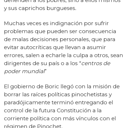
defienden a los pobres, sino a ellos mismos
y sus caprichos burgueses.
Muchas veces es indignación por sufrir
problemas que pueden ser consecuencia
de malas decisiones personales, que para
evitar autocríticas que llevan a asumir
errores, salen a echarle la culpa a otros, sean
dirigentes de su país o a los “
centros de
poder mundial
”
El gobierno de Boric llegó con la misión de
borrar las raíces políticas pinochetistas y
paradójicamente terminó entregando el
control de la futura Constitución a la
corriente política con más vínculos con el
régimen de Pinochet.