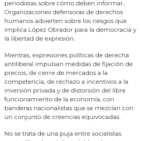
periodistas sobre cómo deben informar.
Organizaciones defensoras de derechos
humanos advierten sobre los riesgos que
implica López Obrador para la democracia y
la libertad de expresión.
Mientras, expresiones políticas de derecha
antiliberal impulsan medidas de fijación de
precios, de cierre de mercados a la
competencia, de rechazo a incentivos a la
inversión privada y de distorsión del libre
funcionamiento de la economía, con
banderas nacionalistas que se mezclan con
un conjunto de creencias equivocadas.
No se trata de una puja entre socialistas