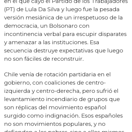
en el que cayó el Partido de los Trabajadores
(PT) de Lula Da Silva y luego fue la pesada
versión mesiánica de un irrespetuoso de la
democracia, un Bolsonaro con
incontinencia verbal para escupir disparates
y amenazar a las instituciones. Esa
secuencia destruye expectativas que luego
no son fáciles de reconstruir.
Chile venía de rotación partidaria en el
gobierno, con coaliciones de centro-
izquierda y centro-derecha, pero sufrió el
levantamiento incendiario de grupos que
son réplicas del movimiento español
surgido como indignación. Esos españoles
no son movimientos populares, y no