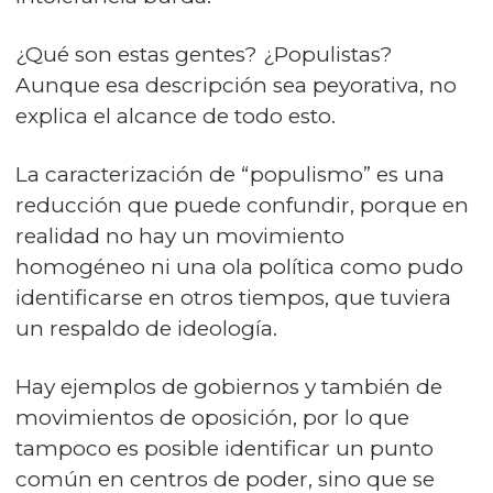
¿Qué son estas gentes? ¿Populistas?
Aunque esa descripción sea peyorativa, no
explica el alcance de todo esto.
La caracterización de “populismo” es una
reducción que puede confundir, porque en
realidad no hay un movimiento
homogéneo ni una ola política como pudo
identificarse en otros tiempos, que tuviera
un respaldo de ideología.
Hay ejemplos de gobiernos y también de
movimientos de oposición, por lo que
tampoco es posible identificar un punto
común en centros de poder, sino que se