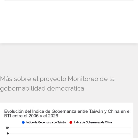
Más sobre el proyecto Monitoreo de la
gobernabilidad democrática