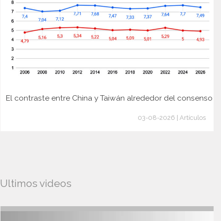
El contraste entre China y Taiwán alrededor del consenso
03-08-2026 | Artículos
Ultimos videos