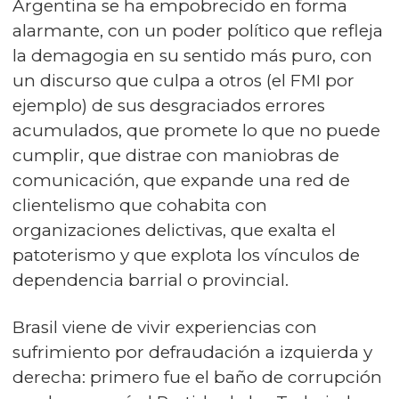
Argentina se ha empobrecido en forma
alarmante, con un poder político que refleja
la demagogia en su sentido más puro, con
un discurso que culpa a otros (el FMI por
ejemplo) de sus desgraciados errores
acumulados, que promete lo que no puede
cumplir, que distrae con maniobras de
comunicación, que expande una red de
clientelismo que cohabita con
organizaciones delictivas, que exalta el
patoterismo y que explota los vínculos de
dependencia barrial o provincial.
Brasil viene de vivir experiencias con
sufrimiento por defraudación a izquierda y
derecha: primero fue el baño de corrupción