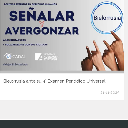
Bielorrusia ante su 4° Examen Periódico Universal
21-11-2025