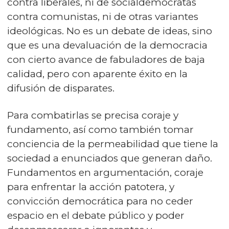
contra liberales, ni de socialdemócratas
contra comunistas, ni de otras variantes
ideológicas. No es un debate de ideas, sino
que es una devaluación de la democracia
con cierto avance de fabuladores de baja
calidad, pero con aparente éxito en la
difusión de disparates.
Para combatirlas se precisa coraje y
fundamento, así como también tomar
conciencia de la permeabilidad que tiene la
sociedad a enunciados que generan daño.
Fundamentos en argumentación, coraje
para enfrentar la acción patotera, y
convicción democrática para no ceder
espacio en el debate público y poder