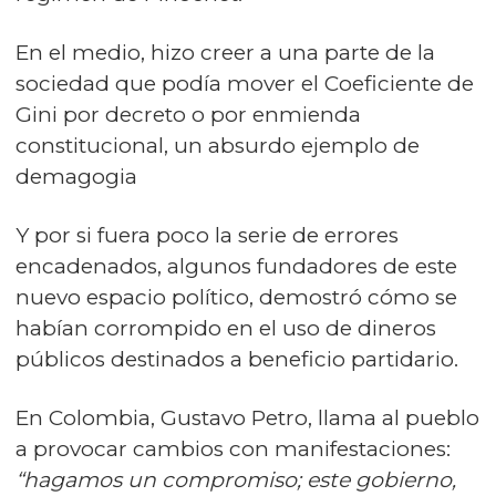
En el medio, hizo creer a una parte de la
sociedad que podía mover el Coeficiente de
Gini por decreto o por enmienda
constitucional, un absurdo ejemplo de
demagogia
Y por si fuera poco la serie de errores
encadenados, algunos fundadores de este
nuevo espacio político, demostró cómo se
habían corrompido en el uso de dineros
públicos destinados a beneficio partidario.
En Colombia, Gustavo Petro, llama al pueblo
a provocar cambios con manifestaciones:
“hagamos un compromiso; este gobierno,