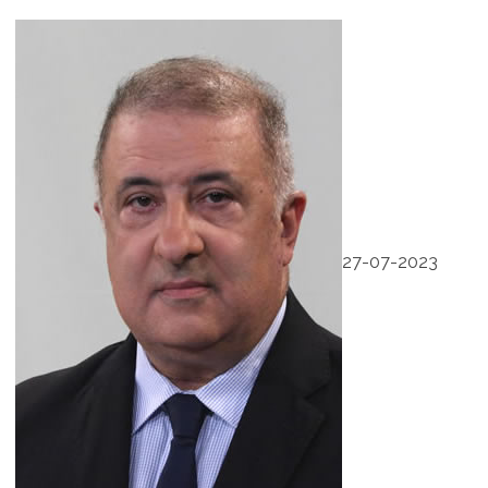
27-07-2023