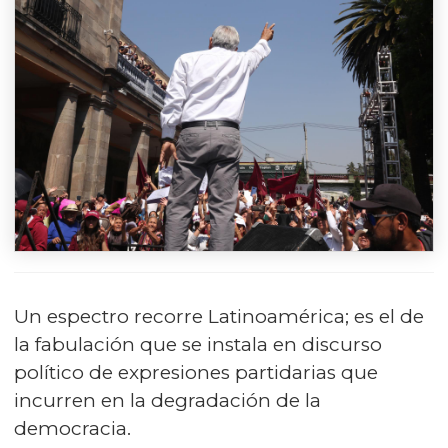
Un espectro recorre Latinoamérica; es el de
la fabulación que se instala en discurso
político de expresiones partidarias que
incurren en la degradación de la
democracia.