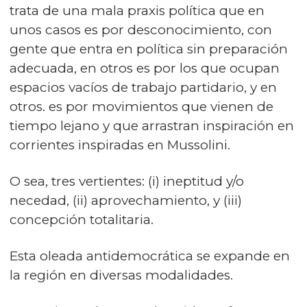
trata de una mala praxis política que en
unos casos es por desconocimiento, con
gente que entra en política sin preparación
adecuada, en otros es por los que ocupan
espacios vacíos de trabajo partidario, y en
otros. es por movimientos que vienen de
tiempo lejano y que arrastran inspiración en
corrientes inspiradas en Mussolini.
O sea, tres vertientes: (i) ineptitud y/o
necedad, (ii) aprovechamiento, y (iii)
concepción totalitaria.
Esta oleada antidemocrática se expande en
la región en diversas modalidades.