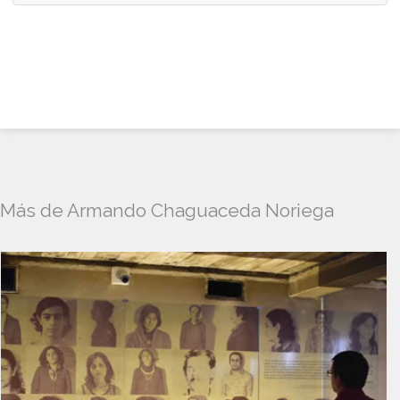
Más de Armando Chaguaceda Noriega