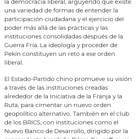
la democracia liberal, arguyendo que existe
una variedad de formas de entender la
participación ciudadana y el ejercicio del
poder más allá de las prácticas y las
instituciones consolidadas después de la
Guerra Fría. La ideología y proceder de
Pekín constituyen un reto a ese orden
liberal.
El Estado-Partido chino promueve su visión
a través de las instituciones creadas
alrededor de la Iniciativa de la Franja y la
Ruta, para cimentar un nuevo orden
geopolítico alternativo. También en el club
de los BRICS, con instituciones como el
Nuevo Banco de Desarrollo, dirigido por la