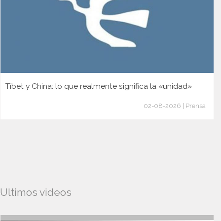
Tíbet y China: lo que realmente significa la «unidad»
02-08-2026 | Prensa
Ultimos videos