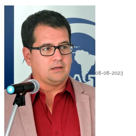
08-08-2023