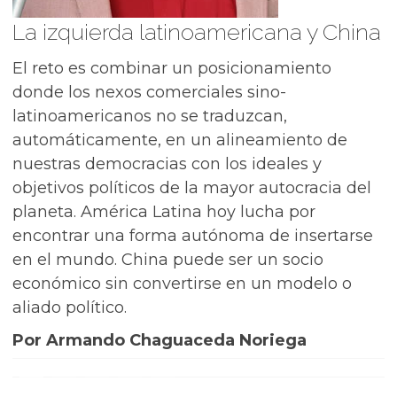
La izquierda latinoamericana y China
El reto es combinar un posicionamiento
donde los nexos comerciales sino-
latinoamericanos no se traduzcan,
automáticamente, en un alineamiento de
nuestras democracias con los ideales y
objetivos políticos de la mayor autocracia del
planeta. América Latina hoy lucha por
encontrar una forma autónoma de insertarse
en el mundo. China puede ser un socio
económico sin convertirse en un modelo o
aliado político.
Por Armando Chaguaceda Noriega