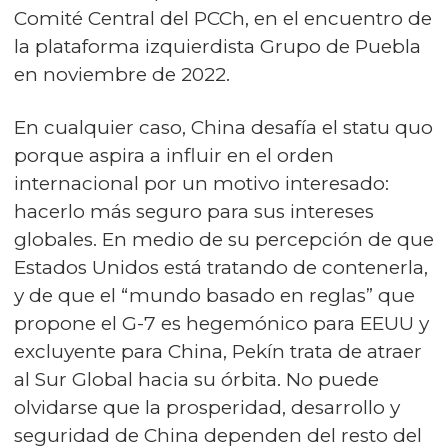
Comité Central del PCCh, en el encuentro de
la plataforma izquierdista Grupo de Puebla
en noviembre de 2022.
En cualquier caso, China desafía el statu quo
porque aspira a influir en el orden
internacional por un motivo interesado:
hacerlo más seguro para sus intereses
globales. En medio de su percepción de que
Estados Unidos está tratando de contenerla,
y de que el “mundo basado en reglas” que
propone el G-7 es hegemónico para EEUU y
excluyente para China, Pekín trata de atraer
al Sur Global hacia su órbita. No puede
olvidarse que la prosperidad, desarrollo y
seguridad de China dependen del resto del