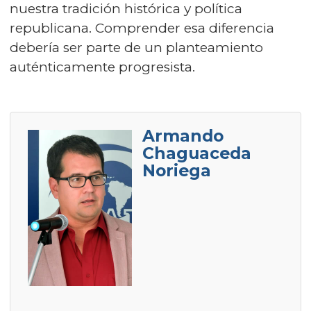
nuestra tradición histórica y política
republicana. Comprender esa diferencia
debería ser parte de un planteamiento
auténticamente progresista.
Armando
Chaguaceda
Noriega