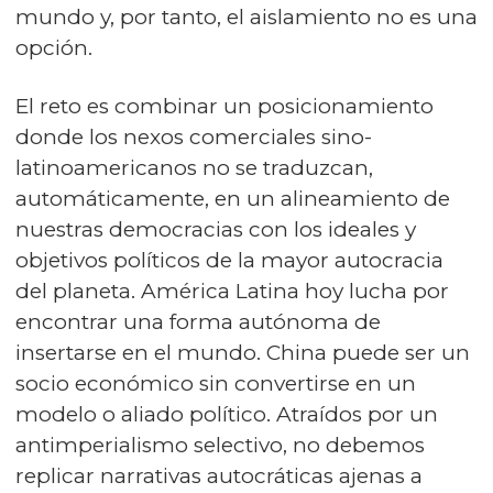
mundo y, por tanto, el aislamiento no es una
opción.
El reto es combinar un posicionamiento
donde los nexos comerciales sino-
latinoamericanos no se traduzcan,
automáticamente, en un alineamiento de
nuestras democracias con los ideales y
objetivos políticos de la mayor autocracia
del planeta. América Latina hoy lucha por
encontrar una forma autónoma de
insertarse en el mundo. China puede ser un
socio económico sin convertirse en un
modelo o aliado político. Atraídos por un
antimperialismo selectivo, no debemos
replicar narrativas autocráticas ajenas a