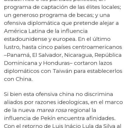
programa de captación de las élites locales;
un generoso programa de becas; y una
ofensiva diplomática que pretende alejar a
América Latina de la influencia
estadounidense y europea. En el último
lustro, hasta cinco países centroamericanos
–Panamá, El Salvador, Nicaragua, República
Dominicana y Honduras– cortaron lazos
diplomáticos con Taiwán para establecerlos
con China.
Si bien esta ofensiva china no discrimina
aliados por razones ideologicas, en el marco
de la nueva
marea rosa
regional la
influencia de Pekín encuentra afinidades.
Con el retorno de Luis Inácio Lula da Silva al