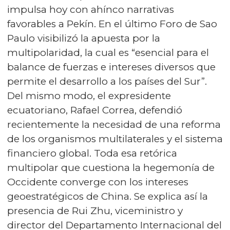
impulsa hoy con ahínco narrativas
favorables a Pekín. En el último Foro de Sao
Paulo visibilizó la apuesta por la
multipolaridad, la cual es “esencial para el
balance de fuerzas e intereses diversos que
permite el desarrollo a los países del Sur”.
Del mismo modo, el expresidente
ecuatoriano, Rafael Correa, defendió
recientemente la necesidad de una reforma
de los organismos multilaterales y el sistema
financiero global. Toda esa retórica
multipolar que cuestiona la hegemonía de
Occidente converge con los intereses
geoestratégicos de China. Se explica así la
presencia de Rui Zhu, viceministro y
director del Departamento Internacional del