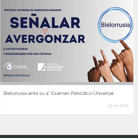
Bielorrusia ante su 4° Examen Periódico Universal
21-11-2025