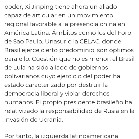
poder, Xi Jinping tiene ahora un aliado
capaz de articular en un movimiento
regional favorable a la presencia china en
América Latina. Ámbitos como los del Foro
de Sao Paulo, Unasur o la CELAC, donde
Brasil ejerce cierto predominio, son óptimos
para ello. Cuestión que no es menor: el Brasil
de Lula ha sido aliado de gobiernos
bolivarianos cuyo ejercicio del poder ha
estado caracterizado por destruir la
democracia liberal y violar derechos
humanos. El propio presidente brasileño ha
relativizado la responsabilidad de Rusia en la
invasión de Ucrania.
Por tanto, la izquierda latinoamericana