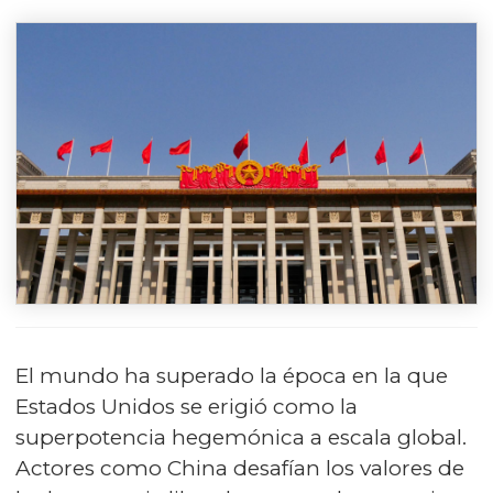
El mundo ha superado la época en la que
Estados Unidos se erigió como la
superpotencia hegemónica a escala global.
Actores como China desafían los valores de