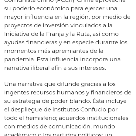
su poderío económico para ejercer una
mayor influencia en la región, por medio de
proyectos de inversión vinculados a la
Iniciativa de la Franja y la Ruta, así como
ayudas financieras y en especie durante los
momentos más apremiantes de la
pandemia. Esta influencia incorpora una
narrativa iliberal afín a sus intereses.
Una narrativa que difunde gracias a los
ingentes recursos humanos y financieros de
su estrategia de poder blando. Ésta incluye
el despliegue de institutos Confucio por
todo el hemisferio; acuerdos institucionales
con medios de comunicación, mundo
académico o los partidos políticos; un