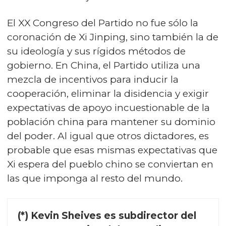
El XX Congreso del Partido no fue sólo la
coronación de Xi Jinping, sino también la de
su ideología y sus rígidos métodos de
gobierno. En China, el Partido utiliza una
mezcla de incentivos para inducir la
cooperación, eliminar la disidencia y exigir
expectativas de apoyo incuestionable de la
población china para mantener su dominio
del poder. Al igual que otros dictadores, es
probable que esas mismas expectativas que
Xi espera del pueblo chino se conviertan en
las que imponga al resto del mundo.
(*) Kevin Sheives es subdirector del