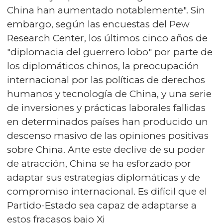
China han aumentado notablemente". Sin
embargo, según las encuestas del Pew
Research Center, los últimos cinco años de
"diplomacia del guerrero lobo" por parte de
los diplomáticos chinos, la preocupación
internacional por las políticas de derechos
humanos y tecnología de China, y una serie
de inversiones y prácticas laborales fallidas
en determinados países han producido un
descenso masivo de las opiniones positivas
sobre China. Ante este declive de su poder
de atracción, China se ha esforzado por
adaptar sus estrategias diplomáticas y de
compromiso internacional. Es difícil que el
Partido-Estado sea capaz de adaptarse a
estos fracasos bajo Xi