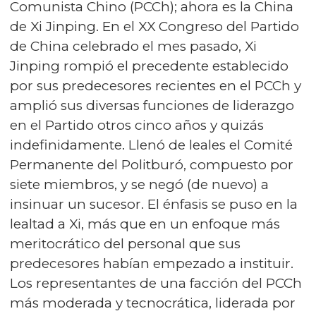
Comunista Chino (PCCh); ahora es la China
de Xi Jinping. En el XX Congreso del Partido
de China celebrado el mes pasado, Xi
Jinping rompió el precedente establecido
por sus predecesores recientes en el PCCh y
amplió sus diversas funciones de liderazgo
en el Partido otros cinco años y quizás
indefinidamente. Llenó de leales el Comité
Permanente del Politburó, compuesto por
siete miembros, y se negó (de nuevo) a
insinuar un sucesor. El énfasis se puso en la
lealtad a Xi, más que en un enfoque más
meritocrático del personal que sus
predecesores habían empezado a instituir.
Los representantes de una facción del PCCh
más moderada y tecnocrática, liderada por