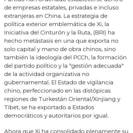
de empresas estatales, privadas e incluso
extranjeras en China. La estrategia de
política exterior emblemática de Xi, la
Iniciativa del Cinturón y la Ruta, (BRI) ha
hecho metástasis en una que exporta no
solo capital y mano de obra chinos, sino
también la ideología del PCCh, la formación
del partido político y la "gestión adecuada"
de la actividad organizativa no
gubernamental. El Estado de vigilancia
chino, perfeccionado en las distópicas
regiones de Turkestán Oriental/Xinjiang y
Tíbet, se ha exportado a Estados
democráticos y autoritarios por igual.
Ahora que Xi ha consolidado plenamente su