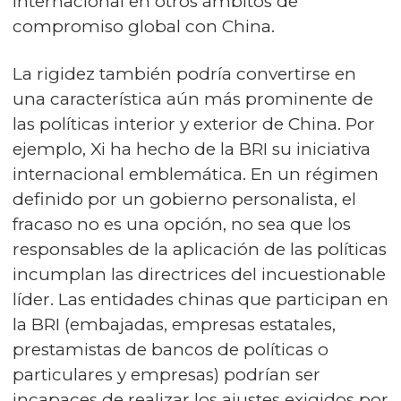
internacional en otros ámbitos de
compromiso global con China.
La rigidez también podría convertirse en
una característica aún más prominente de
las políticas interior y exterior de China. Por
ejemplo, Xi ha hecho de la BRI su iniciativa
internacional emblemática. En un régimen
definido por un gobierno personalista, el
fracaso no es una opción, no sea que los
responsables de la aplicación de las políticas
incumplan las directrices del incuestionable
líder. Las entidades chinas que participan en
la BRI (embajadas, empresas estatales,
prestamistas de bancos de políticas o
particulares y empresas) podrían ser
incapaces de realizar los ajustes exigidos por