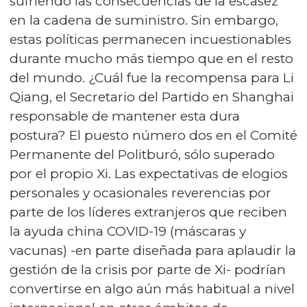
sufriendo las consecuencias de la escasez
en la cadena de suministro. Sin embargo,
estas políticas permanecen incuestionables
durante mucho más tiempo que en el resto
del mundo. ¿Cuál fue la recompensa para Li
Qiang, el Secretario del Partido en Shanghai
responsable de mantener esta dura
postura? El puesto número dos en el Comité
Permanente del Politburó, sólo superado
por el propio Xi. Las expectativas de elogios
personales y ocasionales reverencias por
parte de los líderes extranjeros que reciben
la ayuda china COVID-19 (máscaras y
vacunas) -en parte diseñada para aplaudir la
gestión de la crisis por parte de Xi- podrían
convertirse en algo aún más habitual a nivel