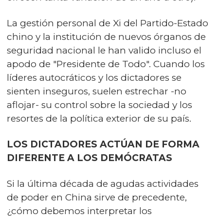
La gestión personal de Xi del Partido-Estado
chino y la institución de nuevos órganos de
seguridad nacional le han valido incluso el
apodo de "Presidente de Todo". Cuando los
líderes autocráticos y los dictadores se
sienten inseguros, suelen estrechar -no
aflojar- su control sobre la sociedad y los
resortes de la política exterior de su país.
LOS DICTADORES ACTÚAN DE FORMA
DIFERENTE A LOS DEMÓCRATAS
Si la última década de agudas actividades
de poder en China sirve de precedente,
¿cómo debemos interpretar los