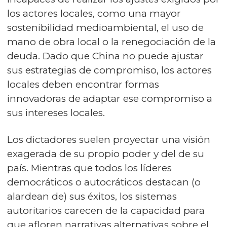
los actores locales, como una mayor
sostenibilidad medioambiental, el uso de
mano de obra local o la renegociación de la
deuda. Dado que China no puede ajustar
sus estrategias de compromiso, los actores
locales deben encontrar formas
innovadoras de adaptar ese compromiso a
sus intereses locales.
Los dictadores suelen proyectar una visión
exagerada de su propio poder y del de su
país. Mientras que todos los líderes
democráticos o autocráticos destacan (o
alardean de) sus éxitos, los sistemas
autoritarios carecen de la capacidad para
que afloren narrativas alternativas sobre el