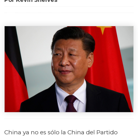
Por Kevin Sheives
China ya no es sólo la China del Partido