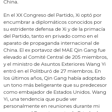
China.
En el XX Congreso del Partido, Xi optó por
encumbrar a diplomáticos conocidos por
su estridente defensa de Xi y de la primacía
del Partido, tanto en privado como en el
aparato de propaganda internacional de
China. El ex portavoz del MAE Qin Gang fue
elevado al Comité Central de 205 miembros,
y el ministro de Asuntos Exteriores Wang Yi
entró en el Politburó de 27 miembros. En
los últimos años, Qin Gang había adoptado
un tono más beligerante que su predecesor
como embajador de Estados Unidos. Wang
Yi, una tendencia que pude ver
personalmente en reuniones durante mi