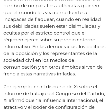
rumbo de un país. Los autócratas quieren
que el mundo los vea como fuertes e
incapaces de flaquear, cuando en realidad
sus debilidades suelen estar disimuladas y
ocultas por el estricto control que el
régimen ejerce sobre su propio entorno
informativo. En las democracias, los políticos
de la oposición y los representantes de la
sociedad civil en los medios de
comunicación y en otros ámbitos sirven de
freno a estas narrativas infladas.
Por ejemplo, en el discurso de Xi sobre el
informe de trabajo del Congreso del Partido,
Xi afirmó que "la influencia internacional, el
atractivo y el poder de configuración de