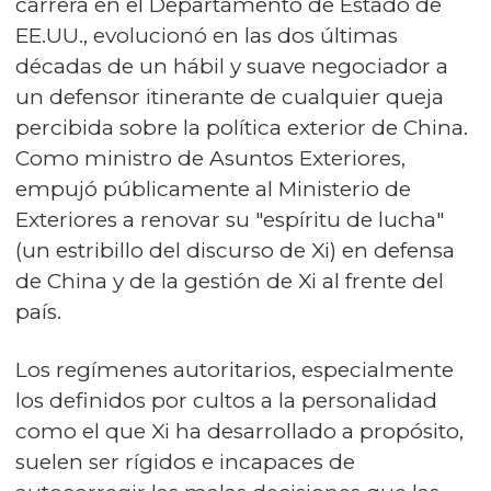
carrera en el Departamento de Estado de
EE.UU., evolucionó en las dos últimas
décadas de un hábil y suave negociador a
un defensor itinerante de cualquier queja
percibida sobre la política exterior de China.
Como ministro de Asuntos Exteriores,
empujó públicamente al Ministerio de
Exteriores a renovar su "espíritu de lucha"
(un estribillo del discurso de Xi) en defensa
de China y de la gestión de Xi al frente del
país.
Los regímenes autoritarios, especialmente
los definidos por cultos a la personalidad
como el que Xi ha desarrollado a propósito,
suelen ser rígidos e incapaces de