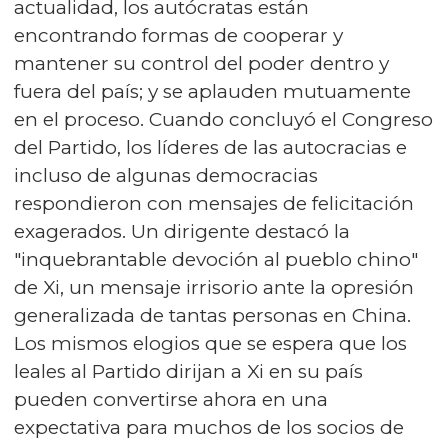
actualidad, los autócratas están
encontrando formas de cooperar y
mantener su control del poder dentro y
fuera del país; y se aplauden mutuamente
en el proceso. Cuando concluyó el Congreso
del Partido, los líderes de las autocracias e
incluso de algunas democracias
respondieron con mensajes de felicitación
exagerados. Un dirigente destacó la
"inquebrantable devoción al pueblo chino"
de Xi, un mensaje irrisorio ante la opresión
generalizada de tantas personas en China.
Los mismos elogios que se espera que los
leales al Partido dirijan a Xi en su país
pueden convertirse ahora en una
expectativa para muchos de los socios de