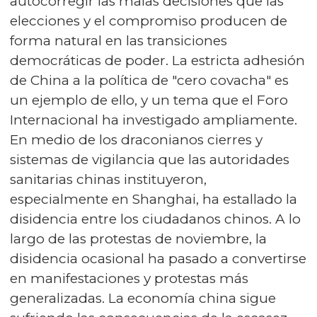
autocorregir las malas decisiones que las
elecciones y el compromiso producen de
forma natural en las transiciones
democráticas de poder. La estricta adhesión
de China a la política de "cero covacha" es
un ejemplo de ello, y un tema que el Foro
Internacional ha investigado ampliamente.
En medio de los draconianos cierres y
sistemas de vigilancia que las autoridades
sanitarias chinas instituyeron,
especialmente en Shanghai, ha estallado la
disidencia entre los ciudadanos chinos. A lo
largo de las protestas de noviembre, la
disidencia ocasional ha pasado a convertirse
en manifestaciones y protestas más
generalizadas. La economía china sigue