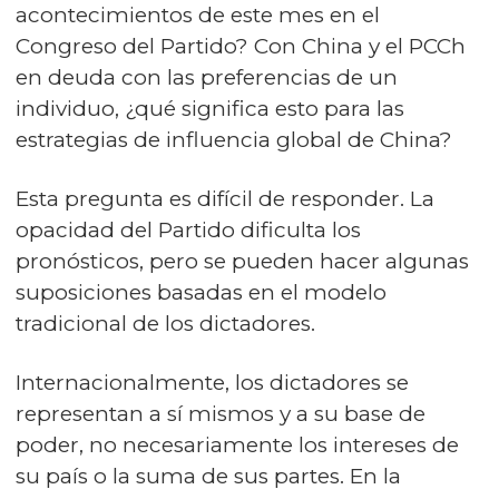
acontecimientos de este mes en el
Congreso del Partido? Con China y el PCCh
en deuda con las preferencias de un
individuo, ¿qué significa esto para las
estrategias de influencia global de China?
Esta pregunta es difícil de responder. La
opacidad del Partido dificulta los
pronósticos, pero se pueden hacer algunas
suposiciones basadas en el modelo
tradicional de los dictadores.
Internacionalmente, los dictadores se
representan a sí mismos y a su base de
poder, no necesariamente los intereses de
su país o la suma de sus partes. En la