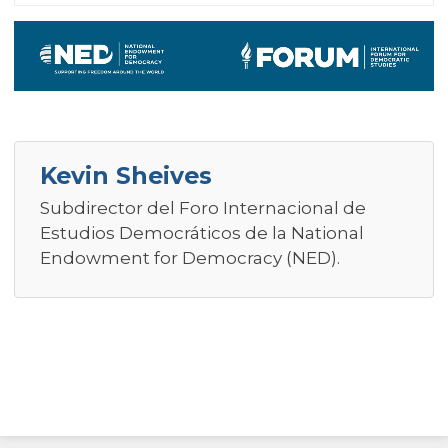
Kevin Sheives
Subdirector del Foro Internacional de
Estudios Democráticos de la National
Endowment for Democracy (NED).