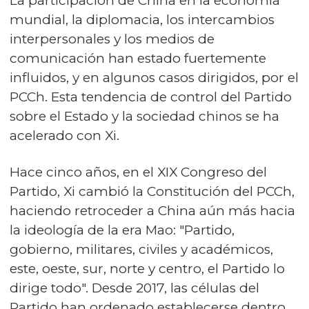
La participación de China en la economía
mundial, la diplomacia, los intercambios
interpersonales y los medios de
comunicación han estado fuertemente
influidos, y en algunos casos dirigidos, por el
PCCh. Esta tendencia de control del Partido
sobre el Estado y la sociedad chinos se ha
acelerado con Xi.
Hace cinco años, en el XIX Congreso del
Partido, Xi cambió la Constitución del PCCh,
haciendo retroceder a China aún más hacia
la ideología de la era Mao: "Partido,
gobierno, militares, civiles y académicos,
este, oeste, sur, norte y centro, el Partido lo
dirige todo". Desde 2017, las células del
Partido han ordenado establecerse dentro