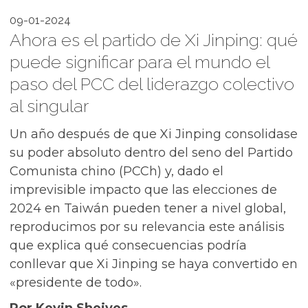
09-01-2024
Ahora es el partido de Xi Jinping: qué
puede significar para el mundo el
paso del PCC del liderazgo colectivo
al singular
Un año después de que Xi Jinping consolidase
su poder absoluto dentro del seno del Partido
Comunista chino (PCCh) y, dado el
imprevisible impacto que las elecciones de
2024 en Taiwán pueden tener a nivel global,
reproducimos por su relevancia este análisis
que explica qué consecuencias podría
conllevar que Xi Jinping se haya convertido en
«presidente de todo».