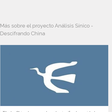
Más sobre el proyecto Análisis Sínico -
Descifrando China