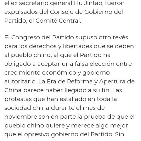
el ex secretario general Hu Jintao, fueron
expulsados del Consejo de Gobierno del
Partido, el Comité Central.
El Congreso del Partido supuso otro revés
para los derechos y libertades que se deben
al pueblo chino, al que el Partido ha
obligado a aceptar una falsa elección entre
crecimiento económico y gobierno
autoritario. La Era de Reforma y Apertura de
China parece haber llegado a su fin. Las
protestas que han estallado en toda la
sociedad china durante el mes de
noviembre son en parte la prueba de que el
pueblo chino quiere y merece algo mejor
que el opresivo gobierno del Partido. Sin