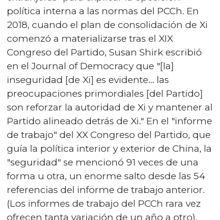
política interna a las normas del PCCh. En
2018, cuando el plan de consolidación de Xi
comenzó a materializarse tras el XIX
Congreso del Partido, Susan Shirk escribió
en el Journal of Democracy que "[la]
inseguridad [de Xi] es evidente... las
preocupaciones primordiales [del Partido]
son reforzar la autoridad de Xi y mantener al
Partido alineado detrás de Xi." En el "informe
de trabajo" del XX Congreso del Partido, que
guía la política interior y exterior de China, la
"seguridad" se mencionó 91 veces de una
forma u otra, un enorme salto desde las 54
referencias del informe de trabajo anterior.
(Los informes de trabajo del PCCh rara vez
ofrecen tanta variación de un año a otro).