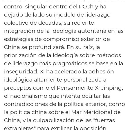
control singular dentro del PCCh y ha
dejado de lado su modelo de liderazgo
colectivo de décadas, su reciente
integración de la ideología autoritaria en las
estrategias de compromiso exterior de
China se profundizará. En su raíz, la
priorización de la ideología sobre métodos
de liderazgo más pragmáticos se basa en la
inseguridad. Xi ha acelerado la adhesión
ideológica altamente personalizada a
preceptos como el Pensamiento Xi Jinping,
el nacionalismo que intenta ocultar las
contradicciones de la política exterior, como
la política china sobre el Mar Meridional de
China, y la culpabilización de las "fuerzas
extranjeras" para explicar la oposición