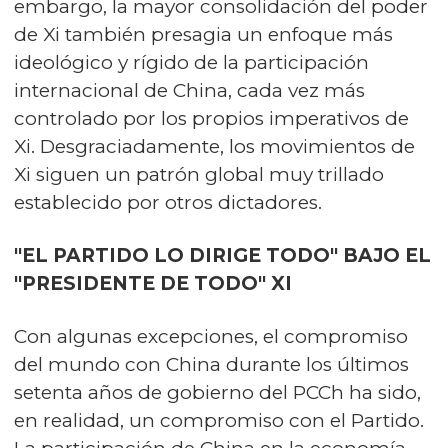
embargo, la mayor consolidación del poder
de Xi también presagia un enfoque más
ideológico y rígido de la participación
internacional de China, cada vez más
controlado por los propios imperativos de
Xi. Desgraciadamente, los movimientos de
Xi siguen un patrón global muy trillado
establecido por otros dictadores.
"EL PARTIDO LO DIRIGE TODO" BAJO EL
"PRESIDENTE DE TODO" XI
Con algunas excepciones, el compromiso
del mundo con China durante los últimos
setenta años de gobierno del PCCh ha sido,
en realidad, un compromiso con el Partido.