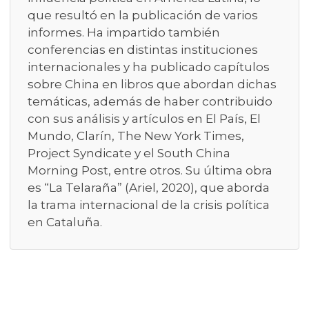
que resultó en la publicación de varios
informes. Ha impartido también
conferencias en distintas instituciones
internacionales y ha publicado capítulos
sobre China en libros que abordan dichas
temáticas, además de haber contribuido
con sus análisis y artículos en El País, El
Mundo, Clarín, The New York Times,
Project Syndicate y el South China
Morning Post, entre otros. Su última obra
es “La Telaraña” (Ariel, 2020), que aborda
la trama internacional de la crisis política
en Cataluña.