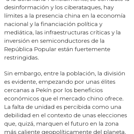
desinformación y los ciberataques, hay
límites a la presencia china en la economía
nacional y la financiación política y
mediática, las infraestructuras críticas y la
inversión en semiconductores de la
República Popular están fuertemente
restringidas.
Sin embargo, entre la población, la división
es evidente, empezando por unas élites
cercanas a Pekín por los beneficios
económicos que el mercado chino ofrece.
La falta de unidad es percibida como una
debilidad en el contexto de unas elecciones
que, quizá, marquen el futuro en la zona
más caliente geopolíticamente del planeta.