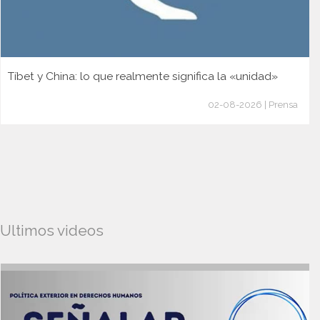
Tíbet y China: lo que realmente significa la «unidad»
02-08-2026 | Prensa
Ultimos videos