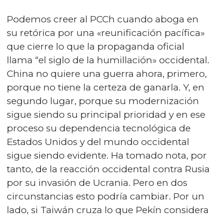
Podemos creer al PCCh cuando aboga en
su retórica por una «reunificación pacífica»
que cierre lo que la propaganda oficial
llama “el siglo de la humillación» occidental.
China no quiere una guerra ahora, primero,
porque no tiene la certeza de ganarla. Y, en
segundo lugar, porque su modernización
sigue siendo su principal prioridad y en ese
proceso su dependencia tecnológica de
Estados Unidos y del mundo occidental
sigue siendo evidente. Ha tomado nota, por
tanto, de la reacción occidental contra Rusia
por su invasión de Ucrania. Pero en dos
circunstancias esto podría cambiar. Por un
lado, si Taiwán cruza lo que Pekín considera