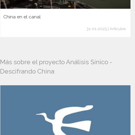
China en el canal
31-01-2025 | Artículos
Más sobre el proyecto Análisis Sínico -
Descifrando China