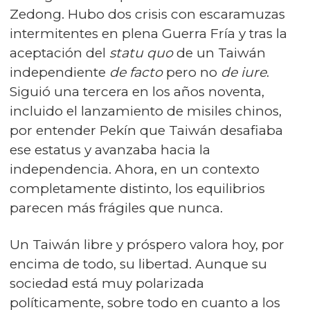
Zedong. Hubo dos crisis con escaramuzas
intermitentes en plena Guerra Fría y tras la
aceptación del
statu quo
de un Taiwán
independiente
de facto
pero no
de iure
.
Siguió una tercera en los años noventa,
incluido el lanzamiento de misiles chinos,
por entender Pekín que Taiwán desafiaba
ese estatus y avanzaba hacia la
independencia. Ahora, en un contexto
completamente distinto, los equilibrios
parecen más frágiles que nunca.
Un Taiwán libre y próspero valora hoy, por
encima de todo, su libertad. Aunque su
sociedad está muy polarizada
políticamente, sobre todo en cuanto a los