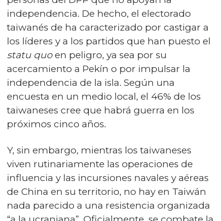
independencia. De hecho, el electorado
taiwanés de ha caracterizado por castigar a
los líderes y a los partidos que han puesto el
statu quo
en peligro, ya sea por su
acercamiento a Pekín o por impulsar la
independencia de la isla. Según una
encuesta en un medio local, el 46% de los
taiwaneses cree que habrá guerra en los
próximos cinco años.
Y, sin embargo, mientras los taiwaneses
viven rutinariamente las operaciones de
influencia y las incursiones navales y aéreas
de China en su territorio, no hay en Taiwán
nada parecido a una resistencia organizada
“a la ucraniana”. Oficialmente, se combate la