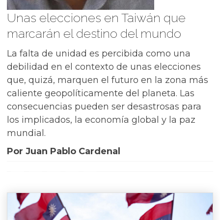
Unas elecciones en Taiwán que
marcarán el destino del mundo
La falta de unidad es percibida como una
debilidad en el contexto de unas elecciones
que, quizá, marquen el futuro en la zona más
caliente geopolíticamente del planeta. Las
consecuencias pueden ser desastrosas para
los implicados, la economía global y la paz
mundial.
Por Juan Pablo Cardenal