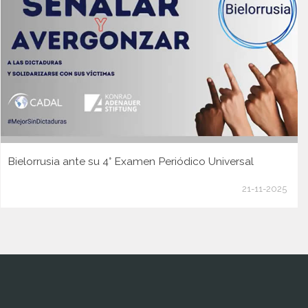
Bielorrusia ante su 4° Examen Periódico Universal
21-11-2025