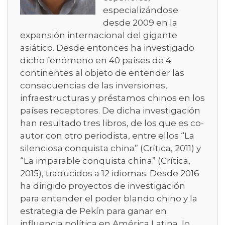
especializándose
desde 2009 en la
expansión internacional del gigante
asiático. Desde entonces ha investigado
dicho fenómeno en 40 países de 4
continentes al objeto de entender las
consecuencias de las inversiones,
infraestructuras y préstamos chinos en los
países receptores. De dicha investigación
han resultado tres libros, de los que es co-
autor con otro periodista, entre ellos “La
silenciosa conquista china” (Crítica, 2011) y
“La imparable conquista china” (Crítica,
2015), traducidos a 12 idiomas. Desde 2016
ha dirigido proyectos de investigación
para entender el poder blando chino y la
estrategia de Pekín para ganar en
influencia política en América Latina, lo