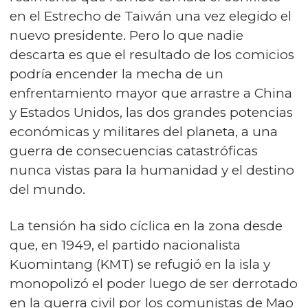
en el Estrecho de Taiwán una vez elegido el
nuevo presidente. Pero lo que nadie
descarta es que el resultado de los comicios
podría encender la mecha de un
enfrentamiento mayor que arrastre a China
y Estados Unidos, las dos grandes potencias
económicas y militares del planeta, a una
guerra de consecuencias catastróficas
nunca vistas para la humanidad y el destino
del mundo.
La tensión ha sido cíclica en la zona desde
que, en 1949, el partido nacionalista
Kuomintang (KMT) se refugió en la isla y
monopolizó el poder luego de ser derrotado
en la guerra civil por los comunistas de Mao