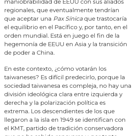
maniobrabilidad de EEUU con sus aliados
regionales, que eventualmente tendrían
que aceptar una
Pax Sínica
que trastocaría
el equilibrio en el Pacífico y, por tanto, en el
orden mundial. Está en juego el fin de la
hegemonía de EEUU en Asia y la transición
de poder a China.
En este contexto, ¿cómo votarán los
taiwaneses? Es difícil predecirlo, porque la
sociedad taiwanesa es compleja, no hay una
división ideológica clara entre izquierda y
derecha y la polarización política es
extrema. Los descendientes de los que
llegaron a la isla en 1949 se identifican con
el KMT, partido de tradición conservadora