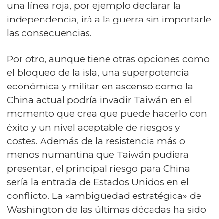
una línea roja, por ejemplo declarar la
independencia, irá a la guerra sin importarle
las consecuencias.
Por otro, aunque tiene otras opciones como
el bloqueo de la isla, una superpotencia
económica y militar en ascenso como la
China actual podría invadir Taiwán en el
momento que crea que puede hacerlo con
éxito y un nivel aceptable de riesgos y
costes. Además de la resistencia más o
menos numantina que Taiwán pudiera
presentar, el principal riesgo para China
sería la entrada de Estados Unidos en el
conflicto. La «ambigüedad estratégica» de
Washington de las últimas décadas ha sido