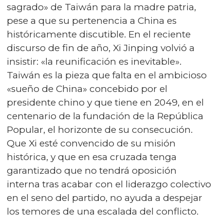
sagrado» de Taiwán para la madre patria,
pese a que su pertenencia a China es
históricamente discutible. En el reciente
discurso de fin de año, Xi Jinping volvió a
insistir: «la reunificación es inevitable».
Taiwán es la pieza que falta en el ambicioso
«sueño de China» concebido por el
presidente chino y que tiene en 2049, en el
centenario de la fundación de la República
Popular, el horizonte de su consecución.
Que Xi esté convencido de su misión
histórica, y que en esa cruzada tenga
garantizado que no tendrá oposición
interna tras acabar con el liderazgo colectivo
en el seno del partido, no ayuda a despejar
los temores de una escalada del conflicto.