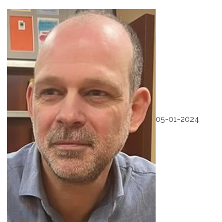
05-01-2024