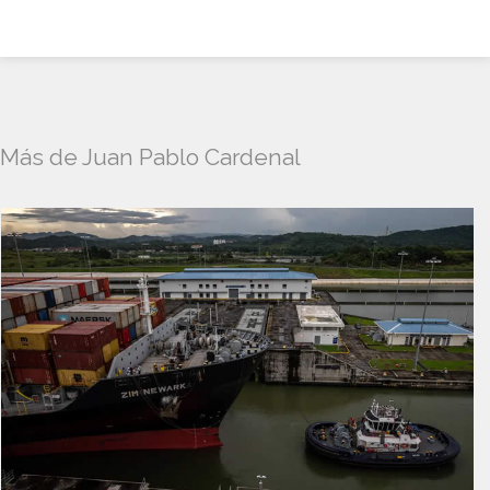
Más de Juan Pablo Cardenal