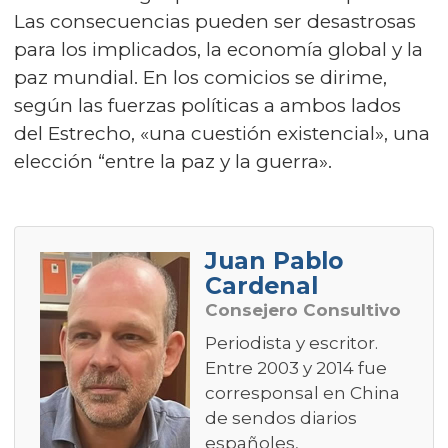
Las consecuencias pueden ser desastrosas
para los implicados, la economía global y la
paz mundial. En los comicios se dirime,
según las fuerzas políticas a ambos lados
del Estrecho, «una cuestión existencial», una
elección “entre la paz y la guerra».
Juan Pablo
Cardenal
Consejero Consultivo
Periodista y escritor.
Entre 2003 y 2014 fue
corresponsal en China
de sendos diarios
españoles,