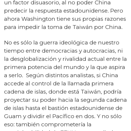
un factor disuasorio, al no poder China
predecir la respuesta estadounidense. Pero
ahora Washington tiene sus propias razones
para impedir la toma de Taiwán por China.
No es sólo la guerra ideológica de nuestro
tiempo entre democracias y autocracias, ni
la desglobalización y rivalidad actual entre la
primera potencia del mundo y la que aspira
a serlo. Según distintos analistas, si China
accede al control de la llamada primera
cadena de islas, donde está Taiwán, podría
proyectar su poder hacia la segunda cadena
de islas hasta el bastión estadounidense de
Guam y dividir el Pacífico en dos. Y no sólo
eso: también comprometería la