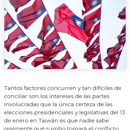
Tantos factores concurren y tan difíciles de
conciliar son los intereses de las partes
involucradas que la única certeza de las
elecciones presidenciales y legislativas del 13
de enero en Taiwán es que nadie sabe
realmente qué rumbo tomará el conflicto