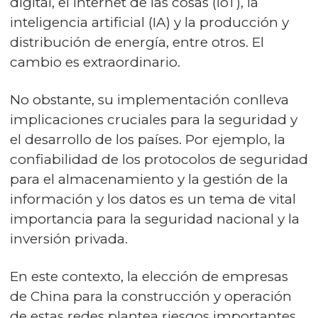
digital, el Internet de las cosas (IoT), la
inteligencia artificial (IA) y la producción y
distribución de energía, entre otros. El
cambio es extraordinario.
No obstante, su implementación conlleva
implicaciones cruciales para la seguridad y
el desarrollo de los países. Por ejemplo, la
confiabilidad de los protocolos de seguridad
para el almacenamiento y la gestión de la
información y los datos es un tema de vital
importancia para la seguridad nacional y la
inversión privada.
En este contexto, la elección de empresas
de China para la construcción y operación
de estas redes plantea riesgos importantes