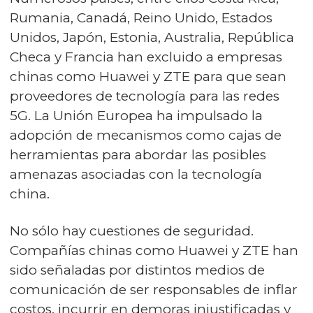
Rumania, Canadá, Reino Unido, Estados
Unidos, Japón, Estonia, Australia, República
Checa y Francia han excluido a empresas
chinas como Huawei y ZTE para que sean
proveedores de tecnología para las redes
5G. La Unión Europea ha impulsado la
adopción de mecanismos como cajas de
herramientas para abordar las posibles
amenazas asociadas con la tecnología
china.
No sólo hay cuestiones de seguridad.
Compañías chinas como Huawei y ZTE han
sido señaladas por distintos medios de
comunicación de ser responsables de inflar
costos, incurrir en demoras injustificadas y