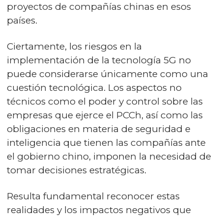
proyectos de compañías chinas en esos
países.
Ciertamente, los riesgos en la
implementación de la tecnología 5G no
puede considerarse únicamente como una
cuestión tecnológica. Los aspectos no
técnicos como el poder y control sobre las
empresas que ejerce el PCCh, así como las
obligaciones en materia de seguridad e
inteligencia que tienen las compañías ante
el gobierno chino, imponen la necesidad de
tomar decisiones estratégicas.
Resulta fundamental reconocer estas
realidades y los impactos negativos que