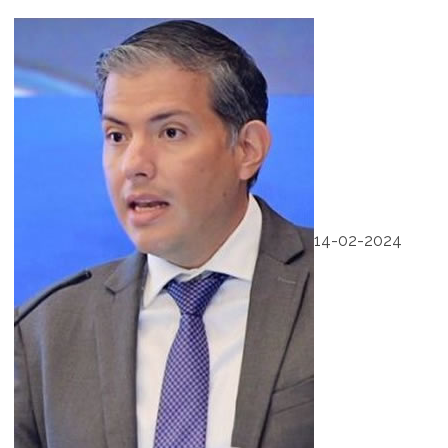
14-02-2024