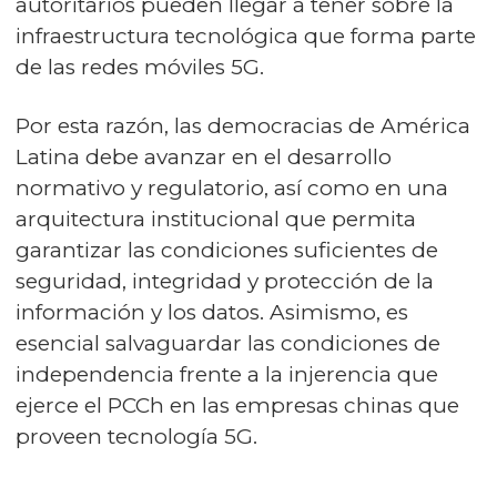
autoritarios pueden llegar a tener sobre la
infraestructura tecnológica que forma parte
de las redes móviles 5G.
Por esta razón, las democracias de América
Latina debe avanzar en el desarrollo
normativo y regulatorio, así como en una
arquitectura institucional que permita
garantizar las condiciones suficientes de
seguridad, integridad y protección de la
información y los datos. Asimismo, es
esencial salvaguardar las condiciones de
independencia frente a la injerencia que
ejerce el PCCh en las empresas chinas que
proveen tecnología 5G.