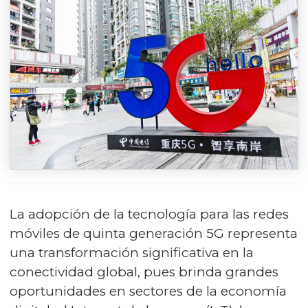
La adopción de la tecnología para las redes
móviles de quinta generación 5G representa
una transformación significativa en la
conectividad global, pues brinda grandes
oportunidades en sectores de la economía