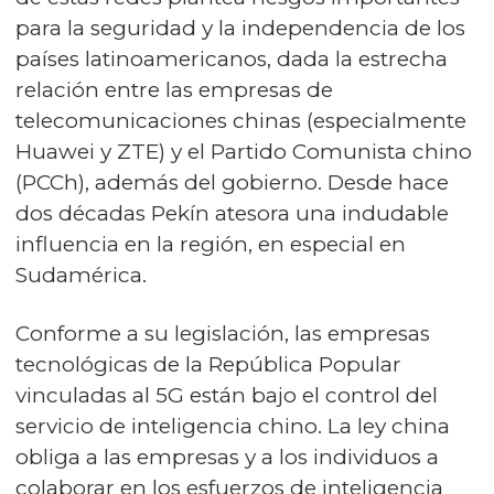
para la seguridad y la independencia de los
países latinoamericanos, dada la estrecha
relación entre las empresas de
telecomunicaciones chinas (especialmente
Huawei y ZTE) y el Partido Comunista chino
(PCCh), además del gobierno. Desde hace
dos décadas Pekín atesora una indudable
influencia en la región, en especial en
Sudamérica.
Conforme a su legislación, las empresas
tecnológicas de la República Popular
vinculadas al 5G están bajo el control del
servicio de inteligencia chino. La ley china
obliga a las empresas y a los individuos a
colaborar en los esfuerzos de inteligencia