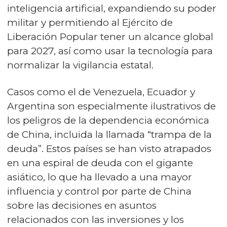
inteligencia artificial, expandiendo su poder
militar y permitiendo al Ejército de
Liberación Popular tener un alcance global
para 2027, así como usar la tecnología para
normalizar la vigilancia estatal.
Casos como el de Venezuela, Ecuador y
Argentina son especialmente ilustrativos de
los peligros de la dependencia económica
de China, incluida la llamada “trampa de la
deuda”. Estos países se han visto atrapados
en una espiral de deuda con el gigante
asiático, lo que ha llevado a una mayor
influencia y control por parte de China
sobre las decisiones en asuntos
relacionados con las inversiones y los