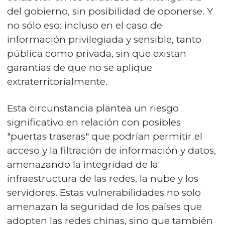
del gobierno, sin posibilidad de oponerse. Y
no sólo eso: incluso en el caso de
información privilegiada y sensible, tanto
pública como privada, sin que existan
garantías de que no se aplique
extraterritorialmente.
Esta circunstancia plantea un riesgo
significativo en relación con posibles
"puertas traseras" que podrían permitir el
acceso y la filtración de información y datos,
amenazando la integridad de la
infraestructura de las redes, la nube y los
servidores. Estas vulnerabilidades no solo
amenazan la seguridad de los países que
adopten las redes chinas, sino que también