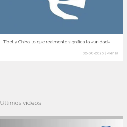
Tíbet y China: lo que realmente significa la «unidad»
02-08-2026 | Prensa
Ultimos videos