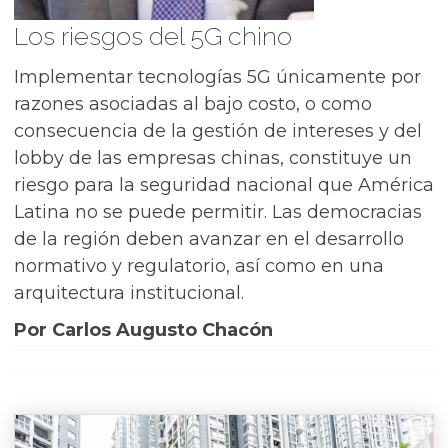
Los riesgos del 5G chino
Implementar tecnologías 5G únicamente por
razones asociadas al bajo costo, o como
consecuencia de la gestión de intereses y del
lobby de las empresas chinas, constituye un
riesgo para la seguridad nacional que América
Latina no se puede permitir. Las democracias
de la región deben avanzar en el desarrollo
normativo y regulatorio, así como en una
arquitectura institucional.
Por Carlos Augusto Chacón