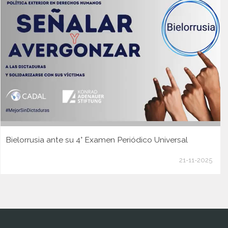
Bielorrusia ante su 4° Examen Periódico Universal
21-11-2025