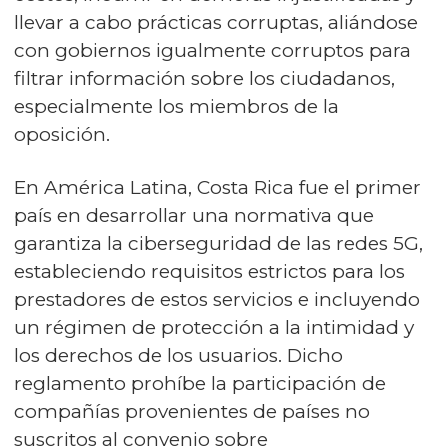
llevar a cabo prácticas corruptas, aliándose
con gobiernos igualmente corruptos para
filtrar información sobre los ciudadanos,
especialmente los miembros de la
oposición.
En América Latina, Costa Rica fue el primer
país en desarrollar una normativa que
garantiza la ciberseguridad de las redes 5G,
estableciendo requisitos estrictos para los
prestadores de estos servicios e incluyendo
un régimen de protección a la intimidad y
los derechos de los usuarios. Dicho
reglamento prohíbe la participación de
compañías provenientes de países no
suscritos al convenio sobre