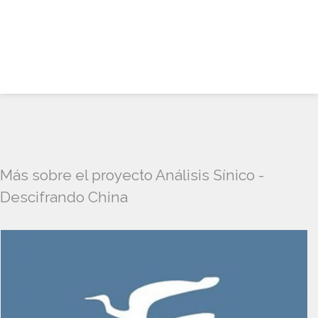
Más sobre el proyecto Análisis Sínico -
Descifrando China