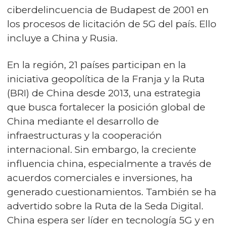
ciberdelincuencia de Budapest de 2001 en
los procesos de licitación de 5G del país. Ello
incluye a China y Rusia.
En la región, 21 países participan en la
iniciativa geopolítica de la Franja y la Ruta
(BRI) de China desde 2013, una estrategia
que busca fortalecer la posición global de
China mediante el desarrollo de
infraestructuras y la cooperación
internacional. Sin embargo, la creciente
influencia china, especialmente a través de
acuerdos comerciales e inversiones, ha
generado cuestionamientos. También se ha
advertido sobre la Ruta de la Seda Digital.
China espera ser líder en tecnología 5G y en