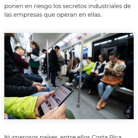
ponen en riesgo los secretos industriales de
las empresas que operan en ellas.
Numerosos países, entre ellos Costa Rica,