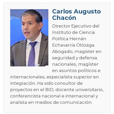
Carlos Augusto
Chacón
Director Ejecutivo del
Instituto de Ciencia
Política Hernán
Echavarría Olózaga.
Abogado, magister en
seguridad y defensa
nacionales, magíster
en asuntos políticos e
internacionales, especialista superior en
integración. Ha sido consultor de
proyectos en el BID, docente universitario,
conferencista nacional e internacional y
analista en medios de comunicación.