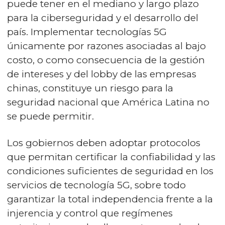
puede tener en el mediano y largo plazo
para la ciberseguridad y el desarrollo del
país. Implementar tecnologías 5G
únicamente por razones asociadas al bajo
costo, o como consecuencia de la gestión
de intereses y del lobby de las empresas
chinas, constituye un riesgo para la
seguridad nacional que América Latina no
se puede permitir.
Los gobiernos deben adoptar protocolos
que permitan certificar la confiabilidad y las
condiciones suficientes de seguridad en los
servicios de tecnología 5G, sobre todo
garantizar la total independencia frente a la
injerencia y control que regímenes