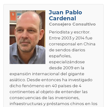
Juan Pablo
Cardenal
Consejero Consultivo
Periodista y escritor.
Entre 2003 y 2014 fue
corresponsal en China
de sendos diarios
españoles,
especializándose
desde 2009 en la
expansión internacional del gigante
asiático. Desde entonces ha investigado
dicho fenómeno en 40 países de 4
continentes al objeto de entender las
consecuencias de las inversiones,
infraestructuras y préstamos chinos en los