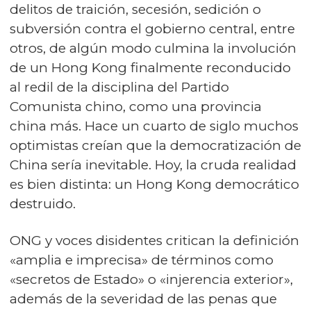
delitos de traición, secesión, sedición o
subversión contra el gobierno central, entre
otros, de algún modo culmina la involución
de un Hong Kong finalmente reconducido
al redil de la disciplina del Partido
Comunista chino, como una provincia
china más. Hace un cuarto de siglo muchos
optimistas creían que la democratización de
China sería inevitable. Hoy, la cruda realidad
es bien distinta: un Hong Kong democrático
destruido.
ONG y voces disidentes critican la definición
«amplia e imprecisa» de términos como
«secretos de Estado» o «injerencia exterior»,
además de la severidad de las penas que