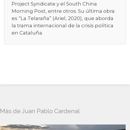
Project Syndicate y el South China
Morning Post, entre otros. Su última obra
es “La Telaraña” (Ariel, 2020), que aborda
la trama internacional de la crisis política
en Cataluña.
Más de Juan Pablo Cardenal