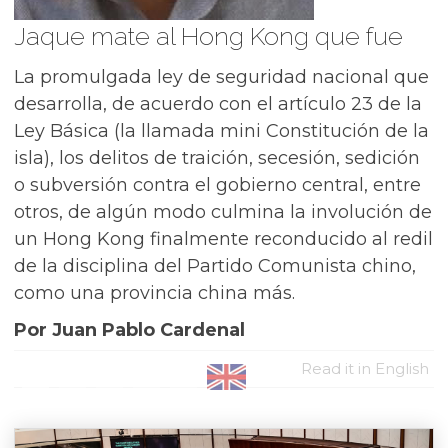
Jaque mate al Hong Kong que fue
La promulgada ley de seguridad nacional que
desarrolla, de acuerdo con el artículo 23 de la
Ley Básica (la llamada mini Constitución de la
isla), los delitos de traición, secesión, sedición
o subversión contra el gobierno central, entre
otros, de algún modo culmina la involución de
un Hong Kong finalmente reconducido al redil
de la disciplina del Partido Comunista chino,
como una provincia china más.
Por Juan Pablo Cardenal
Read it in English