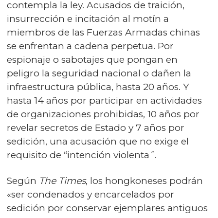
contempla la ley. Acusados de traición,
insurrección e incitación al motín a
miembros de las Fuerzas Armadas chinas
se enfrentan a cadena perpetua. Por
espionaje o sabotajes que pongan en
peligro la seguridad nacional o dañen la
infraestructura pública, hasta 20 años. Y
hasta 14 años por participar en actividades
de organizaciones prohibidas, 10 años por
revelar secretos de Estado y 7 años por
sedición, una acusación que no exige el
requisito de “intención violenta˝.
Según
The Times
, los hongkoneses podrán
«ser condenados y encarcelados por
sedición por conservar ejemplares antiguos