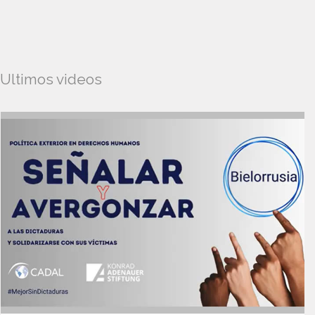
Ultimos videos