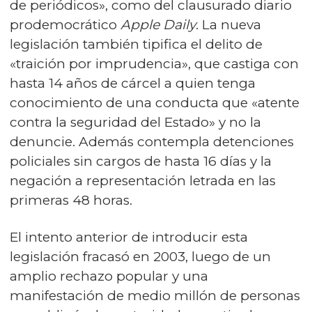
de periódicos», como del clausurado diario
prodemocrático
Apple Daily
. La nueva
legislación también tipifica el delito de
«traición por imprudencia», que castiga con
hasta 14 años de cárcel a quien tenga
conocimiento de una conducta que «atente
contra la seguridad del Estado» y no la
denuncie. Además contempla detenciones
policiales sin cargos de hasta 16 días y la
negación a representación letrada en las
primeras 48 horas.
El intento anterior de introducir esta
legislación fracasó en 2003, luego de un
amplio rechazo popular y una
manifestación de medio millón de personas