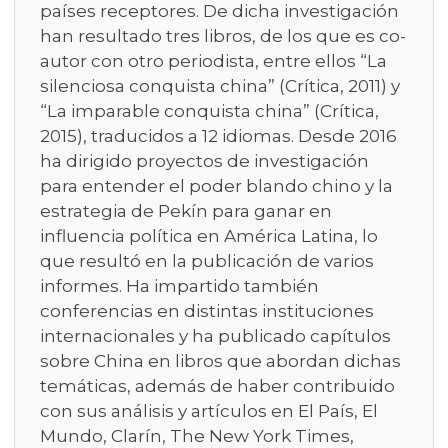
países receptores. De dicha investigación
han resultado tres libros, de los que es co-
autor con otro periodista, entre ellos “La
silenciosa conquista china” (Crítica, 2011) y
“La imparable conquista china” (Crítica,
2015), traducidos a 12 idiomas. Desde 2016
ha dirigido proyectos de investigación
para entender el poder blando chino y la
estrategia de Pekín para ganar en
influencia política en América Latina, lo
que resultó en la publicación de varios
informes. Ha impartido también
conferencias en distintas instituciones
internacionales y ha publicado capítulos
sobre China en libros que abordan dichas
temáticas, además de haber contribuido
con sus análisis y artículos en El País, El
Mundo, Clarín, The New York Times,