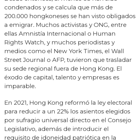
condenados y se calcula que más de
200.000 hongkoneses se han visto obligados
a emigrar. Muchos activistas y ONG, entre
ellas Amnistía Internacional o Human
Rights Watch, y muchos periodistas y
medios como el New York Times, el Wall
Street Journal o AFP, tuvieron que trasladar
su sede regional fuera de Hong Kong. El
éxodo de capital, talento y empresas es
imparable.
En 2021, Hong Kong reformó la ley electoral
para reducir a un 22% los asientos elegidos
por sufragio universal directo en el Consejo
Legislativo, además de introducir el
requisito de idoneidad patriótica en la