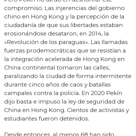
compromiso. Las injerencias del gobierno
chino en Hong Kong y la percepción de la
ciudadanía de que sus libertades estaban
erosionándose desataron, en 2014, la
«Revolución de los paraguas». Las llamadas
fuerzas prodemocráticas que se resistían a
la integración acelerada de Hong Kong en
China continental tomaron las calles,
paralizando la ciudad de forma intermitente
durante cinco años de caos y batallas
campales contra la policía. En 2020 Pekín
dijo basta e impuso la ley de seguridad de
China en Hong Kong. Cientos de activistas y
estudiantes fueron detenidos.
Desde entonces, al menos 68 han sido