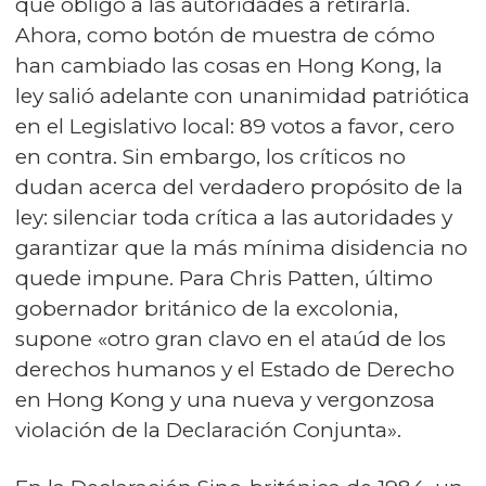
que obligó a las autoridades a retirarla.
Ahora, como botón de muestra de cómo
han cambiado las cosas en Hong Kong, la
ley salió adelante con unanimidad patriótica
en el Legislativo local: 89 votos a favor, cero
en contra. Sin embargo, los críticos no
dudan acerca del verdadero propósito de la
ley: silenciar toda crítica a las autoridades y
garantizar que la más mínima disidencia no
quede impune. Para Chris Patten, último
gobernador británico de la excolonia,
supone «otro gran clavo en el ataúd de los
derechos humanos y el Estado de Derecho
en Hong Kong y una nueva y vergonzosa
violación de la Declaración Conjunta».