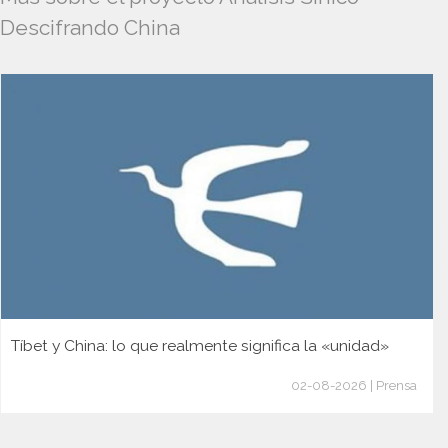
Descifrando China
Tíbet y China: lo que realmente significa la «unidad»
02-08-2026 | Prensa