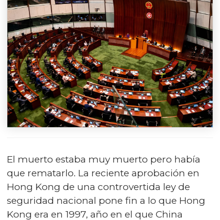
El muerto estaba muy muerto pero había
que rematarlo. La reciente aprobación en
Hong Kong de una controvertida ley de
seguridad nacional pone fin a lo que Hong
Kong era en 1997, año en el que China