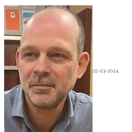
25-03-2024