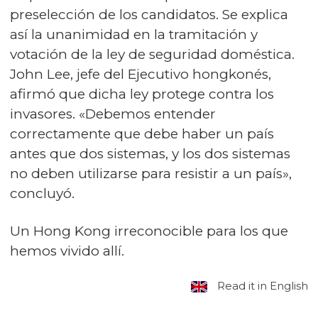
preselección de los candidatos. Se explica
así la unanimidad en la tramitación y
votación de la ley de seguridad doméstica.
John Lee, jefe del Ejecutivo hongkonés,
afirmó que dicha ley protege contra los
invasores. «Debemos entender
correctamente que debe haber un país
antes que dos sistemas, y los dos sistemas
no deben utilizarse para resistir a un país»,
concluyó.
Un Hong Kong irreconocible para los que
hemos vivido allí.
Read it in English