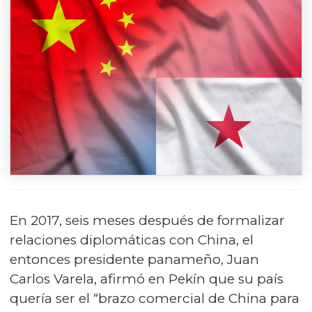
En 2017, seis meses después de formalizar
relaciones diplomáticas con China, el
entonces presidente panameño, Juan
Carlos Varela, afirmó en Pekín que su país
quería ser el “brazo comercial de China para