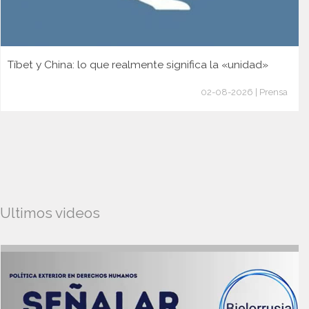
Tíbet y China: lo que realmente significa la «unidad»
02-08-2026 | Prensa
Ultimos videos