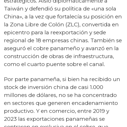
estratégicos. Aisló diplomáticamente a
Taiwán y defendió su política de «una sola
China», a la vez que fortalecía su posición en
la Zona Libre de Colón (ZLC), convertida en
epicentro para la reexportación y sede
regional de 18 empresas chinas. También se
aseguró el cobre panameño y avanzó en la
construcción de obras de infraestructura,
como el cuarto puente sobre el canal.
Por parte panameña, si bien ha recibido un
stock de inversión china de casi 1.000
millones de dólares, no se ha concentrado
en sectores que generen encadenamiento
productivo. Y en comercio, entre 2019 y
2023 las exportaciones panameñas se
centraron en exclusiva en el cobre, que