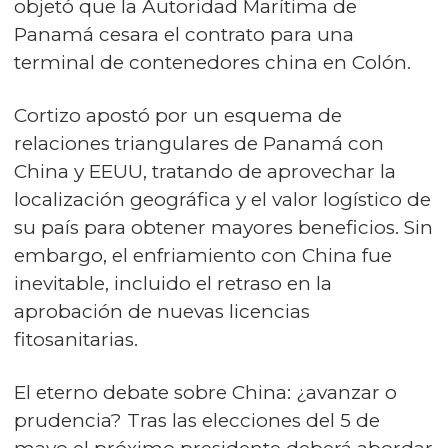
objetó que la Autoridad Marítima de
Panamá cesara el contrato para una
terminal de contenedores china en Colón.
Cortizo apostó por un esquema de
relaciones triangulares de Panamá con
China y EEUU, tratando de aprovechar la
localización geográfica y el valor logístico de
su país para obtener mayores beneficios. Sin
embargo, el enfriamiento con China fue
inevitable, incluido el retraso en la
aprobación de nuevas licencias
fitosanitarias.
El eterno debate sobre China: ¿avanzar o
prudencia? Tras las elecciones del 5 de