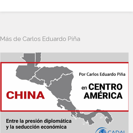
Más de Carlos Eduardo Piña