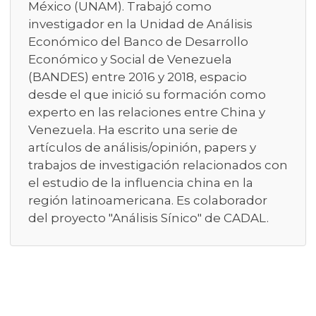
México (UNAM). Trabajó como
investigador en la Unidad de Análisis
Económico del Banco de Desarrollo
Económico y Social de Venezuela
(BANDES) entre 2016 y 2018, espacio
desde el que inició su formación como
experto en las relaciones entre China y
Venezuela. Ha escrito una serie de
artículos de análisis/opinión, papers y
trabajos de investigación relacionados con
el estudio de la influencia china en la
región latinoamericana. Es colaborador
del proyecto "Análisis Sínico" de CADAL.