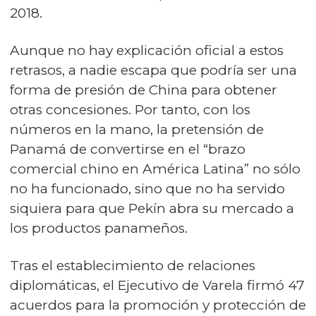
2018.
Aunque no hay explicación oficial a estos
retrasos, a nadie escapa que podría ser una
forma de presión de China para obtener
otras concesiones. Por tanto, con los
números en la mano, la pretensión de
Panamá de convertirse en el “brazo
comercial chino en América Latina” no sólo
no ha funcionado, sino que no ha servido
siquiera para que Pekín abra su mercado a
los productos panameños.
Tras el establecimiento de relaciones
diplomáticas, el Ejecutivo de Varela firmó 47
acuerdos para la promoción y protección de