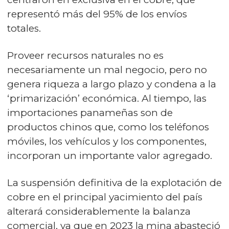
representó más del 95% de los envíos
totales.
Proveer recursos naturales no es
necesariamente un mal negocio, pero no
genera riqueza a largo plazo y condena a la
‘primarización’ económica. Al tiempo, las
importaciones panameñas son de
productos chinos que, como los teléfonos
móviles, los vehículos y los componentes,
incorporan un importante valor agregado.
La suspensión definitiva de la explotación de
cobre en el principal yacimiento del país
alterará considerablemente la balanza
comercial, ya que en 2023 la mina abasteció