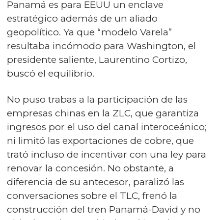
Panamá es para EEUU un enclave
estratégico además de un aliado
geopolítico. Ya que “modelo Varela”
resultaba incómodo para Washington, el
presidente saliente, Laurentino Cortizo,
buscó el equilibrio.
No puso trabas a la participación de las
empresas chinas en la ZLC, que garantiza
ingresos por el uso del canal interoceánico;
ni limitó las exportaciones de cobre, que
trató incluso de incentivar con una ley para
renovar la concesión. No obstante, a
diferencia de su antecesor, paralizó las
conversaciones sobre el TLC, frenó la
construcción del tren Panamá-David y no