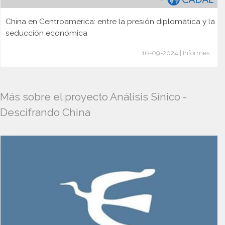
China en Centroamérica: entre la presión diplomática y la
seducción económica
16-09-2024 | Informes
Más sobre el proyecto Análisis Sínico -
Descifrando China