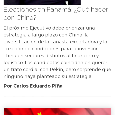
Elecciones en Panamá: ¿Qué hacer
con China?
El próximo Ejecutivo debe priorizar una
estrategia a largo plazo con China, la
diversificación de la canasta exportadora y la
creación de condiciones para la inversión
china en sectores distintos al financiero y
logístico. Los candidatos coinciden en querer
un trato cordial con Pekín, pero sorprende que
ninguno haya planteado su estrategia.
Por Carlos Eduardo Piña