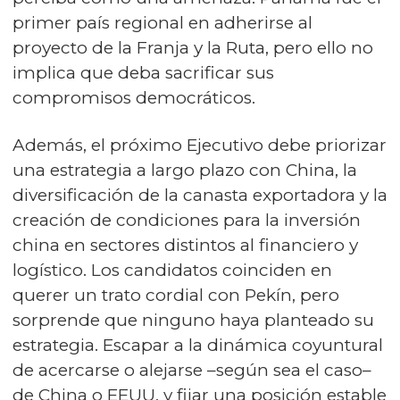
primer país regional en adherirse al
proyecto de la Franja y la Ruta, pero ello no
implica que deba sacrificar sus
compromisos democráticos.
Además, el próximo Ejecutivo debe priorizar
una estrategia a largo plazo con China, la
diversificación de la canasta exportadora y la
creación de condiciones para la inversión
china en sectores distintos al financiero y
logístico. Los candidatos coinciden en
querer un trato cordial con Pekín, pero
sorprende que ninguno haya planteado su
estrategia. Escapar a la dinámica coyuntural
de acercarse o alejarse –según sea el caso–
de China o EEUU, y fijar una posición estable