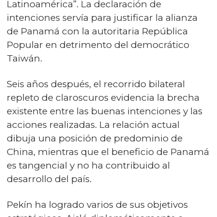
Latinoamérica”. La declaración de
intenciones servía para justificar la alianza
de Panamá con la autoritaria República
Popular en detrimento del democrático
Taiwán.
Seis años después, el recorrido bilateral
repleto de claroscuros evidencia la brecha
existente entre las buenas intenciones y las
acciones realizadas. La relación actual
dibuja una posición de predominio de
China, mientras que el beneficio de Panamá
es tangencial y no ha contribuido al
desarrollo del país.
Pekín ha logrado varios de sus objetivos