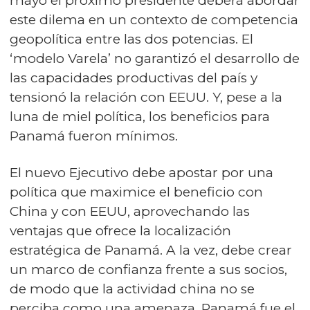
mayo el próximo presidente deberá abordar
este dilema en un contexto de competencia
geopolítica entre las dos potencias. El
‘modelo Varela’ no garantizó el desarrollo de
las capacidades productivas del país y
tensionó la relación con EEUU. Y, pese a la
luna de miel política, los beneficios para
Panamá fueron mínimos.
El nuevo Ejecutivo debe apostar por una
política que maximice el beneficio con
China y con EEUU, aprovechando las
ventajas que ofrece la localización
estratégica de Panamá. A la vez, debe crear
un marco de confianza frente a sus socios,
de modo que la actividad china no se
perciba como una amenaza. Panamá fue el