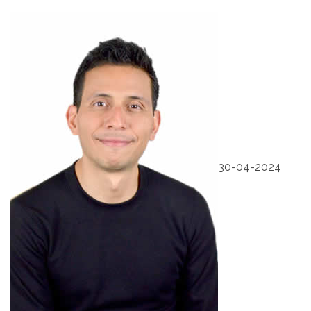
30-04-2024