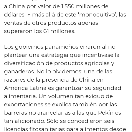
a China por valor de 1.550 millones de
dólares. Y más allá de este ‘monocultivo’, las
ventas de otros productos apenas
superaron los 61 millones.
Los gobiernos panameños erraron al no
plantear una estrategia que incentivase la
diversificación de productos agrícolas y
ganaderos. No lo olvidemos: una de las
razones de la presencia de China en
América Latina es garantizar su seguridad
alimentaria. Un volumen tan exiguo de
exportaciones se explica también por las
barreras no arancelarias a las que Pekín es
tan aficionado. Sólo se concedieron seis
licencias fitosanitarias para alimentos desde