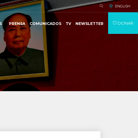
ENGLISH
DONAR
S
PRENSA
COMUNICADOS
TV
NEWSLETTER