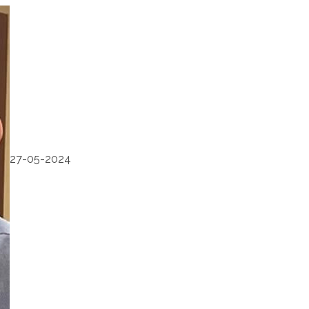
27-05-2024