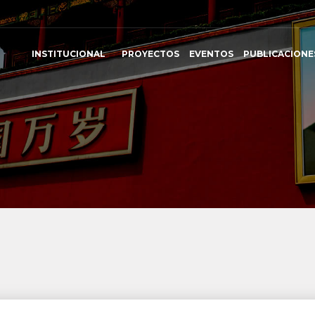
INSTITUCIONAL
PROYECTOS
EVENTOS
PUBLICACIONE