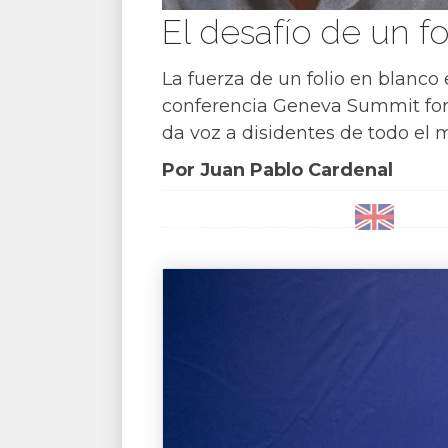
El desafío de un f
La fuerza de un folio en blanco 
conferencia Geneva Summit for
da voz a disidentes de todo el
Por Juan Pablo Cardenal