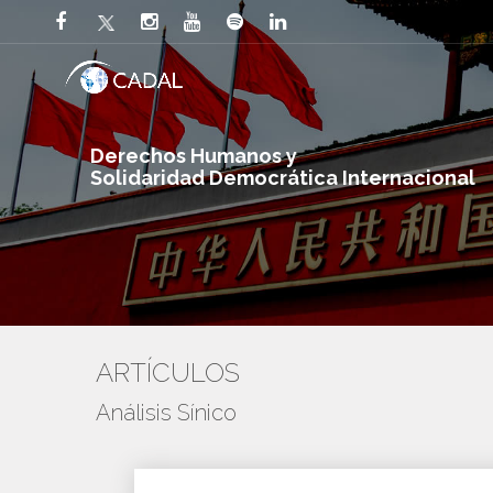
Derechos Humanos y
Solidaridad Democrática Internacional
ARTÍCULOS
Análisis Sínico