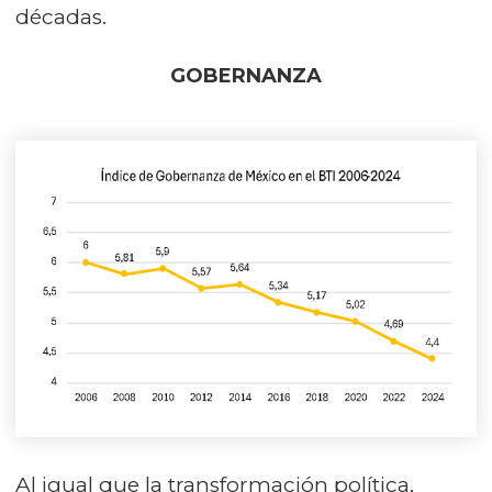
décadas.
GOBERNANZA
Al igual que la transformación política,