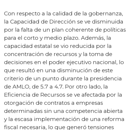
Con respecto a la calidad de la gobernanza,
la Capacidad de Dirección se ve disminuida
por la falta de un plan coherente de políticas
para el corto y medio plazo. Además, la
capacidad estatal se vio reducida por la
concentración de recursos y la toma de
decisiones en el poder ejecutivo nacional, lo
que resultó en una disminución de este
criterio de un punto durante la presidencia
de AMLO, de 5.7 a 4.7. Por otro lado, la
Eficiencia de Recursos se ve afectada por la
otorgación de contratos a empresas
determinadas sin una competencia abierta
y la escasa implementación de una reforma
fiscal necesaria, lo que generó tensiones