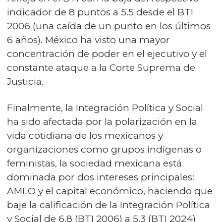
indicador de 8 puntos a 5.5 desde el BTI
2006 (una caída de un punto en los últimos
6 años). México ha visto una mayor
concentración de poder en el ejecutivo y el
constante ataque a la Corte Suprema de
Justicia.
Finalmente, la Integración Política y Social
ha sido afectada por la polarización en la
vida cotidiana de los mexicanos y
organizaciones como grupos indígenas o
feministas, la sociedad mexicana está
dominada por dos intereses principales:
AMLO y el capital económico, haciendo que
baje la calificación de la Integración Política
y Social de 6.8 (BTI 2006) a 5.3 (BTI 2024)