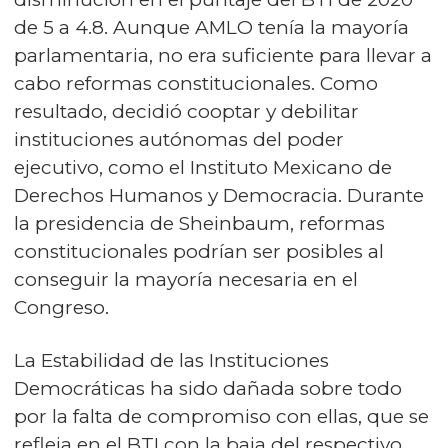
de 5 a 4.8. Aunque AMLO tenía la mayoría
parlamentaria, no era suficiente para llevar a
cabo reformas constitucionales. Como
resultado, decidió cooptar y debilitar
instituciones autónomas del poder
ejecutivo, como el Instituto Mexicano de
Derechos Humanos y Democracia. Durante
la presidencia de Sheinbaum, reformas
constitucionales podrían ser posibles al
conseguir la mayoría necesaria en el
Congreso.
La Estabilidad de las Instituciones
Democráticas ha sido dañada sobre todo
por la falta de compromiso con ellas, que se
refleja en el BTI con la baja del respectivo