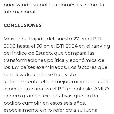
priorizando su política doméstica sobre la
internacional.
CONCLUSIONES
México ha bajado del puesto 27 en el BTI
2006 hasta el 56 en el BTI 2024 en el ranking
del Índice de Estado, que compara las
transformaciones política y económica de
los 137 países examinados. Los factores que
han llevado a esto se han visto
anteriormente, el desmejoramiento en cada
aspecto que analiza el BTI es notable. AMLO
generó grandes expectativas que no ha
podido cumplir en estos seis años,
especialmente en lo referido a su lucha