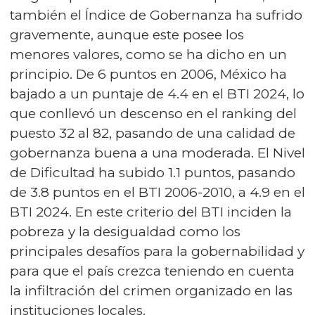
también el Índice de Gobernanza ha sufrido
gravemente, aunque este posee los
menores valores, como se ha dicho en un
principio. De 6 puntos en 2006, México ha
bajado a un puntaje de 4.4 en el BTI 2024, lo
que conllevó un descenso en el ranking del
puesto 32 al 82, pasando de una calidad de
gobernanza buena a una moderada. El Nivel
de Dificultad ha subido 1.1 puntos, pasando
de 3.8 puntos en el BTI 2006-2010, a 4.9 en el
BTI 2024. En este criterio del BTI inciden la
pobreza y la desigualdad como los
principales desafíos para la gobernabilidad y
para que el país crezca teniendo en cuenta
la infiltración del crimen organizado en las
instituciones locales.