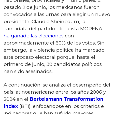
nacionales, provinciales y municipales. El
pasado 2 de junio, los mexicanos fueron
convocados a las urnas para elegir un nuevo
presidente. Claudia Sheinbaum, la
candidata del partido oficialista MORENA,
ha ganado las elecciones
con
aproximadamente el 60% de los votos. Sin
embargo, la violencia política ha marcado
este proceso electoral porque, hasta el
primero de junio, 38 candidatos políticos
han sido asesinados.
A continuación, se analiza el desempeño del
país latinoamericano entre los años 2006 y
2024 en el
Bertelsmann Transformation
Index
(BTI), enfocándose en los criterios e
indicadores que han sufrido mayores