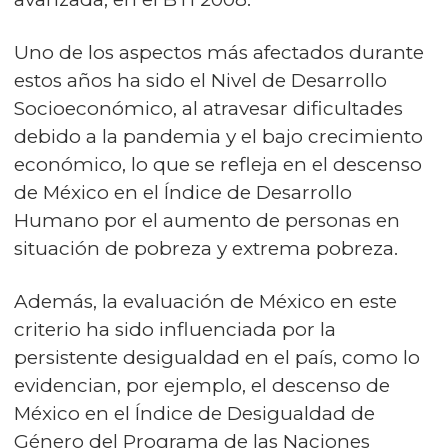
Uno de los aspectos más afectados durante
estos años ha sido el Nivel de Desarrollo
Socioeconómico, al atravesar dificultades
debido a la pandemia y el bajo crecimiento
económico, lo que se refleja en el descenso
de México en el Índice de Desarrollo
Humano por el aumento de personas en
situación de pobreza y extrema pobreza.
Además, la evaluación de México en este
criterio ha sido influenciada por la
persistente desigualdad en el país, como lo
evidencian, por ejemplo, el descenso de
México en el Índice de Desigualdad de
Género del Programa de las Naciones