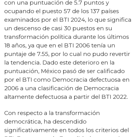
con una puntuación de 5.7 puntos y
ocupando el puesto 57 de los 137 países
examinados por el BTI 2024, lo que significa
un descenso de casi 30 puestos en su
transformación política durante los últimos
18 años, ya que en el BTI 2006 tenía un
puntaje de 7.55, por lo cual no pudo revertir
la tendencia. Dado este deterioro en la
puntuación, México pasó de ser calificado
por el BTI como Democracia defectuosa en
2006 a una clasificación de Democracia
altamente defectuosa a partir del BTI 2022.
Con respecto a la transformación
democrática, ha descendido
significativamente en todos los criterios del