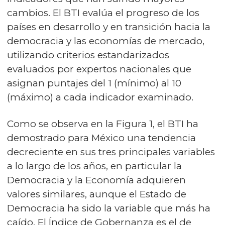
cambios. El BTI evalúa el progreso de los
países en desarrollo y en transición hacia la
democracia y las economías de mercado,
utilizando criterios estandarizados
evaluados por expertos nacionales que
asignan puntajes del 1 (mínimo) al 10
(máximo) a cada indicador examinado.
Como se observa en la Figura 1, el BTI ha
demostrado para México una tendencia
decreciente en sus tres principales variables
a lo largo de los años, en particular la
Democracia y la Economía adquieren
valores similares, aunque el Estado de
Democracia ha sido la variable que más ha
caído. El Índice de Gobernanza es el de