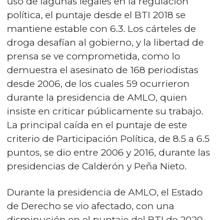
uso de lagunas legales en la regulación
política, el puntaje desde el BTI 2018 se
mantiene estable con 6.3. Los cárteles de
droga desafían al gobierno, y la libertad de
prensa se ve comprometida, como lo
demuestra el asesinato de 168 periodistas
desde 2006, de los cuales 59 ocurrieron
durante la presidencia de AMLO, quien
insiste en criticar públicamente su trabajo.
La principal caída en el puntaje de este
criterio de Participación Política, de 8.5 a 6.5
puntos, se dio entre 2006 y 2016, durante las
presidencias de Calderón y Peña Nieto.
Durante la presidencia de AMLO, el Estado
de Derecho se vio afectado, con una
disminución en el puntaje del BTI de 2020