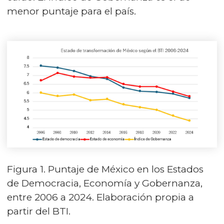
menor puntaje para el país.
Figura 1. Puntaje de México en los Estados
de Democracia, Economía y Gobernanza,
entre 2006 a 2024. Elaboración propia a
partir del BTI.