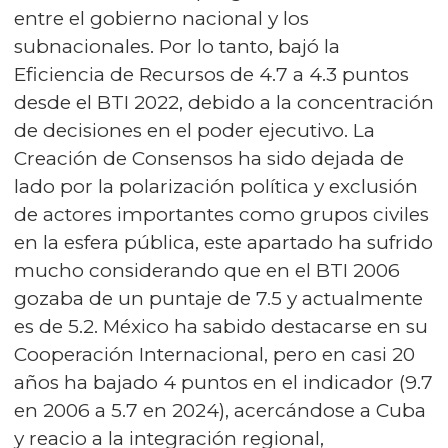
entre el gobierno nacional y los
subnacionales. Por lo tanto, bajó la
Eficiencia de Recursos de 4.7 a 4.3 puntos
desde el BTI 2022, debido a la concentración
de decisiones en el poder ejecutivo. La
Creación de Consensos ha sido dejada de
lado por la polarización política y exclusión
de actores importantes como grupos civiles
en la esfera pública, este apartado ha sufrido
mucho considerando que en el BTI 2006
gozaba de un puntaje de 7.5 y actualmente
es de 5.2. México ha sabido destacarse en su
Cooperación Internacional, pero en casi 20
años ha bajado 4 puntos en el indicador (9.7
en 2006 a 5.7 en 2024), acercándose a Cuba
y reacio a la integración regional,