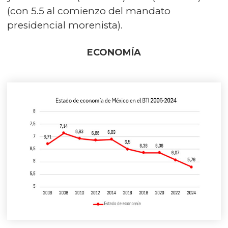
(con 5.5 al comienzo del mandato
presidencial morenista).
ECONOMÍA