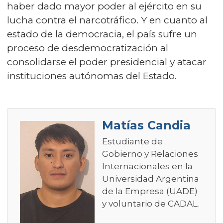
haber dado mayor poder al ejército en su
lucha contra el narcotráfico. Y en cuanto al
estado de la democracia, el país sufre un
proceso de desdemocratización al
consolidarse el poder presidencial y atacar
instituciones autónomas del Estado.
Matías Candia
Estudiante de
Gobierno y Relaciones
Internacionales en la
Universidad Argentina
de la Empresa (UADE)
y voluntario de CADAL.