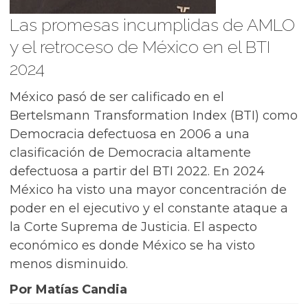
Las promesas incumplidas de AMLO
y el retroceso de México en el BTI
2024
México pasó de ser calificado en el
Bertelsmann Transformation Index (BTI) como
Democracia defectuosa en 2006 a una
clasificación de Democracia altamente
defectuosa a partir del BTI 2022. En 2024
México ha visto una mayor concentración de
poder en el ejecutivo y el constante ataque a
la Corte Suprema de Justicia. El aspecto
económico es donde México se ha visto
menos disminuido.
Por Matías Candia