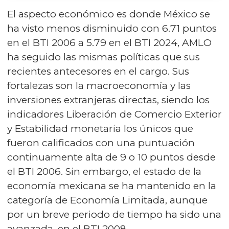
El aspecto económico es donde México se
ha visto menos disminuido con 6.71 puntos
en el BTI 2006 a 5.79 en el BTI 2024, AMLO
ha seguido las mismas políticas que sus
recientes antecesores en el cargo. Sus
fortalezas son la macroeconomía y las
inversiones extranjeras directas, siendo los
indicadores Liberación de Comercio Exterior
y Estabilidad monetaria los únicos que
fueron calificados con una puntuación
continuamente alta de 9 o 10 puntos desde
el BTI 2006. Sin embargo, el estado de la
economía mexicana se ha mantenido en la
categoría de Economía Limitada, aunque
por un breve periodo de tiempo ha sido una
avanzada, en el BTI 2008.