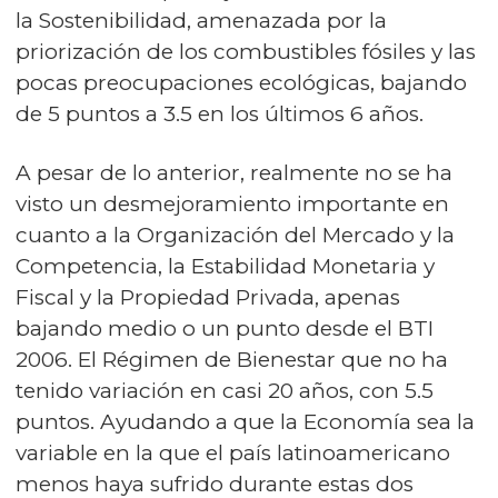
la Sostenibilidad, amenazada por la
priorización de los combustibles fósiles y las
pocas preocupaciones ecológicas, bajando
de 5 puntos a 3.5 en los últimos 6 años.
A pesar de lo anterior, realmente no se ha
visto un desmejoramiento importante en
cuanto a la Organización del Mercado y la
Competencia, la Estabilidad Monetaria y
Fiscal y la Propiedad Privada, apenas
bajando medio o un punto desde el BTI
2006. El Régimen de Bienestar que no ha
tenido variación en casi 20 años, con 5.5
puntos. Ayudando a que la Economía sea la
variable en la que el país latinoamericano
menos haya sufrido durante estas dos