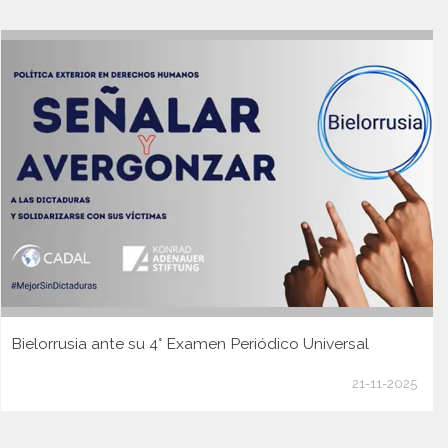
Bielorrusia ante su 4° Examen Periódico Universal
21-11-2025