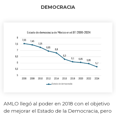
DEMOCRACIA
AMLO llegó al poder en 2018 con el objetivo
de mejorar el Estado de la Democracia, pero