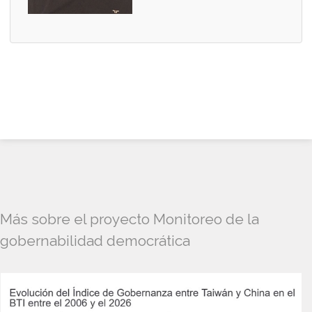
Más sobre el proyecto Monitoreo de la
gobernabilidad democrática