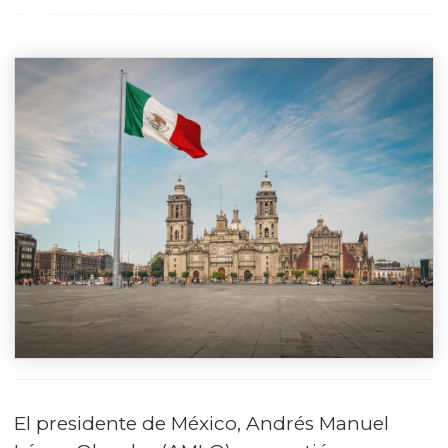
El presidente de México, Andrés Manuel