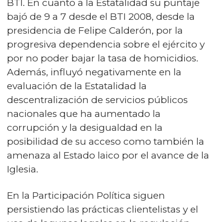
BTI. En cuanto a la Estatalidad su puntaje
bajó de 9 a 7 desde el BTI 2008, desde la
presidencia de Felipe Calderón, por la
progresiva dependencia sobre el ejército y
por no poder bajar la tasa de homicidios.
Además, influyó negativamente en la
evaluación de la Estatalidad la
descentralización de servicios públicos
nacionales que ha aumentado la
corrupción y la desigualdad en la
posibilidad de su acceso como también la
amenaza al Estado laico por el avance de la
Iglesia.
En la Participación Política siguen
persistiendo las prácticas clientelistas y el