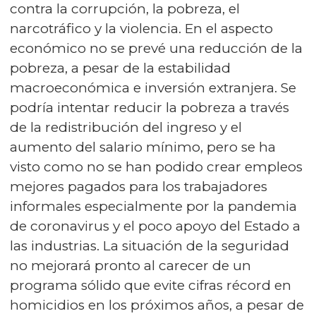
contra la corrupción, la pobreza, el
narcotráfico y la violencia. En el aspecto
económico no se prevé una reducción de la
pobreza, a pesar de la estabilidad
macroeconómica e inversión extranjera. Se
podría intentar reducir la pobreza a través
de la redistribución del ingreso y el
aumento del salario mínimo, pero se ha
visto como no se han podido crear empleos
mejores pagados para los trabajadores
informales especialmente por la pandemia
de coronavirus y el poco apoyo del Estado a
las industrias. La situación de la seguridad
no mejorará pronto al carecer de un
programa sólido que evite cifras récord en
homicidios en los próximos años, a pesar de