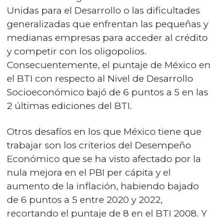
Unidas para el Desarrollo o las dificultades
generalizadas que enfrentan las pequeñas y
medianas empresas para acceder al crédito
y competir con los oligopolios.
Consecuentemente, el puntaje de México en
el BTI con respecto al Nivel de Desarrollo
Socioeconómico bajó de 6 puntos a 5 en las
2 últimas ediciones del BTI.
Otros desafíos en los que México tiene que
trabajar son los criterios del Desempeño
Económico que se ha visto afectado por la
nula mejora en el PBI per cápita y el
aumento de la inflación, habiendo bajado
de 6 puntos a 5 entre 2020 y 2022,
recortando el puntaje de 8 en el BTI 2008. Y