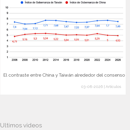
El contraste entre China y Taiwán alrededor del consenso
03-08-2026 | Artículos
Ultimos videos