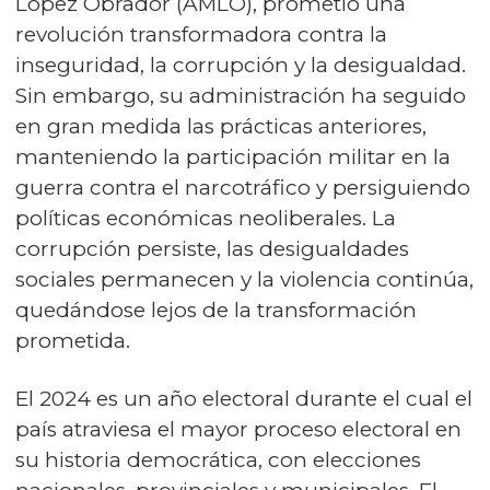
López Obrador (AMLO), prometió una
revolución transformadora contra la
inseguridad, la corrupción y la desigualdad.
Sin embargo, su administración ha seguido
en gran medida las prácticas anteriores,
manteniendo la participación militar en la
guerra contra el narcotráfico y persiguiendo
políticas económicas neoliberales. La
corrupción persiste, las desigualdades
sociales permanecen y la violencia continúa,
quedándose lejos de la transformación
prometida.
El 2024 es un año electoral durante el cual el
país atraviesa el mayor proceso electoral en
su historia democrática, con elecciones