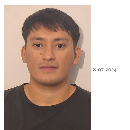
18-07-2024