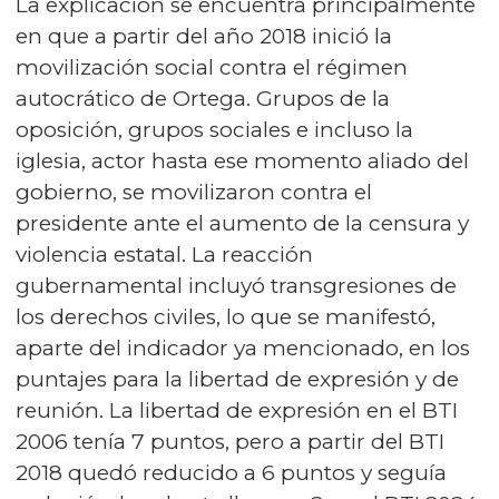
La explicación se encuentra principalmente
en que a partir del año 2018 inició la
movilización social contra el régimen
autocrático de Ortega. Grupos de la
oposición, grupos sociales e incluso la
iglesia, actor hasta ese momento aliado del
gobierno, se movilizaron contra el
presidente ante el aumento de la censura y
violencia estatal. La reacción
gubernamental incluyó transgresiones de
los derechos civiles, lo que se manifestó,
aparte del indicador ya mencionado, en los
puntajes para la libertad de expresión y de
reunión. La libertad de expresión en el BTI
2006 tenía 7 puntos, pero a partir del BTI
2018 quedó reducido a 6 puntos y seguía