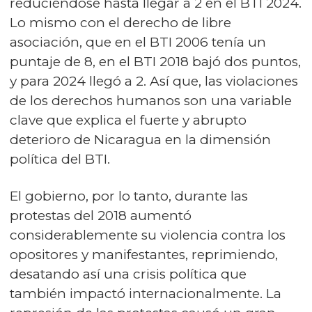
reduciéndose hasta llegar a 2 en el BTI 2024.
Lo mismo con el derecho de libre
asociación, que en el BTI 2006 tenía un
puntaje de 8, en el BTI 2018 bajó dos puntos,
y para 2024 llegó a 2. Así que, las violaciones
de los derechos humanos son una variable
clave que explica el fuerte y abrupto
deterioro de Nicaragua en la dimensión
política del BTI.
El gobierno, por lo tanto, durante las
protestas del 2018 aumentó
considerablemente su violencia contra los
opositores y manifestantes, reprimiendo,
desatando así una crisis política que
también impactó internacionalmente. La