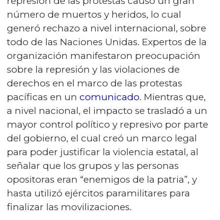
represión de las protestas causó un gran
número de muertos y heridos, lo cual
generó rechazo a nivel internacional, sobre
todo de las Naciones Unidas. Expertos de la
organización manifestaron preocupación
sobre la represión y las violaciones de
derechos en el marco de las protestas
pacíficas en un
comunicado
. Mientras que,
a nivel nacional, el impacto se trasladó a un
mayor control político y represivo por parte
del gobierno, el cual creó un marco legal
para poder justificar la violencia estatal, al
señalar que los grupos y las personas
opositoras eran “enemigos de la patria”, y
hasta utilizó ejércitos paramilitares para
finalizar las movilizaciones.