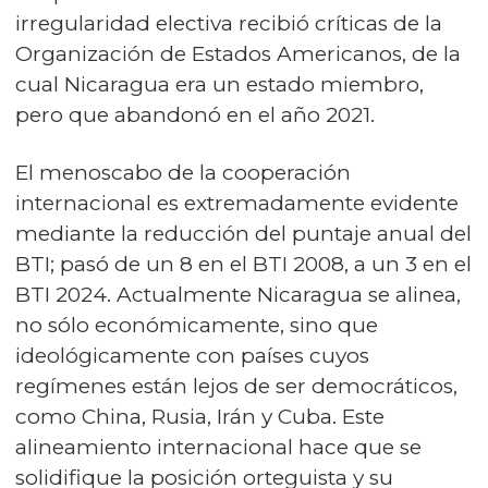
irregularidad electiva recibió críticas de la
Organización de Estados Americanos, de la
cual Nicaragua era un estado miembro,
pero que abandonó en el año 2021.
El menoscabo de la cooperación
internacional es extremadamente evidente
mediante la reducción del puntaje anual del
BTI; pasó de un 8 en el BTI 2008, a un 3 en el
BTI 2024. Actualmente Nicaragua se alinea,
no sólo económicamente, sino que
ideológicamente con países cuyos
regímenes están lejos de ser democráticos,
como China, Rusia, Irán y Cuba. Este
alineamiento internacional hace que se
solidifique la posición orteguista y su