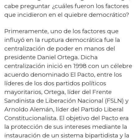
cabe preguntar ¿cuáles fueron los factores
que incidieron en el quiebre democrático?
Primeramente, uno de los factores que
influyó en la ruptura democrática fue la
centralización de poder en manos del
presidente Daniel Ortega. Dicha
centralización inició en 1998 con un célebre
acuerdo denominado El Pacto, entre los
líderes de los dos partidos políticos
mayoritarios, Ortega, líder del Frente
Sandinista de Liberación Nacional (FSLN) y
Arnoldo Alemán, líder del Partido Liberal
Constitucionalista. El objetivo del Pacto era
la protección de sus intereses mediante la
instauración de un sistema bipartidista y la