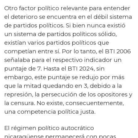
Otro factor político relevante para entender
el deterioro se encuentra en el débil sistema
de partidos políticos. Si bien nunca existió
un sistema de partidos políticos sólido,
existían varios partidos políticos que
competían entre sí. Por lo tanto, el BTI 2006
señalaba para el respectivo indicador un
puntaje de 7. Hasta el BTI 2024, sin
embargo, este puntaje se redujo por más
que la mitad quedando en 3, debido a la
represión, la persecución de los opositores y
la censura. No existe, consecuentemente,
una competencia política justa.
El régimen político autocrático
nicaragüense permanecerá con pocas