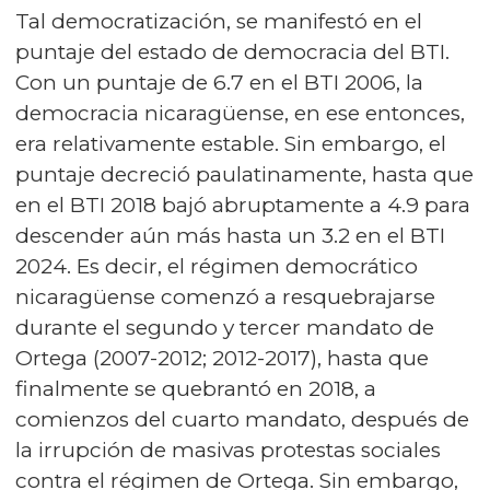
Tal democratización, se manifestó en el
puntaje del estado de democracia del BTI.
Con un puntaje de 6.7 en el BTI 2006, la
democracia nicaragüense, en ese entonces,
era relativamente estable. Sin embargo, el
puntaje decreció paulatinamente, hasta que
en el BTI 2018 bajó abruptamente a 4.9 para
descender aún más hasta un 3.2 en el BTI
2024. Es decir, el régimen democrático
nicaragüense comenzó a resquebrajarse
durante el segundo y tercer mandato de
Ortega (2007-2012; 2012-2017), hasta que
finalmente se quebrantó en 2018, a
comienzos del cuarto mandato, después de
la irrupción de masivas protestas sociales
contra el régimen de Ortega. Sin embargo,