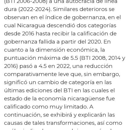
(BTI 2006-2008) a una autocracia de línea
dura (2022-2024). Similares deterioros se
observan en el índice de gobernanza, en el
cual Nicaragua descendió dos categorías
desde 2016 hasta recibir la calificación de
gobernanza fallida a partir del 2020. En
cuanto a la dimensión económica, la
puntuación máxima de 5.5 (BTI 2008, 2014 y
2016) pasó a 4.5 en 2022, una reducción
comparativamente leve que, sin embargo,
significó un cambio de categoría en las
últimas ediciones del BTI en las cuales el
estado de la economía nicaragüense fue
calificado como muy limitado. A
continuación, se exhibirá y explicarán las
causas de tales transformaciones, así como