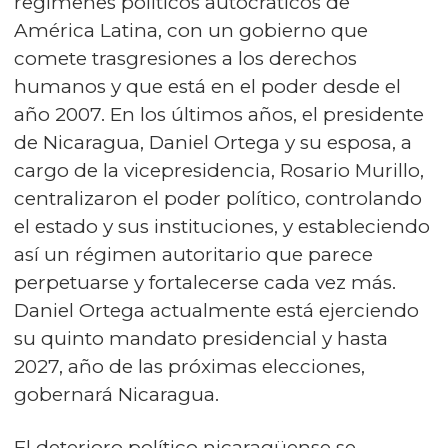
regímenes políticos autocráticos de
América Latina, con un gobierno que
comete trasgresiones a los derechos
humanos y que está en el poder desde el
año 2007. En los últimos años, el presidente
de Nicaragua, Daniel Ortega y su esposa, a
cargo de la vicepresidencia, Rosario Murillo,
centralizaron el poder político, controlando
el estado y sus instituciones, y estableciendo
así un régimen autoritario que parece
perpetuarse y fortalecerse cada vez más.
Daniel Ortega actualmente está ejerciendo
su quinto mandato presidencial y hasta
2027, año de las próximas elecciones,
gobernará Nicaragua.
El deterioro político nicaragüense se