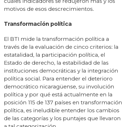
cuáles indicadores se redujeron más y los
motivos de esos descrecimientos.
Transformación política
El BTI mide la transformación política a
través de la evaluación de cinco criterios: la
estatalidad, la participación política, el
Estado de derecho, la estabilidad de las
instituciones democráticas y la integración
política social. Para entender el deterioro
democrático nicaragüense, su involución
política y por qué está actualmente en la
posición 115 de 137 países en transformación
política, es ineludible entender los cambios
de las categorías y los puntajes que llevaron
a tal categorización.