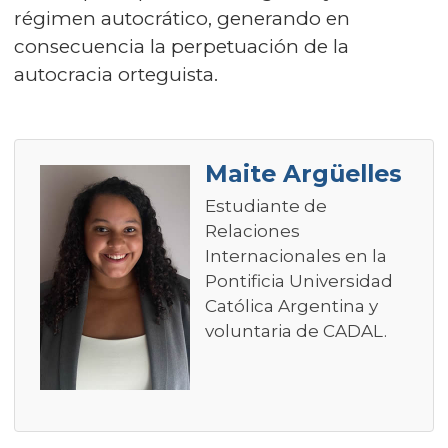
régimen autocrático, generando en
consecuencia la perpetuación de la
autocracia orteguista.
Maite Argüelles
Estudiante de
Relaciones
Internacionales en la
Pontificia Universidad
Católica Argentina y
voluntaria de CADAL.