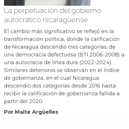
La perpetuación del gobierno
autocrático nicaragüense
El cambio más significativo se reflejó en la
transformación política, donde la calificación
de Nicaragua descendió tres categorías: de
una democracia defectuosa (BTI 2006-2008) a
una autocracia de línea dura (2022-2024).
Similares deterioros se observan en el índice
de gobernanza, en el cual Nicaragua
descendió dos categorías desde 2016 hasta
recibir la calificación de gobernanza fallida a
partir del 2020.
Por Maite Argüelles