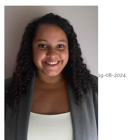
19-08-2024