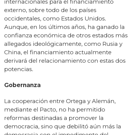
internacionales para el financiamiento
externo, sobre todo de los países
occidentales, como Estados Unidos.
Aunque, en los últimos años, ha ganado la
confianza económica de otros estados más
allegados ideológicamente, como Rusia y
China, el financiamiento actualmente
derivará del relacionamiento con estas dos
potencias.
Gobernanza
La cooperación entre Ortega y Alemán,
mediante el Pacto, no ha permitido
reformas destinadas a promover la
democracia, sino que debilitó aún más la
democracia con el impedimento del