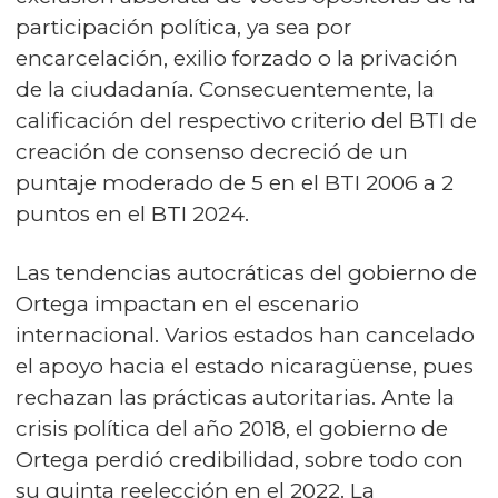
participación política, ya sea por
encarcelación, exilio forzado o la privación
de la ciudadanía. Consecuentemente, la
calificación del respectivo criterio del BTI de
creación de consenso decreció de un
puntaje moderado de 5 en el BTI 2006 a 2
puntos en el BTI 2024.
Las tendencias autocráticas del gobierno de
Ortega impactan en el escenario
internacional. Varios estados han cancelado
el apoyo hacia el estado nicaragüense, pues
rechazan las prácticas autoritarias. Ante la
crisis política del año 2018, el gobierno de
Ortega perdió credibilidad, sobre todo con
su quinta reelección en el 2022. La