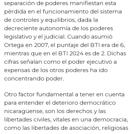
separación de poderes manifiestan esta
pérdida en el funcionamiento del sistema
de controles y equilibrios, dada la
decreciente autonomía de los poderes
legislativo y el judicial. Cuando asumió
Ortega en 2007, el puntaje del BTI era de 6,
mientras que en el BTI 2024 es de 2. Dichas
cifras señalan como el poder ejecutivo a
expensas de los otros poderes ha ido
concentrando poder.
Otro factor fundamental a tener en cuenta
para entender el deterioro democrático
nicaragüense, son los derechos y las
libertades civiles, vitales en una democracia,
como las libertades de asociación, religiosas