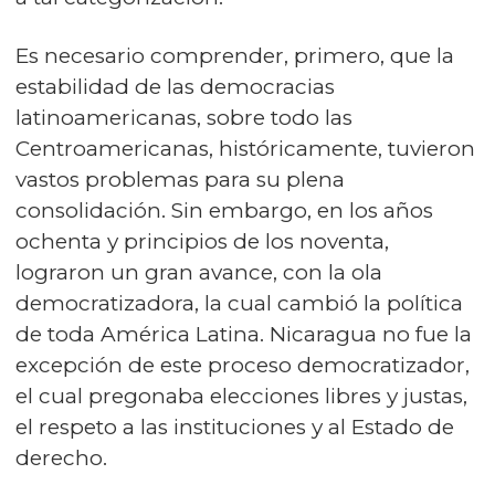
Es necesario comprender, primero, que la
estabilidad de las democracias
latinoamericanas, sobre todo las
Centroamericanas, históricamente, tuvieron
vastos problemas para su plena
consolidación. Sin embargo, en los años
ochenta y principios de los noventa,
lograron un gran avance, con la ola
democratizadora, la cual cambió la política
de toda América Latina. Nicaragua no fue la
excepción de este proceso democratizador,
el cual pregonaba elecciones libres y justas,
el respeto a las instituciones y al Estado de
derecho.