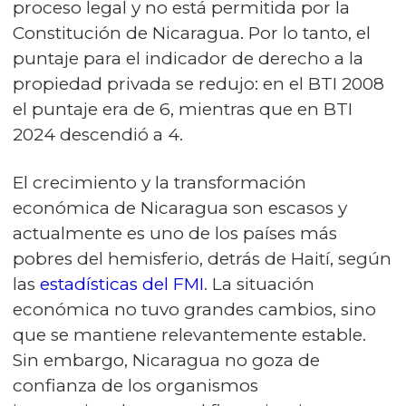
proceso legal y no está permitida por la
Constitución de Nicaragua. Por lo tanto, el
puntaje para el indicador de derecho a la
propiedad privada se redujo: en el BTI 2008
el puntaje era de 6, mientras que en BTI
2024 descendió a 4.
El crecimiento y la transformación
económica de Nicaragua son escasos y
actualmente es uno de los países más
pobres del hemisferio, detrás de Haití, según
las
estadísticas del FMI
. La situación
económica no tuvo grandes cambios, sino
que se mantiene relevantemente estable.
Sin embargo, Nicaragua no goza de
confianza de los organismos