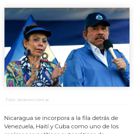
Foto: lanacion.com.ar
Nicaragua se incorpora a la fila detrás de
Venezuela, Haití y Cuba como uno de los