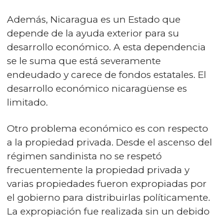
Además, Nicaragua es un Estado que
depende de la ayuda exterior para su
desarrollo económico. A esta dependencia
se le suma que está severamente
endeudado y carece de fondos estatales. El
desarrollo económico nicaragüense es
limitado.
Otro problema económico es con respecto
a la propiedad privada. Desde el ascenso del
régimen sandinista no se respetó
frecuentemente la propiedad privada y
varias propiedades fueron expropiadas por
el gobierno para distribuirlas políticamente.
La expropiación fue realizada sin un debido