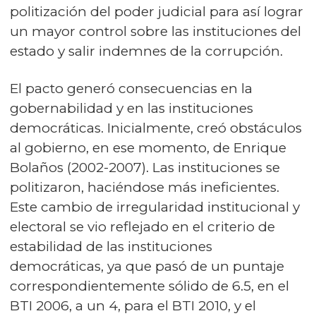
politización del poder judicial para así lograr
un mayor control sobre las instituciones del
estado y salir indemnes de la corrupción.
El pacto generó consecuencias en la
gobernabilidad y en las instituciones
democráticas. Inicialmente, creó obstáculos
al gobierno, en ese momento, de Enrique
Bolaños (2002-2007). Las instituciones se
politizaron, haciéndose más ineficientes.
Este cambio de irregularidad institucional y
electoral se vio reflejado en el criterio de
estabilidad de las instituciones
democráticas, ya que pasó de un puntaje
correspondientemente sólido de 6.5, en el
BTI 2006, a un 4, para el BTI 2010, y el