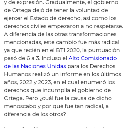
y de expresión. Gradualmente, el gobierno
de Ortega dejó de tener la voluntad de
ejercer el Estado de derecho, así como los
derechos civiles empezaron a no respetarse.
A diferencia de las otras transformaciones
mencionadas, este cambio fue más radical,
ya que recién en el BTI 2020, la puntuación
pasó de 6 a 3. Incluso el
Alto Comisionado
de las Naciones Unidas
para los Derechos
Humanos realizó un informe en los últimos
años, 2022 y 2023, en el cual enumeró los
derechos que incumplía el gobierno de
Ortega. Pero ¿cuál fue la causa de dicho
menoscabo y por qué fue tan radical, a
diferencia de los otros?