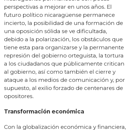
perspectivas a mejorar en unos años. El
futuro político nicaragüense permanece
incierto, la posibilidad de una formación de
una oposición sólida se ve dificultada,
debido a la polarización, los obstáculos que
tiene esta para organizarse y la permanente
represión del gobierno orteguista, la tortura
a los ciudadanos que públicamente critican
al gobierno, así como también el cierre y
ataque a los medios de comunicación y, por
supuesto, al exilio forzado de centenares de
opositores.
Transformación económica
Con la globalización económica y financiera,