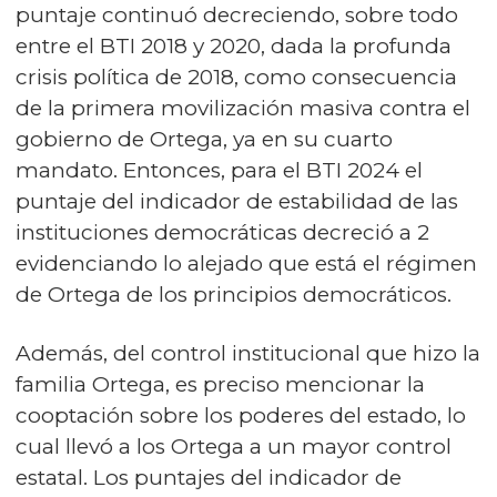
puntaje continuó decreciendo, sobre todo
entre el BTI 2018 y 2020, dada la profunda
crisis política de 2018, como consecuencia
de la primera movilización masiva contra el
gobierno de Ortega, ya en su cuarto
mandato. Entonces, para el BTI 2024 el
puntaje del indicador de estabilidad de las
instituciones democráticas decreció a 2
evidenciando lo alejado que está el régimen
de Ortega de los principios democráticos.
Además, del control institucional que hizo la
familia Ortega, es preciso mencionar la
cooptación sobre los poderes del estado, lo
cual llevó a los Ortega a un mayor control
estatal. Los puntajes del indicador de