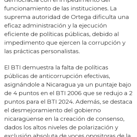
funcionamiento de las instituciones. La
suprema autoridad de Ortega dificulta una
eficaz administración y la ejecución
eficiente de políticas públicas, debido al
impedimento que ejercen la corrupción y
las prácticas personalistas.
El BTI demuestra la falta de políticas
públicas de anticorrupción efectivas,
asignándole a Nicaragua ya un puntaje bajo
de 4 puntos en el BTI 2006 que se redujo a 2
puntos para el BTI 2024. Además, se destaca
el desmejoramiento del gobierno
nicaragüense en la creación de consenso,
dados los altos niveles de polarización y
exclusión absoluta de voces opositoras de la