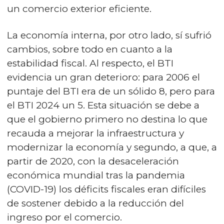
un comercio exterior eficiente.
La economía interna, por otro lado, sí sufrió
cambios, sobre todo en cuanto a la
estabilidad fiscal. Al respecto, el BTI
evidencia un gran deterioro: para 2006 el
puntaje del BTI era de un sólido 8, pero para
el BTI 2024 un 5. Esta situación se debe a
que el gobierno primero no destina lo que
recauda a mejorar la infraestructura y
modernizar la economía y segundo, a que, a
partir de 2020, con la desaceleración
económica mundial tras la pandemia
(COVID-19) los déficits fiscales eran difíciles
de sostener debido a la reducción del
ingreso por el comercio.