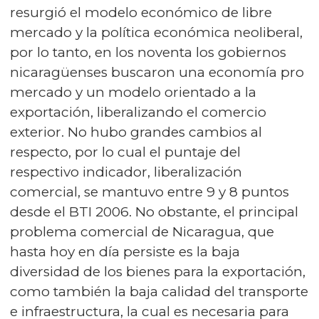
resurgió el modelo económico de libre
mercado y la política económica neoliberal,
por lo tanto, en los noventa los gobiernos
nicaragüenses buscaron una economía pro
mercado y un modelo orientado a la
exportación, liberalizando el comercio
exterior. No hubo grandes cambios al
respecto, por lo cual el puntaje del
respectivo indicador, liberalización
comercial, se mantuvo entre 9 y 8 puntos
desde el BTI 2006. No obstante, el principal
problema comercial de Nicaragua, que
hasta hoy en día persiste es la baja
diversidad de los bienes para la exportación,
como también la baja calidad del transporte
e infraestructura, la cual es necesaria para