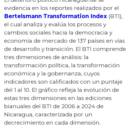
evidencia en los reportes realizados por el
Bertelsmann Transformation Index
(BTI),
el cual analiza y evalúa los procesos y
cambios sociales hacia la democracia y
economía de mercado de 137 países en vías
de desarrollo y transición. El BTI comprende
tres dimensiones de análisis: la
transformación política, la transformación
económica y la gobernanza, cuyos
indicadores son calificados con un puntaje
del 1 al 10. El gráfico refleja la evolución de
estas tres dimensiones en las ediciones
bianuales del BTI de 2006 a 2024 de
Nicaragua, caracterizada por un
decrecimiento en cada dimensión.