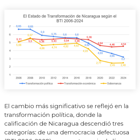
El cambio más significativo se reflejó en la
transformación política, donde la
calificación de Nicaragua descendió tres
categorías: de una democracia defectuosa