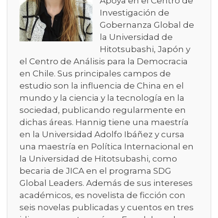
Apoya en el Centro de
Investigación de
Gobernanza Global de
la Universidad de
Hitotsubashi, Japón y
el Centro de Análisis para la Democracia
en Chile. Sus principales campos de
estudio son la influencia de China en el
mundo y la ciencia y la tecnología en la
sociedad, publicando regularmente en
dichas áreas. Hannig tiene una maestría
en la Universidad Adolfo Ibáñez y cursa
una maestría en Política Internacional en
la Universidad de Hitotsubashi, como
becaria de JICA en el programa SDG
Global Leaders. Además de sus intereses
académicos, es novelista de ficción con
seis novelas publicadas y cuentos en tres