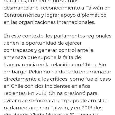
naturales, conceder préstamos,
desmantelar el reconocimiento a Taiwán en
Centroamérica y lograr apoyo diplomático
en las organizaciones internacionales.
En este contexto, los parlamentos regionales
tienen la oportunidad de ejercer
contrapesos y generar control ante la
amenaza que supone la falta de
transparencia en la relación con China. Sin
embargo, Pekín no ha dudado en amenazar
directamente a los críticos, como fue el caso
en Chile con dos incidentes en años
recientes. En 2018, China presionó para
evitar que se formara un grupo de amistad
parlamentario con Taiwán, y en 2019 dos
diputados, Vlado Mirosevic (P. Liberal) y