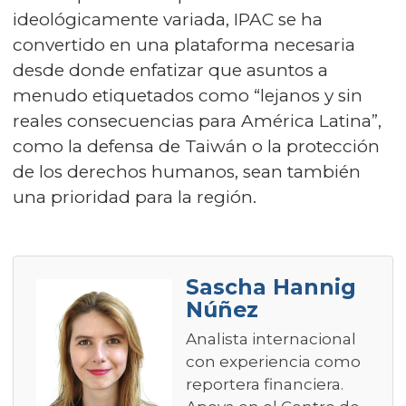
ideológicamente variada, IPAC se ha
convertido en una plataforma necesaria
desde donde enfatizar que asuntos a
menudo etiquetados como “lejanos y sin
reales consecuencias para América Latina”,
como la defensa de Taiwán o la protección
de los derechos humanos, sean también
una prioridad para la región.
Sascha Hannig
Núñez
Analista internacional
con experiencia como
reportera financiera.