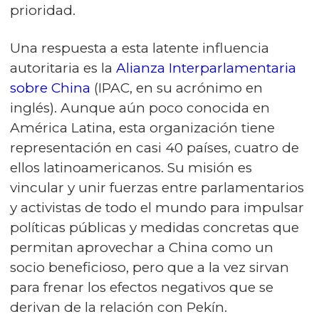
prioridad.
Una respuesta a esta latente influencia
autoritaria es la
Alianza Interparlamentaria
sobre China
(IPAC, en su acrónimo en
inglés). Aunque aún poco conocida en
América Latina, esta organización tiene
representación en casi 40 países, cuatro de
ellos latinoamericanos. Su misión es
vincular y unir fuerzas entre parlamentarios
y activistas de todo el mundo para impulsar
políticas públicas y medidas concretas que
permitan aprovechar a China como un
socio beneficioso, pero que a la vez sirvan
para frenar los efectos negativos que se
derivan de la relación con Pekín.