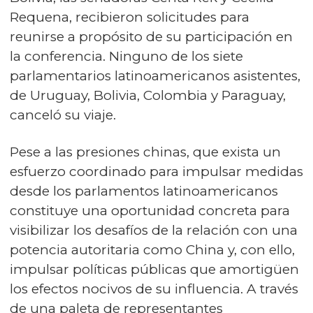
Requena, recibieron solicitudes para
reunirse a propósito de su participación en
la conferencia. Ninguno de los siete
parlamentarios latinoamericanos asistentes,
de Uruguay, Bolivia, Colombia y Paraguay,
canceló su viaje.
Pese a las presiones chinas, que exista un
esfuerzo coordinado para impulsar medidas
desde los parlamentos latinoamericanos
constituye una oportunidad concreta para
visibilizar los desafíos de la relación con una
potencia autoritaria como China y, con ello,
impulsar políticas públicas que amortigüen
los efectos nocivos de su influencia. A través
de una paleta de representantes