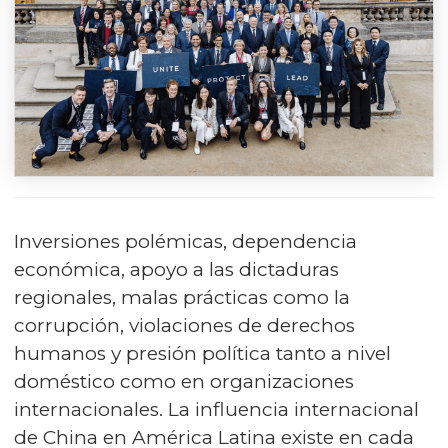
Inversiones polémicas, dependencia
económica, apoyo a las dictaduras
regionales, malas prácticas como la
corrupción, violaciones de derechos
humanos y presión política tanto a nivel
doméstico como en organizaciones
internacionales. La influencia internacional
de China en América Latina existe en cada