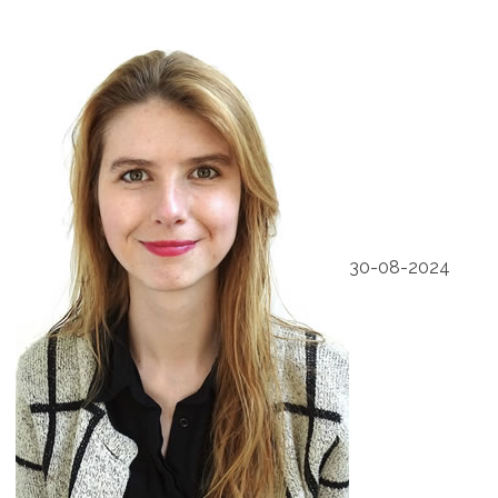
30-08-2024