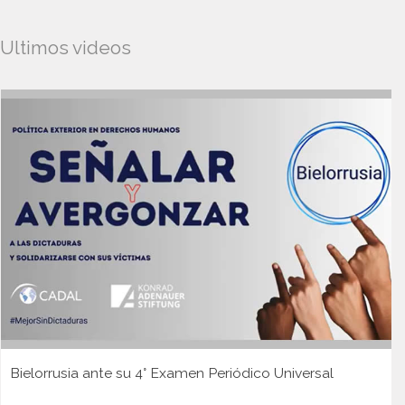
Ultimos videos
Bielorrusia ante su 4° Examen Periódico Universal