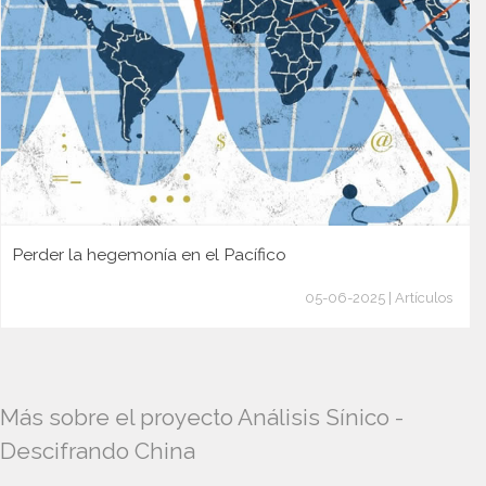
Perder la hegemonía en el Pacífico
05-06-2025 | Artículos
Más sobre el proyecto Análisis Sínico -
Descifrando China