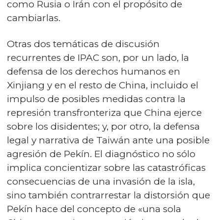
como Rusia o Irán con el propósito de
cambiarlas.
Otras dos temáticas de discusión
recurrentes de IPAC son, por un lado, la
defensa de los derechos humanos en
Xinjiang y en el resto de China, incluido el
impulso de posibles medidas contra la
represión transfronteriza que China ejerce
sobre los disidentes; y, por otro, la defensa
legal y narrativa de Taiwán ante una posible
agresión de Pekín. El diagnóstico no sólo
implica concientizar sobre las catastróficas
consecuencias de una invasión de la isla,
sino también contrarrestar la distorsión que
Pekín hace del concepto de «una sola