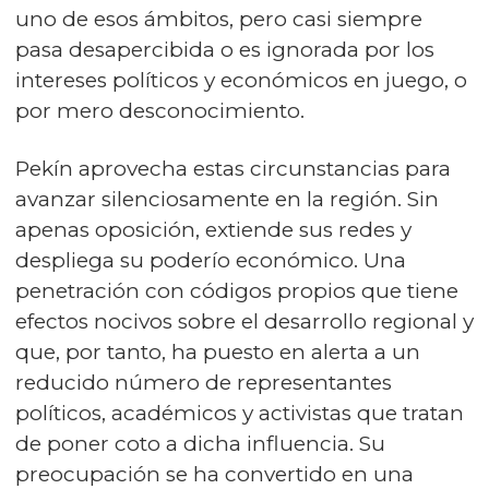
uno de esos ámbitos, pero casi siempre
pasa desapercibida o es ignorada por los
intereses políticos y económicos en juego, o
por mero desconocimiento.
Pekín aprovecha estas circunstancias para
avanzar silenciosamente en la región. Sin
apenas oposición, extiende sus redes y
despliega su poderío económico. Una
penetración con códigos propios que tiene
efectos nocivos sobre el desarrollo regional y
que, por tanto, ha puesto en alerta a un
reducido número de representantes
políticos, académicos y activistas que tratan
de poner coto a dicha influencia. Su
preocupación se ha convertido en una