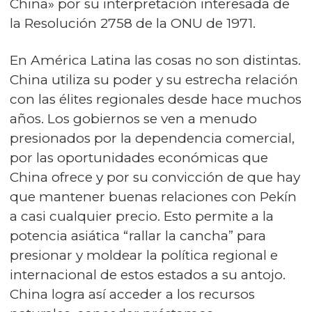
China» por su interpretación interesada de
la Resolución 2758 de la ONU de 1971.
En América Latina las cosas no son distintas.
China utiliza su poder y su estrecha relación
con las élites regionales desde hace muchos
años. Los gobiernos se ven a menudo
presionados por la dependencia comercial,
por las oportunidades económicas que
China ofrece y por su convicción de que hay
que mantener buenas relaciones con Pekín
a casi cualquier precio. Esto permite a la
potencia asiática “rallar la cancha” para
presionar y moldear la política regional e
internacional de estos estados a su antojo.
China logra así acceder a los recursos