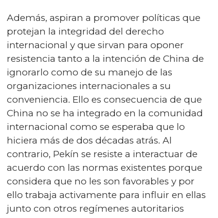
Además, aspiran a promover políticas que
protejan la integridad del derecho
internacional y que sirvan para oponer
resistencia tanto a la intención de China de
ignorarlo como de su manejo de las
organizaciones internacionales a su
conveniencia. Ello es consecuencia de que
China no se ha integrado en la comunidad
internacional como se esperaba que lo
hiciera más de dos décadas atrás. Al
contrario, Pekín se resiste a interactuar de
acuerdo con las normas existentes porque
considera que no les son favorables y por
ello trabaja activamente para influir en ellas
junto con otros regímenes autoritarios