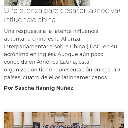
Una alianza para desafiar la (nociva)
influencia china
Una respuesta a la latente influencia
autoritaria china es la Alianza
Interparlamentaria sobre China (IPAC, en su
acrónimo en inglés). Aunque aún poco
conocida en América Latina, esta
organización tiene representación en casi 40
países, cuatro de ellos latinoamericanos.
Por Sascha Hannig Núñez