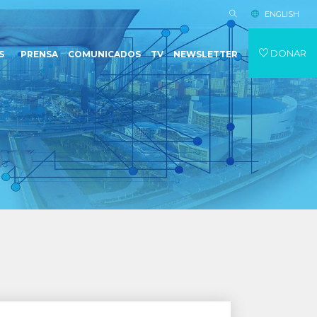
ENGLISH
DONAR
S
PRENSA
COMUNICADOS
TV
NEWSLETTER