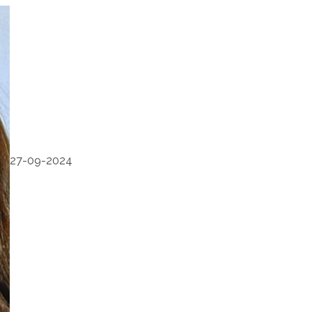
27-09-2024