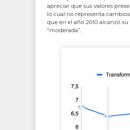
apreciar que sus valores prese
lo cual no representa cambios 
que en el año 2010 alcanzó su
“moderada”.