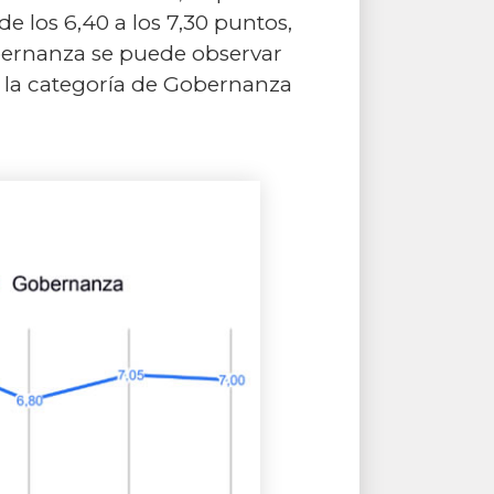
e los 6,40 a los 7,30 puntos,
Gobernanza se puede observar
e la categoría de Gobernanza