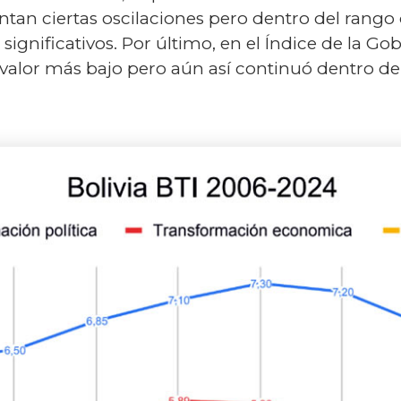
ntan ciertas oscilaciones pero dentro del rango d
significativos. Por último, en el Índice de la 
 valor más bajo pero aún así continuó dentro d