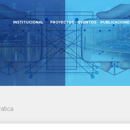
INSTITUCIONAL
PROYECTOS
EVENTOS
PUBLICACIONE
ática