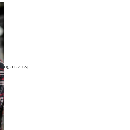
05-11-2024