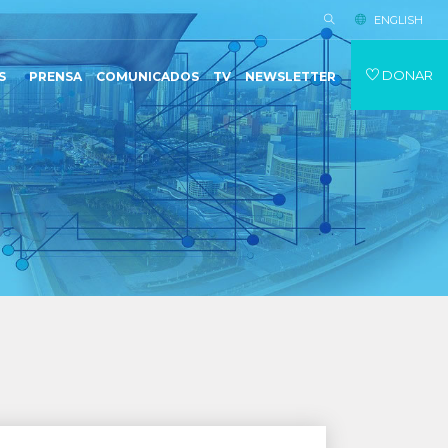
ENGLISH
DONAR
S
PRENSA
COMUNICADOS
TV
NEWSLETTER