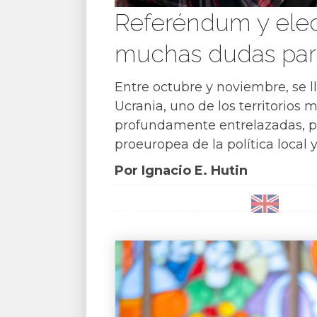
Referéndum y elecc
muchas dudas par
Entre octubre y noviembre, se 
Ucrania, uno de los territorios
profundamente entrelazadas, po
proeuropea de la política local
Por Ignacio E. Hutin