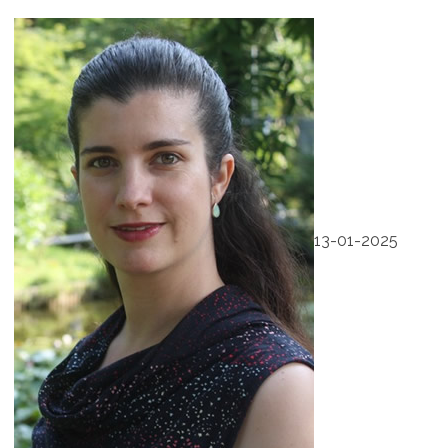
13-01-2025