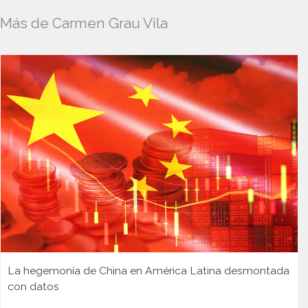
Más de Carmen Grau Vila
La hegemonía de China en América Latina desmontada
con datos