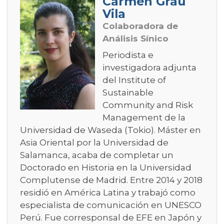
Carmen Grau
Vila
Colaboradora de
Análisis Sínico
Periodista e
investigadora adjunta
del Institute of
Sustainable
Community and Risk
Management de la
Universidad de Waseda (Tokio). Máster en
Asia Oriental por la Universidad de
Salamanca, acaba de completar un
Doctorado en Historia en la Universidad
Complutense de Madrid. Entre 2014 y 2018
residió en América Latina y trabajó como
especialista de comunicación en UNESCO
Perú. Fue corresponsal de EFE en Japón y