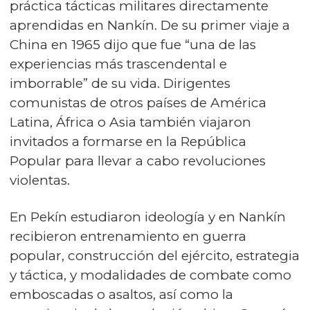
práctica tácticas militares directamente
aprendidas en Nankín. De su primer viaje a
China en 1965 dijo que fue “una de las
experiencias más trascendental e
imborrable” de su vida. Dirigentes
comunistas de otros países de América
Latina, África o Asia también viajaron
invitados a formarse en la República
Popular para llevar a cabo revoluciones
violentas.
En Pekín estudiaron ideología y en Nankín
recibieron entrenamiento en guerra
popular, construcción del ejército, estrategia
y táctica, y modalidades de combate como
emboscadas o asaltos, así como la