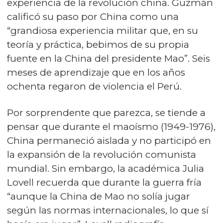
experiencia de la revolución china. Guzmán
calificó su paso por China como una
“grandiosa experiencia militar que, en su
teoría y práctica, bebimos de su propia
fuente en la China del presidente Mao”. Seis
meses de aprendizaje que en los años
ochenta regaron de violencia el Perú.
Por sorprendente que parezca, se tiende a
pensar que durante el maoísmo (1949-1976),
China permaneció aislada y no participó en
la expansión de la revolución comunista
mundial. Sin embargo, la académica Julia
Lovell recuerda que durante la guerra fría
“aunque la China de Mao no solía jugar
según las normas internacionales, lo que sí