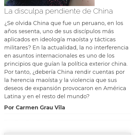
La disculpa pendiente de China
¿Se olvida China que fue un peruano, en los
años sesenta, uno de sus discípulos más
aplicados en ideología maoísta y tácticas
militares? En la actualidad, la no interferencia
en asuntos internacionales es uno de los
principios que guían la política exterior china.
Por tanto, ¿debería China rendir cuentas por
la herencia maoísta y la violencia que sus
deseos de expansión provocaron en América
Latina y en el resto del mundo?
Por Carmen Grau Vila