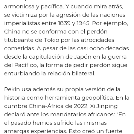
armoniosa y pacífica. Y cuando mira atrás,
se victimiza por la agresión de las naciones
imperialistas entre 1839 y 1945. Por ejemplo,
China no se conforma con el perdón
titubeante de Tokio por las atrocidades
cometidas. A pesar de las casi ocho décadas
desde la capitulación de Japón en la guerra
del Pacífico, la forma de pedir perdón sigue
enturbiando la relación bilateral.
Pekín usa además su propia versión de la
historia como herramienta geopolítica. En la
cumbre China-África de 2022, Xi Jinping
declaró ante los mandatarios africanos: “En
el pasado hemos sufrido las mismas
amargas experiencias. Esto creó un fuerte