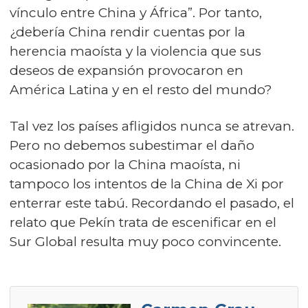
vínculo entre China y África”. Por tanto,
¿debería China rendir cuentas por la
herencia maoísta y la violencia que sus
deseos de expansión provocaron en
América Latina y en el resto del mundo?
Tal vez los países afligidos nunca se atrevan.
Pero no debemos subestimar el daño
ocasionado por la China maoísta, ni
tampoco los intentos de la China de Xi por
enterrar este tabú. Recordando el pasado, el
relato que Pekín trata de escenificar en el
Sur Global resulta muy poco convincente.