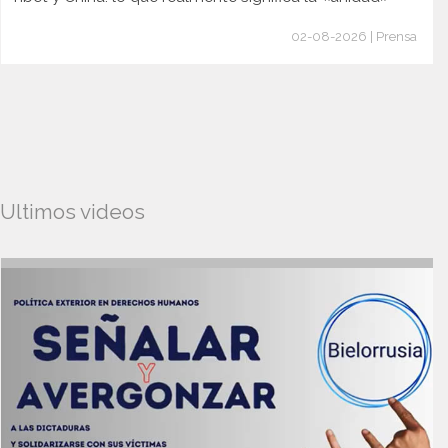
02-08-2026 | Prensa
Ultimos videos