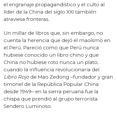
el engranaje propagandístico y el culto al
líder de la China del siglo XXI también
atraviesa fronteras.
Un millar de libros que, sin embargo, no
cuenta la herencia que dejó el maoísmo en
el Perú. Pareció como que Perú nunca
hubiese conocido un libro chino y que
China no hubiese roto nunca un plato,
cuando la influencia revolucionaria del
Libro Rojo
de Mao Zedong –fundador y gran
timonel de la República Popular China
desde 1949– en la sierra peruana fue la
chispa que prendió al grupo terrorista
Sendero Luminoso.