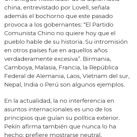
china, entrevistado por Lovell, señala
además el bochorno que este pasado
provoca a los gobernantes: “El Partido
Comunista Chino no quiere hoy que el
pueblo hable de su historia. Su intromisión
en otros países fue en aquellos años
verdaderamente excesiva”. Birmania,
Camboya, Malasia, Francia, la República
Federal de Alemania, Laos, Vietnam del sur,
Nepal, India o Perú son algunos ejemplos.
En la actualidad, la no interferencia en
asuntos internacionales es uno de los
principios que guían su política exterior.
Pekín afirma también que nunca lo ha
hecho: prefiere mostrarse neutral,