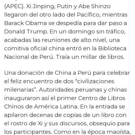
(APEC). Xi Jinping, Putin y Abe Shinzo
llegaron del otro lado del Pacífico, mientras
Barack Obama se despedía para dar paso a
Donald Trump. En un domingo sin tráfico,
acabadas las reuniones de alto nivel, una
comitiva oficial china entró en la Biblioteca
Nacional de Perú. Traía un millar de libros.
Una donación de China a Perú para celebrar
el feliz encuentro de dos “civilizaciones
milenarias”. Autoridades peruanas y chinas
inauguraron así el primer Centro de Libros
Chinos de América Latina. En la entrada se
apilaron decenas de copias de un libro con
el rostro de Xi y sus discursos, obsequio para
los participantes. Como en la época maoísta,