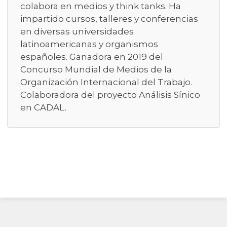
colabora en medios y think tanks. Ha
impartido cursos, talleres y conferencias
en diversas universidades
latinoamericanas y organismos
españoles. Ganadora en 2019 del
Concurso Mundial de Medios de la
Organización Internacional del Trabajo.
Colaboradora del proyecto Análisis Sínico
en CADAL.