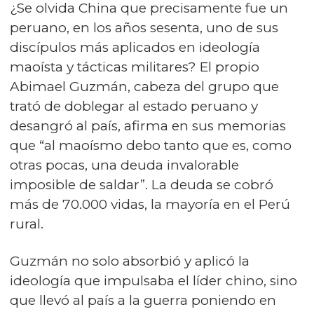
¿Se olvida China que precisamente fue un
peruano, en los años sesenta, uno de sus
discípulos más aplicados en ideología
maoísta y tácticas militares? El propio
Abimael Guzmán, cabeza del grupo que
trató de doblegar al estado peruano y
desangró al país, afirma en sus memorias
que “al maoísmo debo tanto que es, como
otras pocas, una deuda invalorable
imposible de saldar”. La deuda se cobró
más de 70.000 vidas, la mayoría en el Perú
rural.
Guzmán no solo absorbió y aplicó la
ideología que impulsaba el líder chino, sino
que llevó al país a la guerra poniendo en