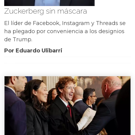
Zuckerberg sin máscara
El líder de Facebook, Instagram y Threads se
ha plegado por conveniencia a los designios
de Trump.
Por Eduardo Ulibarri