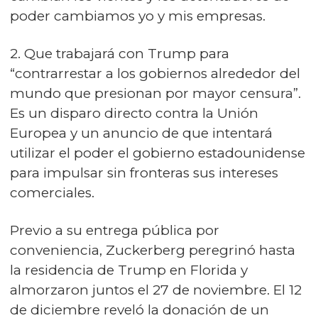
poder cambiamos yo y mis empresas.
2. Que trabajará con Trump para
“contrarrestar a los gobiernos alrededor del
mundo que presionan por mayor censura”.
Es un disparo directo contra la Unión
Europea y un anuncio de que intentará
utilizar el poder el gobierno estadounidense
para impulsar sin fronteras sus intereses
comerciales.
Previo a su entrega pública por
conveniencia, Zuckerberg peregrinó hasta
la residencia de Trump en Florida y
almorzaron juntos el 27 de noviembre. El 12
de diciembre reveló la donación de un