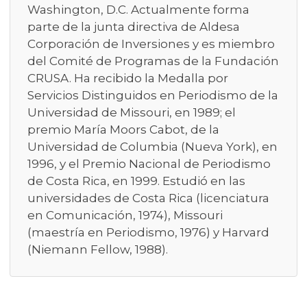
Washington, D.C. Actualmente forma
parte de la junta directiva de Aldesa
Corporación de Inversiones y es miembro
del Comité de Programas de la Fundación
CRUSA. Ha recibido la Medalla por
Servicios Distinguidos en Periodismo de la
Universidad de Missouri, en 1989; el
premio María Moors Cabot, de la
Universidad de Columbia (Nueva York), en
1996, y el Premio Nacional de Periodismo
de Costa Rica, en 1999. Estudió en las
universidades de Costa Rica (licenciatura
en Comunicación, 1974), Missouri
(maestría en Periodismo, 1976) y Harvard
(Niemann Fellow, 1988).