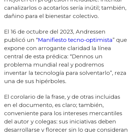
canalizarlos o acotarlos sería inútil; también,
dañino para el bienestar colectivo.
El 16 de octubre del 2023, Andressen
publicó un “
Manifiesto tecno-optimista
” que
expone con arrogante claridad la línea
central de esta prédica: “Dennos un
problema mundial real y podremos
inventar la tecnología para solventarlo”, reza
una de sus hipérboles.
El corolario de la frase, y de otras incluidas
en el documento, es claro; también,
conveniente para los intereses mercantiles
del autor y colegas: sus iniciativas deben
desarrollarse y florecer sin lo que consideran