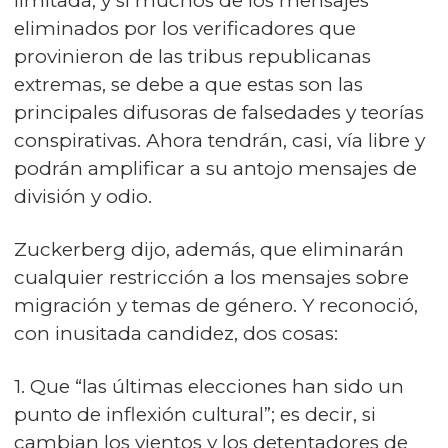
limitada, y si muchos de los mensajes
eliminados por los verificadores que
provinieron de las tribus republicanas
extremas, se debe a que estas son las
principales difusoras de falsedades y teorías
conspirativas. Ahora tendrán, casi, vía libre y
podrán amplificar a su antojo mensajes de
división y odio.
Zuckerberg dijo, además, que eliminarán
cualquier restricción a los mensajes sobre
migración y temas de género. Y reconoció,
con inusitada candidez, dos cosas:
1. Que “las últimas elecciones han sido un
punto de inflexión cultural”; es decir, si
cambian los vientos y los detentadores de