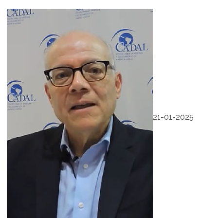
21-01-2025