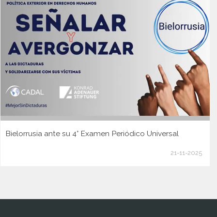
Bielorrusia ante su 4° Examen Periódico Universal
21-11-2025