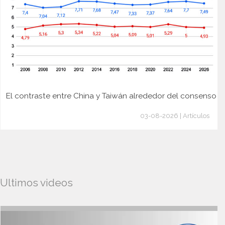
El contraste entre China y Taiwán alrededor del consenso
03-08-2026 | Artículos
Ultimos videos