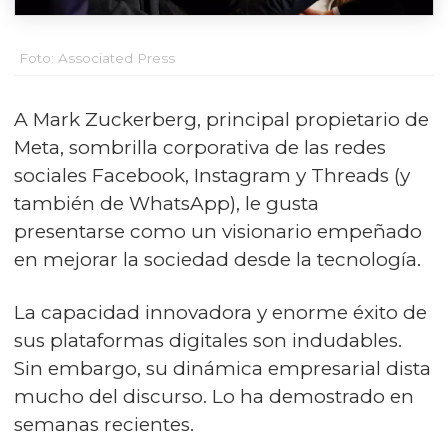
Foto: Associated Press
A Mark Zuckerberg, principal propietario de
Meta, sombrilla corporativa de las redes
sociales Facebook, Instagram y Threads (y
también de WhatsApp), le gusta
presentarse como un visionario empeñado
en mejorar la sociedad desde la tecnología.
La capacidad innovadora y enorme éxito de
sus plataformas digitales son indudables.
Sin embargo, su dinámica empresarial dista
mucho del discurso. Lo ha demostrado en
semanas recientes.