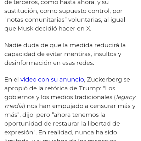
de terceros, como hasta ahora, y su
sustitución, como supuesto control, por
“notas comunitarias” voluntarias, al igual
que Musk decidió hacer en X.
Nadie duda de que la medida reducirá la
capacidad de evitar mentiras, insultos y
desinformación en esas redes.
En el
vídeo con su anuncio
, Zuckerberg se
apropió de la retórica de Trump: “Los
gobiernos y los medios tradicionales (
legacy
media
) nos han empujado a censurar más y
más”, dijo, pero “ahora tenemos la
oportunidad de restaurar la libertad de
expresión”. En realidad, nunca ha sido