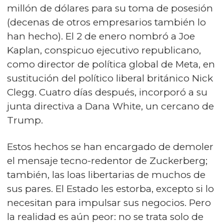
millón de dólares para su toma de posesión
(decenas de otros empresarios también lo
han hecho). El 2 de enero nombró a Joe
Kaplan, conspicuo ejecutivo republicano,
como director de política global de Meta, en
sustitución del político liberal británico Nick
Clegg. Cuatro días después, incorporó a su
junta directiva a Dana White, un cercano de
Trump.
Estos hechos se han encargado de demoler
el mensaje tecno-redentor de Zuckerberg;
también, las loas libertarias de muchos de
sus pares. El Estado les estorba, excepto si lo
necesitan para impulsar sus negocios. Pero
la realidad es aún peor: no se trata solo de