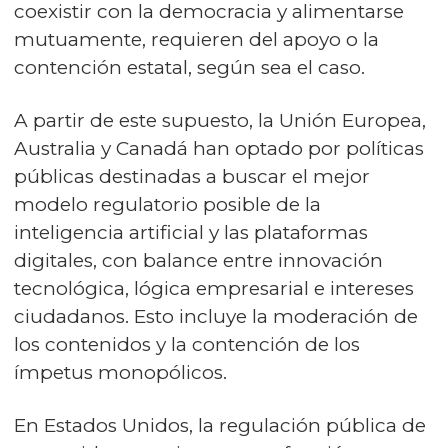
coexistir con la democracia y alimentarse
mutuamente, requieren del apoyo o la
contención estatal, según sea el caso.
A partir de este supuesto, la Unión Europea,
Australia y Canadá han optado por políticas
públicas destinadas a buscar el mejor
modelo regulatorio posible de la
inteligencia artificial y las plataformas
digitales, con balance entre innovación
tecnológica, lógica empresarial e intereses
ciudadanos. Esto incluye la moderación de
los contenidos y la contención de los
ímpetus monopólicos.
En Estados Unidos, la regulación pública de