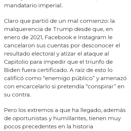
mandatario imperial.
Claro que partió de un mal comienzo: la
malquerencia de Trump desde que, en
enero de 2021, Facebook e Instagram le
cancelaron sus cuentas por desconocer el
resultado electoral y atizar el ataque al
Capitolio para impedir que el triunfo de
Biden fuera certificado. A raíz de esto lo
calificó como “enemigo público” y amenazó
con encarcelarlo si pretendía “conspirar” en
su contra.
Pero los extremos a que ha llegado, además
de oportunistas y humillantes, tienen muy
pocos precedentes en la historia