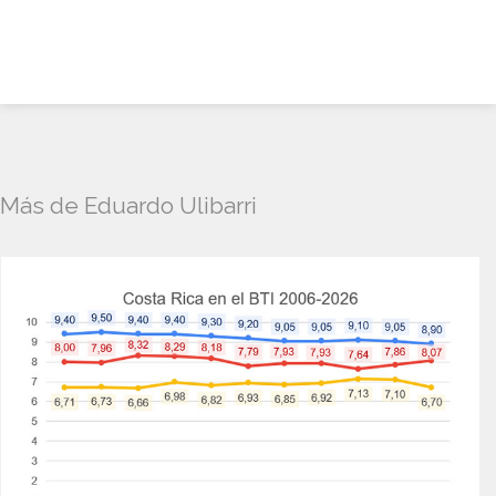
Más de Eduardo Ulibarri