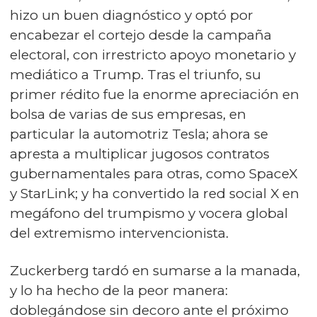
hizo un buen diagnóstico y optó por
encabezar el cortejo desde la campaña
electoral, con irrestricto apoyo monetario y
mediático a Trump. Tras el triunfo, su
primer rédito fue la enorme apreciación en
bolsa de varias de sus empresas, en
particular la automotriz Tesla; ahora se
apresta a multiplicar jugosos contratos
gubernamentales para otras, como SpaceX
y StarLink; y ha convertido la red social X en
megáfono del trumpismo y vocera global
del extremismo intervencionista.
Zuckerberg tardó en sumarse a la manada,
y lo ha hecho de la peor manera:
doblegándose sin decoro ante el próximo