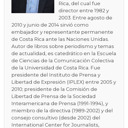
Rica, del cual fue
director entre 1982 y
2003. Entre agosto de
2010 y junio de 2014 sirvió como
embajador y representante permanente
de Costa Rica ante las Naciones Unidas.
Autor de libros sobre periodismo y temas
de actualidad, es catedrático en la Escuela
de Ciencias de la Comunicación Colectiva
de la Universidad de Costa Rica. Fue
presidente del Instituto de Prensa y
Libertad de Expresión (IPLEX) entre 2005 y
2010; presidente de la Comisión de
Libertad de Prensa de la Sociedad
Interamericana de Prensa (1991-1994), y
miembro de la directiva (1989-2002) y del
consejo consultivo (desde 2002) del
International Center for Journalists,