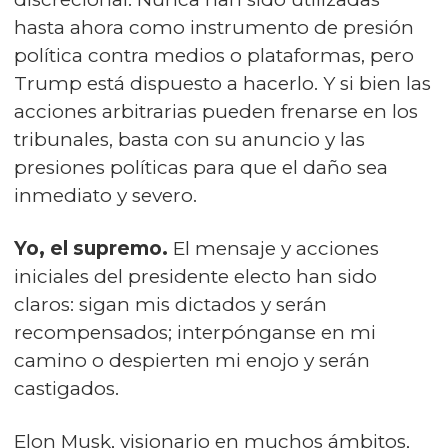
hasta ahora como instrumento de presión
política contra medios o plataformas, pero
Trump está dispuesto a hacerlo. Y si bien las
acciones arbitrarias pueden frenarse en los
tribunales, basta con su anuncio y las
presiones políticas para que el daño sea
inmediato y severo.
Yo, el supremo.
El mensaje y acciones
iniciales del presidente electo han sido
claros: sigan mis dictados y serán
recompensados; interpónganse en mi
camino o despierten mi enojo y serán
castigados.
Elon Musk, visionario en muchos ámbitos,