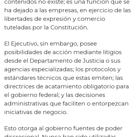
contenidos no existe; es una función que se
ha dejado a las empresas, en ejercicio de las
libertades de expresión y comercio
tuteladas por la Constitución.
El Ejecutivo, sin embargo, posee
posibilidades de acción mediante litigios
desde el Departamento de Justicia o sus
agencias especializadas; los protocolos y
estándares técnicos que estas emiten; las
directrices de acatamiento obligatorio para
el gobierno federal; y las decisiones
administrativas que faciliten o entorpezcan
iniciativas de negocio.
Esto otorga al gobierno fuentes de poder
discrecional. Nunca han sido utilizadas