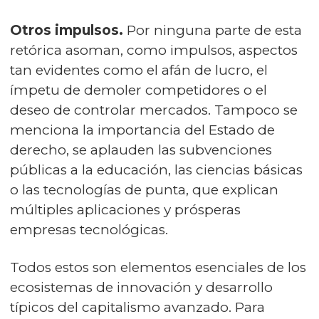
Otros impulsos.
Por ninguna parte de esta
retórica asoman, como impulsos, aspectos
tan evidentes como el afán de lucro, el
ímpetu de demoler competidores o el
deseo de controlar mercados. Tampoco se
menciona la importancia del Estado de
derecho, se aplauden las subvenciones
públicas a la educación, las ciencias básicas
o las tecnologías de punta, que explican
múltiples aplicaciones y prósperas
empresas tecnológicas.
Todos estos son elementos esenciales de los
ecosistemas de innovación y desarrollo
típicos del capitalismo avanzado. Para