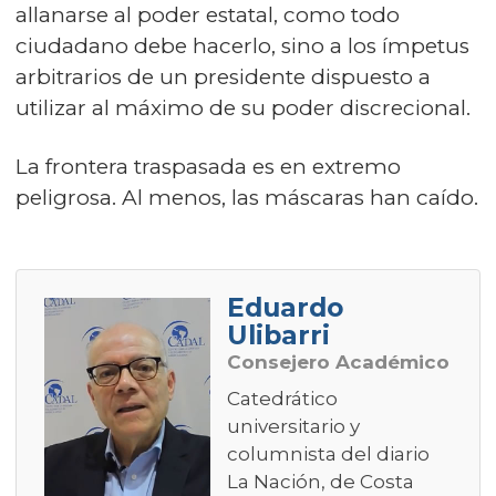
allanarse al poder estatal, como todo
ciudadano debe hacerlo, sino a los ímpetus
arbitrarios de un presidente dispuesto a
utilizar al máximo de su poder discrecional.
La frontera traspasada es en extremo
peligrosa. Al menos, las máscaras han caído.
Eduardo
Ulibarri
Consejero Académico
Catedrático
universitario y
columnista del diario
La Nación, de Costa