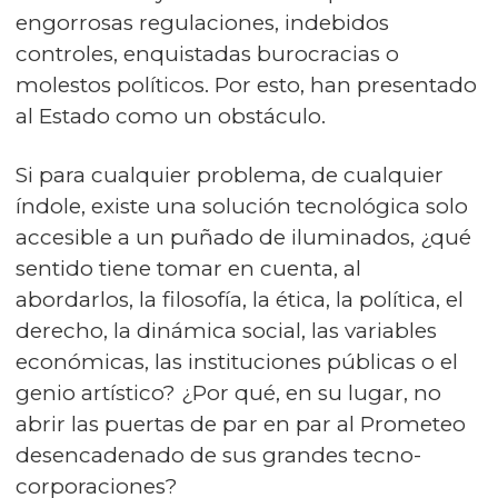
engorrosas regulaciones, indebidos
controles, enquistadas burocracias o
molestos políticos. Por esto, han presentado
al Estado como un obstáculo.
Si para cualquier problema, de cualquier
índole, existe una solución tecnológica solo
accesible a un puñado de iluminados, ¿qué
sentido tiene tomar en cuenta, al
abordarlos, la filosofía, la ética, la política, el
derecho, la dinámica social, las variables
económicas, las instituciones públicas o el
genio artístico? ¿Por qué, en su lugar, no
abrir las puertas de par en par al Prometeo
desencadenado de sus grandes tecno-
corporaciones?