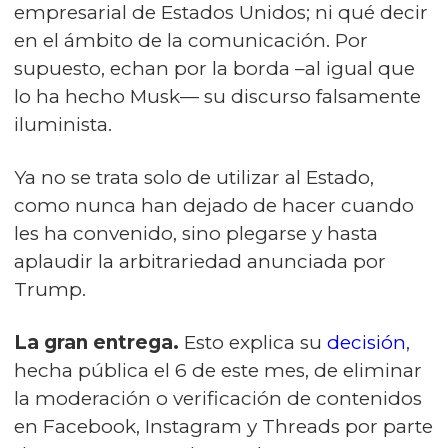
empresarial de Estados Unidos; ni qué decir
en el ámbito de la comunicación. Por
supuesto, echan por la borda –al igual que
lo ha hecho Musk— su discurso falsamente
iluminista.
Ya no se trata solo de utilizar al Estado,
como nunca han dejado de hacer cuando
les ha convenido, sino plegarse y hasta
aplaudir la arbitrariedad anunciada por
Trump.
La gran entrega.
Esto explica su
decisión
,
hecha pública el 6 de este mes, de eliminar
la moderación o verificación de contenidos
en Facebook, Instagram y Threads por parte