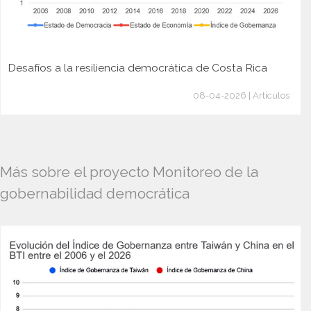
Desafíos a la resiliencia democrática de Costa Rica
08-04-2026 | Artículos
Más sobre el proyecto Monitoreo de la
gobernabilidad democrática