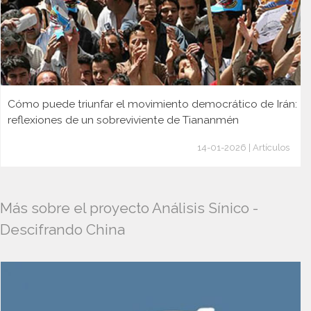
Cómo puede triunfar el movimiento democrático de Irán:
reflexiones de un sobreviviente de Tiananmén
14-01-2026 | Artículos
Más sobre el proyecto Análisis Sínico -
Descifrando China