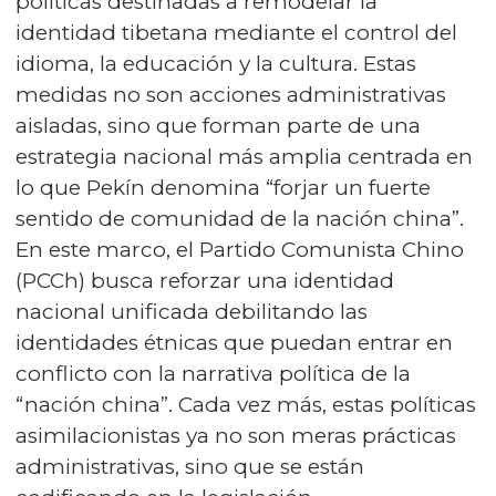
políticas destinadas a remodelar la
identidad tibetana mediante el control del
idioma, la educación y la cultura. Estas
medidas no son acciones administrativas
aisladas, sino que forman parte de una
estrategia nacional más amplia centrada en
lo que Pekín denomina “forjar un fuerte
sentido de comunidad de la nación china”.
En este marco, el Partido Comunista Chino
(PCCh) busca reforzar una identidad
nacional unificada debilitando las
identidades étnicas que puedan entrar en
conflicto con la narrativa política de la
“nación china”. Cada vez más, estas políticas
asimilacionistas ya no son meras prácticas
administrativas, sino que se están