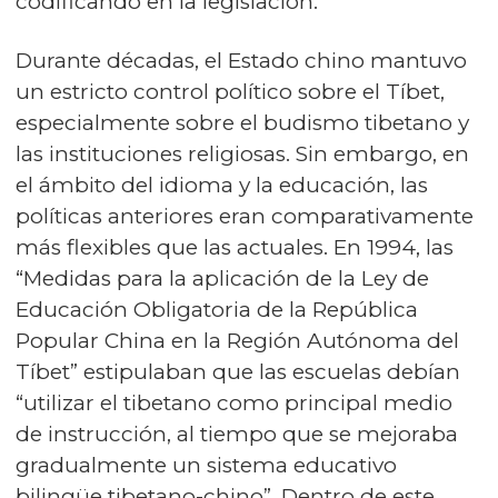
codificando en la legislación.
Durante décadas, el Estado chino mantuvo
un estricto control político sobre el Tíbet,
especialmente sobre el budismo tibetano y
las instituciones religiosas. Sin embargo, en
el ámbito del idioma y la educación, las
políticas anteriores eran comparativamente
más flexibles que las actuales. En 1994, las
“Medidas para la aplicación de la Ley de
Educación Obligatoria de la República
Popular China en la Región Autónoma del
Tíbet” estipulaban que las escuelas debían
“utilizar el tibetano como principal medio
de instrucción, al tiempo que se mejoraba
gradualmente un sistema educativo
bilingüe tibetano-chino”. Dentro de este