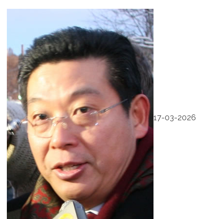
17-03-2026