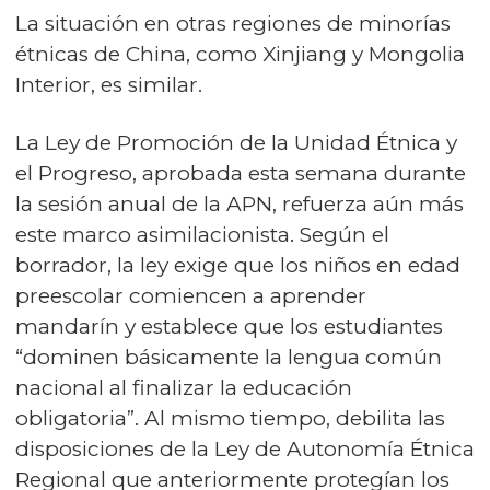
La situación en otras regiones de minorías
étnicas de China, como Xinjiang y Mongolia
Interior, es similar.
La Ley de Promoción de la Unidad Étnica y
el Progreso, aprobada esta semana durante
la sesión anual de la APN, refuerza aún más
este marco asimilacionista. Según el
borrador, la ley exige que los niños en edad
preescolar comiencen a aprender
mandarín y establece que los estudiantes
“dominen básicamente la lengua común
nacional al finalizar la educación
obligatoria”. Al mismo tiempo, debilita las
disposiciones de la Ley de Autonomía Étnica
Regional que anteriormente protegían los