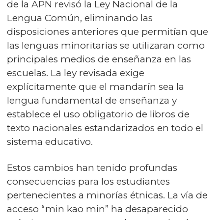
de la APN revisó la Ley Nacional de la
Lengua Común, eliminando las
disposiciones anteriores que permitían que
las lenguas minoritarias se utilizaran como
principales medios de enseñanza en las
escuelas. La ley revisada exige
explícitamente que el mandarín sea la
lengua fundamental de enseñanza y
establece el uso obligatorio de libros de
texto nacionales estandarizados en todo el
sistema educativo.
Estos cambios han tenido profundas
consecuencias para los estudiantes
pertenecientes a minorías étnicas. La vía de
acceso “min kao min” ha desaparecido