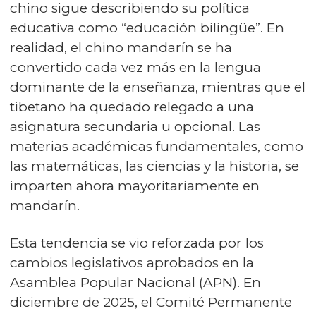
chino sigue describiendo su política
educativa como “educación bilingüe”. En
realidad, el chino mandarín se ha
convertido cada vez más en la lengua
dominante de la enseñanza, mientras que el
tibetano ha quedado relegado a una
asignatura secundaria u opcional. Las
materias académicas fundamentales, como
las matemáticas, las ciencias y la historia, se
imparten ahora mayoritariamente en
mandarín.
Esta tendencia se vio reforzada por los
cambios legislativos aprobados en la
Asamblea Popular Nacional (APN). En
diciembre de 2025, el Comité Permanente