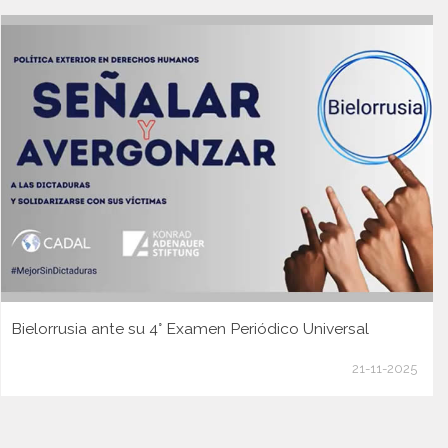
Bielorrusia ante su 4° Examen Periódico Universal
21-11-2025