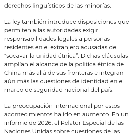
derechos lingüísticos de las minorías.
La ley también introduce disposiciones que
permiten a las autoridades exigir
responsabilidades legales a personas
residentes en el extranjero acusadas de
“socavar la unidad étnica”. Dichas cláusulas
amplían el alcance de la política étnica de
China más allá de sus fronteras e integran
aún más las cuestiones de identidad en el
marco de seguridad nacional del país.
La preocupación internacional por estos
acontecimientos ha ido en aumento. En un
informe de 2026, el Relator Especial de las
Naciones Unidas sobre cuestiones de las