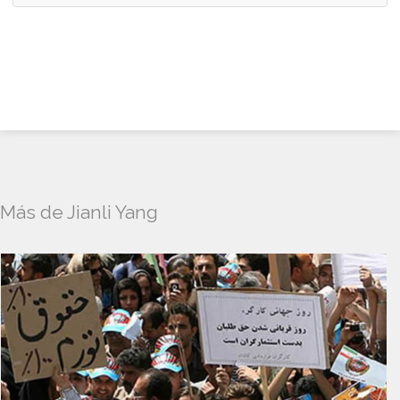
Más de Jianli Yang