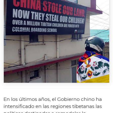
En los últimos años, el Gobierno chino ha
intensificado en las regiones tibetanas las