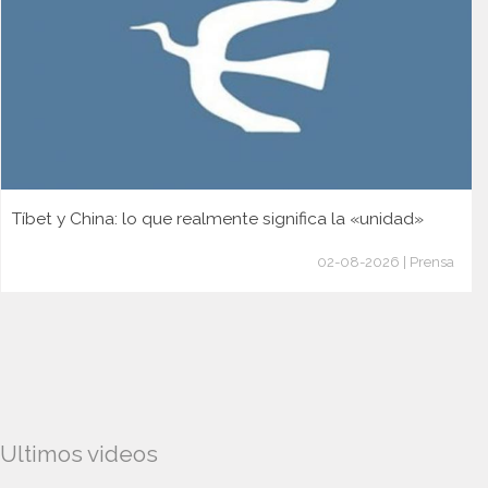
Tíbet y China: lo que realmente significa la «unidad»
02-08-2026 | Prensa
Ultimos videos