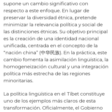
supone un cambio significativo con
respecto a este enfoque. En lugar de
preservar la diversidad étnica, pretende
minimizar la relevancia política y social de
las distinciones étnicas. Su objetivo principal
es la creación de una identidad nacional
unificada, centrada en el concepto de la
“nación china” (中华民族). En la práctica, este
cambio fomenta la asimilación lingüística, la
homogeneización cultural y una integración
política más estrecha de las regiones
minoritarias.
La política lingüística en el Tíbet constituye
uno de los ejemplos más claros de esta
transformación. Oficialmente, el Gobierno