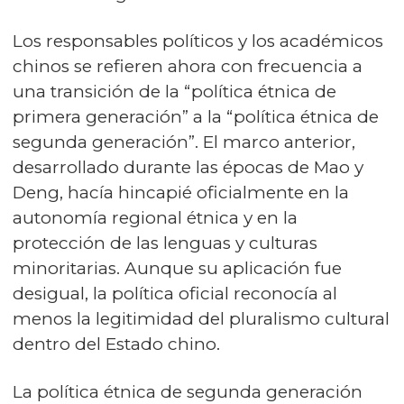
Los responsables políticos y los académicos
chinos se refieren ahora con frecuencia a
una transición de la “política étnica de
primera generación” a la “política étnica de
segunda generación”. El marco anterior,
desarrollado durante las épocas de Mao y
Deng, hacía hincapié oficialmente en la
autonomía regional étnica y en la
protección de las lenguas y culturas
minoritarias. Aunque su aplicación fue
desigual, la política oficial reconocía al
menos la legitimidad del pluralismo cultural
dentro del Estado chino.
La política étnica de segunda generación