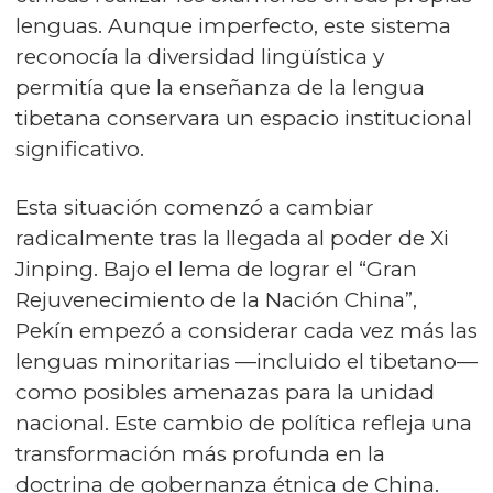
lenguas. Aunque imperfecto, este sistema
reconocía la diversidad lingüística y
permitía que la enseñanza de la lengua
tibetana conservara un espacio institucional
significativo.
Esta situación comenzó a cambiar
radicalmente tras la llegada al poder de Xi
Jinping. Bajo el lema de lograr el “Gran
Rejuvenecimiento de la Nación China”,
Pekín empezó a considerar cada vez más las
lenguas minoritarias —incluido el tibetano—
como posibles amenazas para la unidad
nacional. Este cambio de política refleja una
transformación más profunda en la
doctrina de gobernanza étnica de China.