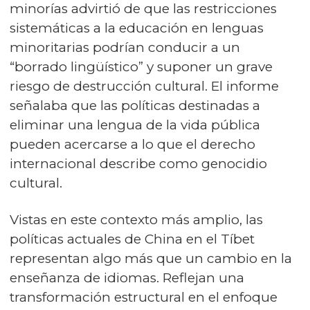
minorías advirtió de que las restricciones
sistemáticas a la educación en lenguas
minoritarias podrían conducir a un
“borrado lingüístico” y suponer un grave
riesgo de destrucción cultural. El informe
señalaba que las políticas destinadas a
eliminar una lengua de la vida pública
pueden acercarse a lo que el derecho
internacional describe como genocidio
cultural.
Vistas en este contexto más amplio, las
políticas actuales de China en el Tíbet
representan algo más que un cambio en la
enseñanza de idiomas. Reflejan una
transformación estructural en el enfoque