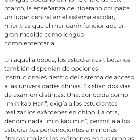
marco, la enseñanza del tibetano ocupaba
un lugar central en el sistema escolar,
mientras que el mandarín funcionaba en
gran medida como lengua
complementaria.
En aquella época, los estudiantes tibetanos
también disponían de opciones
institucionales dentro del sistema de acceso
a las universidades chinas. Existían dos vías
de examen distintas. Una, conocida como
“min kao Han”, exigía a los estudiantes
realizar los exámenes en chino. La otra,
denominada “min kao min”, permitía a los
estudiantes pertenecientes a minorías
étnicas realizar los exámenes en sus propias