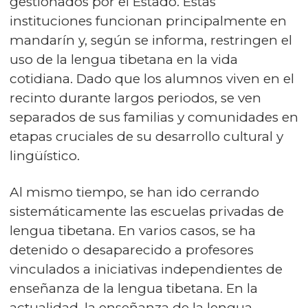
gestionados por el Estado. Estas
instituciones funcionan principalmente en
mandarín y, según se informa, restringen el
uso de la lengua tibetana en la vida
cotidiana. Dado que los alumnos viven en el
recinto durante largos periodos, se ven
separados de sus familias y comunidades en
etapas cruciales de su desarrollo cultural y
lingüístico.
Al mismo tiempo, se han ido cerrando
sistemáticamente las escuelas privadas de
lengua tibetana. En varios casos, se ha
detenido o desaparecido a profesores
vinculados a iniciativas independientes de
enseñanza de la lengua tibetana. En la
actualidad, la enseñanza de la lengua