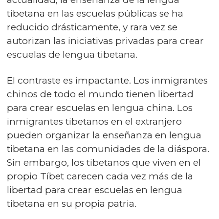
tibetana en las escuelas públicas se ha
reducido drásticamente, y rara vez se
autorizan las iniciativas privadas para crear
escuelas de lengua tibetana.
El contraste es impactante. Los inmigrantes
chinos de todo el mundo tienen libertad
para crear escuelas en lengua china. Los
inmigrantes tibetanos en el extranjero
pueden organizar la enseñanza en lengua
tibetana en las comunidades de la diáspora.
Sin embargo, los tibetanos que viven en el
propio Tíbet carecen cada vez más de la
libertad para crear escuelas en lengua
tibetana en su propia patria.