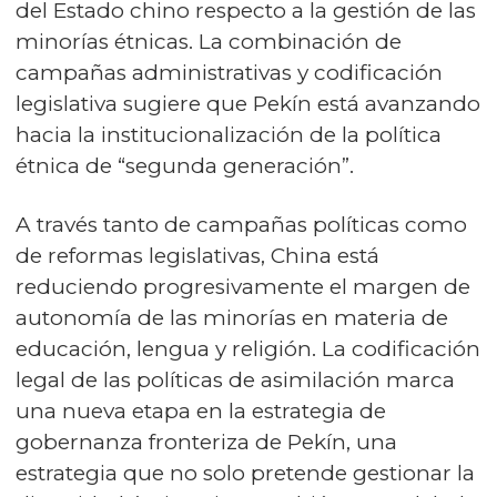
del Estado chino respecto a la gestión de las
minorías étnicas. La combinación de
campañas administrativas y codificación
legislativa sugiere que Pekín está avanzando
hacia la institucionalización de la política
étnica de “segunda generación”.
A través tanto de campañas políticas como
de reformas legislativas, China está
reduciendo progresivamente el margen de
autonomía de las minorías en materia de
educación, lengua y religión. La codificación
legal de las políticas de asimilación marca
una nueva etapa en la estrategia de
gobernanza fronteriza de Pekín, una
estrategia que no solo pretende gestionar la