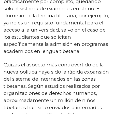
prácticamente por completo, quedando
solo el sistema de exámenes en chino. El
dominio de la lengua tibetana, por ejemplo,
ya no es un requisito fundamental para el
acceso a la universidad, salvo en el caso de
los estudiantes que solicitan
específicamente la admisión en programas
académicos en lengua tibetana.
Quizás el aspecto más controvertido de la
nueva política haya sido la rápida expansión
del sistema de internados en las zonas
tibetanas. Según estudios realizados por
organizaciones de derechos humanos,
aproximadamente un millón de niños
tibetanos han sido enviados a internados