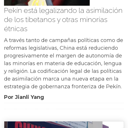
Pekín está legalizando la asimilación
de los tibetanos y otras minorías
étnicas
A través tanto de campañas políticas como de
reformas legislativas, China está reduciendo
progresivamente el margen de autonomía de
las minorías en materia de educación, lengua
y religión. La codificación legal de las políticas
de asimilación marca una nueva etapa en la
estrategia de gobernanza fronteriza de Pekín.
Por Jianli Yang