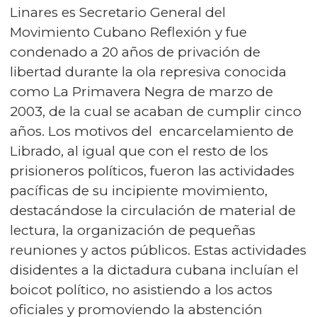
Linares es Secretario General del
Movimiento Cubano Reflexión y fue
condenado a 20 años de privación de
libertad durante la ola represiva conocida
como La Primavera Negra de marzo de
2003, de la cual se acaban de cumplir cinco
años. Los motivos del encarcelamiento de
Librado, al igual que con el resto de los
prisioneros políticos, fueron las actividades
pacíficas de su incipiente movimiento,
destacándose la circulación de material de
lectura, la organización de pequeñas
reuniones y actos públicos. Estas actividades
disidentes a la dictadura cubana incluían el
boicot político, no asistiendo a los actos
oficiales y promoviendo la abstención