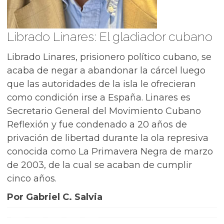
Librado Linares: El gladiador cubano
Librado Linares, prisionero político cubano, se
acaba de negar a abandonar la cárcel luego
que las autoridades de la isla le ofrecieran
como condición irse a España. Linares es
Secretario General del Movimiento Cubano
Reflexión y fue condenado a 20 años de
privación de libertad durante la ola represiva
conocida como La Primavera Negra de marzo
de 2003, de la cual se acaban de cumplir
cinco años.
Por Gabriel C. Salvia