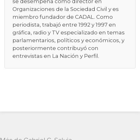
se desempeña como director en
Organizaciones de la Sociedad Civil y es
miembro fundador de CADAL. Como
periodista, trabajó entre 1992 y 1997 en
gráfica, radio y TV especializado en temas
parlamentarios, políticos y económicos, y
posteriormente contribuyó con
entrevistas en La Nación y Perfil.