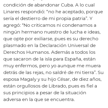
condición de abandonar Cuba. A lo cual
Linares respondió: “no he aceptado, porque
sería el destierro de mi propia patria”. Y
agregó: “No criticamos ni condenamos a
ningún hermano nuestro de lucha e ideas,
que opte por exiliarse, pues es su derecho
plasmado en la Declaración Universal de
Derechos Humanos. Además a todos los
que sacaron de la isla para España, están
muy enfermos, pero yo aunque me muera
detrás de las rejas, no saldré de mi tierra”. Su
esposa Magaly y su hijo César, de diez años,
están orgullosos de Librado, pues es fiel a
sus principios a pesar de la situación
adversa en la que se encuentra.