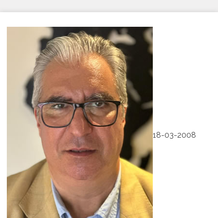
18-03-2008