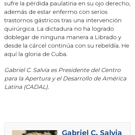
sufre la pérdida paulatina en su ojo derecho,
además de estar enfermo con serios
trastornos gástricos tras una intervención
quirúrgica. La dictadura no ha logrado
doblegar de ninguna manera a Librado y
desde la cárcel continúa con su rebeldía. He
aquí la gloria de Cuba.
Gabriel C. Salvia es Presidente del Centro
para la Apertura y el Desarrollo de América
Latina (CADAL).
Gabriel C. Salvia