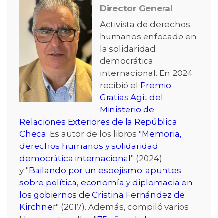
Director General
Activista de derechos
humanos enfocado en
la solidaridad
democrática
internacional. En 2024
recibió el
Premio
Gratias Agit del
Ministerio de
Relaciones Exteriores de la República
Checa
. Es autor de los libros "
Memoria,
derechos humanos y solidaridad
democrática internacional
" (2024)
y "
Bailando por un espejismo: apuntes
sobre política, economía y diplomacia en
los gobiernos de Cristina Fernández de
Kirchner
" (2017). Además, compiló varios