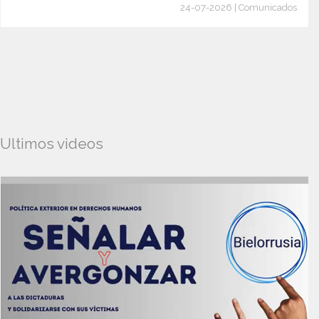
24-07-2026 | Comunicados
Ultimos videos