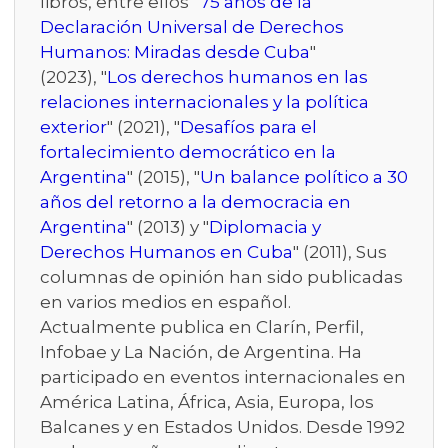
libros, entre ellos "
75 años de la
Declaración Universal de Derechos
Humanos: Miradas desde Cuba
"
(2023), "
Los derechos humanos en las
relaciones internacionales y la política
exterior
" (2021), "
Desafíos para el
fortalecimiento democrático en la
Argentina
" (2015), "
Un balance político a 30
años del retorno a la democracia en
Argentina
" (2013) y "
Diplomacia y
Derechos Humanos en Cuba
" (2011), Sus
columnas de opinión han sido publicadas
en varios medios en español.
Actualmente publica en Clarín, Perfil,
Infobae y La Nación, de Argentina. Ha
participado en eventos internacionales en
América Latina, África, Asia, Europa, los
Balcanes y en Estados Unidos. Desde 1992