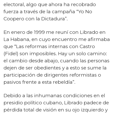
electoral, algo que ahora ha recobrado
fuerza a través de la campaña “Yo No
Coopero con la Dictadura”.
En enero de 1999 me reuní con Librado en
La Habana, en cuyo encuentro me afirmaba
que “Las reformas internas con Castro
(Fidel) son imposibles. Hay un solo camino:
el cambio desde abajo, cuando las personas
dejen de ser obedientes y a esto se sume la
participación de dirigentes reformistas o
pasivos frente a esta rebeldía”.
Debido a las inhumanas condiciones en el
presidio político cubano, Librado padece de
pérdida total de visión en su ojo izquierdo y