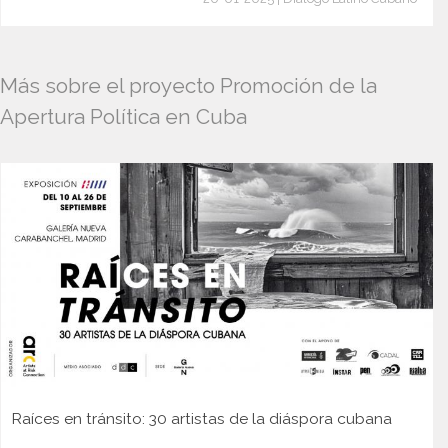
Más sobre el proyecto Promoción de la
Apertura Política en Cuba
Raíces en tránsito: 30 artistas de la diáspora cubana