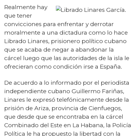
Realmente hay
que tener
convicciones para enfrentar y derrotar
moralmente a una dictadura como lo hace
Librado Linares, prisionero político cubano
que se acaba de negar a abandonar la
cárcel luego que las autoridades de la isla le
ofrecieran como condición irse a España.
De acuerdo a lo informado por el periodista
independiente cubano Guillermo Fariñas,
Linares le expresó telefónicamente desde la
prisión de Ariza, provincia de Cienfuegos,
que desde que se encontraba en la cárcel
Combinado del Este en La Habana, la Policía
Política le ha propuesto la libertad con la