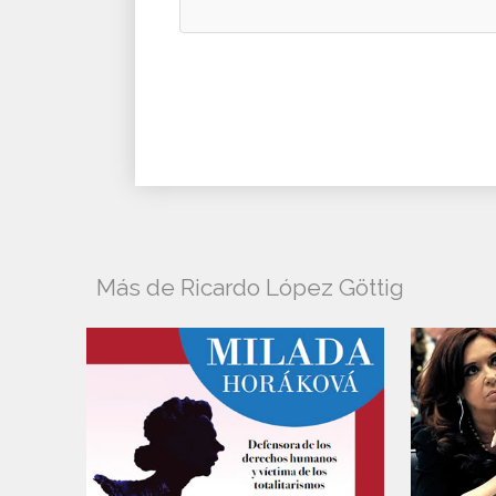
Más de Ricardo López Göttig