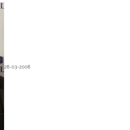
28-03-2008