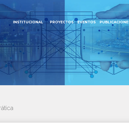
INSTITUCIONAL
PROYECTOS
EVENTOS
PUBLICACIONE
ática