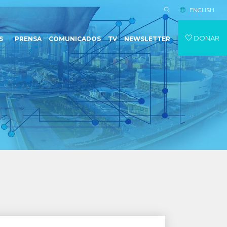
ENGLISH
DONAR
S
PRENSA
COMUNICADOS
TV
NEWSLETTER