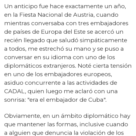
Un anticipo fue hace exactamente un año,
en la Fiesta Nacional de Austria, cuando
mientras conversaba con tres embajadores
de países de Europa del Este se acercó un
recién llegado que saludó simpáticamente
a todos, me estrechó su mano y se puso a
conversar en su idioma con uno de los
diplomáticos extranjeros. Noté cierta tensión
en uno de los embajadores europeos,
asiduo concurrente a las actividades de
CADAL, quien luego me aclaró con una
sonrisa: "era el embajador de Cuba".
Obviamente, en un ámbito diplomático hay
que mantener las formas, inclusive cuando
a alguien que denuncia la violación de los