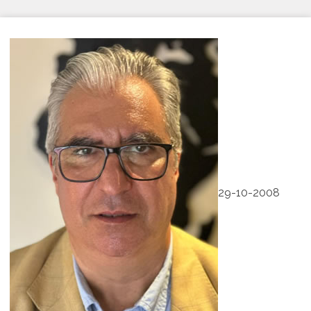
29-10-2008