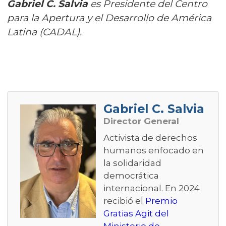
Gabriel C. Salvia
es Presidente del Centro
para la Apertura y el Desarrollo de América
Latina (CADAL).
Gabriel C. Salvia
Director General
Activista de derechos
humanos enfocado en
la solidaridad
democrática
internacional. En 2024
recibió el
Premio
Gratias Agit del