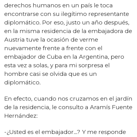
derechos humanos en un país le toca
encontrarse con su ilegítimo representante
diplomático. Por eso, justo un año después,
en la misma residencia de la embajadora de
Austria tuve la ocasión de verme
nuevamente frente a frente con el
embajador de Cuba en la Argentina, pero
esta vez a solas, y para mi sorpresa el
hombre casi se olvida que es un
diplomático.
En efecto, cuando nos cruzamos en el jardín
de la residencia, le consulto a Aramís Fuente
Hernández:
-¿Usted es el embajador…? Y me responde