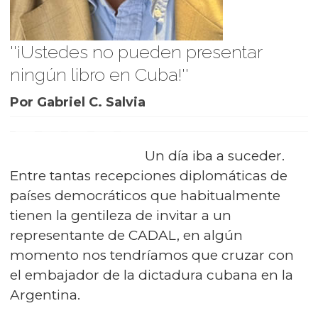
''¡Ustedes no pueden presentar
ningún libro en Cuba!''
Por Gabriel C. Salvia
Un día iba a suceder.
Entre tantas recepciones diplomáticas de
países democráticos que habitualmente
tienen la gentileza de invitar a un
representante de CADAL, en algún
momento nos tendríamos que cruzar con
el embajador de la dictadura cubana en la
Argentina.