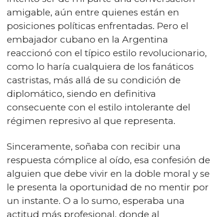
amigable, aún entre quienes están en
posiciones políticas enfrentadas. Pero el
embajador cubano en la Argentina
reaccionó con el típico estilo revolucionario,
como lo haría cualquiera de los fanáticos
castristas, más allá de su condición de
diplomático, siendo en definitiva
consecuente con el estilo intolerante del
régimen represivo al que representa.
Sinceramente, soñaba con recibir una
respuesta cómplice al oído, esa confesión de
alguien que debe vivir en la doble moral y se
le presenta la oportunidad de no mentir por
un instante. O a lo sumo, esperaba una
actitud más profesional, donde al