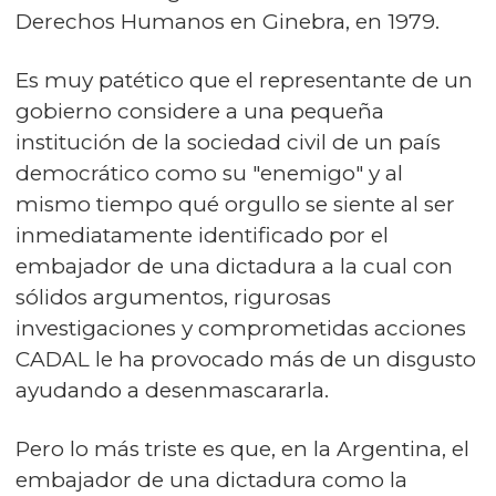
Derechos Humanos en Ginebra, en 1979.
Es muy patético que el representante de un
gobierno considere a una pequeña
institución de la sociedad civil de un país
democrático como su "enemigo" y al
mismo tiempo qué orgullo se siente al ser
inmediatamente identificado por el
embajador de una dictadura a la cual con
sólidos argumentos, rigurosas
investigaciones y comprometidas acciones
CADAL le ha provocado más de un disgusto
ayudando a desenmascararla.
Pero lo más triste es que, en la Argentina, el
embajador de una dictadura como la