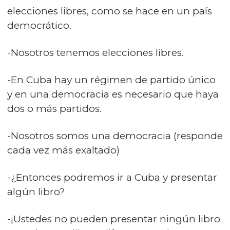
elecciones libres, como se hace en un país
democrático.
-Nosotros tenemos elecciones libres.
-En Cuba hay un régimen de partido único
y en una democracia es necesario que haya
dos o más partidos.
-Nosotros somos una democracia (responde
cada vez más exaltado)
-¿Entonces podremos ir a Cuba y presentar
algún libro?
-¡Ustedes no pueden presentar ningún libro