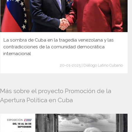
La sombra de Cuba en la tragedia venezolana y las
contradicciones de la comunidad democrática
internacional
20-01-2025 | Diálogo Latino Cubano
Más sobre el proyecto Promoción de la
Apertura Política en Cuba