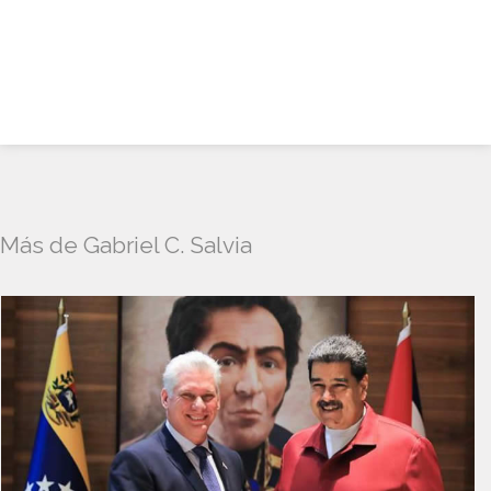
Más de Gabriel C. Salvia