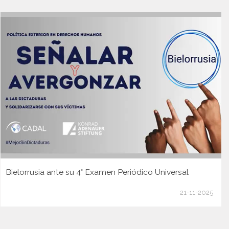
Bielorrusia ante su 4° Examen Periódico Universal
21-11-2025