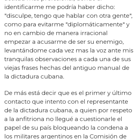
identificarme me podría haber dicho:
"disculpe, tengo que hablar con otra gente",
como para evitarme "diplomáticamente" y
no en cambio de manera irracional
empezar a acusarme de ser su enemigo,
levantándome cada vez mas la voz ante mis
tranquilas observaciones a cada una de sus
viejas frases hechas del antiguo manual de
la dictadura cubana.
De más está decir que es el primer y último
contacto que intento con el representante
de la dictadura cubana, a quien por respeto
a la anfitriona no llegué a cuestionarle el
papel de su país bloqueando la condena a
los militares argentinos en la Comisión de