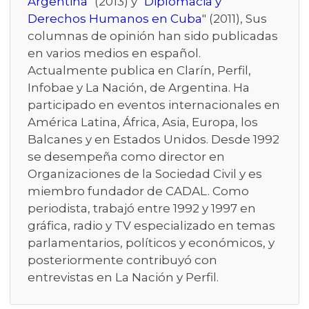
Argentina
" (2013) y "
Diplomacia y
Derechos Humanos en Cuba
" (2011), Sus
columnas de opinión han sido publicadas
en varios medios en español.
Actualmente publica en Clarín, Perfil,
Infobae y La Nación, de Argentina. Ha
participado en eventos internacionales en
América Latina, África, Asia, Europa, los
Balcanes y en Estados Unidos. Desde 1992
se desempeña como director en
Organizaciones de la Sociedad Civil y es
miembro fundador de CADAL. Como
periodista, trabajó entre 1992 y 1997 en
gráfica, radio y TV especializado en temas
parlamentarios, políticos y económicos, y
posteriormente contribuyó con
entrevistas en La Nación y Perfil.