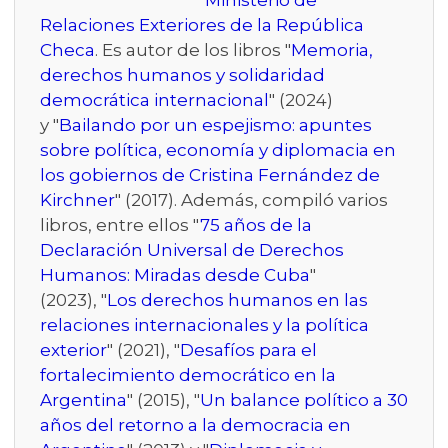
Ministerio de
Relaciones Exteriores de la República
Checa
. Es autor de los libros "
Memoria,
derechos humanos y solidaridad
democrática internacional
" (2024)
y "
Bailando por un espejismo: apuntes
sobre política, economía y diplomacia en
los gobiernos de Cristina Fernández de
Kirchner
" (2017). Además, compiló varios
libros, entre ellos "
75 años de la
Declaración Universal de Derechos
Humanos: Miradas desde Cuba
"
(2023), "
Los derechos humanos en las
relaciones internacionales y la política
exterior
" (2021), "
Desafíos para el
fortalecimiento democrático en la
Argentina
" (2015), "
Un balance político a 30
años del retorno a la democracia en