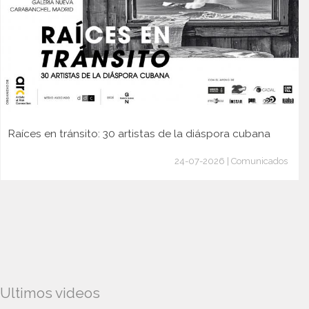
Raíces en tránsito: 30 artistas de la diáspora cubana
24-07-2026 | Comunicados
Ultimos videos