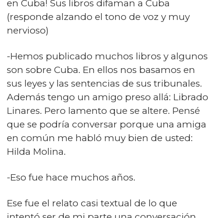
en Cuba! Sus libros difaman a Cuba
(responde alzando el tono de voz y muy
nervioso)
-Hemos publicado muchos libros y algunos
son sobre Cuba. En ellos nos basamos en
sus leyes y las sentencias de sus tribunales.
Además tengo un amigo preso allá: Librado
Linares. Pero lamento que se altere. Pensé
que se podría conversar porque una amiga
en común me habló muy bien de usted:
Hilda Molina.
-Eso fue hace muchos años.
Ese fue el relato casi textual de lo que
intentó ser de mi parte una conversación