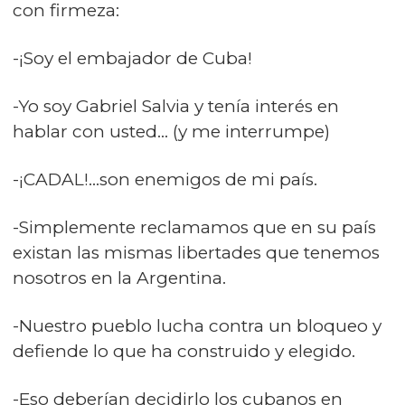
con firmeza:
-¡Soy el embajador de Cuba!
-Yo soy Gabriel Salvia y tenía interés en
hablar con usted… (y me interrumpe)
-¡CADAL!…son enemigos de mi país.
-Simplemente reclamamos que en su país
existan las mismas libertades que tenemos
nosotros en la Argentina.
-Nuestro pueblo lucha contra un bloqueo y
defiende lo que ha construido y elegido.
-Eso deberían decidirlo los cubanos en