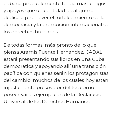
cubana probablemente tenga más amigos
y apoyos que una entidad local que se
dedica a promover el fortalecimiento de la
democracia y la promoción internacional de
los derechos humanos.
De todas formas, más pronto de lo que
piensa Aramís Fuente Hernández, CADAL
estará presentando sus libros en una Cuba
democrática y apoyando allí una transición
pacífica con quienes serán los protagonistas
del cambio, muchos de los cuales hoy están
injustamente presos por delitos como
poseer varios ejemplares de la Declaración
Universal de los Derechos Humanos.