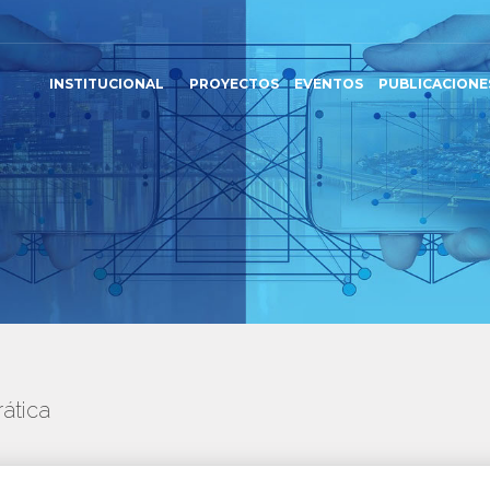
INSTITUCIONAL
PROYECTOS
EVENTOS
PUBLICACIONE
ática