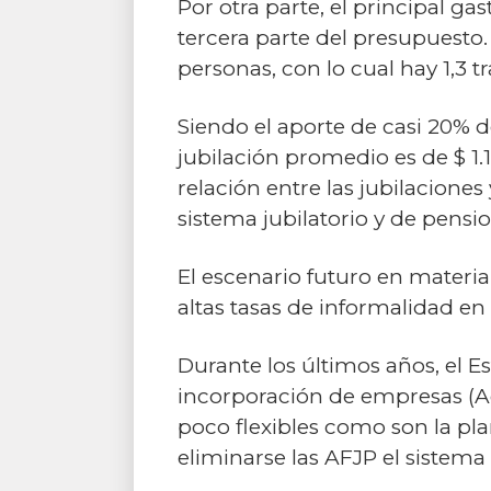
Por otra parte, el principal ga
tercera parte del presupuesto.
personas, con lo cual hay 1,3 t
Siendo el aporte de casi 20% de
jubilación promedio es de $ 1.
relación entre las jubilacione
sistema jubilatorio y de pensio
El escenario futuro en materia
altas tasas de informalidad en
Durante los últimos años, el 
incorporación de empresas (Ae
poco flexibles como son la pla
eliminarse las AFJP el sistema