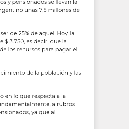
ados y pensionados se llevan la
Argentino unas 7,5 millones de
 ser de 25% de aquel. Hoy, la
$ 3.750, es decir, que la
de los recursos para pagar el
cimiento de la población y las
 en lo que respecta a la
 fundamentalmente, a rubros
ensionados, ya que al