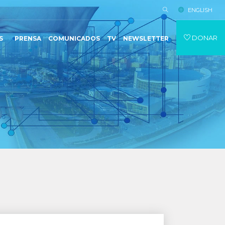
ENGLISH
DONAR
S
PRENSA
COMUNICADOS
TV
NEWSLETTER