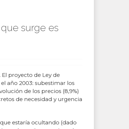
 que surge es
. El proyecto de Ley de
el año 2003: subestimar los
volución de los precios (8,9%)
ecretos de necesidad y urgencia
 que estaría ocultando (dado