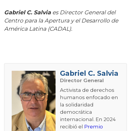
Gabriel C. Salvia
es Director General del
Centro para la Apertura y el Desarrollo de
América Latina (CADAL).
Gabriel C. Salvia
Director General
Activista de derechos
humanos enfocado en
la solidaridad
democrática
internacional. En 2024
recibió el
Premio