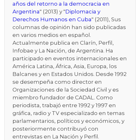
años del retorno a la democracia en
Argentina
" (2013) y "
Diplomacia y
Derechos Humanos en Cuba
" (2011), Sus
columnas de opinión han sido publicadas
en varios medios en español.
Actualmente publica en Clarín, Perfil,
Infobae y La Nación, de Argentina. Ha
participado en eventos internacionales en
América Latina, África, Asia, Europa, los
Balcanes y en Estados Unidos. Desde 1992
se desempeña como director en
Organizaciones de la Sociedad Civil y es
miembro fundador de CADAL. Como
periodista, trabajó entre 1992 y 1997 en
gráfica, radio y TV especializado en temas
parlamentarios, políticos y económicos, y
posteriormente contribuyó con
entrevistas en La Nación y Perfil.