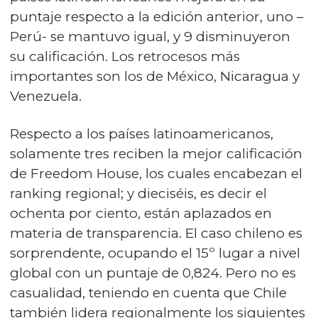
puntaje respecto a la edición anterior, uno –
Perú- se mantuvo igual, y 9 disminuyeron
su calificación. Los retrocesos más
importantes son los de México, Nicaragua y
Venezuela.
Respecto a los países latinoamericanos,
solamente tres reciben la mejor calificación
de Freedom House, los cuales encabezan el
ranking regional; y dieciséis, es decir el
ochenta por ciento, están aplazados en
materia de transparencia. El caso chileno es
sorprendente, ocupando el 15º lugar a nivel
global con un puntaje de 0,824. Pero no es
casualidad, teniendo en cuenta que Chile
también lidera regionalmente los siguientes