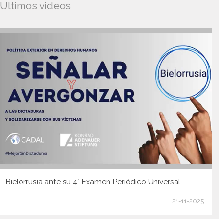
Ultimos videos
Bielorrusia ante su 4° Examen Periódico Universal
21-11-2025