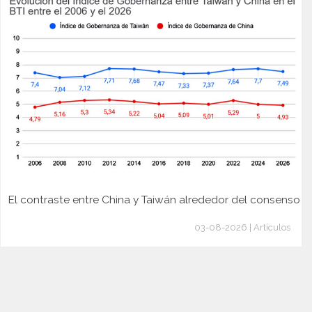
El contraste entre China y Taiwán alrededor del consenso
03-08-2026 | Artículos