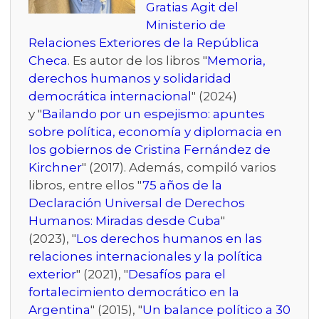
Gratias Agit del
Ministerio de
Relaciones Exteriores de la República
Checa
. Es autor de los libros "
Memoria,
derechos humanos y solidaridad
democrática internacional
" (2024)
y "
Bailando por un espejismo: apuntes
sobre política, economía y diplomacia en
los gobiernos de Cristina Fernández de
Kirchner
" (2017). Además, compiló varios
libros, entre ellos "
75 años de la
Declaración Universal de Derechos
Humanos: Miradas desde Cuba
"
(2023), "
Los derechos humanos en las
relaciones internacionales y la política
exterior
" (2021), "
Desafíos para el
fortalecimiento democrático en la
Argentina
" (2015), "
Un balance político a 30