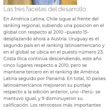
Las tres facetas del desarrollo
En América Latina, Chile sigue al frente del
ranking regional, subiendo una posición en el
global con respecto al 2010 –puesto 15-
desplazando ahora a Austria. Uruguay es el
segundo país en el ranking latinoamericano y
en el global se ubica en el puesto número 23.
Costa Rica continúa descendiendo, este año
cinco lugares respecto a 2010, pero se
mantiene tercero en el ranking de América
Latina seguido por Panamá. En total, 10 países
latinoamericanos mejoraron su puntaje
respecto a la edición anterior, uno –Perú- se
mantuvo igual, y 9 disminuyeron su
calificación. Los retrocesos más importantes