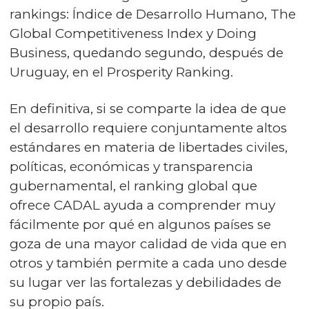
rankings: Índice de Desarrollo Humano, The
Global Competitiveness Index y Doing
Business, quedando segundo, después de
Uruguay, en el Prosperity Ranking.
En definitiva, si se comparte la idea de que
el desarrollo requiere conjuntamente altos
estándares en materia de libertades civiles,
políticas, económicas y transparencia
gubernamental, el ranking global que
ofrece CADAL ayuda a comprender muy
fácilmente por qué en algunos países se
goza de una mayor calidad de vida que en
otros y también permite a cada uno desde
su lugar ver las fortalezas y debilidades de
su propio país.