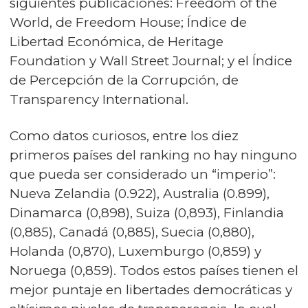
siguientes publicaciones: Freedom of the
World, de Freedom House; Índice de
Libertad Económica, de Heritage
Foundation y Wall Street Journal; y el Índice
de Percepción de la Corrupción, de
Transparency International.
Como datos curiosos, entre los diez
primeros países del ranking no hay ninguno
que pueda ser considerado un “imperio”:
Nueva Zelandia (0.922), Australia (0.899),
Dinamarca (0,898), Suiza (0,893), Finlandia
(0,885), Canadá (0,885), Suecia (0,880),
Holanda (0,870), Luxemburgo (0,859) y
Noruega (0,859). Todos estos países tienen el
mejor puntaje en libertades democráticas y