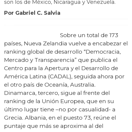
son los de México, Nicaragua y Venezuela.
Por Gabriel C. Salvia
Sobre un total de 173
países, Nueva Zelandia vuelve a encabezar el
ranking global de desarrollo “Democracia,
Mercado y Transparencia” que publica el
Centro para la Apertura y el Desarrollo de
América Latina (CADAL), seguida ahora por
el otro país de Oceanía, Australia.
Dinamarca, tercero, sigue al frente del
ranking de la Unión Europea, que en su
último lugar tiene –no por casualidad- a
Grecia. Albania, en el puesto 73, reúne el
puntaje que más se aproxima al del