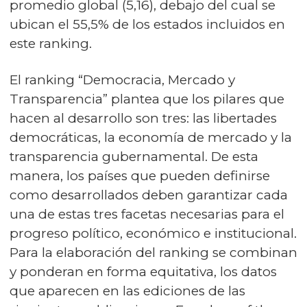
promedio global (5,16), debajo del cual se
ubican el 55,5% de los estados incluidos en
este ranking.
El ranking “Democracia, Mercado y
Transparencia” plantea que los pilares que
hacen al desarrollo son tres: las libertades
democráticas, la economía de mercado y la
transparencia gubernamental. De esta
manera, los países que pueden definirse
como desarrollados deben garantizar cada
una de estas tres facetas necesarias para el
progreso político, económico e institucional.
Para la elaboración del ranking se combinan
y ponderan en forma equitativa, los datos
que aparecen en las ediciones de las