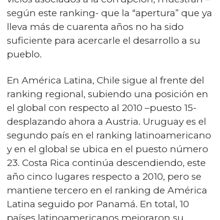
según este ranking- que la “apertura” que ya
lleva más de cuarenta años no ha sido
suficiente para acercarle el desarrollo a su
pueblo.
En América Latina, Chile sigue al frente del
ranking regional, subiendo una posición en
el global con respecto al 2010 –puesto 15-
desplazando ahora a Austria. Uruguay es el
segundo país en el ranking latinoamericano
y en el global se ubica en el puesto número
23. Costa Rica continúa descendiendo, este
año cinco lugares respecto a 2010, pero se
mantiene tercero en el ranking de América
Latina seguido por Panamá. En total, 10
países latinoamericanos mejoraron su