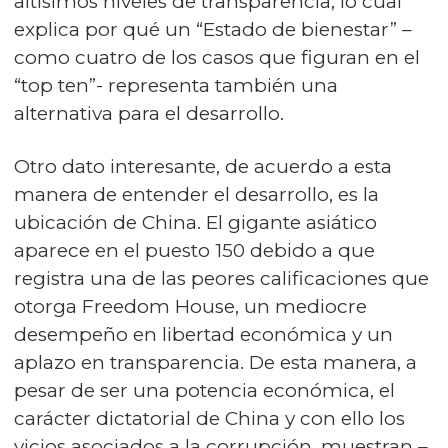
altísimos niveles de transparencia, lo cual
explica por qué un “Estado de bienestar” –
como cuatro de los casos que figuran en el
“top ten”- representa también una
alternativa para el desarrollo.
Otro dato interesante, de acuerdo a esta
manera de entender el desarrollo, es la
ubicación de China. El gigante asiático
aparece en el puesto 150 debido a que
registra una de las peores calificaciones que
otorga Freedom House, un mediocre
desempeño en libertad económica y un
aplazo en transparencia. De esta manera, a
pesar de ser una potencia económica, el
carácter dictatorial de China y con ello los
vicios asociados a la corrupción, muestran –