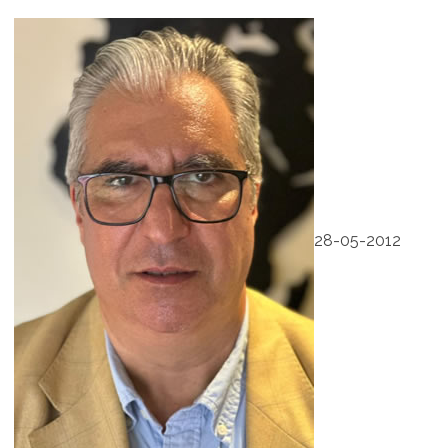
28-05-2012