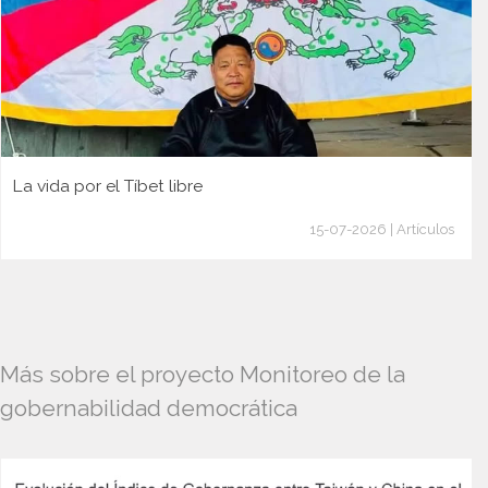
La vida por el Tíbet libre
15-07-2026 | Artículos
Más sobre el proyecto Monitoreo de la
gobernabilidad democrática