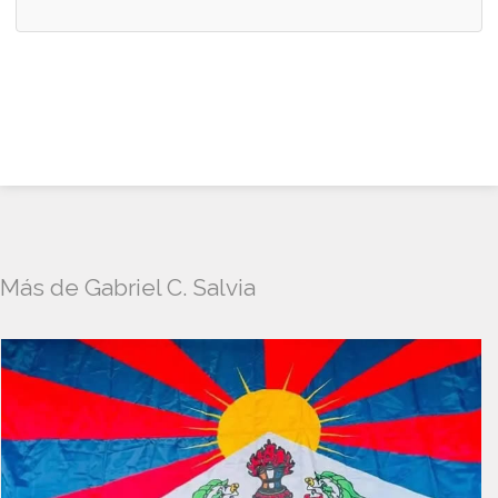
Más de Gabriel C. Salvia