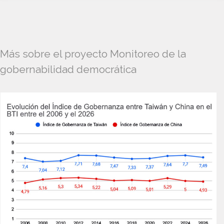
Más sobre el proyecto Monitoreo de la
gobernabilidad democrática