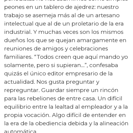
peones en un tablero de ajedrez: nuestro
trabajo se asemeja más al de un artesano
intelectual que al de un proletario de la era
industrial. Y muchas veces son los mismos
dueños los que se quejan amargamente en
reuniones de amigos y celebraciones
familiares. “Todos creen que aquí mando yo
solamente, pero si supieran...”, confesaba
quizás el único editor empresario de la
actualidad. Nos gusta preguntar y
repreguntar. Guardar siempre un rincón
para las rebeliones de entre casa. Un difícil
equilibrio entre la lealtad al empleador y a la
propia vocación. Algo difícil de entender en
la era de la obediencia debida y la alineación
automática.