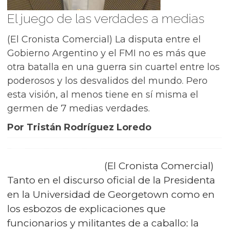
El juego de las verdades a medias
(El Cronista Comercial) La disputa entre el
Gobierno Argentino y el FMI no es más que
otra batalla en una guerra sin cuartel entre los
poderosos y los desvalidos del mundo. Pero
esta visión, al menos tiene en sí misma el
germen de 7 medias verdades.
Por Tristán Rodríguez Loredo
(El Cronista Comercial)
Tanto en el discurso oficial de la Presidenta
en la Universidad de Georgetown como en
los esbozos de explicaciones que
funcionarios y militantes de a caballo: la