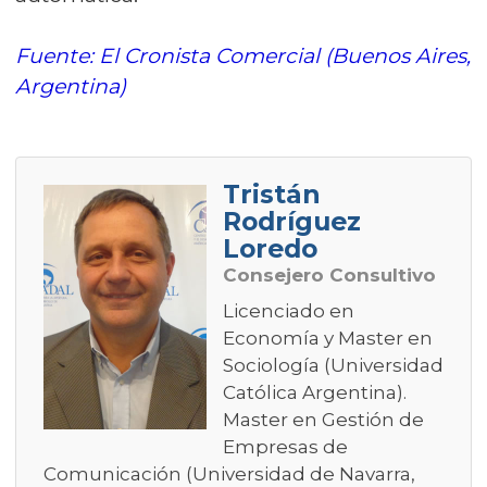
Fuente: El Cronista Comercial (Buenos Aires,
Argentina)
Tristán
Rodríguez
Loredo
Consejero Consultivo
Licenciado en
Economía y Master en
Sociología (Universidad
Católica Argentina).
Master en Gestión de
Empresas de
Comunicación (Universidad de Navarra,