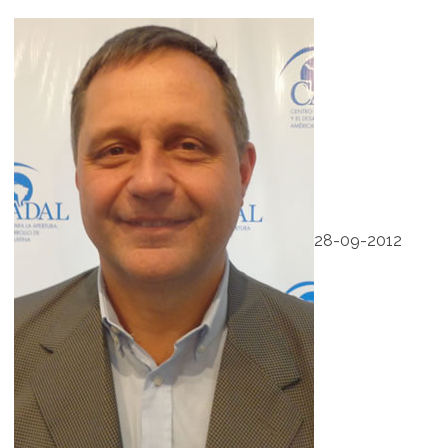
28-09-2012