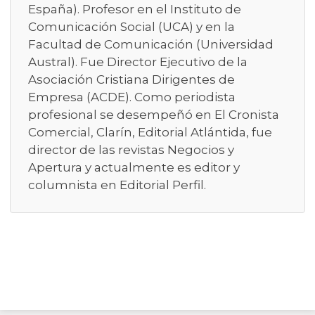
España). Profesor en el Instituto de
Comunicación Social (UCA) y en la
Facultad de Comunicación (Universidad
Austral). Fue Director Ejecutivo de la
Asociación Cristiana Dirigentes de
Empresa (ACDE). Como periodista
profesional se desempeñó en El Cronista
Comercial, Clarín, Editorial Atlántida, fue
director de las revistas Negocios y
Apertura y actualmente es editor y
columnista en Editorial Perfil.