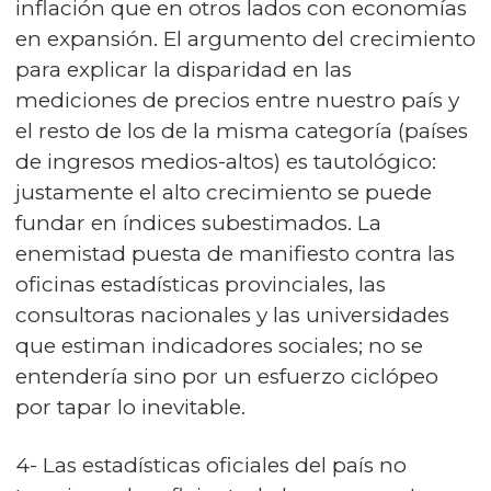
inflación que en otros lados con economías
en expansión. El argumento del crecimiento
para explicar la disparidad en las
mediciones de precios entre nuestro país y
el resto de los de la misma categoría (países
de ingresos medios-altos) es tautológico:
justamente el alto crecimiento se puede
fundar en índices subestimados. La
enemistad puesta de manifiesto contra las
oficinas estadísticas provinciales, las
consultoras nacionales y las universidades
que estiman indicadores sociales; no se
entendería sino por un esfuerzo ciclópeo
por tapar lo inevitable.
4- Las estadísticas oficiales del país no