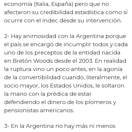
economía (Italia, España) pero que no
afectaron su credibilidad estadística como sí
ocurre con el Indec desde su intervención.
2- Hay animosidad con la Argentina porque
el país se encargó de incumplir todos y cada
uno de los preceptos de la entidad nacida
en Bretón Woods desde el 2003. En realidad
la ruptura vino un poco antes, en la agonía
de la convertibilidad cuando, literalmente, el
socio mayor, los Estados Unidos, le soltaron
la mano con la prédica de estar
defendiendo el dinero de los plomeros y
pensionistas americanos.
3- En la Argentina no hay más ni menos