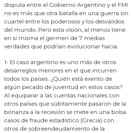
disputa entre el Gobierno Argentino y el FMI
no es más que otra batalla en una guerra sin
cuartel entre los poderosos y los desvalidos
del mundo. Pero esta visión, al menos tiene
en sí misma el germen de 7 medias
verdades que podrían evolucionar hacia.
1- El caso argentino es uno más de otros
desarreglos menores en el que incurren
todos los países. ¿Quién está exento de
algún pecado de juventud en estos casos?
Al equiparar a las cuentas nacionales con
otros países que súbitamente pasaron de la
bonanza a la recesión se mete en una bolsa
casos de fraude estadístico (Grecia) con
otros de sobreendeudamiento de la