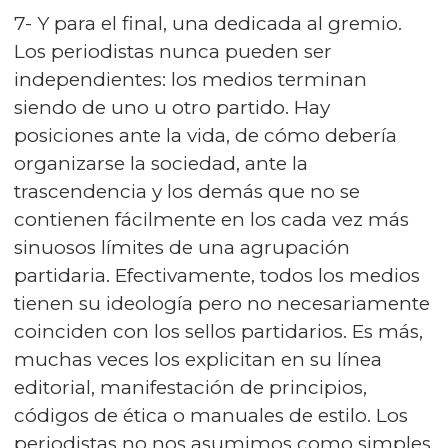
7- Y para el final, una dedicada al gremio.
Los periodistas nunca pueden ser
independientes: los medios terminan
siendo de uno u otro partido. Hay
posiciones ante la vida, de cómo debería
organizarse la sociedad, ante la
trascendencia y los demás que no se
contienen fácilmente en los cada vez más
sinuosos límites de una agrupación
partidaria. Efectivamente, todos los medios
tienen su ideología pero no necesariamente
coinciden con los sellos partidarios. Es más,
muchas veces los explicitan en su línea
editorial, manifestación de principios,
códigos de ética o manuales de estilo. Los
periodistas no nos asumimos como simples