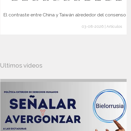
El contraste entre China y Taiwán alrededor del consenso
03-08-2026 | Artículos
Ultimos videos