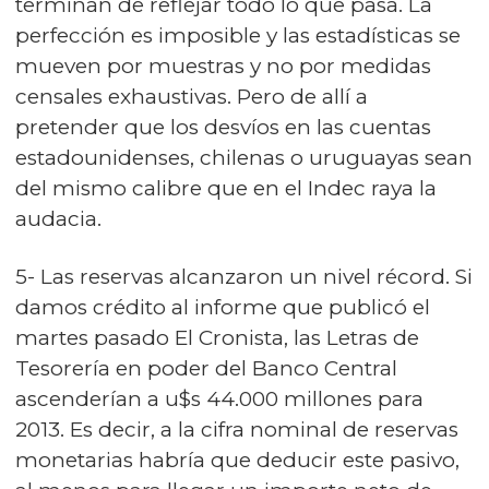
terminan de reflejar todo lo que pasa. La
perfección es imposible y las estadísticas se
mueven por muestras y no por medidas
censales exhaustivas. Pero de allí a
pretender que los desvíos en las cuentas
estadounidenses, chilenas o uruguayas sean
del mismo calibre que en el Indec raya la
audacia.
5- Las reservas alcanzaron un nivel récord. Si
damos crédito al informe que publicó el
martes pasado El Cronista, las Letras de
Tesorería en poder del Banco Central
ascenderían a u$s 44.000 millones para
2013. Es decir, a la cifra nominal de reservas
monetarias habría que deducir este pasivo,