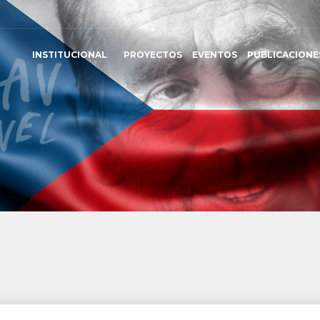
INSTITUCIONAL
PROYECTOS
EVENTOS
PUBLICACIONE