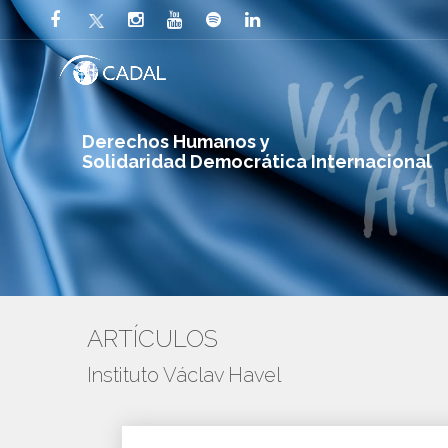
Derechos Humanos y
Solidaridad Democrática Internacional
ARTÍCULOS
Instituto Václav Havel