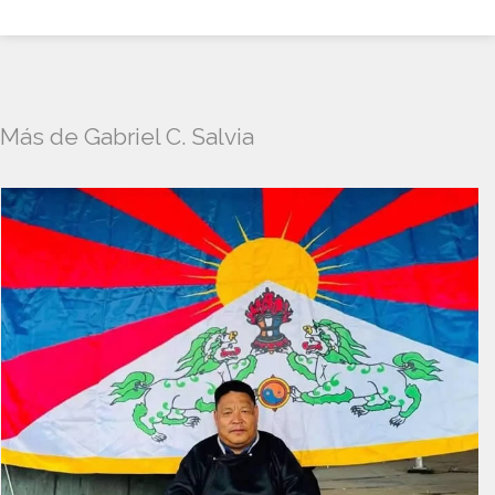
Más de Gabriel C. Salvia