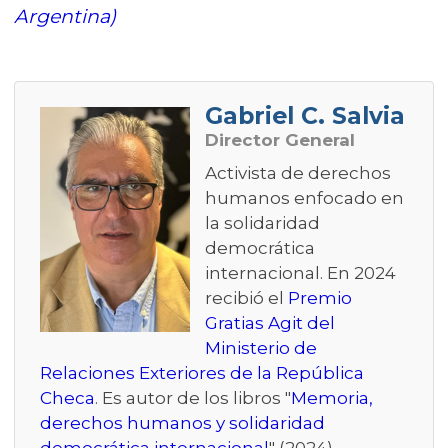
Argentina)
Gabriel C. Salvia
Director General
Activista de derechos
humanos enfocado en
la solidaridad
democrática
internacional. En 2024
recibió el
Premio
Gratias Agit del
Ministerio de
Relaciones Exteriores de la República
Checa
. Es autor de los libros "
Memoria,
derechos humanos y solidaridad