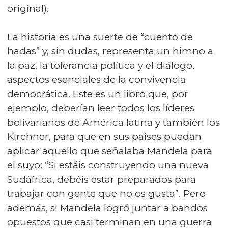
original).
La historia es una suerte de “cuento de
hadas” y, sin dudas, representa un himno a
la paz, la tolerancia política y el diálogo,
aspectos esenciales de la convivencia
democrática. Este es un libro que, por
ejemplo, deberían leer todos los líderes
bolivarianos de América latina y también los
Kirchner, para que en sus países puedan
aplicar aquello que señalaba Mandela para
el suyo: “Si estáis construyendo una nueva
Sudáfrica, debéis estar preparados para
trabajar con gente que no os gusta”. Pero
además, si Mandela logró juntar a bandos
opuestos que casi terminan en una guerra