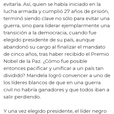
evitarla. Así, quien se había iniciado en la
lucha armada y cumplió 27 años de prisión,
terminó siendo clave no sólo para evitar una
guerra, sino para liderar ejemplarmente una
transición a la democracia, cuando fue
elegido presidente de su país, aunque
abandonó su cargo al finalizar el mandato
de cinco años, tras haber recibido el Premio
Nobel de la Paz. ¿Cómo fue posible
entonces pacificar y unificar a un país tan
dividido? Mandela logró convencer a uno de
los líderes blancos de que en una guerra
civil no habría ganadores y que todos iban a
salir perdiendo.
Y una vez elegido presidente, el líder negro