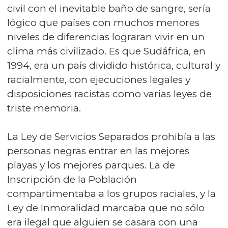
civil con el inevitable baño de sangre, sería
lógico que países con muchos menores
niveles de diferencias lograran vivir en un
clima más civilizado. Es que Sudáfrica, en
1994, era un país dividido histórica, cultural y
racialmente, con ejecuciones legales y
disposiciones racistas como varias leyes de
triste memoria.
La Ley de Servicios Separados prohibía a las
personas negras entrar en las mejores
playas y los mejores parques. La de
Inscripción de la Población
compartimentaba a los grupos raciales, y la
Ley de Inmoralidad marcaba que no sólo
era ilegal que alguien se casara con una