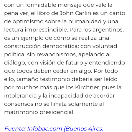
con un formidable mensaje que vale la
pena ver, el libro de John Carlin es un canto
de optimismo sobre la humanidad y una
lectura imprescindible. Para los argentinos,
es un ejemplo de cómo se realiza una
construcción democrática: con voluntad
política, sin revanchismos, apelando al
diálogo, con visión de futuro y entendiendo
que todos deben ceder en algo. Por todo
ello, tamaño testimonio debería ser leído
por muchos más que los Kirchner, pues la
intolerancia y la incapacidad de acordar
consensos no se limita solamente al
matrimonio presidencial.
Fuente: Infobae.com (Buenos Aires,