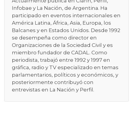
Actualmente publica en Clarín, Perfil,
Infobae y La Nación, de Argentina. Ha
participado en eventos internacionales en
América Latina, África, Asia, Europa, los
Balcanes y en Estados Unidos. Desde 1992
se desempeña como director en
Organizaciones de la Sociedad Civil y es
miembro fundador de CADAL. Como
periodista, trabajó entre 1992 y 1997 en
gráfica, radio y TV especializado en temas
parlamentarios, políticos y económicos, y
posteriormente contribuyó con
entrevistas en La Nación y Perfil.