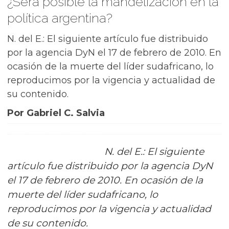
¿Será posible la mandelización en la
política argentina?
N. del E.: El siguiente artículo fue distribuido
por la agencia DyN el 17 de febrero de 2010. En
ocasión de la muerte del líder sudafricano, lo
reproducimos por la vigencia y actualidad de
su contenido.
Por Gabriel C. Salvia
N. del E.: El siguiente
artículo fue distribuido por la agencia DyN
el 17 de febrero de 2010. En ocasión de la
muerte del líder sudafricano, lo
reproducimos por la vigencia y actualidad
de su contenido.