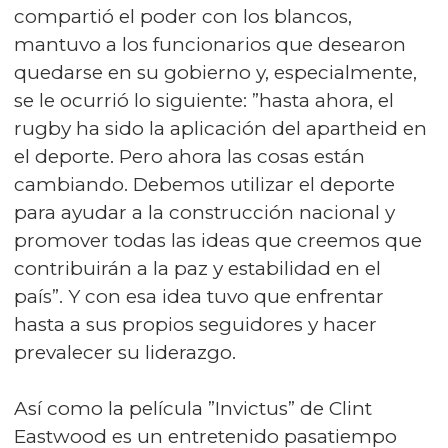
compartió el poder con los blancos,
mantuvo a los funcionarios que desearon
quedarse en su gobierno y, especialmente,
se le ocurrió lo siguiente: ”hasta ahora, el
rugby ha sido la aplicación del apartheid en
el deporte. Pero ahora las cosas están
cambiando. Debemos utilizar el deporte
para ayudar a la construcción nacional y
promover todas las ideas que creemos que
contribuirán a la paz y estabilidad en el
país”. Y con esa idea tuvo que enfrentar
hasta a sus propios seguidores y hacer
prevalecer su liderazgo.
Así como la película ”Invictus” de Clint
Eastwood es un entretenido pasatiempo