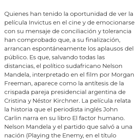
Quienes han tenido la oportunidad de ver la
película Invictus en el cine y de emocionarse
con su mensaje de conciliación y tolerancia
han comprobado que, a su finalización,
arrancan espontáneamente los aplausos del
público. Es que, salvando todas las
distancias, el político sudafricano Nelson
Mandela, interpretado en el film por Morgan
Freeman, aparece como la antítesis de la
crispada pareja presidencial argentina de
Cristina y Néstor Kirchner. La película relata
la historia que el periodista inglés John
Carlin narra en su libro El factor humano.
Nelson Mandela y el partido que salvó a una
nación (Playing the Enemy, en el título