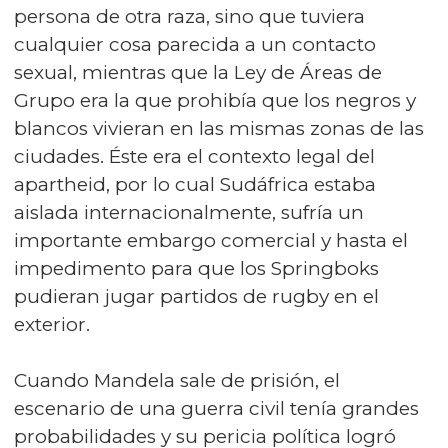
persona de otra raza, sino que tuviera
cualquier cosa parecida a un contacto
sexual, mientras que la Ley de Áreas de
Grupo era la que prohibía que los negros y
blancos vivieran en las mismas zonas de las
ciudades. Éste era el contexto legal del
apartheid, por lo cual Sudáfrica estaba
aislada internacionalmente, sufría un
importante embargo comercial y hasta el
impedimento para que los Springboks
pudieran jugar partidos de rugby en el
exterior.
Cuando Mandela sale de prisión, el
escenario de una guerra civil tenía grandes
probabilidades y su pericia política logró