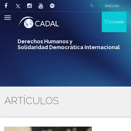
ENGLISH
DONAR
Derechos Humanos y
Solidaridad Democrática Internacional
ARTÍCULOS