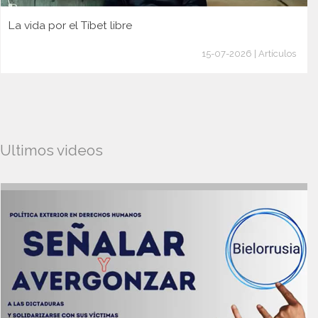
La vida por el Tíbet libre
15-07-2026 | Artículos
Ultimos videos