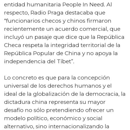
entidad humanitaria People In Need. Al
respecto, Radio Praga destacaba que
“funcionarios checos y chinos firmaron
recientemente un acuerdo comercial, que
incluyó un pasaje que dice que la República
Checa respeta la integridad territorial de la
República Popular de China y no apoya la
independencia del Tíbet”.
Lo concreto es que para la concepción
universal de los derechos humanos y el
ideal de la globalización de la democracia, la
dictadura china representa su mayor
desafío no sólo pretendiendo ofrecer un
modelo político, económico y social
alternativo, sino internacionalizando la