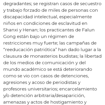
degradantes; se registran casos de secuestro
y trabajo forzado de miles de personas con
discapacidad intelectual, especialmente
niños en condiciones de esclavitud en
Shanxi y Henan; los practicantes de Falun
Gong están bajo un régimen de
restricciones muy fuerte; las campañas de
“reeducación patriótica” han dado lugar a la
clausura de monasterios budistas; la libertad
de los medios de comunicación y del
mundo académico se está deteriorando
como se vio con casos de detenciones,
agresiones y acoso de periodistas y
profesores universitarios; encarcelamiento
y/o detención arbitraria/desaparición,
amenazas y actos de hostigamiento y