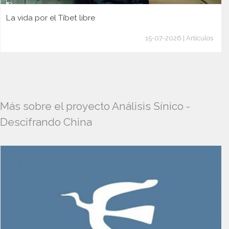
La vida por el Tíbet libre
15-07-2026 | Artículos
Más sobre el proyecto Análisis Sínico -
Descifrando China