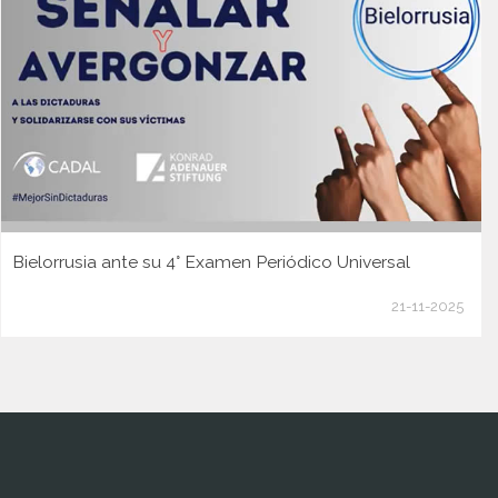
Bielorrusia ante su 4° Examen Periódico Universal
21-11-2025