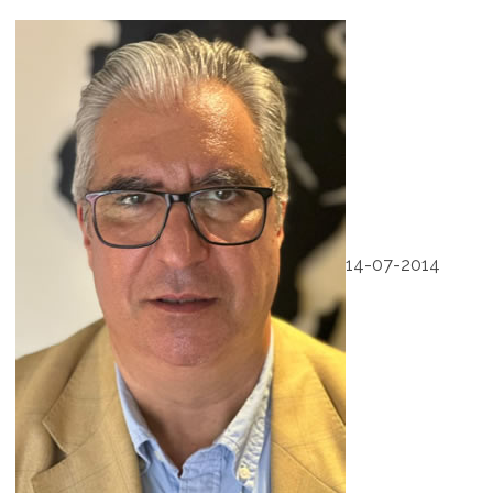
14-07-2014