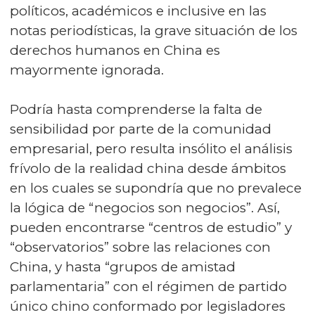
políticos, académicos e inclusive en las
notas periodísticas, la grave situación de los
derechos humanos en China es
mayormente ignorada.
Podría hasta comprenderse la falta de
sensibilidad por parte de la comunidad
empresarial, pero resulta insólito el análisis
frívolo de la realidad china desde ámbitos
en los cuales se supondría que no prevalece
la lógica de “negocios son negocios”. Así,
pueden encontrarse “centros de estudio” y
“observatorios” sobre las relaciones con
China, y hasta “grupos de amistad
parlamentaria” con el régimen de partido
único chino conformado por legisladores