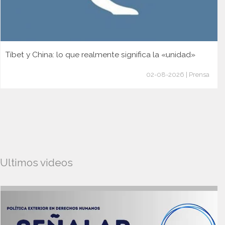
Tíbet y China: lo que realmente significa la «unidad»
02-08-2026 | Prensa
Ultimos videos