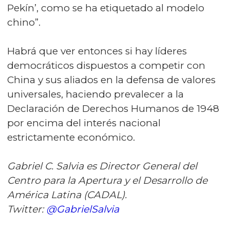
Pekín’, como se ha etiquetado al modelo
chino”.
Habrá que ver entonces si hay líderes
democráticos dispuestos a competir con
China y sus aliados en la defensa de valores
universales, haciendo prevalecer a la
Declaración de Derechos Humanos de 1948
por encima del interés nacional
estrictamente económico.
Gabriel C. Salvia es Director General del
Centro para la Apertura y el Desarrollo de
América Latina (CADAL).
Twitter:
@GabrielSalvia