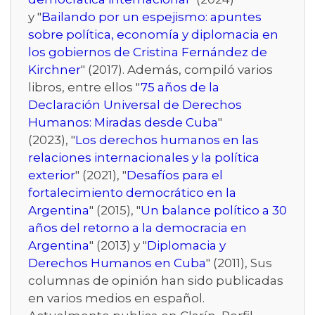
y "
Bailando por un espejismo: apuntes
sobre política, economía y diplomacia en
los gobiernos de Cristina Fernández de
Kirchner
" (2017). Además, compiló varios
libros, entre ellos "
75 años de la
Declaración Universal de Derechos
Humanos: Miradas desde Cuba
"
(2023), "
Los derechos humanos en las
relaciones internacionales y la política
exterior
" (2021), "
Desafíos para el
fortalecimiento democrático en la
Argentina
" (2015), "
Un balance político a 30
años del retorno a la democracia en
Argentina
" (2013) y "
Diplomacia y
Derechos Humanos en Cuba
" (2011), Sus
columnas de opinión han sido publicadas
en varios medios en español.