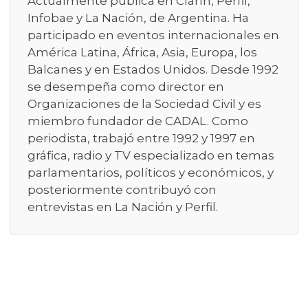
Actualmente publica en Clarín, Perfil,
Infobae y La Nación, de Argentina. Ha
participado en eventos internacionales en
América Latina, África, Asia, Europa, los
Balcanes y en Estados Unidos. Desde 1992
se desempeña como director en
Organizaciones de la Sociedad Civil y es
miembro fundador de CADAL. Como
periodista, trabajó entre 1992 y 1997 en
gráfica, radio y TV especializado en temas
parlamentarios, políticos y económicos, y
posteriormente contribuyó con
entrevistas en La Nación y Perfil.