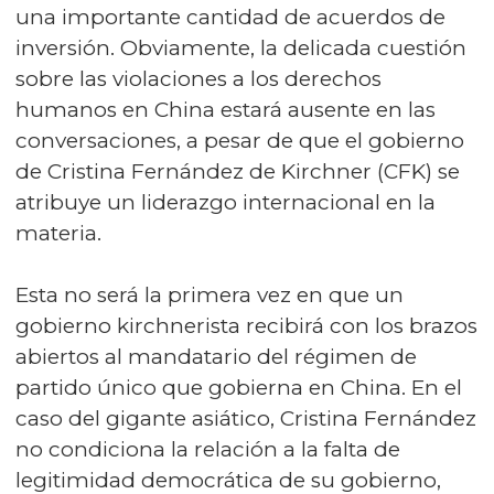
una importante cantidad de acuerdos de
inversión. Obviamente, la delicada cuestión
sobre las violaciones a los derechos
humanos en China estará ausente en las
conversaciones, a pesar de que el gobierno
de Cristina Fernández de Kirchner (CFK) se
atribuye un liderazgo internacional en la
materia.
Esta no será la primera vez en que un
gobierno kirchnerista recibirá con los brazos
abiertos al mandatario del régimen de
partido único que gobierna en China. En el
caso del gigante asiático, Cristina Fernández
no condiciona la relación a la falta de
legitimidad democrática de su gobierno,