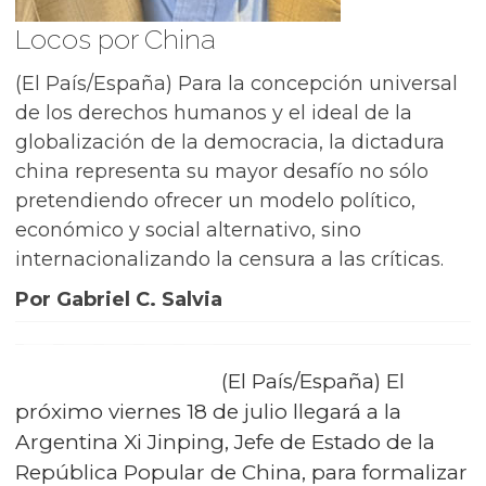
Locos por China
(El País/España) Para la concepción universal
de los derechos humanos y el ideal de la
globalización de la democracia, la dictadura
china representa su mayor desafío no sólo
pretendiendo ofrecer un modelo político,
económico y social alternativo, sino
internacionalizando la censura a las críticas.
Por Gabriel C. Salvia
(El País/España) El
próximo viernes 18 de julio llegará a la
Argentina Xi Jinping, Jefe de Estado de la
República Popular de China, para formalizar