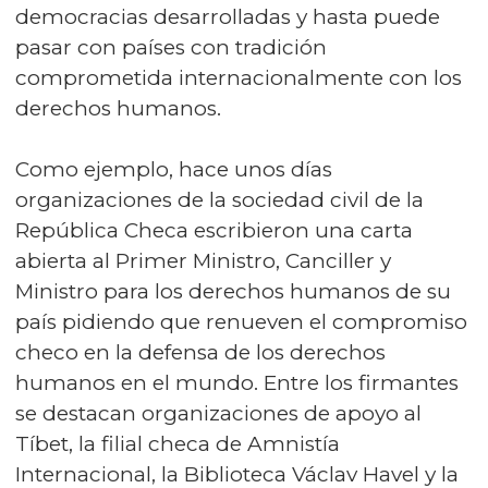
democracias desarrolladas y hasta puede
pasar con países con tradición
comprometida internacionalmente con los
derechos humanos.
Como ejemplo, hace unos días
organizaciones de la sociedad civil de la
República Checa escribieron una carta
abierta al Primer Ministro, Canciller y
Ministro para los derechos humanos de su
país pidiendo que renueven el compromiso
checo en la defensa de los derechos
humanos en el mundo. Entre los firmantes
se destacan organizaciones de apoyo al
Tíbet, la filial checa de Amnistía
Internacional, la Biblioteca Václav Havel y la