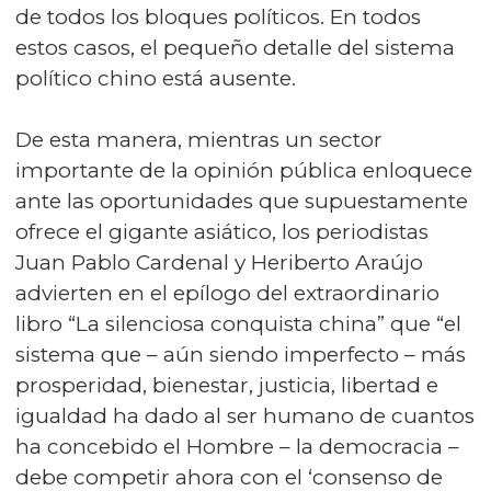
de todos los bloques políticos. En todos
estos casos, el pequeño detalle del sistema
político chino está ausente.
De esta manera, mientras un sector
importante de la opinión pública enloquece
ante las oportunidades que supuestamente
ofrece el gigante asiático, los periodistas
Juan Pablo Cardenal y Heriberto Araújo
advierten en el epílogo del extraordinario
libro “La silenciosa conquista china” que “el
sistema que – aún siendo imperfecto – más
prosperidad, bienestar, justicia, libertad e
igualdad ha dado al ser humano de cuantos
ha concebido el Hombre – la democracia –
debe competir ahora con el ‘consenso de