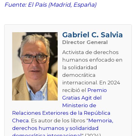
Fuente: El País (Madrid, España)
Gabriel C. Salvia
Director General
Activista de derechos
humanos enfocado en
la solidaridad
democrática
internacional. En 2024
recibió el
Premio
Gratias Agit del
Ministerio de
Relaciones Exteriores de la República
Checa
. Es autor de los libros "
Memoria,
derechos humanos y solidaridad
democrática internacional
" (2024)