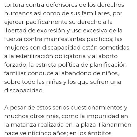
tortura contra defensores de los derechos
humanos así como de sus familiares, por
ejercer pacíficamente su derecho a la
libertad de expresión y uso excesivo de la
fuerza contra manifestantes pacíficos; las
mujeres con discapacidad están sometidas
a la esterilización obligatoria y al aborto
forzado; la estricta política de planificación
familiar conduce al abandono de niños,
sobre todo las niñas y los que sufren una
discapacidad.
A pesar de estos serios cuestionamientos y
muchos otros más, como la impunidad en
la matanza realizada en la plaza Tiananmen
hace veinticinco años; en los ámbitos