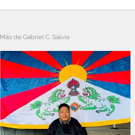
Más de Gabriel C. Salvia