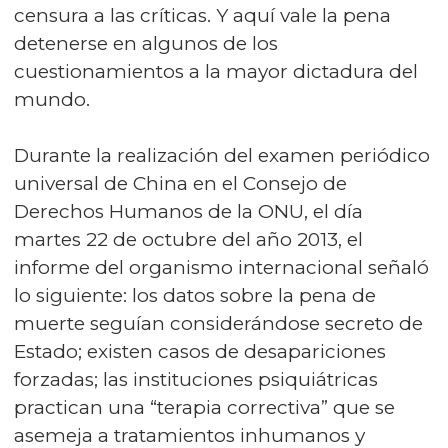
censura a las críticas. Y aquí vale la pena
detenerse en algunos de los
cuestionamientos a la mayor dictadura del
mundo.
Durante la realización del examen periódico
universal de China en el Consejo de
Derechos Humanos de la ONU, el día
martes 22 de octubre del año 2013, el
informe del organismo internacional señaló
lo siguiente: los datos sobre la pena de
muerte seguían considerándose secreto de
Estado; existen casos de desapariciones
forzadas; las instituciones psiquiátricas
practican una “terapia correctiva” que se
asemeja a tratamientos inhumanos y