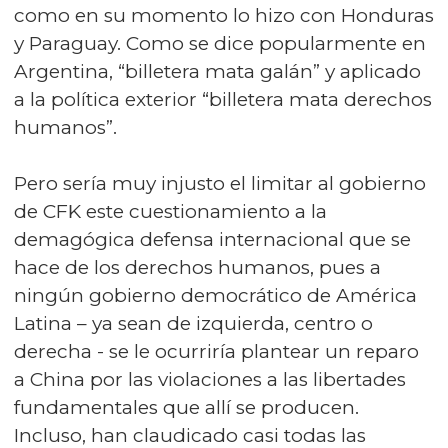
como en su momento lo hizo con Honduras
y Paraguay. Como se dice popularmente en
Argentina, “billetera mata galán” y aplicado
a la política exterior “billetera mata derechos
humanos”.
Pero sería muy injusto el limitar al gobierno
de CFK este cuestionamiento a la
demagógica defensa internacional que se
hace de los derechos humanos, pues a
ningún gobierno democrático de América
Latina – ya sean de izquierda, centro o
derecha - se le ocurriría plantear un reparo
a China por las violaciones a las libertades
fundamentales que allí se producen.
Incluso, han claudicado casi todas las