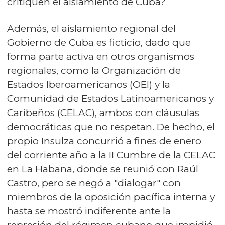
critiquen el aislamiento de Cuba?
Además, el aislamiento regional del
Gobierno de Cuba es ficticio, dado que
forma parte activa en otros organismos
regionales, como la Organización de
Estados Iberoamericanos (OEI) y la
Comunidad de Estados Latinoamericanos y
Caribeños (CELAC), ambos con cláusulas
democráticas que no respetan. De hecho, el
propio Insulza concurrió a fines de enero
del corriente año a la II Cumbre de la CELAC
en La Habana, donde se reunió con Raúl
Castro, pero se negó a "dialogar" con
miembros de la oposición pacífica interna y
hasta se mostró indiferente ante la