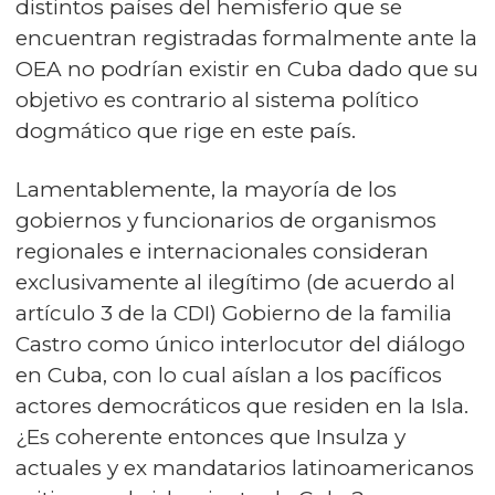
distintos países del hemisferio que se
encuentran registradas formalmente ante la
OEA no podrían existir en Cuba dado que su
objetivo es contrario al sistema político
dogmático que rige en este país.
Lamentablemente, la mayoría de los
gobiernos y funcionarios de organismos
regionales e internacionales consideran
exclusivamente al ilegítimo (de acuerdo al
artículo 3 de la CDI) Gobierno de la familia
Castro como único interlocutor del diálogo
en Cuba, con lo cual aíslan a los pacíficos
actores democráticos que residen en la Isla.
¿Es coherente entonces que Insulza y
actuales y ex mandatarios latinoamericanos