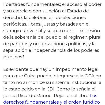
libertades fundamentales; el acceso al poder
y su ejercicio con sujeción al Estado de
derecho; la celebración de elecciones
periódicas, libres, justas y basadas en el
sufragio universal y secreto como expresión
de la soberanía del pueblo; el régimen plural
de partidos y organizaciones políticas; y la
separación e independencia de los poderes
públicos".
Es evidente que hay un impedimento legal
para que Cuba pueda integrarse a la OEA en
tanto no armonice su sistema institucional a
lo establecido en la CDI. Como lo señala el
jurista Ricardo Manuel Rojas en el libro
Los
derechos fundamentales y el orden jurídico