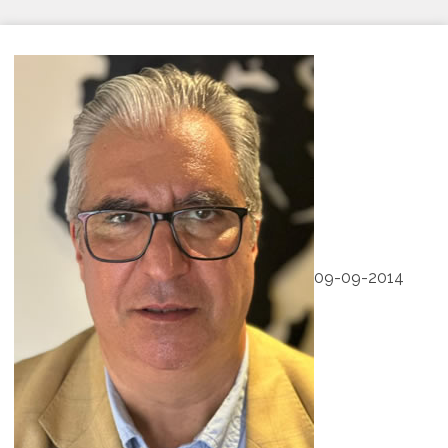
09-09-2014