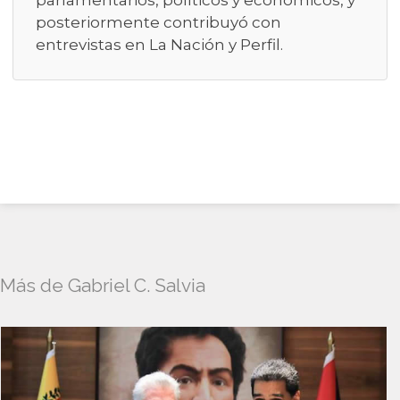
parlamentarios, políticos y económicos, y
posteriormente contribuyó con
entrevistas en La Nación y Perfil.
Más de Gabriel C. Salvia