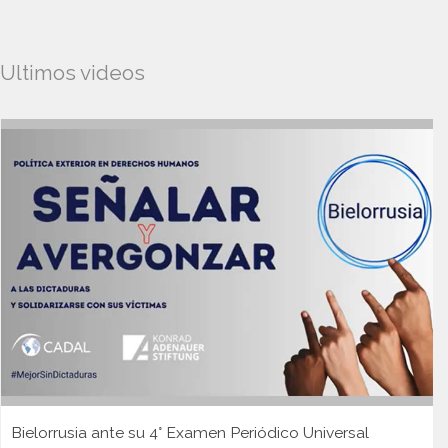
Ultimos videos
Bielorrusia ante su 4° Examen Periódico Universal