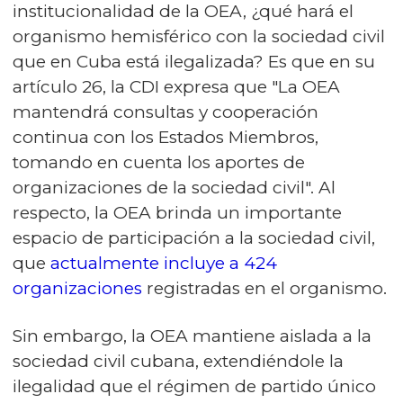
institucionalidad de la OEA, ¿qué hará el
organismo hemisférico con la sociedad civil
que en Cuba está ilegalizada? Es que en su
artículo 26, la CDI expresa que "La OEA
mantendrá consultas y cooperación
continua con los Estados Miembros,
tomando en cuenta los aportes de
organizaciones de la sociedad civil". Al
respecto, la OEA brinda un importante
espacio de participación a la sociedad civil,
que
actualmente incluye a 424
organizaciones
registradas en el organismo.
Sin embargo, la OEA mantiene aislada a la
sociedad civil cubana, extendiéndole la
ilegalidad que el régimen de partido único