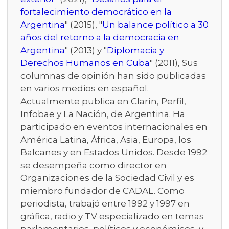
fortalecimiento democrático en la
Argentina
" (2015), "
Un balance político a 30
años del retorno a la democracia en
Argentina
" (2013) y "
Diplomacia y
Derechos Humanos en Cuba
" (2011), Sus
columnas de opinión han sido publicadas
en varios medios en español.
Actualmente publica en Clarín, Perfil,
Infobae y La Nación, de Argentina. Ha
participado en eventos internacionales en
América Latina, África, Asia, Europa, los
Balcanes y en Estados Unidos. Desde 1992
se desempeña como director en
Organizaciones de la Sociedad Civil y es
miembro fundador de CADAL. Como
periodista, trabajó entre 1992 y 1997 en
gráfica, radio y TV especializado en temas