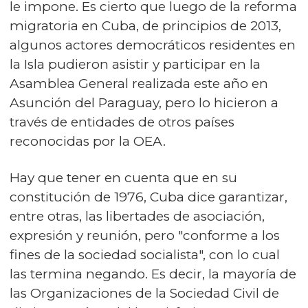
le impone. Es cierto que luego de la reforma
migratoria en Cuba, de principios de 2013,
algunos actores democráticos residentes en
la Isla pudieron asistir y participar en la
Asamblea General realizada este año en
Asunción del Paraguay, pero lo hicieron a
través de entidades de otros países
reconocidas por la OEA.
Hay que tener en cuenta que en su
constitución de 1976, Cuba dice garantizar,
entre otras, las libertades de asociación,
expresión y reunión, pero "conforme a los
fines de la sociedad socialista", con lo cual
las termina negando. Es decir, la mayoría de
las Organizaciones de la Sociedad Civil de