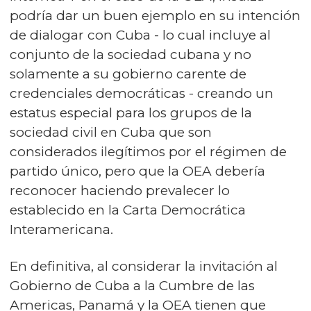
podría dar un buen ejemplo en su intención
de dialogar con Cuba - lo cual incluye al
conjunto de la sociedad cubana y no
solamente a su gobierno carente de
credenciales democráticas - creando un
estatus especial para los grupos de la
sociedad civil en Cuba que son
considerados ilegítimos por el régimen de
partido único, pero que la OEA debería
reconocer haciendo prevalecer lo
establecido en la Carta Democrática
Interamericana.
En definitiva, al considerar la invitación al
Gobierno de Cuba a la Cumbre de las
Americas, Panamá y la OEA tienen que