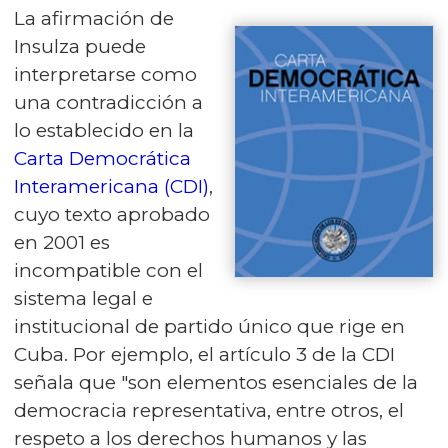
La afirmación de
Insulza puede
interpretarse como
una contradicción a
lo establecido en la
Carta Democrática
Interamericana (CDI)
,
cuyo texto aprobado
en 2001 es
incompatible con el
sistema legal e
institucional de partido único que rige en
Cuba. Por ejemplo, el artículo 3 de la CDI
señala que "son elementos esenciales de la
democracia representativa, entre otros, el
respeto a los derechos humanos y las