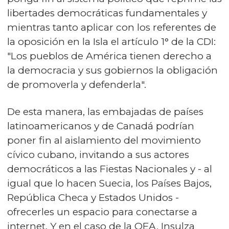
libertades democráticas fundamentales y
mientras tanto aplicar con los referentes de
la oposición en la Isla el artículo 1° de la CDI:
"Los pueblos de América tienen derecho a
la democracia y sus gobiernos la obligación
de promoverla y defenderla".
De esta manera, las embajadas de países
latinoamericanos y de Canadá podrían
poner fin al aislamiento del movimiento
cívico cubano, invitando a sus actores
democráticos a las Fiestas Nacionales y - al
igual que lo hacen Suecia, los Países Bajos,
República Checa y Estados Unidos -
ofrecerles un espacio para conectarse a
internet. Y en el caso de la OEA, Insulza