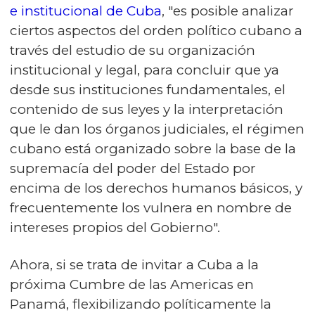
e institucional de Cuba
, "es posible analizar
ciertos aspectos del orden político cubano a
través del estudio de su organización
institucional y legal, para concluir que ya
desde sus instituciones fundamentales, el
contenido de sus leyes y la interpretación
que le dan los órganos judiciales, el régimen
cubano está organizado sobre la base de la
supremacía del poder del Estado por
encima de los derechos humanos básicos, y
frecuentemente los vulnera en nombre de
intereses propios del Gobierno".
Ahora, si se trata de invitar a Cuba a la
próxima Cumbre de las Americas en
Panamá, flexibilizando políticamente la