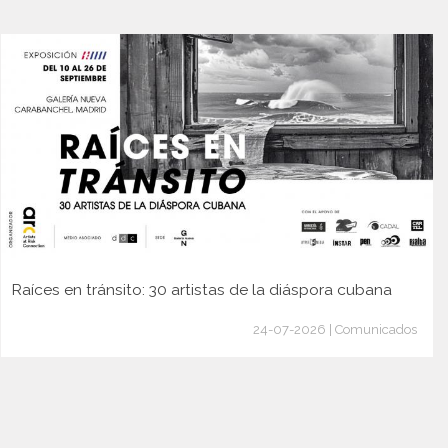
Raíces en tránsito: 30 artistas de la diáspora cubana
24-07-2026 | Comunicados