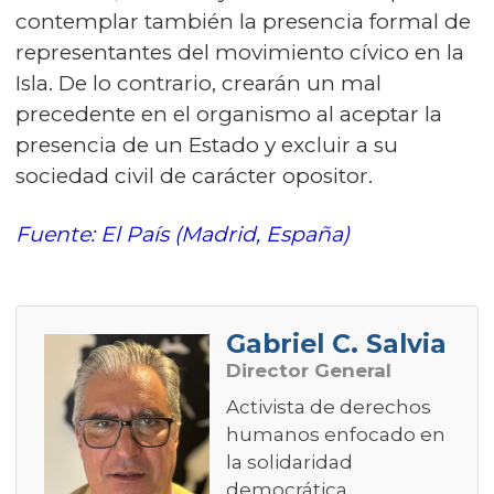
contemplar también la presencia formal de
representantes del movimiento cívico en la
Isla. De lo contrario, crearán un mal
precedente en el organismo al aceptar la
presencia de un Estado y excluir a su
sociedad civil de carácter opositor.
Fuente: El País (Madrid, España)
Gabriel C. Salvia
Director General
Activista de derechos
humanos enfocado en
la solidaridad
democrática