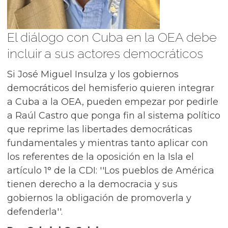
El diálogo con Cuba en la OEA debe
incluir a sus actores democráticos
Si José Miguel Insulza y los gobiernos
democráticos del hemisferio quieren integrar
a Cuba a la OEA, pueden empezar por pedirle
a Raúl Castro que ponga fin al sistema político
que reprime las libertades democráticas
fundamentales y mientras tanto aplicar con
los referentes de la oposición en la Isla el
artículo 1° de la CDI: ''Los pueblos de América
tienen derecho a la democracia y sus
gobiernos la obligación de promoverla y
defenderla''.