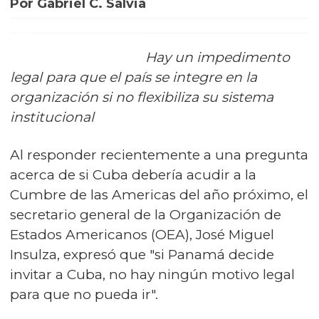
Por Gabriel C. Salvia
Hay un impedimento
legal para que el país se integre en la
organización si no flexibiliza su sistema
institucional
Al responder recientemente a una pregunta
acerca de si Cuba debería acudir a la
Cumbre de las Americas del año próximo, el
secretario general de la Organización de
Estados Americanos (OEA), José Miguel
Insulza, expresó que "si Panamá decide
invitar a Cuba, no hay ningún motivo legal
para que no pueda ir".